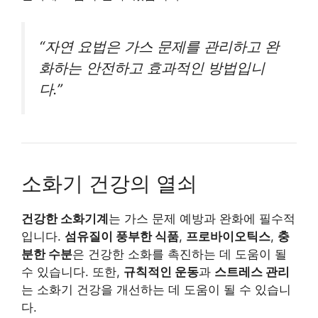
“자연 요법은 가스 문제를 관리하고 완
화하는 안전하고 효과적인 방법입니
다.”
소화기 건강의 열쇠
건강한 소화기계
는 가스 문제 예방과 완화에 필수적
입니다.
섬유질이 풍부한 식품
,
프로바이오틱스
,
충
분한 수분
은 건강한 소화를 촉진하는 데 도움이 될
수 있습니다. 또한,
규칙적인 운동
과
스트레스 관리
는 소화기 건강을 개선하는 데 도움이 될 수 있습니
다.