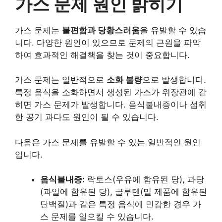
가스 문제 원인 밝히기
가스 문제는
불편함과 당황스러움
을 유발할 수 있습
니다. 다양한 원인이 있으므로 문제의 근원을 파악
하여 효과적인 해결책을 찾는 것이 중요합니다.
가스 문제는 일반적으로
소화 불량
으로 발생합니다.
특정 음식을 소화하면서 생성된 가스가 위장관에 갇
히면 가스 문제가 발생합니다. 음식불내증이나 섭취
한 공기 과다도 원인이 될 수 있습니다.
다음은 가스 문제를 유발할 수 있는 일반적인 원인
입니다.
음식불내증:
락토스(우유에 함유된 당), 과당
(과일에 함유된 당), 글루텐(밀 제품에 함유된
단백질)과 같은 특정 음식에 민감한 경우 가
스 문제를 일으킬 수 있습니다.