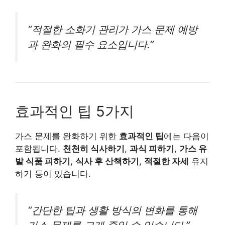
“적절한 소화기 관리가 가스 문제 예방
과 완화의 필수 요소입니다.”
효과적인 팁 5가지
가스 문제를 완화하기 위한
효과적인 팁
에는 다음이
포함됩니다.
천천히 식사하기
,
과식 피하기
,
가스 유
발 식품 피하기
,
식사 후 산책하기
,
적절한 자세
유지
하기 등이 있습니다.
“간단한 팁과 생활 방식의 변화를 통해