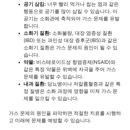
공기 삼킴:
너무 빨리 먹거나 씹는 껌과 같은
행동으로 공기를 많이 삼킬 수 있습니다. 이
공기는 소화관에 축적되어 가스 문제를 유발
합니다.
소화기 질환:
소화불량, 대장 염증성 질환
(IBD) 또는 과민성 대장 증후군(IBS)과 같은
소화기 질환은 가스 문제의 원인이 될 수 있
습니다.
약물:
비스테로이드성 항염증제(NSAID)와
같은 특정 약물은 위벽에 자극을 주어 가스
문제를 유발할 수 있습니다.
내과 질환:
당뇨병이나 저칼륨혈증과 같은 특
정 질병은 소화 과정에 영향을 미쳐 가스 문
제를 일으킬 수 있습니다.
가스 문제의 원인을 파악하면 적절한 치료를 시행하
고 미래에 문제를 예방할 수 있습니다.