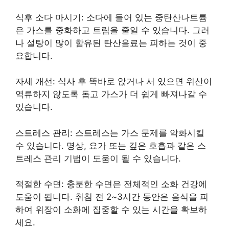
식후 소다 마시기: 소다에 들어 있는 중탄산나트륨
은 가스를 중화하고 트림을 줄일 수 있습니다. 그러
나 설탕이 많이 함유된 탄산음료는 피하는 것이 중
요합니다.
자세 개선: 식사 후 똑바로 앉거나 서 있으면 위산이
역류하지 않도록 돕고 가스가 더 쉽게 빠져나갈 수
있습니다.
스트레스 관리: 스트레스는 가스 문제를 악화시킬
수 있습니다. 명상, 요가 또는 깊은 호흡과 같은 스
트레스 관리 기법이 도움이 될 수 있습니다.
적절한 수면: 충분한 수면은 전체적인 소화 건강에
도움이 됩니다. 취침 전 2~3시간 동안은 음식을 피
하여 위장이 소화에 집중할 수 있는 시간을 확보하
세요.