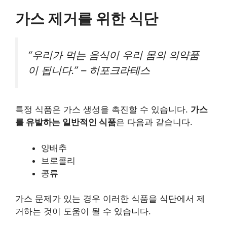
가스 제거를 위한 식단
“우리가 먹는 음식이 우리 몸의 의약품
이 됩니다.” – 히포크라테스
특정 식품은 가스 생성을 촉진할 수 있습니다.
가스
를 유발하는 일반적인 식품
은 다음과 같습니다.
양배추
브로콜리
콩류
가스 문제가 있는 경우 이러한 식품을 식단에서 제
거하는 것이 도움이 될 수 있습니다.