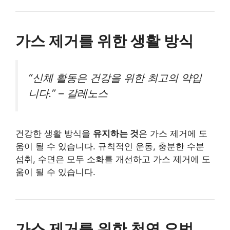
가스 제거를 위한 생활 방식
“신체 활동은 건강을 위한 최고의 약입
니다.” – 갈레노스
건강한 생활 방식을
유지하는 것
은 가스 제거에 도
움이 될 수 있습니다. 규칙적인 운동, 충분한 수분
섭취, 수면은 모두 소화를 개선하고 가스 제거에 도
움이 될 수 있습니다.
가스 제거를 위한 천연 요법