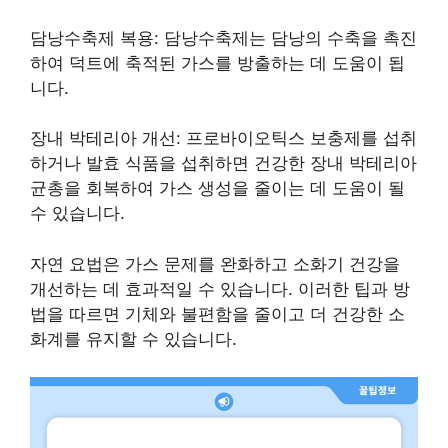
담낭수축제 복용: 담낭수축제는 담낭의 수축을 촉진
하여 덕트에 축적된 가스를 방출하는 데 도움이 됩
니다.
장내 박테리아 개선: 프로바이오틱스 보충제를 섭취
하거나 발효 식품을 섭취하면 건강한 장내 박테리아
균총을 회복하여 가스 생성을 줄이는 데 도움이 될
수 있습니다.
자연 요법은 가스 문제를 완화하고 소화기 건강을
개선하는 데 효과적일 수 있습니다. 이러한 팁과 방
법을 따르면 기체와 불편함을 줄이고 더 건강한 소
화계를 유지할 수 있습니다.