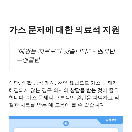
가스 문제에 대한 의료적 지원
“예방은 치료보다 낫습니다.” – 벤자민
프랭클린
식단, 생활 방식 개선, 천연 요법으로 가스 문제가
해결되지 않는 경우 의사의
상담을 받는 것
이 중요
합니다. 가스 문제의 근본적인 원인을 파악하고 적
절한 치료를 받는 데 도움이 될 수 있습니다.