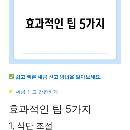
쉽고 빠른 세금 신고 방법을 알아보세요.
세금 신고 간편하게
효과적인 팁 5가지
1, 식단 조절