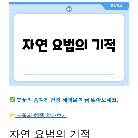
붓꽃의 숨겨진 건강 혜택을 지금 알아보세요.
붓꽃의 혜택 알아보기
자연 요법의 기적