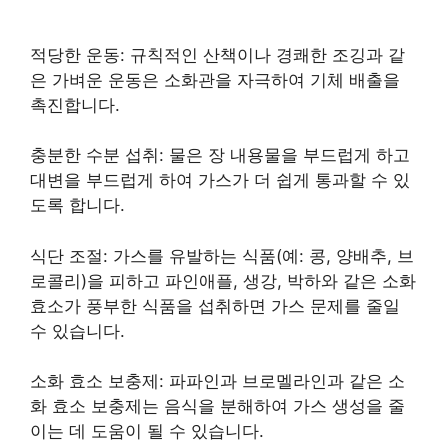
적당한 운동: 규칙적인 산책이나 경쾌한 조깅과 같
은 가벼운 운동은 소화관을 자극하여 기체 배출을
촉진합니다.
충분한 수분 섭취: 물은 장 내용물을 부드럽게 하고
대변을 부드럽게 하여 가스가 더 쉽게 통과할 수 있
도록 합니다.
식단 조절: 가스를 유발하는 식품(예: 콩, 양배추, 브
로콜리)을 피하고 파인애플, 생강, 박하와 같은 소화
효소가 풍부한 식품을 섭취하면 가스 문제를 줄일
수 있습니다.
소화 효소 보충제: 파파인과 브로멜라인과 같은 소
화 효소 보충제는 음식을 분해하여 가스 생성을 줄
이는 데 도움이 될 수 있습니다.