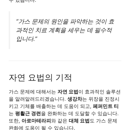
수 있습니다.
“가스 문제의 원인을 파악하는 것이 효
과적인 치료 계획을 세우는 데 필수적
입니다.”
자연 요법의 기적
가스 문제에 대해서는
자연 요법
이 효과적인 솔루션
을 알려알려드리겠습니다.
생강차
는 위장을 진정시
키고 기체를 배출하는 데 도움이 되고,
페퍼민트 티
는
평활근 경련
을 완화하는 데 도달할 수 있습니다.
또한,
아로마테라피
와 같은
대체 요법
도 가스 문제
완화에 도움이 될 수 있습니다.