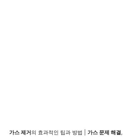
가스 제거
의 효과적인 팁과 방법 |
가스 문제 해결
,