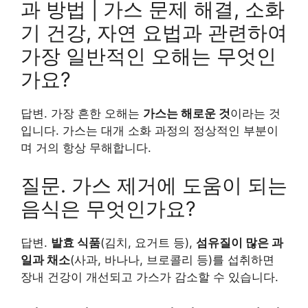
과 방법 | 가스 문제 해결, 소화
기 건강, 자연 요법과 관련하여
가장 일반적인 오해는 무엇인
가요?
답변. 가장 흔한 오해는
가스는 해로운 것
이라는 것
입니다. 가스는 대개 소화 과정의 정상적인 부분이
며 거의 항상 무해합니다.
질문. 가스 제거에 도움이 되는
음식은 무엇인가요?
답변.
발효 식품
(김치, 요거트 등),
섬유질이 많은 과
일과 채소
(사과, 바나나, 브로콜리 등)를 섭취하면
장내 건강이 개선되고 가스가 감소할 수 있습니다.