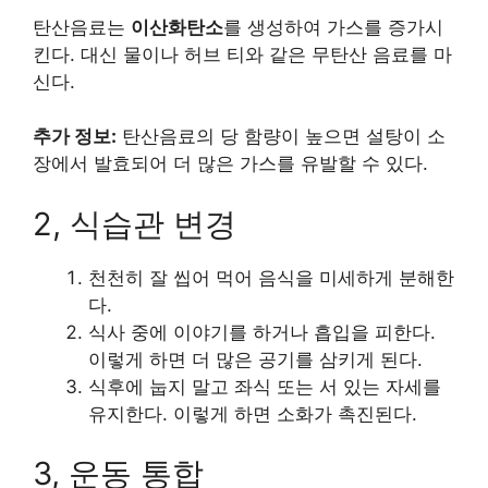
탄산음료는
이산화탄소
를 생성하여 가스를 증가시
킨다. 대신 물이나 허브 티와 같은 무탄산 음료를 마
신다.
추가 정보:
탄산음료의 당 함량이 높으면 설탕이 소
장에서 발효되어 더 많은 가스를 유발할 수 있다.
2, 식습관 변경
천천히 잘 씹어 먹어 음식을 미세하게 분해한
다.
식사 중에 이야기를 하거나 흡입을 피한다.
이렇게 하면 더 많은 공기를 삼키게 된다.
식후에 눕지 말고 좌식 또는 서 있는 자세를
유지한다. 이렇게 하면 소화가 촉진된다.
3, 운동 통합