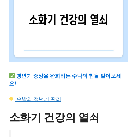
갱년기 증상을 완화하는 수박의 힘을 알아보세
요!
수박의 갱년기 관리
소화기 건강의 열쇠