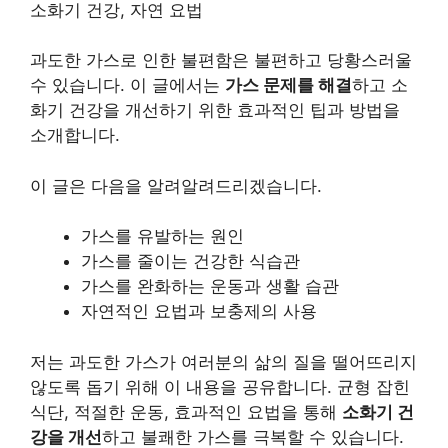
소화기 건강, 자연 요법
과도한 가스로 인한 불편함은 불편하고 당황스러울
수 있습니다. 이 글에서는
가스 문제를 해결
하고 소
화기 건강을 개선하기 위한 효과적인 팁과 방법을
소개합니다.
이 글은 다음을 알려알려드리겠습니다.
가스를 유발하는 원인
가스를 줄이는 건강한 식습관
가스를 완화하는 운동과 생활 습관
자연적인 요법과 보충제의 사용
저는 과도한 가스가 여러분의 삶의 질을 떨어뜨리지
않도록 돕기 위해 이 내용을 공유합니다. 균형 잡힌
식단, 적절한 운동, 효과적인 요법을 통해
소화기 건
강을 개선
하고 불쾌한 가스를 극복할 수 있습니다.