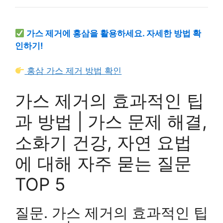
가스 제거에 홍삼을 활용하세요. 자세한 방법 확
인하기!
홍삼 가스 제거 방법 확인
가스 제거의 효과적인 팁
과 방법 | 가스 문제 해결,
소화기 건강, 자연 요법
에 대해 자주 묻는 질문
TOP 5
질문. 가스 제거의 효과적인 팁