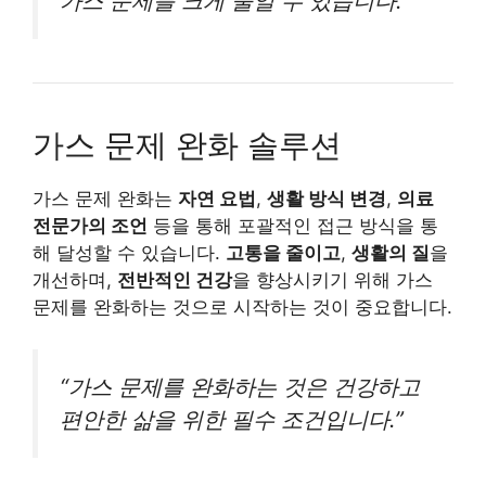
가스 문제를 크게 줄일 수 있습니다.”
가스 문제 완화 솔루션
가스 문제 완화는
자연 요법
,
생활 방식 변경
,
의료
전문가의 조언
등을 통해 포괄적인 접근 방식을 통
해 달성할 수 있습니다.
고통을 줄이고
,
생활의 질
을
개선하며,
전반적인 건강
을 향상시키기 위해 가스
문제를 완화하는 것으로 시작하는 것이 중요합니다.
“가스 문제를 완화하는 것은 건강하고
편안한 삶을 위한 필수 조건입니다.”