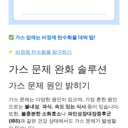
가스 없애는 비정제 탄수화물 대박 팁!
비정제 탄수화물 탐구하기
가스 문제 완화 솔루션
가스 문제 원인 밝히기
가스 문제는 다양한 원인이 있으며, 가장 흔한 원인
으로는
불내성
,
과식
,
속도 있는 식사
등이 있습니다.
또한,
불충분한 소화효소
나
과민성장대장증후군
(IBS)
과 같은 건강 상태에서도 가스 문제가 발생할