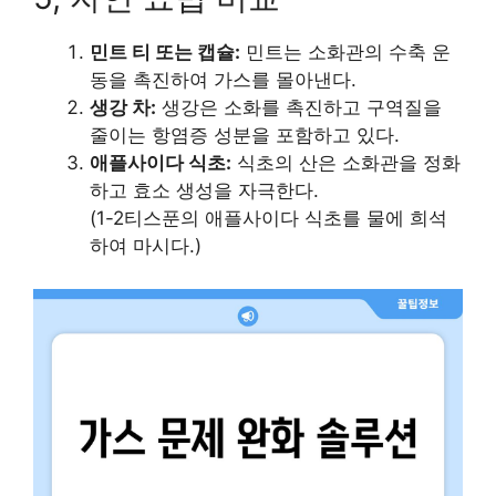
민트 티 또는 캡슐:
민트는 소화관의 수축 운
동을 촉진하여 가스를 몰아낸다.
생강 차:
생강은 소화를 촉진하고 구역질을
줄이는 항염증 성분을 포함하고 있다.
애플사이다 식초:
식초의 산은 소화관을 정화
하고 효소 생성을 자극한다.
(1-2티스푼의 애플사이다 식초를 물에 희석
하여 마시다.)