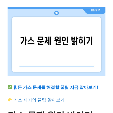
힘든 가스 문제를 해결할 꿀팁 지금 알아보기!
가스 제거의 꿀팁 알아보기