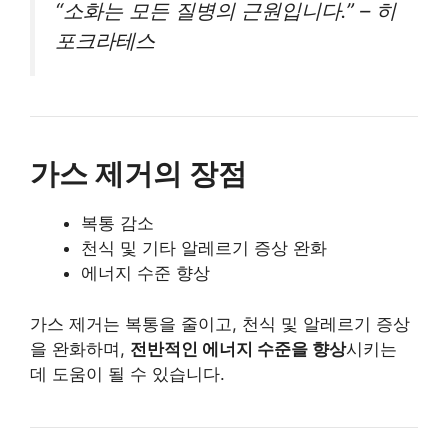
“소화는 모든 질병의 근원입니다.” – 히
포크라테스
가스 제거의 장점
복통 감소
천식 및 기타 알레르기 증상 완화
에너지 수준 향상
가스 제거는 복통을 줄이고, 천식 및 알레르기 증상
을 완화하며,
전반적인 에너지 수준을 향상
시키는
데 도움이 될 수 있습니다.