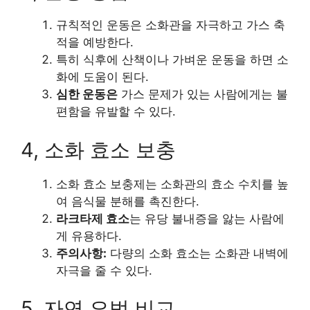
규칙적인 운동은 소화관을 자극하고 가스 축
적을 예방한다.
특히 식후에 산책이나 가벼운 운동을 하면 소
화에 도움이 된다.
심한 운동은
가스 문제가 있는 사람에게는 불
편함을 유발할 수 있다.
4, 소화 효소 보충
소화 효소 보충제는 소화관의 효소 수치를 높
여 음식물 분해를 촉진한다.
라크타제 효소
는 유당 불내증을 앓는 사람에
게 유용하다.
주의사항:
다량의 소화 효소는 소화관 내벽에
자극을 줄 수 있다.
5, 자연 요법 비교