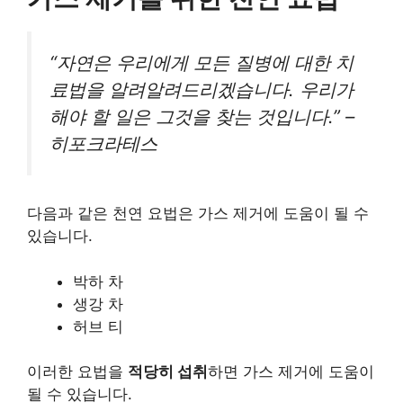
“자연은 우리에게 모든 질병에 대한 치
료법을 알려알려드리겠습니다. 우리가
해야 할 일은 그것을 찾는 것입니다.” –
히포크라테스
다음과 같은 천연 요법은 가스 제거에 도움이 될 수
있습니다.
박하 차
생강 차
허브 티
이러한 요법을
적당히 섭취
하면 가스 제거에 도움이
될 수 있습니다.