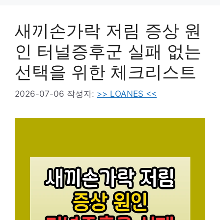
새끼손가락 저림 증상 원
인 터널증후군 실패 없는
선택을 위한 체크리스트
2026-07-06
작성자:
>> LOANES <<