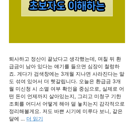
퇴사하고 정산이 끝났다고 생각했는데, 며칠 뒤 환
급금이 남아 있다는 얘기를 들으면 심장이 철렁하
죠. 게다가 검색창에는 3개월 지나면 사라진다는 말
도 섞여 있어서 더 헷갈립니다. 오늘은 환급금 3개
월 미신청 시 소멸 여부 확인을 중심으로, 실제로 어
떤 돈이 언제까지 살아있는지, 그리고 미청구 기한
조회를 어디서 어떻게 해야 덜 놓치는지 감각적으로
정리해볼게요. 저도 바쁜 시기에 미루다 보니, 같은
달에 …
더 읽기