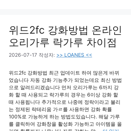
위드2fc 강화방법 온라인
오리가루 락가루 차이점
2026-07-17
작성자:
>> LOANES <<
위드2fc 강화방법 최근 업데이트 하여 많은게 바뀌
었습니다 자동 강화 기능추가 되었는데요 최신 방법
으로 알려드리겠습니다 먼저 오리가루는 6까지 강
화 할 때 사용되고 락가루의 경우는 6이상 강화 할
때 사용됩니다 추가적으로 나중에 정락이라고 불리
는 정제된 락테리움 가ㄹ를 사용하면 강화 확률
100%로 가능하게 하는 방법도있습니다. 해달 가루
를 클릭하여 강화창을 활성화 가능하고 아이템을 올