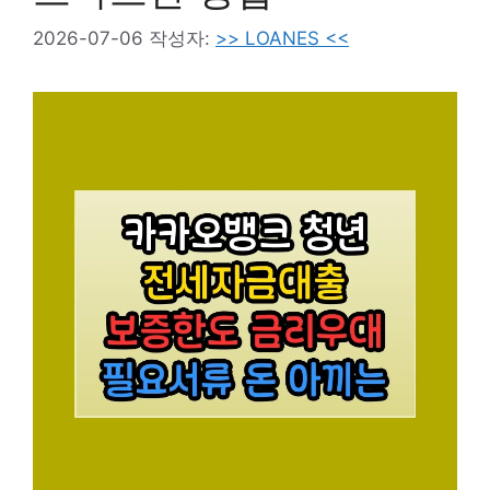
2026-07-06
작성자:
>> LOANES <<