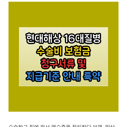
수술하고 집에 와서 영수증을 정리하다 보면, 막상