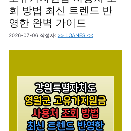
회 방법 최신 트렌드 반
영한 완벽 가이드
2026-07-06
작성자:
>> LOANES <<