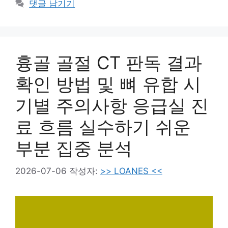
댓글 남기기
고
리
흉골 골절 CT 판독 결과
확인 방법 및 뼈 유합 시
기별 주의사항 응급실 진
료 흐름 실수하기 쉬운
부분 집중 분석
2026-07-06
작성자:
>> LOANES <<