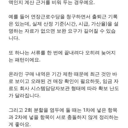
액인지 계산 근거를 비워 두는 경우예요.
예를 들어 연장근로수당을 청구하면서 출퇴근 기록
은 있는데, 실제 산정 기준(시간, 시급, 가산율)을 설
명하는 자료가 없으면 보완 요구가 길어질 수 있습
니다.
또 하나는 서류를 한 번에 끝내려다 오히려 늦어지
는 패턴이에요.
온라인 구매 내역은 기간 제한 때문에 최근 것만 바
로 보이고 오래된 건 매장 확인이 필요하듯, 임금 자
료도 회사 시스템담당자보관 형태에 따라 확보 난도
가 달라집니다.
그리고 2회 분할을 염두에 둘 때는 1차에 넣은 항목
과 2차에 넣을 항목이 서로 충돌하지 않게 정리하는
게 좋아요.