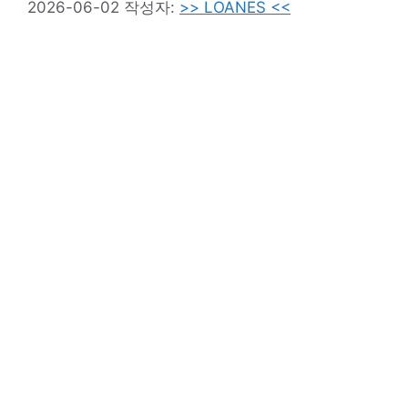
2026-06-02
작성자:
>> LOANES <<