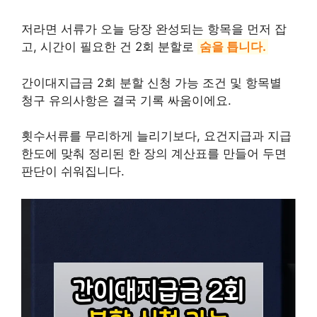
저라면 서류가 오늘 당장 완성되는 항목을 먼저 잡
고, 시간이 필요한 건 2회 분할로
숨을 틉니다.
간이대지급금 2회 분할 신청 가능 조건 및 항목별
청구 유의사항은 결국 기록 싸움이에요.
횟수서류를 무리하게 늘리기보다, 요건지급과 지급
한도에 맞춰 정리된 한 장의 계산표를 만들어 두면
판단이 쉬워집니다.