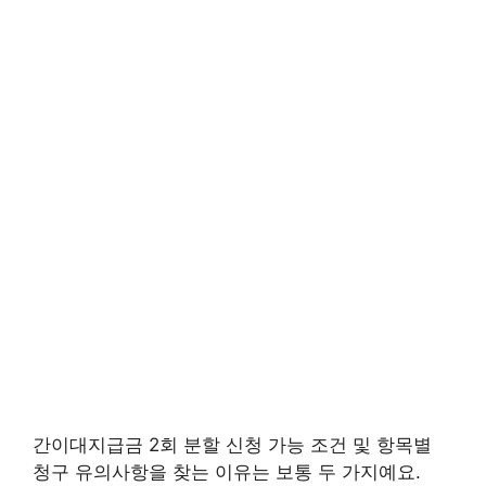
간이대지급금 2회 분할 신청 가능 조건 및 항목별
청구 유의사항을 찾는 이유는 보통 두 가지예요.