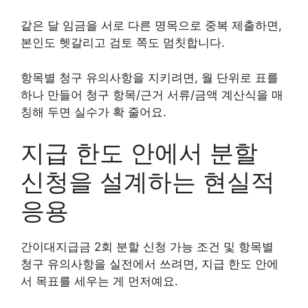
같은 달 임금을 서로 다른 명목으로 중복 제출하면,
본인도 헷갈리고 검토 쪽도 멈칫합니다.
항목별 청구 유의사항을 지키려면, 월 단위로 표를
하나 만들어 청구 항목/근거 서류/금액 계산식을 매
칭해 두면 실수가 확 줄어요.
지급 한도 안에서 분할
신청을 설계하는 현실적
응용
간이대지급금 2회 분할 신청 가능 조건 및 항목별
청구 유의사항을 실전에서 쓰려면, 지급 한도 안에
서 목표를 세우는 게 먼저예요.