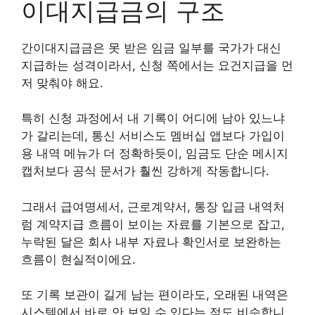
이대지급금의 구조
간이대지급금은 못 받은 임금 일부를 국가가 대신
지급하는 성격이라서, 신청 쪽에서는 요건지급을 먼
저 맞춰야 해요.
특히 신청 과정에서 내 기록이 어디에 남아 있느냐
가 갈리는데, 통신 서비스도 멤버십 앱보다 가입이
용 내역 메뉴가 더 정확하듯이, 임금도 단순 메시지
캡처보다 공식 문서가 훨씬 강하게 작동합니다.
그래서 급여명세서, 근로계약서, 통장 입금 내역처
럼 계약지급 흐름이 보이는 자료를 기본으로 잡고,
누락된 달은 회사 내부 자료나 확인서로 보완하는
흐름이 현실적이에요.
또 기록 보관이 길게 남는 편이라도, 오래된 내역은
시스템에서 바로 안 보일 수 있다는 점도 비슷합니