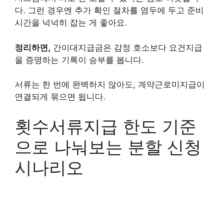
다. 그런 경우엔 추가 확인 절차를 염두에 두고 준비
시간을 넉넉히 잡는 게 좋아요.
정리하면,
간이대지급금은 감정 호소보다 요건지급
을 증명하는 기록이 승부를 봅니다.
서류는 한 번에 완벽하지 않아도, 계약근로미지급이
연결되게 묶으면 됩니다.
횟수서류지급 한도 기준
으로 나눠보는 분할 신청
시나리오