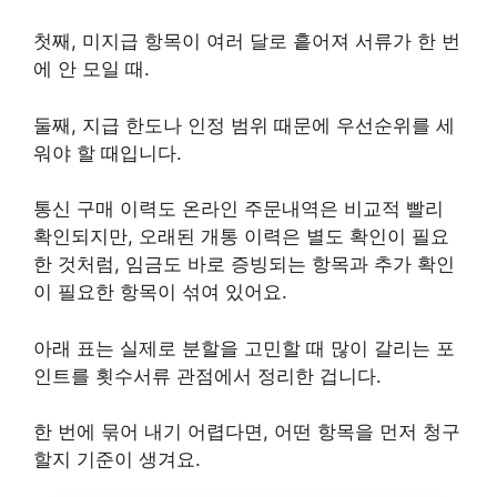
첫째, 미지급 항목이 여러 달로 흩어져 서류가 한 번
에 안 모일 때.
둘째, 지급 한도나 인정 범위 때문에 우선순위를 세
워야 할 때입니다.
통신 구매 이력도 온라인 주문내역은 비교적 빨리
확인되지만, 오래된 개통 이력은 별도 확인이 필요
한 것처럼, 임금도 바로 증빙되는 항목과 추가 확인
이 필요한 항목이 섞여 있어요.
아래 표는 실제로 분할을 고민할 때 많이 갈리는 포
인트를 횟수서류 관점에서 정리한 겁니다.
한 번에 묶어 내기 어렵다면, 어떤 항목을 먼저 청구
할지 기준이 생겨요.