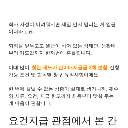
회사 사정이 어려워지면 제일 먼저 밀리는 게 임금
이더라고요.
퇴직을 앞두고도 월급이 비어 있는 상태면, 생활비
부터 카드값까지 한꺼번에 흔들립니다.
이때 많이
찾는 제도가 간이대지급금 2회 분할
신청
가능 조건 및 항목별 청구 유의사항이에요.
한 번에 끝낼 수 없는 상황이 실제로 생기니까, 횟수
와 서류, 요건, 지급 한도까지 처음부터 맞춰 두는
게 마음이 편합니다.
요건지급 관점에서 본 간