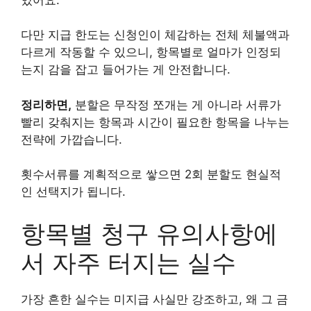
다만 지급 한도는 신청인이 체감하는 전체 체불액과
다르게 작동할 수 있으니, 항목별로 얼마가 인정되
는지 감을 잡고 들어가는 게 안전합니다.
정리하면,
분할은 무작정 쪼개는 게 아니라 서류가
빨리 갖춰지는 항목과 시간이 필요한 항목을 나누는
전략에 가깝습니다.
횟수서류를 계획적으로 쌓으면 2회 분할도 현실적
인 선택지가 됩니다.
항목별 청구 유의사항에
서 자주 터지는 실수
가장 흔한 실수는 미지급 사실만 강조하고, 왜 그 금