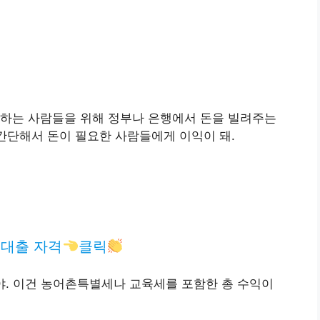
 하는 사람들을 위해 정부나 은행에서 돈을 빌려주는
 간단해서 돈이 필요한 사람들에게 이익이 돼.
대출 자격
클릭
하야. 이건 농어촌특별세나 교육세를 포함한 총 수익이