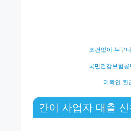
조건없이 누구나 
국민건강보험공
미확인 환
간이 사업자 대출 