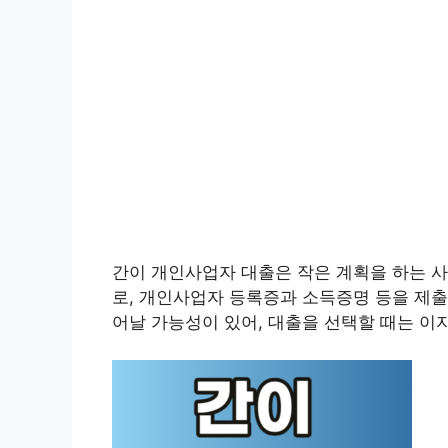
간이 개인사업자 대출은 작은 계획을 하는 
로, 개인사업자 등록증과 소득증명 등을 제출
어날 가능성이 있어, 대출을 선택할 때는 이