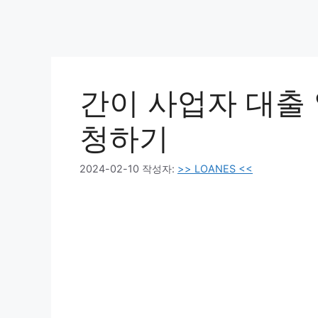
간이 사업자 대출 
청하기
2024-02-10
작성자:
>> LOANES <<