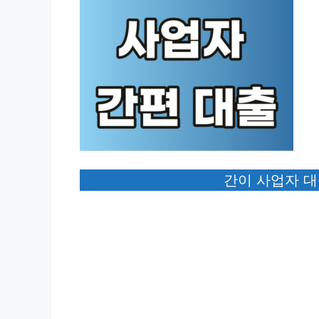
간이 사업자 대