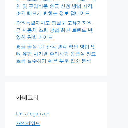
인 및 구입비용 환급 신청 방법 자격
조건 빠르게 변하는 정보 업데이트
강원특별자치도 영월군 고유가지원
금 사용처 조회 방법 최신 트렌드 반
영한 완벽 가이드
흉골 골절 CT 판독 결과 확인 방법 및
뼈 유합 시기별 주의사항 응급실 진료
흐름 실수하기 쉬운 부분 집중 분석
카테고리
Uncategorized
개인키워드