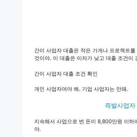
간이 사업자 대출은 작은 가게나 프로젝트를
것이야. 이 대출은 이자가 낮고 대출 조건이
간이 사업자 대출 조건 확인
개인 사업자여야 해. 기업 사업자는 안돼.
즉발사업자 
지속해서 사업으로 번 돈이 8,800만원 이
야.