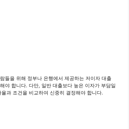
사람들을 위해 정부나 은행에서 제공하는 저이자 대출
해야 합니다. 다만, 일반 대출보다 높은 이자가 부담일
자율과 조건을 비교하여 신중히 결정해야 합니다.