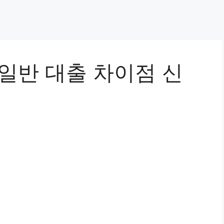
일반 대출 차이점 신