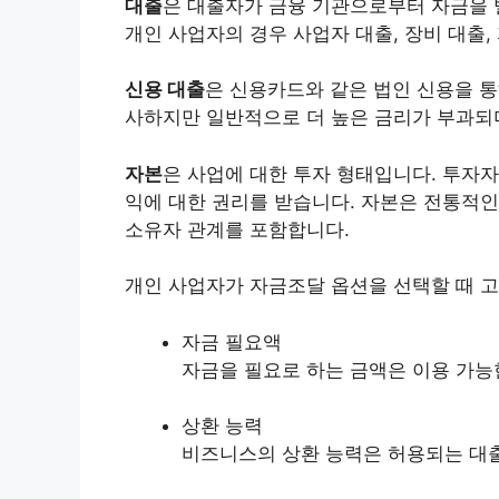
대출
은 대출자가 금융 기관으로부터 자금을 
개인 사업자의 경우 사업자 대출, 장비 대출,
신용 대출
은 신용카드와 같은 법인 신용을 통
사하지만 일반적으로 더 높은 금리가 부과되며
자본
은 사업에 대한 투자 형태입니다. 투자자
익에 대한 권리를 받습니다. 자본은 전통적인
소유자 관계를 포함합니다.
개인 사업자가 자금조달 옵션을 선택할 때 고
자금 필요액
자금을 필요로 하는 금액은 이용 가능
상환 능력
비즈니스의 상환 능력은 허용되는 대