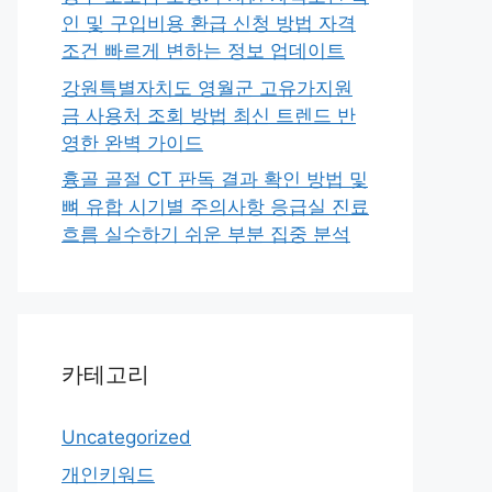
인 및 구입비용 환급 신청 방법 자격
조건 빠르게 변하는 정보 업데이트
강원특별자치도 영월군 고유가지원
금 사용처 조회 방법 최신 트렌드 반
영한 완벽 가이드
흉골 골절 CT 판독 결과 확인 방법 및
뼈 유합 시기별 주의사항 응급실 진료
흐름 실수하기 쉬운 부분 집중 분석
카테고리
Uncategorized
개인키워드