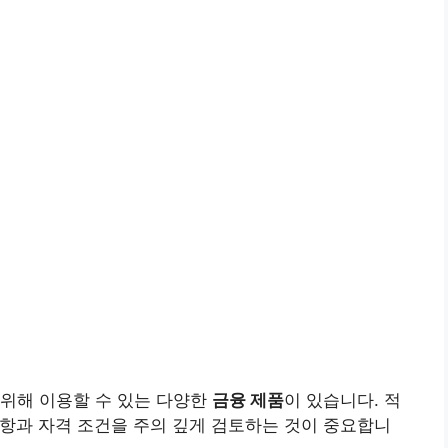
 위해 이용할 수 있는 다양한
금융 제품
이 있습니다. 적
항과 자격 조건을 주의 깊게 검토하는 것이 중요합니