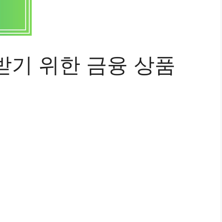
받기 위한 금융 상품