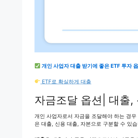
개인 사업자 대출 받기에 좋은 ETF 투자 
ETF로 확실하게 대출
자금조달 옵션| 대출,
개인 사업자로서 자금을 조달해야 하는 경우 
은 대출, 신용 대출, 자본으로 구분할 수 있습