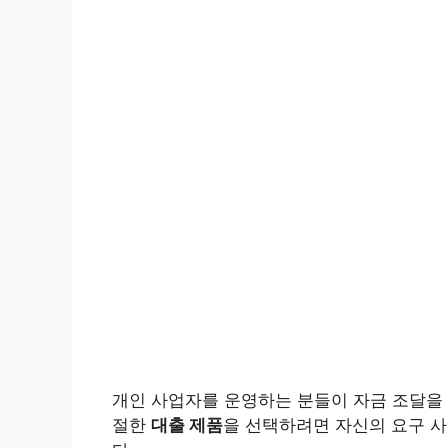
개인 사업자를 운영하는 분들이 자금 조달을
절한
대출 제품
을 선택하려면 자신의 요구 사