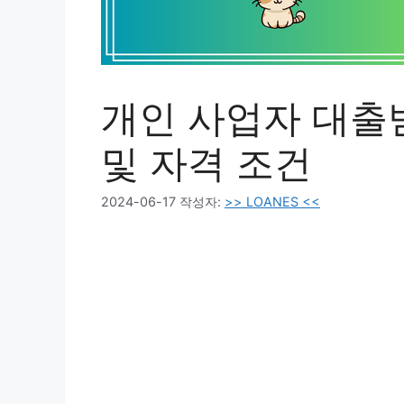
개인 사업자 대출
및 자격 조건
2024-06-17
작성자:
>> LOANES <<