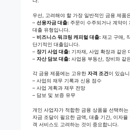
다.
우선, 고려해야 할 가장 일반적인 금융 제품
–
선융자금 대출:
주문이 수주되거나 계약이 
대출 유형입니다.
–
비즈니스 워크링 캐피털 대출:
재고 구매, 
단기적인 대출입니다.
–
장기 사업 대출:
기자재, 사업 확장과 같은 
–
자산 담보 대출:
사업용 부동산, 장비와 같
각 금융 제품에는 고유한
자격 조건
이 있습니
– 사업의 재무 기록과 신용 점수
– 사업 계획과 재무 전망
– 담보 및 보증 유무
개인 사업자가 적합한 금융 상품을 선택하는 
자금 조달이 필요한 금액, 대출 기간, 이자율
객 서비스도 고려하는 것이 중요합니다.