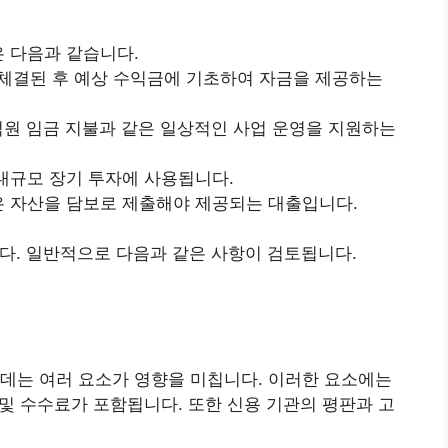
은 다음과 같습니다.
체결된 후 예상 수익금에 기초하여 자금을 제공하는
직원 임금 지불과 같은 일상적인 사업 운영을 지원하는
대규모 장기 투자에 사용됩니다.
은 자산을 담보로 제출해야 제공되는 대출입니다.
다. 일반적으로 다음과 같은 사항이 검토됩니다.
데는 여러 요소가 영향을 미칩니다. 이러한 요소에는
 및 수수료가 포함됩니다. 또한 신용 기관의 평판과 고