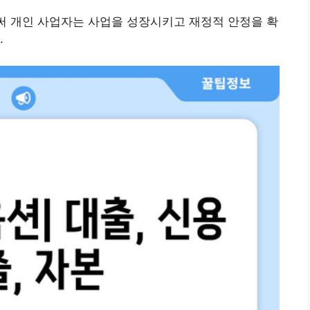
써 개인 사업자는 사업을 성장시키고 재정적 안정을 확
.