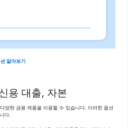
옵션 알아보기
 신용 대출, 자본
다양한 금융 제품을 이용할 수 있습니다. 이러한 옵션
니다.