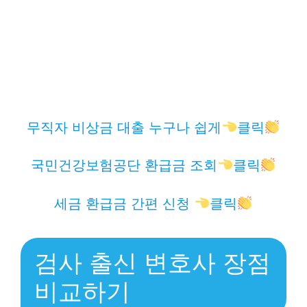
무직자 비상금 대출 누구나 쉽게
클릭
국민건강보험공단 환급금 조회
클릭
세금 환급금 간편 신청
클릭
검사 출신 변호사 장점
비교하기