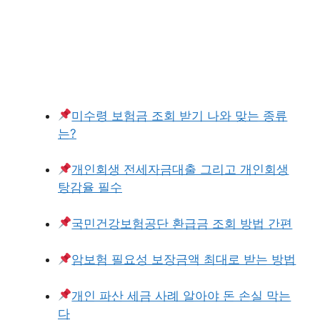
미수령 보험금 조회 받기 나와 맞는 종류
는?
개인회생 전세자금대출 그리고 개인회생
탕감율 필수
국민건강보험공단 환급금 조회 방법 간편
암보험 필요성 보장금액 최대로 받는 방법
개인 파산 세금 사례 알아야 돈 손실 막는
다