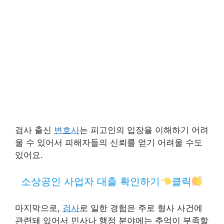
검사 출신
변호사
는 피고인의 입장을 이해하기 어려
울 수 있어서 피해자들의 신뢰를 얻기 어려울 수도
있어요.
소상공인 사업자 대출 확인하기
클릭
마지막으로,
검사
로 일한 경험은 주로 형사 사건에
관련돼 있어서 민사나 행정 분야에는 추억이 부족할