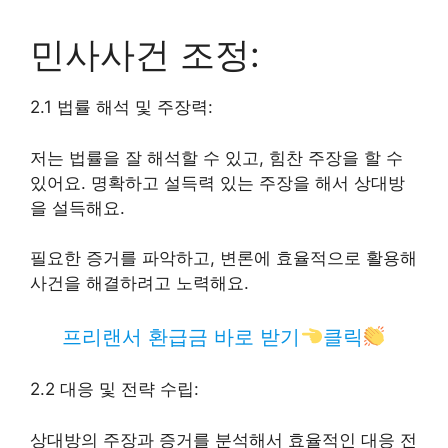
민사사건 조정:
2.1 법률 해석 및 주장력:
저는 법률을 잘 해석할 수 있고, 힘찬 주장을 할 수
있어요. 명확하고 설득력 있는 주장을 해서 상대방
을 설득해요.
필요한 증거를 파악하고, 변론에 효율적으로 활용해
사건을 해결하려고 노력해요.
프리랜서 환급금 바로 받기
클릭
2.2 대응 및 전략 수립:
상대방의 주장과 증거를 분석해서 효율적인 대응 전