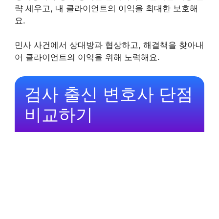
략 세우고, 내 클라이언트의 이익을 최대한 보호해
요.
민사 사건에서 상대방과 협상하고, 해결책을 찾아내
어 클라이언트의 이익을 위해 노력해요.
검사 출신 변호사 단점
비교하기