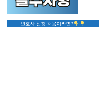
변호사 신청 처음이라면?