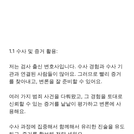
1.1 수사 및 증거 활용:
저는 검사 출신 변호사입니다. 수사 경험과 수사 기
관과 연결된 사람들이 많아요. 그러므로 빨리 증거
를 찾아내고, 변론을 잘 준비할 수 있어요.
여러 가지 범죄 사건을 다뤄왔고, 그 경험을 토대로
신뢰할 수 있는 증거를 낱낱이 평가하고 변론에 사
용해요.
수사 과정에 집중해서 함께해서 유리한 진술을 유도
하고, 증거를 확보해 전략 세워요.