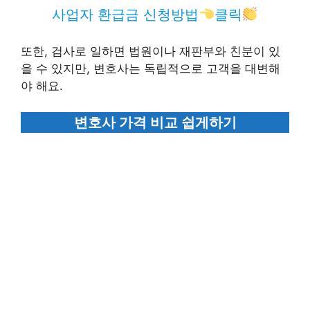
사업자 환급금 신청방법
클릭
또한, 검사로 일하면 법원이나 재판부와 친분이 있
을 수 있지만, 변호사는 독립적으로 고객을 대변해
야 해요.
변호사 가격 비교 쉽게하기