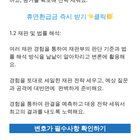
휴면환급금 즉시 받기
클릭
1.2 재판 및 법률 해석:
여러 재판 경험을 통하여 재판부의 판단 기준과 법
률 해석 방식을 낱낱이 알아차리고 변론에 활용해
요.
경험을 토대로 세밀한 재판 전략 세우고, 예상 질문
과 공격에 대반면에 완벽하게 준비해요.
경험을 통하여 판결을 예측하고 대응 전략 세워서
최고의 결과를 내도록 노력해요.
변호가 필수사항 확인하기