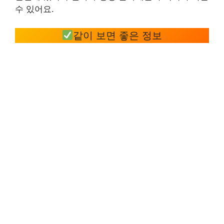
수 있어요.
같이 보면 좋은 정보