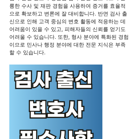
륭한 수사 및 재판 경험을 사용하여 증거를 효율적
으로 확보하고 변론에 잘 대비합니다. 반면 검사 출
신으로 인해 고객 중심의 변호 활동에 적응하는 데
어려움이 있을 수 있고, 피해자들의 신뢰를 얻기도
어려울 수 있습니다. 또한, 형사 분야에 특화된 경험
이므로 민사나 행정 분야에 대한 전문 지식은 부족
할 수 있습니다.