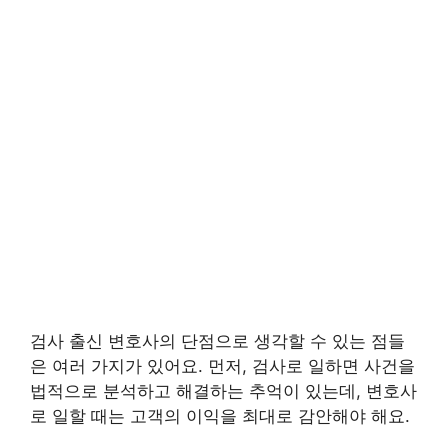
검사 출신 변호사의 단점으로 생각할 수 있는 점들
은 여러 가지가 있어요. 먼저, 검사로 일하면 사건을
법적으로 분석하고 해결하는 추억이 있는데, 변호사
로 일할 때는 고객의 이익을 최대로 감안해야 해요.