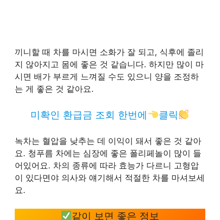
끼니할 때 차를 마시면 소화가 잘 되고, 식후에 졸리
지 않아지고 몸에 좋은 것 같습니다. 하지만 많이 마
시면 배가 부르게 느껴질 수도 있으니 양을 조정하
는 게 좋은 것 같아요.
미확인 환급금 조회 한번에
클릭
녹차는 혈압을 낮추는 데 이익이 돼서 좋은 것 같아
요. 청푸름 차에는 심장에 좋은 폴리페놀이 많이 들
어있어요. 차의 종류에 따라 효능가 다르니 고형압
이 있다면야 의사와 얘기해서 적절한 차를 마셔보세
요.
같이 보면 좋은 정보