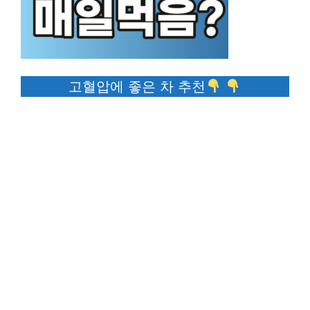
고혈압에 좋은 차 추천