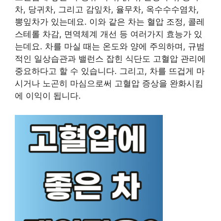
차, 당귀차, 그리고 감잎차, 율무차, 옥수수수염차,
뽕잎차가 있는데요. 이와 같은 차는 혈압 조정, 콜레
스테롤 차감, 면역체계 개선 등 여러가지 효능가 있
는데요. 차를 마실 때는 온도와 양에 주의하며, 규범
적인 일상습관과 밸런스 잡힌 식단도 고혈압 관리에
중요하다고 할 수 있습니다. 그리고, 차를 뜨겁게 마
시거나 노곤히 마심으로써 고혈압 증상을 완화시킴
에 이익이 됩니다.