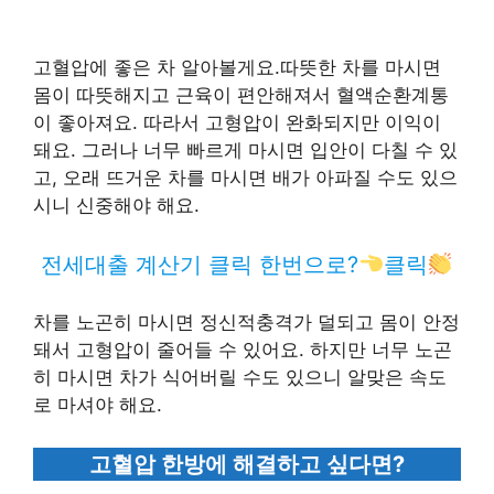
고혈압에 좋은 차 알아볼게요.따뜻한 차를 마시면
몸이 따뜻해지고 근육이 편안해져서 혈액순환계통
이 좋아져요. 따라서 고형압이 완화되지만 이익이
돼요. 그러나 너무 빠르게 마시면 입안이 다칠 수 있
고, 오래 뜨거운 차를 마시면 배가 아파질 수도 있으
시니 신중해야 해요.
전세대출 계산기 클릭 한번으로?
클릭
차를 노곤히 마시면 정신적충격가 덜되고 몸이 안정
돼서 고형압이 줄어들 수 있어요. 하지만 너무 노곤
히 마시면 차가 식어버릴 수도 있으니 알맞은 속도
로 마셔야 해요.
고혈압 한방에 해결하고 싶다면?