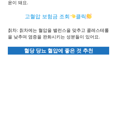
윤이 돼요.
고혈압 보험금 조회
클릭
칡차: 칡차에는 혈압을 밸런스을 맞추고 콜레스테롤
을 낮추며 염증을 완화시키는 성분들이 있어요.
혈당 당뇨 혈압에 좋은 것 추천