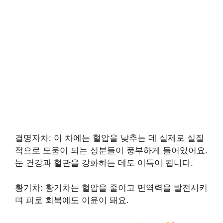
결명자차: 이 차에는 혈압을 낮추는 데 실제로 실질
적으로 도움이 되는 성분들이 풍부하게 들어있어요.
눈 건강과 혈관을 강화하는 데도 이득이 됩니다.
황기차: 황기차는 혈압을 줄이고 면역력을 발전시키
며 피로 회복에도 이윤이 돼요.