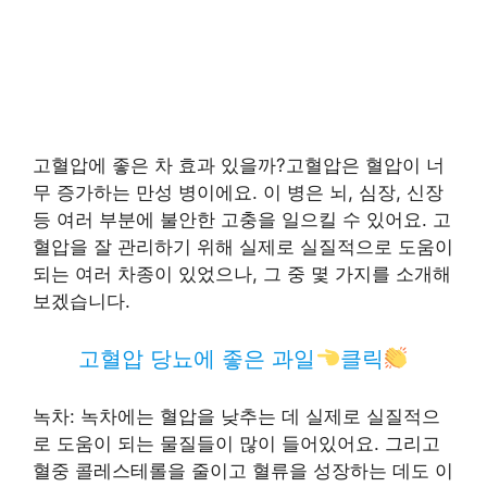
고혈압에 좋은 차 효과 있을까?고혈압은 혈압이 너
무 증가하는 만성 병이에요. 이 병은 뇌, 심장, 신장
등 여러 부분에 불안한 고충을 일으킬 수 있어요. 고
혈압을 잘 관리하기 위해 실제로 실질적으로 도움이
되는 여러 차종이 있었으나, 그 중 몇 가지를 소개해
보겠습니다.
고혈압 당뇨에 좋은 과일
클릭
녹차: 녹차에는 혈압을 낮추는 데 실제로 실질적으
로 도움이 되는 물질들이 많이 들어있어요. 그리고
혈중 콜레스테롤을 줄이고 혈류을 성장하는 데도 이