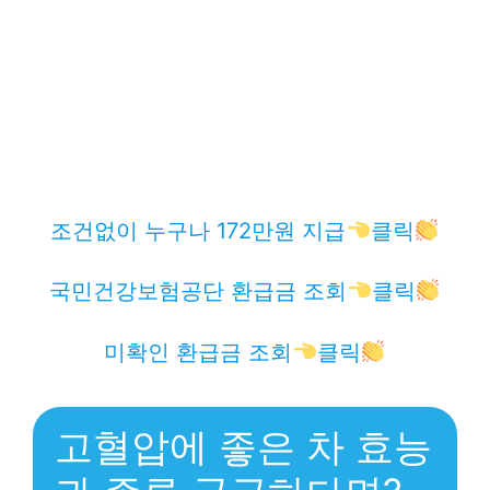
조건없이 누구나 172만원 지급
클릭
국민건강보험공단 환급금 조회
클릭
미확인 환급금 조회
클릭
고혈압에 좋은 차 효능