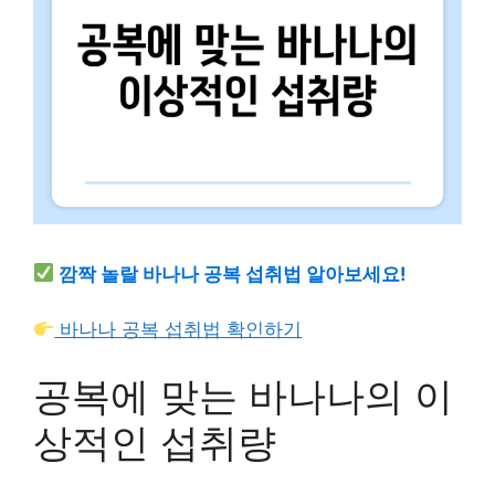
깜짝 놀랄 바나나 공복 섭취법 알아보세요!
바나나 공복 섭취법 확인하기
공복에 맞는 바나나의 이
상적인 섭취량