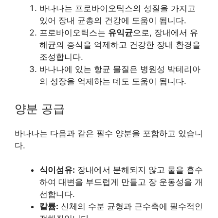
바나나는 프로바이오틱스의 성질을 가지고
있어 장내 균총의 건강에 도움이 됩니다.
프로바이오틱스는
유익균
으로, 장내에서 유
해균의 증식을 억제하고 건강한 장내 환경을
조성합니다.
바나나에 있는 항균 물질은 병원성 박테리아
의 성장을 억제하는 데도 도움이 됩니다.
양분 공급
바나나는 다음과 같은 필수 양분을 포함하고 있습니
다.
식이섬유:
장내에서 분해되지 않고 물을 흡수
하여 대변을 부드럽게 만들고 장 운동성을 개
선합니다.
칼륨:
신체의 수분 균형과 근수축에 필수적인