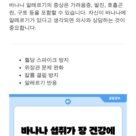
바나나 알레르기의 증상은 가려움증, 발진, 호흡곤
란, 구토 등을 포함할 수 있습니다. 자신이 바나나에
알레르기가 있다고 생각되면 의사와 상담하는 것이
중요합니다.
혈당 스파이크 방지
위장관 문제 완화
칼륨 결핍 방지
알레르기 반응