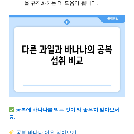
을 규칙화하는 데 도움이 됩니다.
공복에 바나나를 먹는 것이 왜 좋은지 알아보세
요.
공복 바나나 이유 알아보기