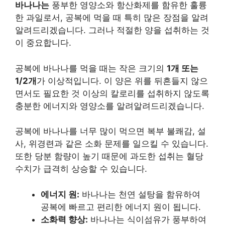
바나나는
풍부한 영양소와 항산화제를 함유한 훌륭
한 과일로서, 공복에 먹을 때 특히 많은 장점을 알려
알려드리겠습니다. 그러나 적절한 양을 섭취하는 것
이 중요합니다.
공복에 바나나를 먹을 때는 작은 크기의
1개 또는
1/2개
가 이상적입니다. 이 양은 위를 뒤흔들지 않으
면서도 필요한 것 이상의 칼로리를 섭취하지 않도록
충분한 에너지와 영양소를 알려알려드리겠습니다.
공복에 바나나를 너무 많이 먹으면 복부 불쾌감, 설
사, 위경련과 같은 소화 문제를 일으킬 수 있습니다.
또한 당분 함량이 높기 때문에 과도한 섭취는 혈당
수치가 급격히 상승할 수 있습니다.
에너지 원:
바나나는 천연 설탕을 함유하여
공복에 빠르고 편리한 에너지 원이 됩니다.
소화력 향상:
바나나는 식이섬유가 풍부하여