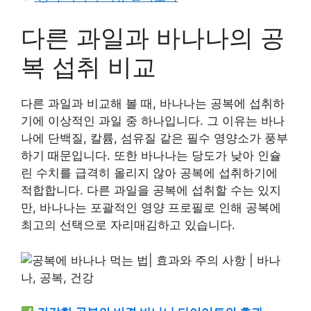
다른 과일과 바나나의 공
복 섭취 비교
다른 과일과 비교해 볼 때, 바나나는 공복에 섭취하
기에 이상적인 과일 중 하나입니다. 그 이유는 바나
나에 단백질, 칼륨, 섬유질 같은 필수 영양소가 풍부
하기 때문입니다. 또한 바나나는 당도가 낮아 인슐
린 수치를 급격히 올리지 않아 공복에 섭취하기에
적합합니다. 다른 과일을 공복에 섭취할 수는 있지
만, 바나나는 포괄적인 영양 프로필로 인해 공복에
최고의 선택으로 자리매김하고 있습니다.