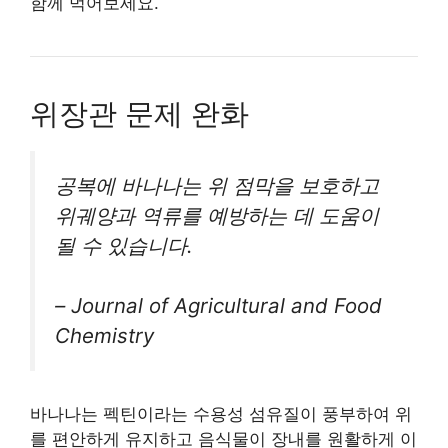
함께 먹어보세요.
위장관 문제 완화
공복에 바나나는 위 점막을 보호하고
위궤양과 역류를 예방하는 데 도움이
될 수 있습니다.
–
Journal of Agricultural and Food
Chemistry
바나나는 펙틴이라는 수용성 섬유질이 풍부하여 위
를 편안하게 유지하고 음식물이 장내를 원활하게 이