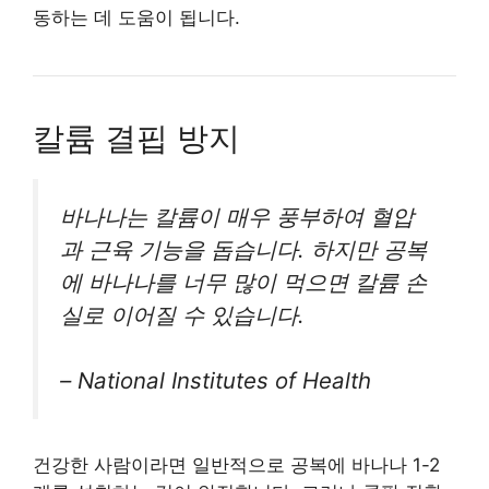
동하는 데 도움이 됩니다.
칼륨 결핍 방지
바나나는 칼륨이 매우 풍부하여 혈압
과 근육 기능을 돕습니다. 하지만 공복
에 바나나를 너무 많이 먹으면 칼륨 손
실로 이어질 수 있습니다.
–
National Institutes of Health
건강한 사람이라면 일반적으로 공복에 바나나 1-2