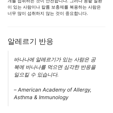
개를 섭취하는 것이 안전합니다. 그러나 콩팥 질환
이 있는 사람이나 칼륨 보충제를 복용하는 사람은
너무 많이 섭취하지 않는 것이 중요합니다.
알레르기 반응
바나나에 알레르기가 있는 사람은 공
복에 바나나를 먹으면 심각한 반응을
일으킬 수 있습니다.
–
American Academy of Allergy,
Asthma & Immunology