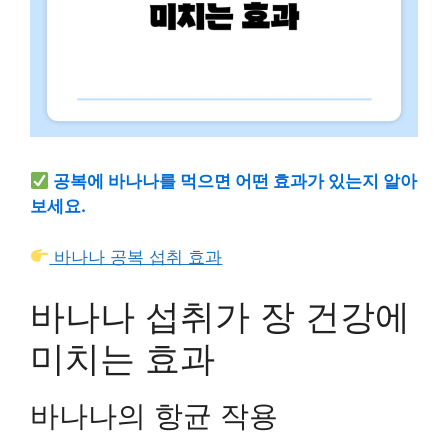
공복에 바나나를 먹으면 어떤 효과가 있는지 알아
보세요.
바나나 공복 섭취 효과
바나나 섭취가 장 건강에
미치는 효과
바나나의 항균 작용