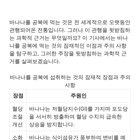
바나나를 공복에 먹는 것은 전 세계적으로 오랫동안
관행되어온 전통입니다. 그러나 이 관행을 뒷받침하
는 과학적 근거는 무엇일까요? 이 기사에서는 바나
나를 공복에 먹는 것의 잠재적인 이점과 주의 사항
을 탐구하고, 그러한 주장을 뒷받침하는 과학적 근
거를 살펴보겠습니다.
바나나를 공복에 섭취하는 것의 잠재적 장점과 주의
사항
장점
주원인
혈당
바나나는 저혈당지수(GI)를 가지며 포도당
조절
을 서서히 방출하여 혈당 수치의 급속한
개선
상승을 방지합니다.
소화
바나나는 식이섬유가 풍부하여 변비를 예