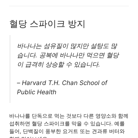
혈당 스파이크 방지
바나나는 섬유질이 많지만 설탕도 많
습니다. 공복에 바나나만 먹으면 혈당
이 급격히 상승할 수 있습니다.
–
Harvard T.H. Chan School of
Public Health
바나나를 단독으로 먹는 것보다 다른 영양소와 함께
섭취하면 혈당 스파이크를 막을 수 있습니다. 예를
들어, 단백질이 풍부한 요거트 또는 견과류 버터와