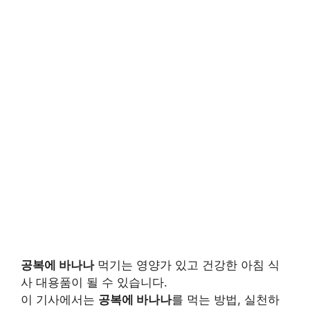
공복에 바나나
먹기는 영양가 있고 건강한 아침 식
사 대용품이 될 수 있습니다.
이 기사에서는
공복에 바나나
를 먹는 방법, 실천하