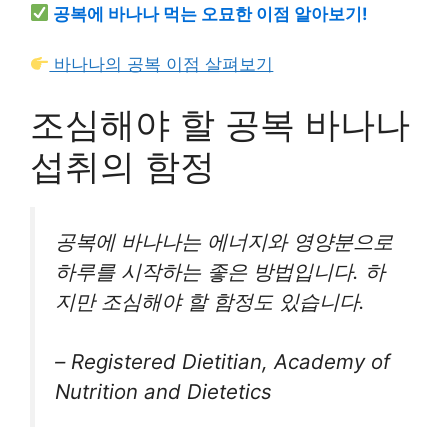
공복에 바나나 먹는 오묘한 이점 알아보기!
바나나의 공복 이점 살펴보기
조심해야 할 공복 바나나
섭취의 함정
공복에 바나나는 에너지와 영양분으로
하루를 시작하는 좋은 방법입니다. 하
지만 조심해야 할 함정도 있습니다.
–
Registered Dietitian, Academy of
Nutrition and Dietetics