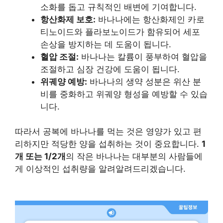
소화를 돕고 규칙적인 배변에 기여합니다.
항산화제 보호:
바나나에는 항산화제인 카로
티노이드와 플라보노이드가 함유되어 세포
손상을 방지하는 데 도움이 됩니다.
혈압 조절:
바나나는 칼륨이 풍부하여 혈압을
조절하고 심장 건강에 도움이 됩니다.
위궤양 예방:
바나나의 생약 성분은 위산 분
비를 중화하고 위궤양 형성을 예방할 수 있습
니다.
따라서 공복에 바나나를 먹는 것은 영양가 있고 편
리하지만 적당한 양을 섭취하는 것이 중요합니다.
1
개 또는 1/2개
의 작은 바나나는 대부분의 사람들에
게 이상적인 섭취량을 알려알려드리겠습니다.