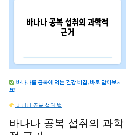
바나나를 공복에 먹는 건강 비결, 바로 알아보세
요!
바나나 공복 섭취 법
바나나 공복 섭취의 과학