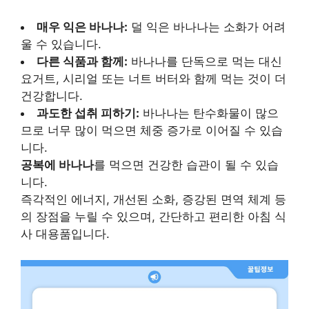
매우 익은 바나나:
덜 익은 바나나는 소화가 어려
울 수 있습니다.
다른 식품과 함께:
바나나를 단독으로 먹는 대신
요거트, 시리얼 또는 너트 버터와 함께 먹는 것이 더
건강합니다.
과도한 섭취 피하기:
바나나는 탄수화물이 많으
므로 너무 많이 먹으면 체중 증가로 이어질 수 있습
니다.
공복에 바나나
를 먹으면 건강한 습관이 될 수 있습
니다.
즉각적인 에너지, 개선된 소화, 증강된 면역 체계 등
의 장점을 누릴 수 있으며, 간단하고 편리한 아침 식
사 대용품입니다.