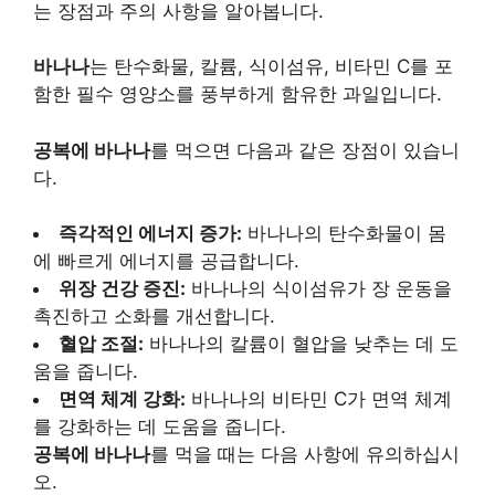
는 장점과 주의 사항을 알아봅니다.
바나나
는 탄수화물, 칼륨, 식이섬유, 비타민 C를 포
함한 필수 영양소를 풍부하게 함유한 과일입니다.
공복에 바나나
를 먹으면 다음과 같은 장점이 있습니
다.
즉각적인 에너지 증가:
바나나의 탄수화물이 몸
에 빠르게 에너지를 공급합니다.
위장 건강 증진:
바나나의 식이섬유가 장 운동을
촉진하고 소화를 개선합니다.
혈압 조절:
바나나의 칼륨이 혈압을 낮추는 데 도
움을 줍니다.
면역 체계 강화:
바나나의 비타민 C가 면역 체계
를 강화하는 데 도움을 줍니다.
공복에 바나나
를 먹을 때는 다음 사항에 유의하십시
오.