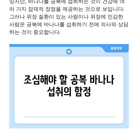
있지만, 바나나를 공복에 섭취하는 것이 건강에 여
러 가지 잠재적 장점을 제공하는 것으로 보입니다.
그러나 위장 질환이 있는 사람이나 위장에 민감한
사람은 공복에 바나나를 섭취하기 전에 의사와 상담
하는 것이 중요합니다.