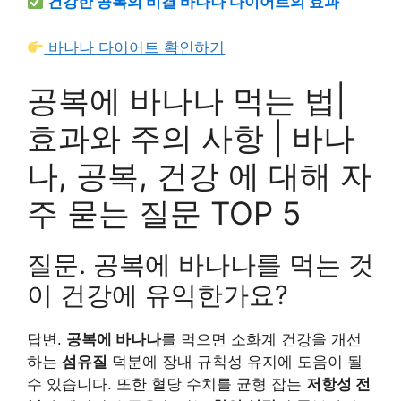
건강한 공복의 비결 바나나 다이어트의 효과
바나나 다이어트 확인하기
공복에 바나나 먹는 법|
효과와 주의 사항 | 바나
나, 공복, 건강 에 대해 자
주 묻는 질문 TOP 5
질문. 공복에 바나나를 먹는 것
이 건강에 유익한가요?
답변.
공복에 바나나
를 먹으면 소화계 건강을 개선
하는
섬유질
덕분에 장내 규칙성 유지에 도움이 될
수 있습니다. 또한 혈당 수치를 균형 잡는
저항성 전