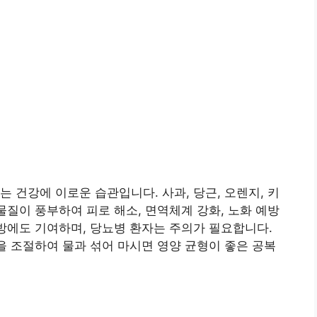
 건강에 이로운 습관입니다. 사과, 당근, 오렌지, 키
화물질이 풍부하여 피로 해소, 면역체계 강화, 노화 예방
예방에도 기여하며, 당뇨병 환자는 주의가 필요합니다.
양을 조절하여 물과 섞어 마시면 영양 균형이 좋은 공복