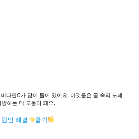
, 비타민C가 많이 들어 있어요. 이것들은 몸 속의 노폐
예방하는 데 도움이 돼요.
 원인 해결
클릭