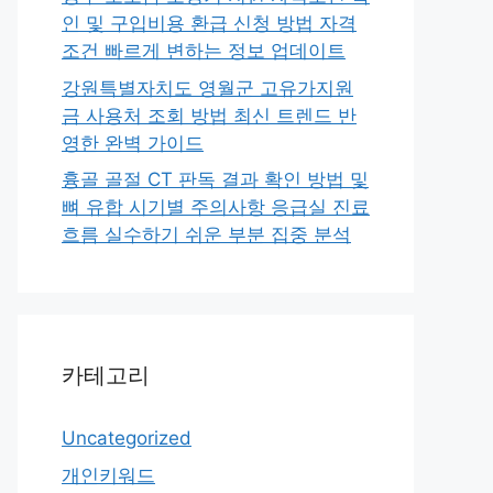
인 및 구입비용 환급 신청 방법 자격
조건 빠르게 변하는 정보 업데이트
강원특별자치도 영월군 고유가지원
금 사용처 조회 방법 최신 트렌드 반
영한 완벽 가이드
흉골 골절 CT 판독 결과 확인 방법 및
뼈 유합 시기별 주의사항 응급실 진료
흐름 실수하기 쉬운 부분 집중 분석
카테고리
Uncategorized
개인키워드