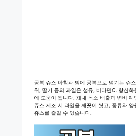
공복 쥬스 아침과 밤에 공복으로 넘기는 쥬스는
위, 딸기 등의 과일은 섬유, 비타민C, 항산
에 도움이 됩니다. 체내 독소 배출과 변비 
쥬스 제조 시 과일을 깨끗이 씻고, 종류와 
쥬스를 즐길 수 있습니다.