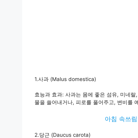
1.사과 (Malus domestica)
효능과 효과: 사과는 몸에 좋은 섬유, 미네랄
물을 쓸어내거나, 피로를 풀어주고, 변비를 
아침 속쓰림
2.당근 (Daucus carota)