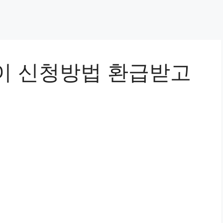
이 신청방법 환급받고