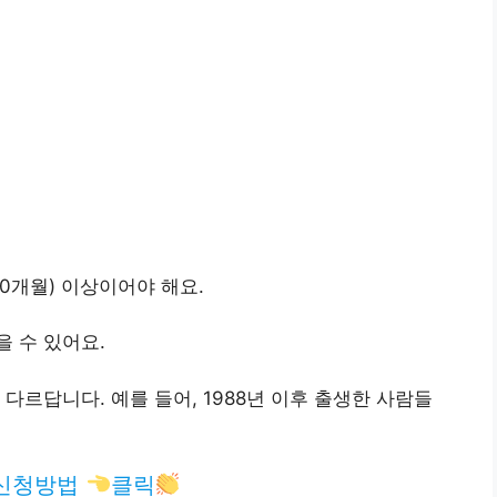
0개월) 이상이어야 해요.
 수 있어요.
다르답니다. 예를 들어, 1988년 이후 출생한 사람들
 신청방법
클릭