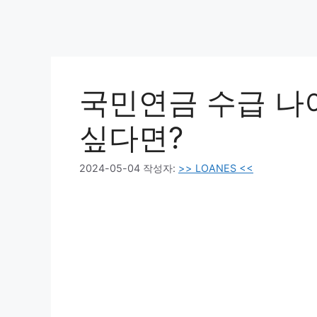
국민연금 수급 나
싶다면?
2024-05-04
작성자:
>> LOANES <<