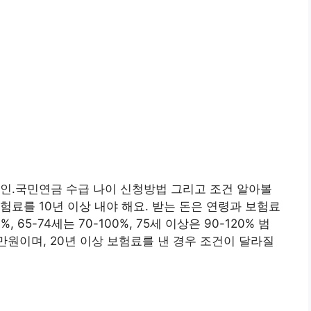
인.국민연금 수급 나이 신청방법 그리고 조건 알아볼
험료를 10년 이상 내야 해요. 받는 돈은 연령과 보험료
 65-74세는 70-100%, 75세 이상은 90-120% 범
8만원이며, 20년 이상 보험료를 낸 경우 조건이 달라질