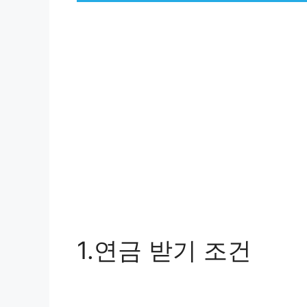
1.연금 받기 조건