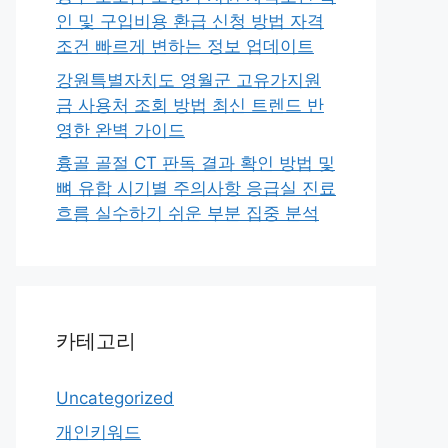
인 및 구입비용 환급 신청 방법 자격
조건 빠르게 변하는 정보 업데이트
강원특별자치도 영월군 고유가지원
금 사용처 조회 방법 최신 트렌드 반
영한 완벽 가이드
흉골 골절 CT 판독 결과 확인 방법 및
뼈 유합 시기별 주의사항 응급실 진료
흐름 실수하기 쉬운 부분 집중 분석
카테고리
Uncategorized
개인키워드