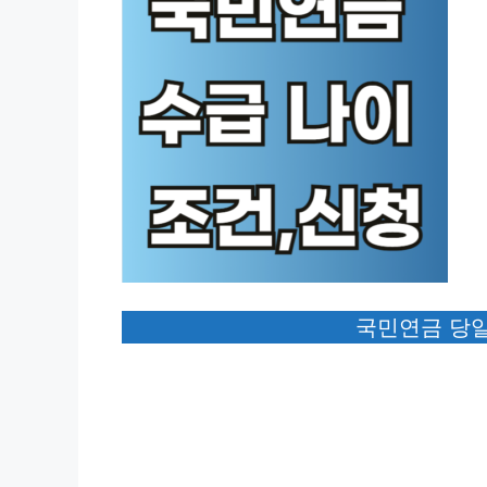
국민연금 당일