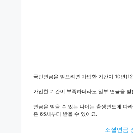
국민연금을 받으려면 가입한 기간이 10년(12
가입한 기간이 부족하더라도 일부 연금을 받을
연금을 받을 수 있는 나이는 출생연도에 따라 
은 65세부터 받을 수 있어요.
소셜연금