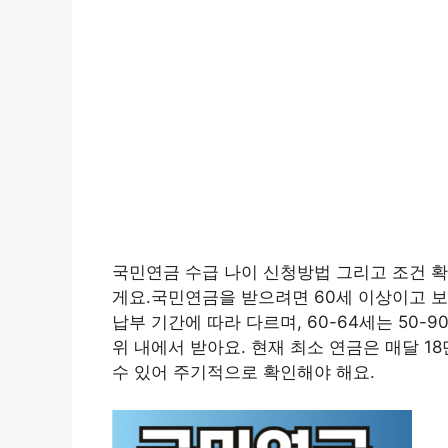
국민연금 수급 나이 신청방법 그리고 조건 확
게요.국민연금을 받으려면 60세 이상이고 보
납부 기간에 따라 다르며, 60-64세는 50-90%,
위 내에서 받아요. 현재 최소 연금은 매달 1
수 있어 주기적으로 확인해야 해요.