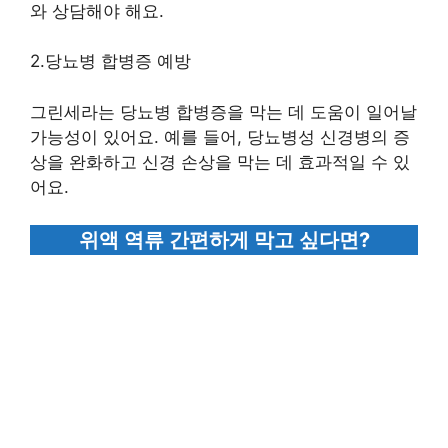
와 상담해야 해요.
2.당뇨병 합병증 예방
그린세라는 당뇨병 합병증을 막는 데 도움이 일어날
가능성이 있어요. 예를 들어, 당뇨병성 신경병의 증
상을 완화하고 신경 손상을 막는 데 효과적일 수 있
어요.
위액 역류 간편하게 막고 싶다면?