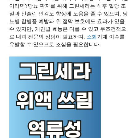
이라면?당뇨 환자를 위해 그린세라는 식후 혈당 조
절과 인슐린 민감도 향상에 도움을 줄 수 있으며, 당
뇨병 합병증 예방과 위 점막 보호에도 효과가 있을
수 있지만, 개인별 효능은 다를 수 있고 무조건적으
로 내과 전문의 상담이 필요하며,
소화
기계 이슈를
유발할 수 있으므로 조심을 필요합니다.