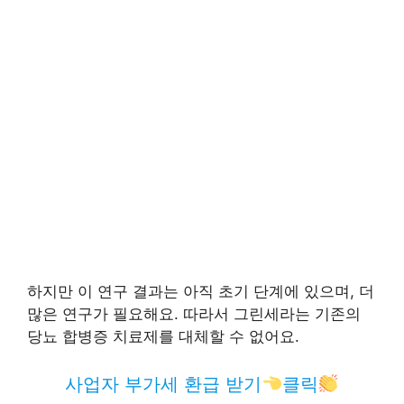
하지만 이 연구 결과는 아직 초기 단계에 있으며, 더
많은 연구가 필요해요. 따라서 그린세라는 기존의
당뇨 합병증 치료제를 대체할 수 없어요.
사업자 부가세 환급 받기
클릭