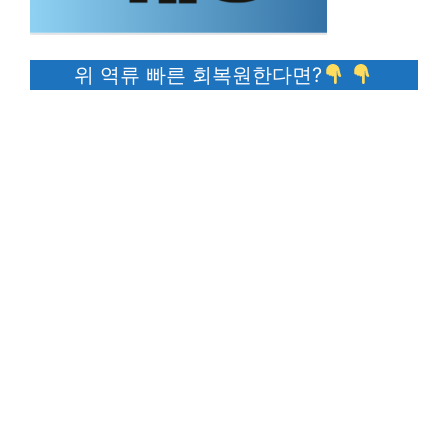
위 역류 빠른 회복원한다면?