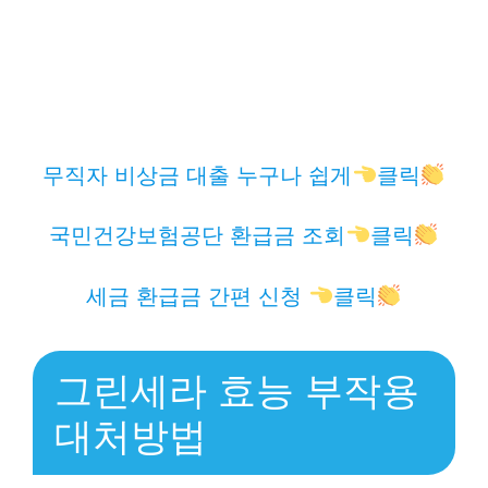
무직자 비상금 대출 누구나 쉽게
클릭
국민건강보험공단 환급금 조회
클릭
세금 환급금 간편 신청
클릭
그린세라 효능 부작용
대처방법