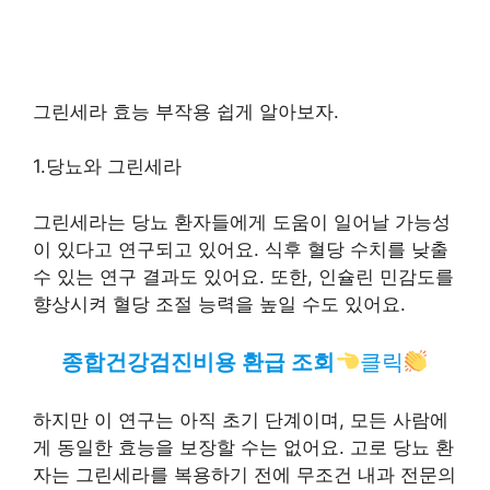
그린세라 효능 부작용 쉽게 알아보자.
1.당뇨와 그린세라
그린세라는 당뇨 환자들에게 도움이 일어날 가능성
이 있다고 연구되고 있어요. 식후 혈당 수치를 낮출
수 있는 연구 결과도 있어요. 또한, 인슐린 민감도를
향상시켜 혈당 조절 능력을 높일 수도 있어요.
종합건강검진비용 환급 조회
클릭
하지만 이 연구는 아직 초기 단계이며, 모든 사람에
게 동일한 효능을 보장할 수는 없어요. 고로 당뇨 환
자는 그린세라를 복용하기 전에 무조건 내과 전문의