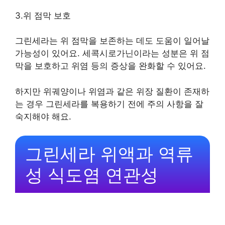
3.위 점막 보호
그린세라는 위 점막을 보존하는 데도 도움이 일어날
가능성이 있어요. 세콕시로가닌이라는 성분은 위 점
막을 보호하고 위염 등의 증상을 완화할 수 있어요.
하지만 위궤양이나 위염과 같은 위장 질환이 존재하
는 경우 그린세라를 복용하기 전에 주의 사항을 잘
숙지해야 해요.
그린세라 위액과 역류
성 식도염 연관성