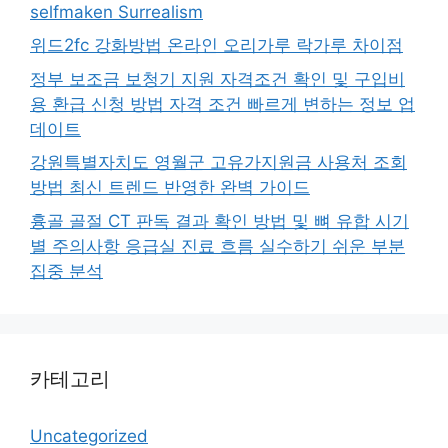
selfmaken Surrealism
위드2fc 강화방법 온라인 오리가루 락가루 차이점
정부 보조금 보청기 지원 자격조건 확인 및 구입비
용 환급 신청 방법 자격 조건 빠르게 변하는 정보 업
데이트
강원특별자치도 영월군 고유가지원금 사용처 조회
방법 최신 트렌드 반영한 완벽 가이드
흉골 골절 CT 판독 결과 확인 방법 및 뼈 유합 시기
별 주의사항 응급실 진료 흐름 실수하기 쉬운 부분
집중 분석
카테고리
Uncategorized