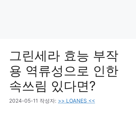
그린세라 효능 부작
용 역류성으로 인한
속쓰림 있다면?
2024-05-11
작성자:
>> LOANES <<