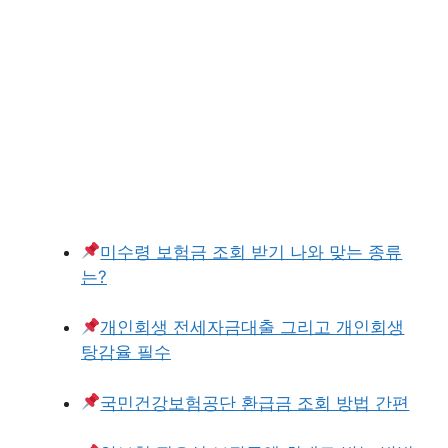
미수령 보험금 조회 받기 나와 맞는 종류
는?
개인회생 전세자금대출 그리고 개인회생
탕감율 필수
국민건강보험공단 환급금 조회 방법 간편