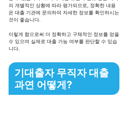
의 개별적인 상황에 따라 평가되므로, 정확한 내용
은 대출 기관에 문의하여 자세한 정보를 확인하시는
것이 좋습니다.
이렇게 함으로써 더 정확하고 구체적인 정보를 얻을
수 있으며 실제로 대출 가능 여부를 판단할 수 있습
니다.
기대출자 무직자 대출
과연 어떻게?