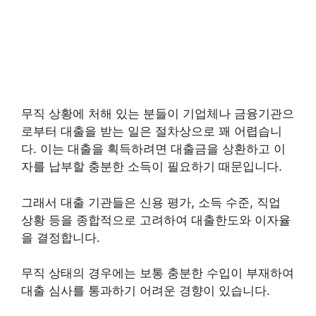
무직 상황에 처해 있는 분들이 기업체나 금융기관으
로부터 대출을 받는 일은 절차상으로 꽤 어렵습니
다. 이는 대출을 획득하려면 대출금을 상환하고 이
자를 납부할 충분한 소득이 필요하기 때문입니다.
그래서 대출 기관들은 신용 평가, 소득 수준, 직업
상황 등을 종합적으로 고려하여 대출한도와 이자율
을 결정합니다.
무직 상태의 경우에는 보통 충분한 수입이 부재하여
대출 심사를 통과하기 어려운 경향이 있습니다.