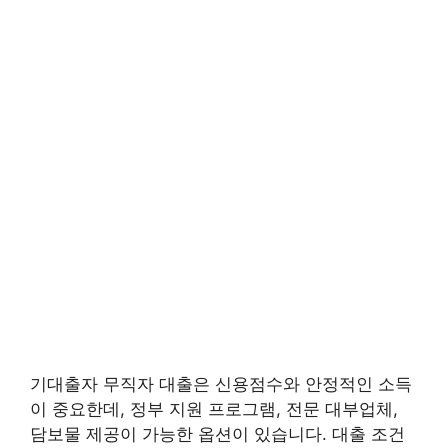
기대출자 무직자 대출은 신용점수와 안정적인 소득
이 중요한데, 정부 지원 프로그램, 전문 대부업체,
담보물 제공이 가능한 옵션이 있습니다. 대출 조건