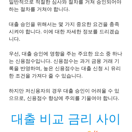
일반적으로 적절한 심사와 절차를 거쳐 승인되어야
하는 절차를 거쳐야 합니다.
대출 승인을 위해서는 몇 가지 중요한 요건을 충족
시켜야 합니다. 이에 대한 자세한 정보를 드리겠습
니다.
우선, 대출 승인에 영향을 주는 주요한 요소 중 하나
는 신용점수입니다. 신용점수는 과거 금융 거래 기
록을 반영하며, 높은 신용점수는 대출 신청 시 유리
한 조건을 가져다 줄 수 있습니다.
하지만 저신용자의 경우 대출 승인이 어려울 수 있
으므로, 신용점수 향상에 주의를 기울여야 합니다.
대출 비교 금리 사이