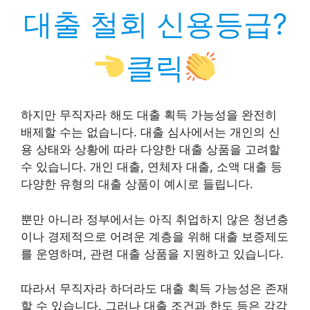
대출 철회 신용등급?
클릭
하지만 무직자라 해도 대출 획득 가능성을 완전히
배제할 수는 없습니다. 대출 심사에서는 개인의 신
용 상태와 상황에 따라 다양한 대출 상품을 고려할
수 있습니다. 개인 대출, 연체자 대출, 소액 대출 등
다양한 유형의 대출 상품이 예시로 들립니다.
뿐만 아니라 정부에서는 아직 취업하지 않은 청년층
이나 경제적으로 어려운 계층을 위해 대출 보증제도
를 운영하며, 관련 대출 상품을 지원하고 있습니다.
따라서 무직자라 하더라도 대출 획득 가능성은 존재
할 수 있습니다. 그러나 대출 조건과 한도 등은 각각