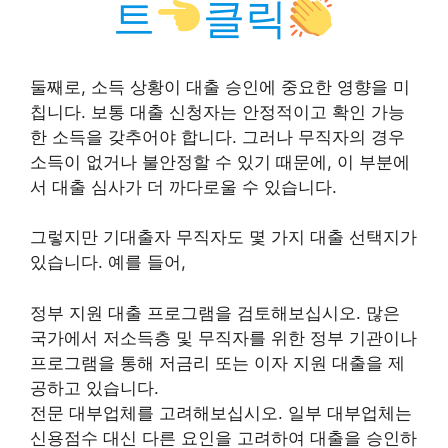
트
클릭
둘째로, 소득 상황이 대출 승인에 중요한 영향을 미
칩니다. 보통 대출 신청자는 안정적이고 확인 가능
한 소득을 갖추어야 합니다. 그러나 무직자의 경우
소득이 없거나 불안정할 수 있기 때문에, 이 부분에
서 대출 심사가 더 까다로울 수 있습니다.
그렇지만 기대출자 무직자도 몇 가지 대출 선택지가
있습니다. 예를 들어,
정부 지원 대출 프로그램을 검토해보십시오. 많은
국가에서 저소득층 및 무직자를 위한 정부 기관이나
프로그램을 통해 저금리 또는 이자 지원 대출을 제
공하고 있습니다.
전문 대부업체를 고려해보십시오. 일부 대부업체는
신용점수 대신 다른 요인을 고려하여 대출을 승인하