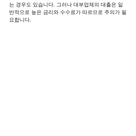
는 경우도 있습니다. 그러나 대부업체의 대출은 일
반적으로 높은 금리와 수수료가 따르므로 주의가 필
요합니다.