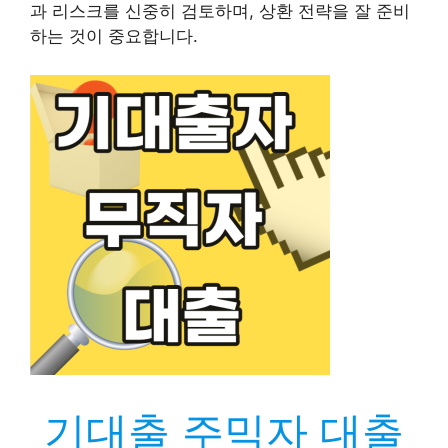
과 리스크를 신중히 검토하며, 상환 전략을 잘 준비
하는 것이 중요합니다.
기대출 주믹자 대출