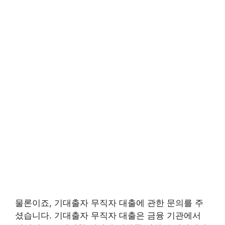
물론이죠, 기대출자 무직자 대출에 관한 문의를 주
셨습니다. 기대출자 무직자 대출은 금융 기관에서