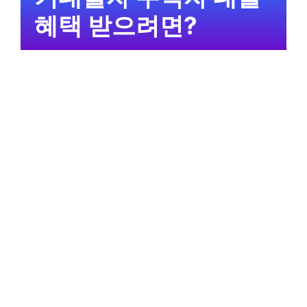
혜택 받으려면?