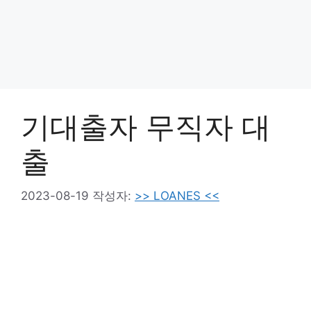
기대출자 무직자 대
출
2023-08-19
작성자:
>> LOANES <<