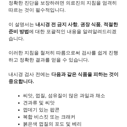
정확한 진단을 보장하려면 의료진의 지침을 엄격히
따르는 것이 필수적입니다.
이 설명서는
내시경 전 금지 사항
,
권장 식품
,
적절한
준비 방법
에 대한 포괄적인 내용을 알려알려드리겠
습니다.
이러한 지침을 철저히 따름으로써 검사를 쉽게 진행
하고 정확한 결과를 얻을 수 있습니다.
내시경 검사 전에는
다음과 같은 식품을 피하는 것이
중요합니다.
씨앗, 껍질, 섬유질이 많은 과일과 채소
견과류 및 씨앗
껍데기 있는 팝콘
복합 비스킷 또는 크래커
붉은색 껍질의 포도 및 베리