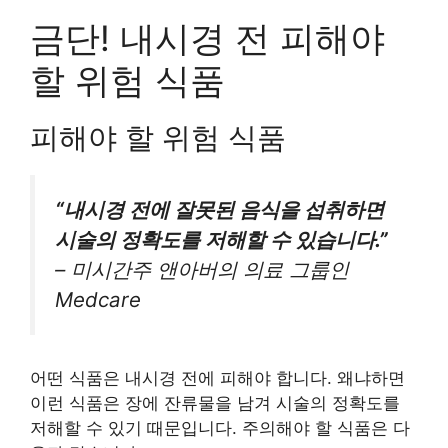
금단! 내시경 전 피해야
할 위험 식품
피해야 할 위험 식품
“내시경 전에 잘못된 음식을 섭취하면
시술의 정확도를 저해할 수 있습니다.”
– 미시간주 앤아버의 의료 그룹인
Medcare
어떤 식품은 내시경 전에 피해야 합니다. 왜냐하면
이런 식품은 장에 잔류물을 남겨 시술의 정확도를
저해할 수 있기 때문입니다. 주의해야 할 식품은 다