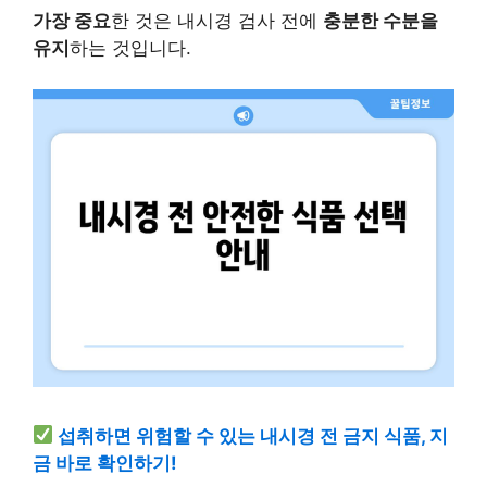
가장 중요
한 것은 내시경 검사 전에
충분한 수분을
유지
하는 것입니다.
섭취하면 위험할 수 있는 내시경 전 금지 식품, 지
금 바로 확인하기!