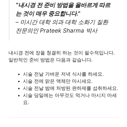
“내시경 전 준비 방법을 올바르게 따르
는 것이 매우 중요합니다.”
– 미시간 대학 의과 대학 소화기 질환
전문의인 Prateek Sharma 박사
내시경 전에 장을 청결히 하는 것이 필수적입니다.
일반적인 준비 방법은 다음과 같습니다.
시술 전날 가벼운 저녁 식사를 하세요.
시술 전에 맑은 액체만 마시세요.
시술 전날 밤에 처방된 완하제를 섭취하세요.
시술 당일에는 아무것도 먹거나 마시지 마세
요.