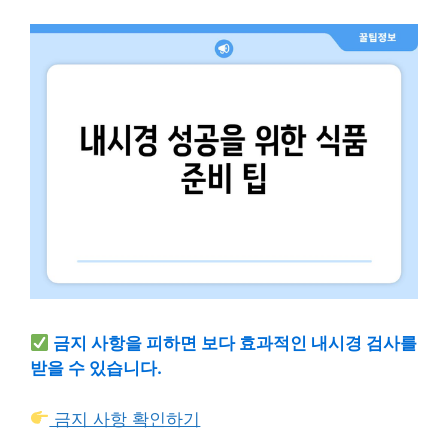
금지 사항을 피하면 보다 효과적인 내시경 검사를
받을 수 있습니다.
금지 사항 확인하기