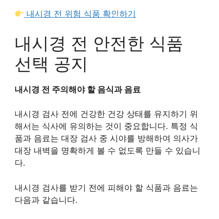
내시경 전 위험 식품 확인하기
내시경 전 안전한 식품
선택 공지
내시경 전 주의해야 할 음식과 음료
내시경 검사 전에 건강한 건강 상태를 유지하기 위
해서는 식사에 유의하는 것이 중요합니다. 특정 식
품과 음료는 대장 검사 중 시야를 방해하여 의사가
대장 내벽을 명확하게 볼 수 없도록 만들 수 있습니
다.
내시경 검사를 받기 전에 피해야 할 식품과 음료는
다음과 같습니다.