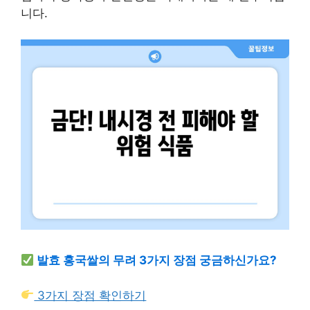
니다.
발효 홍국쌀의 무려 3가지 장점 궁금하신가요?
3가지 장점 확인하기