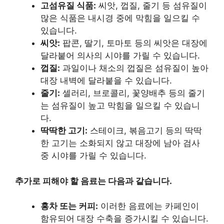
고섬유질 식품:
씨앗, 껍질, 줄기 등 섬유질이
많은 식품은 내시경 중에 막힘을 일으킬 수
있습니다.
씨앗:
팝콘, 딸기, 토마토 등의 씨앗은 대장에
달라붙어 의사의 시야를 가릴 수 있습니다.
껍질:
과일이나 채소의 껍질은 섬유질이 높아
대장 내벽에 달라붙을 수 있습니다.
줄기:
셀러리, 브로콜리, 꽃양배추 등의 줄기
는 섬유질이 높고 막힘을 일으킬 수 있습니
다.
딱딱한 고기:
스테이크, 볶음고기 등의 딱딱
한 고기는 소화되지 않고 대장에 남아 검사
중 시야를 가릴 수 있습니다.
추가로 피해야 할 음료는 다음과 같습니다.
홍차 또는 커피:
이러한 음료에는 카페인이
함유되어 대장 수축을 증가시킬 수 있습니다.