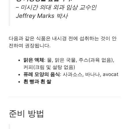
– 미시간 의대 외과 임상 교수인
Jeffrey Marks 박사
다음과 같은 식품은 내시경 전에 섭취하는 것이 안
전하며 권장됩니다.
맑은 액체
: 물, 맑은 국물, 주스(과육 없음),
커피(크림 및 설탕 없음)
퓨레 모양의 음식
: 사과소스, 바나나, avocat
흰 빵과 흰 쌀
준비 방법