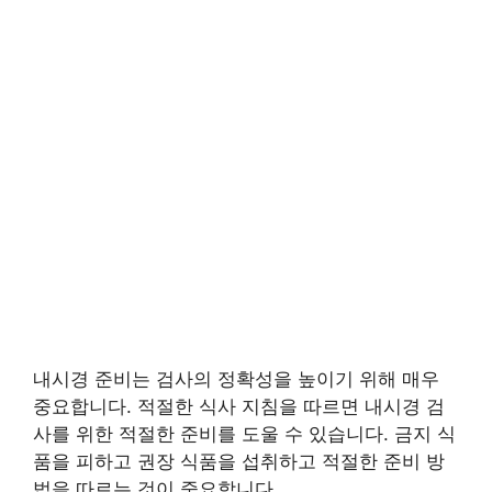
내시경 준비는 검사의 정확성을 높이기 위해 매우
중요합니다. 적절한 식사 지침을 따르면 내시경 검
사를 위한 적절한 준비를 도울 수 있습니다. 금지 식
품을 피하고 권장 식품을 섭취하고 적절한 준비 방
법을 따르는 것이 중요합니다.