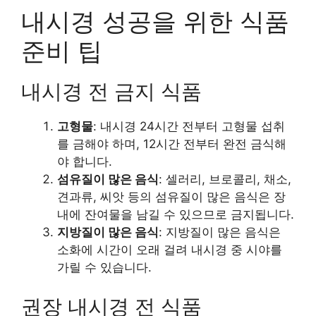
내시경 성공을 위한 식품
준비 팁
내시경 전 금지 식품
고형물
: 내시경 24시간 전부터 고형물 섭취
를 금해야 하며, 12시간 전부터 완전 금식해
야 합니다.
섬유질이 많은 음식
: 셀러리, 브로콜리, 채소,
견과류, 씨앗 등의 섬유질이 많은 음식은 장
내에 잔여물을 남길 수 있으므로 금지됩니다.
지방질이 많은 음식
: 지방질이 많은 음식은
소화에 시간이 오래 걸려 내시경 중 시야를
가릴 수 있습니다.
권장 내시경 전 식품