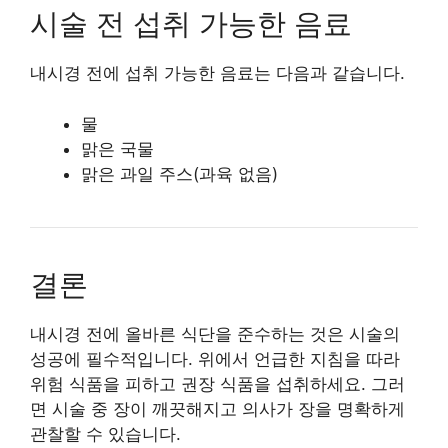
시술 전 섭취 가능한 음료
내시경 전에 섭취 가능한 음료는 다음과 같습니다.
물
맑은 국물
맑은 과일 주스(과육 없음)
결론
내시경 전에 올바른 식단을 준수하는 것은 시술의
성공에 필수적입니다. 위에서 언급한 지침을 따라
위험 식품을 피하고 권장 식품을 섭취하세요. 그러
면 시술 중 장이 깨끗해지고 의사가 장을 명확하게
관찰할 수 있습니다.