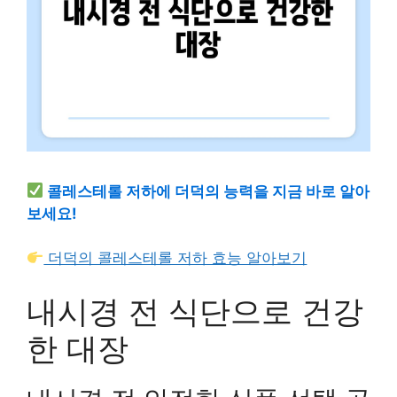
콜레스테롤 저하에 더덕의 능력을 지금 바로 알아
보세요!
더덕의 콜레스테롤 저하 효능 알아보기
내시경 전 식단으로 건강
한 대장