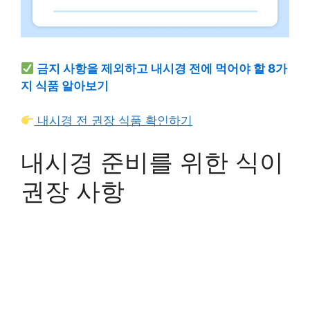
금지 사항을 제외하고 내시경 전에 먹어야 할 8가
지 식품 알아보기
내시경 전 권장 식품 확인하기
내시경 준비를 위한 식이
권장 사항