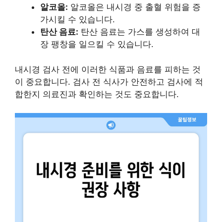
알코올:
알코올은 내시경 중 출혈 위험을 증
가시킬 수 있습니다.
탄산 음료:
탄산 음료는 가스를 생성하여 대
장 팽창을 일으킬 수 있습니다.
내시경 검사 전에 이러한 식품과 음료를 피하는 것
이 중요합니다. 검사 전 식사가 안전하고 검사에 적
합한지 의료진과 확인하는 것도 중요합니다.