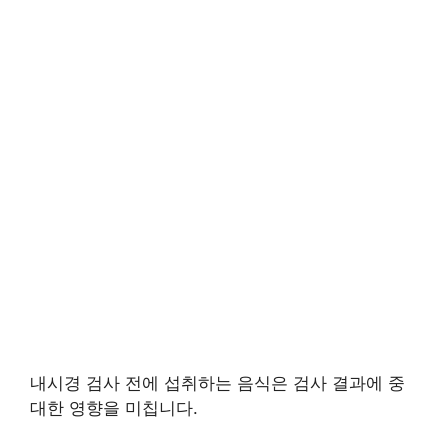
내시경 검사 전에 섭취하는 음식은 검사 결과에 중
대한 영향을 미칩니다.