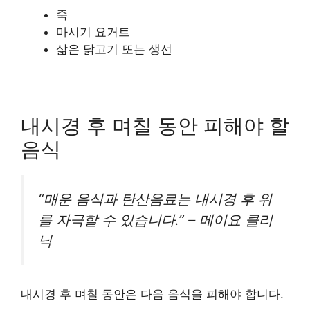
죽
마시기 요거트
삶은 닭고기 또는 생선
내시경 후 며칠 동안 피해야 할
음식
“매운 음식과 탄산음료는 내시경 후 위
를 자극할 수 있습니다.” – 메이요 클리
닉
내시경 후 며칠 동안은 다음 음식을 피해야 합니다.