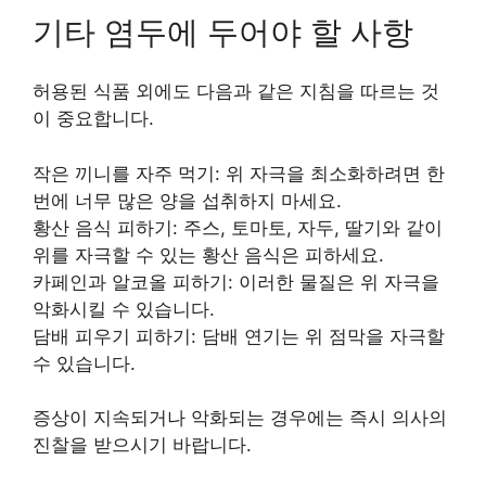
기타 염두에 두어야 할 사항
허용된 식품 외에도 다음과 같은 지침을 따르는 것
이 중요합니다.
작은 끼니를 자주 먹기:
위 자극을 최소화하려면 한
번에 너무 많은 양을 섭취하지 마세요.
황산 음식 피하기:
주스, 토마토, 자두, 딸기와 같이
위를 자극할 수 있는 황산 음식은 피하세요.
카페인과 알코올 피하기:
이러한 물질은 위 자극을
악화시킬 수 있습니다.
담배 피우기 피하기:
담배 연기는 위 점막을 자극할
수 있습니다.
증상이 지속되거나 악화되는 경우에는 즉시 의사의
진찰을 받으시기 바랍니다.