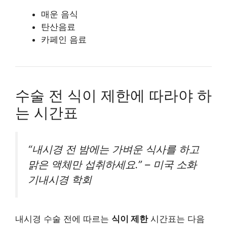
매운 음식
탄산음료
카페인 음료
수술 전 식이 제한에 따라야 하
는 시간표
“내시경 전 밤에는 가벼운 식사를 하고
맑은 액체만 섭취하세요.” – 미국 소화
기내시경 학회
내시경 수술 전에 따르는
식이 제한
시간표는 다음