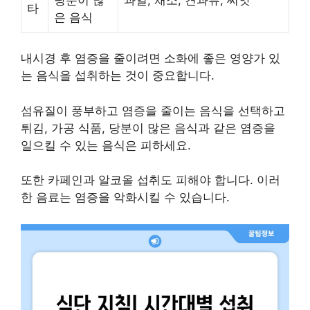
타
은 음식
내시경 후 염증을 줄이려면 소화에 좋은 영양가 있
는 음식을 섭취하는 것이 중요합니다.
섬유질이 풍부하고 염증을 줄이는 음식을 선택하고
튀김, 가공 식품, 당분이 많은 음식과 같은 염증을
일으킬 수 있는 음식은 피하세요.
또한 카페인과 알코올 섭취도 피해야 합니다. 이러
한 음료는 염증을 악화시킬 수 있습니다.