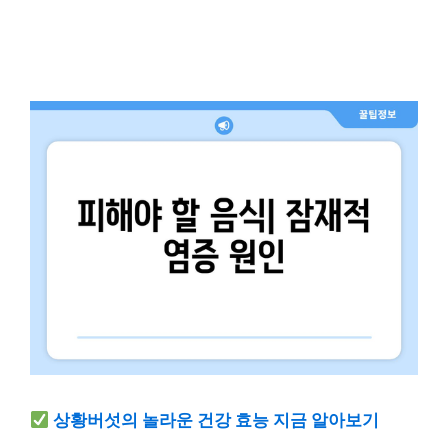
상황버섯의 놀라운 건강 효능 지금 알아보기