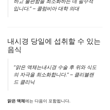
하고 불편함을 최소화하는 데 필수적
입니다.” – 콜럼비아 대학 의대
내시경 당일에 섭취할 수 있는
음식
“맑은 액체는내시경 수술 후 위와 식도
의 자극을 최소화합니다.” – 클리블랜
드 클리닉
맑은 액체
에는 다음이 포함됩니다.