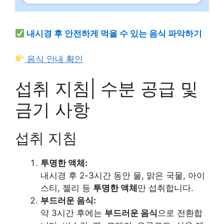
내시경 후 안전하게 먹을 수 있는 음식 파악하기
음식 안내 확인
섭취 지침| 수분 공급 및
금기 사항
섭취 지침
투명한 액체:
내시경 후 2-3시간 동안 물, 맑은 국물, 아이
스티, 젤리 등
투명한 액체
만 섭취합니다.
부드러운 음식:
약 3시간 후에는
부드러운 음식
으로 전환합