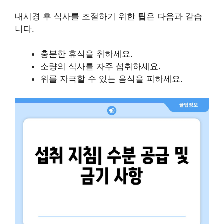
내시경 후 식사를 조절하기 위한
팁
은 다음과 같습
니다.
충분한 휴식을 취하세요.
소량의 식사를 자주 섭취하세요.
위를 자극할 수 있는 음식을 피하세요.