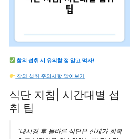
참외 섭취 시 유의할 점 알고 먹자!
참외 섭취 주의사항 알아보기
식단 지침| 시간대별 섭
취 팁
“내시경 후 올바른 식단은 신체가 회복