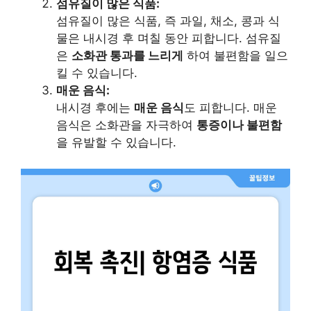
섬유질이 많은 식품:
섬유질이 많은 식품, 즉 과일, 채소, 콩과 식
물은 내시경 후 며칠 동안 피합니다. 섬유질
은
소화관 통과를 느리게
하여 불편함을 일으
킬 수 있습니다.
매운 음식:
내시경 후에는
매운 음식
도 피합니다. 매운
음식은 소화관을 자극하여
통증이나 불편함
을 유발할 수 있습니다.