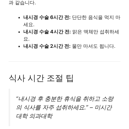
과 같습니다.
내시경 수술 6시간 전:
단단한 음식을 먹지 마
세요.
내시경 수술 4시간 전:
맑은 액체만 섭취하세
요.
내시경 수술 2시간 전:
물만 마셔도 됩니다.
식사 시간 조절 팁
“내시경 후 충분한 휴식을 취하고 소량
의 식사를 자주 섭취하세요.” – 미시간
대학 의과대학