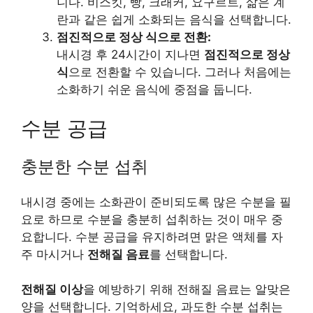
니다. 비스킷, 빵, 크래커, 요구르트, 삶은 계
란과 같은 쉽게 소화되는 음식을 선택합니다.
점진적으로 정상 식으로 전환:
내시경 후 24시간이 지나면
점진적으로 정상
식
으로 전환할 수 있습니다. 그러나 처음에는
소화하기 쉬운 음식에 중점을 둡니다.
수분 공급
충분한 수분 섭취
내시경 중에는 소화관이 준비되도록 많은 수분을 필
요로 하므로 수분을 충분히 섭취하는 것이 매우 중
요합니다. 수분 공급을 유지하려면 맑은 액체를 자
주 마시거나
전해질 음료
를 선택합니다.
전해질 이상
을 예방하기 위해 전해질 음료는 알맞은
양을 선택합니다. 기억하세요, 과도한 수분 섭취는