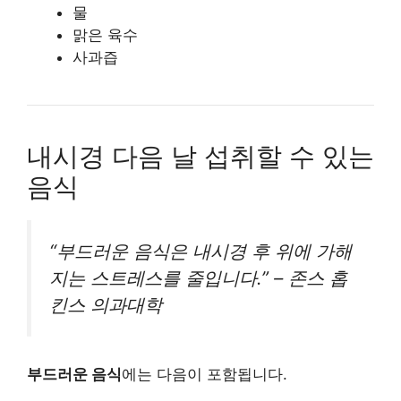
물
맑은 육수
사과즙
내시경 다음 날 섭취할 수 있는
음식
“부드러운 음식은 내시경 후 위에 가해
지는 스트레스를 줄입니다.” – 존스 홉
킨스 의과대학
부드러운 음식
에는 다음이 포함됩니다.