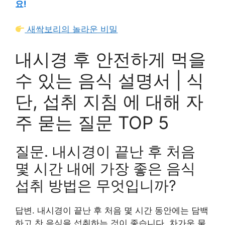
요!
새싹보리의 놀라운 비밀
내시경 후 안전하게 먹을
수 있는 음식 설명서 | 식
단, 섭취 지침 에 대해 자
주 묻는 질문 TOP 5
질문. 내시경이 끝난 후 처음
몇 시간 내에 가장 좋은 음식
섭취 방법은 무엇입니까?
답변. 내시경이 끝난 후 처음 몇 시간 동안에는 담백
하고 찬 음식을 섭취하는 것이 좋습니다. 차가운 물,