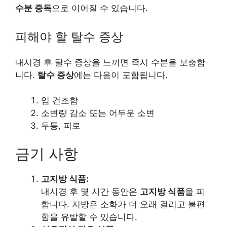
수분 중독
으로 이어질 수 있습니다.
피해야 할 탈수 증상
내시경 후 탈수 증상을 느끼면 즉시 수분을 보충합
니다.
탈수 증상
에는 다음이 포함됩니다.
입 건조함
소변량 감소 또는 어두운 소변
두통, 피로
금기 사항
고지방 식품:
내시경 후 몇 시간 동안은
고지방 식품
을 피
합니다. 지방은 소화가 더 오래 걸리고 불편
함을 유발할 수 있습니다.