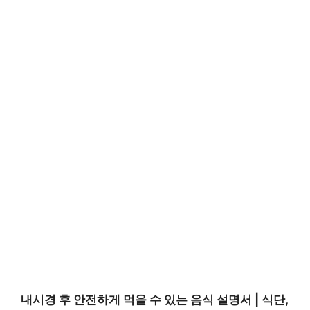
내시경 후 안전하게 먹을 수 있는 음식 설명서 | 식단,