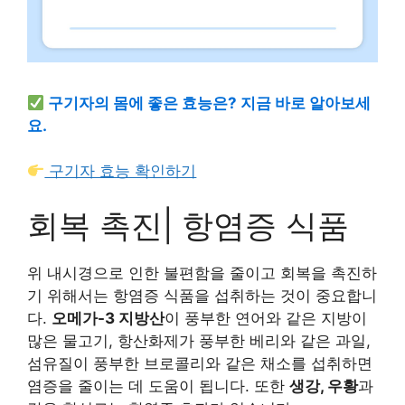
구기자의 몸에 좋은 효능은? 지금 바로 알아보세
요.
구기자 효능 확인하기
회복 촉진| 항염증 식품
위 내시경으로 인한 불편함을 줄이고 회복을 촉진하
기 위해서는 항염증 식품을 섭취하는 것이 중요합니
다.
오메가-3 지방산
이 풍부한 연어와 같은 지방이
많은 물고기, 항산화제가 풍부한 베리와 같은 과일,
섬유질이 풍부한 브로콜리와 같은 채소를 섭취하면
염증을 줄이는 데 도움이 됩니다. 또한
생강, 우황
과