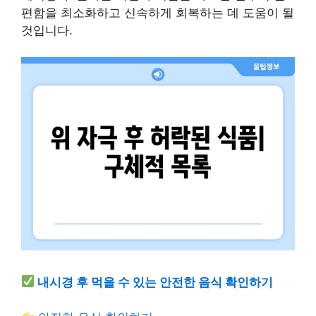
편함을 최소화하고 신속하게 회복하는 데 도움이 될
것입니다.
내시경 후 먹을 수 있는 안전한 음식 확인하기