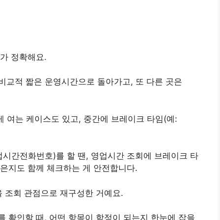
가 정확해요.
처럼 비교적 짧은 운영시간으로 돌아가고, 또 다른 곳은
게 여는 케이스도 있고, 중간에 브레이크 타임(예:
업시간전화번호)를 할 땐, 영업시간 조회에 브레이크 타
은지도 함께 체크하는 게 안전합니다.
을 조회 관점으로 재구성한 거예요.
 확인할 때, 어떤 항목이 함정이 되는지 한눈에 잡을