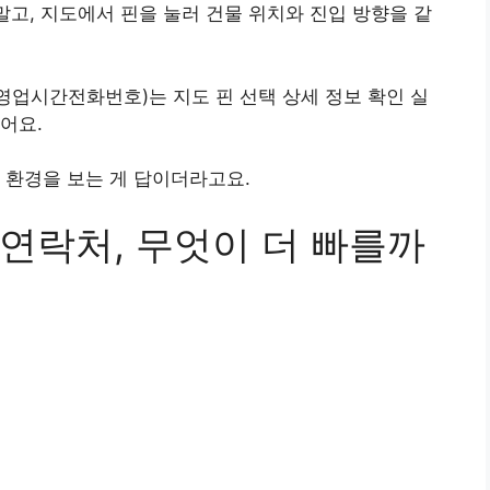
말고, 지도에서 핀을 눌러 건물 위치와 진입 방향을 같
영업시간전화번호)는 지도 핀 선택 상세 정보 확인 실
어요.
 환경을 보는 게 답이더라고요.
연락처, 무엇이 더 빠를까