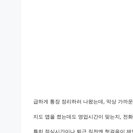
급하게 통장 정리하러 나왔는데, 막상 가까운
지도 앱을 켰는데도 영업시간이 맞는지, 전화
특히 점심시간이나 퇴근 직전엔 헛걸음이 제