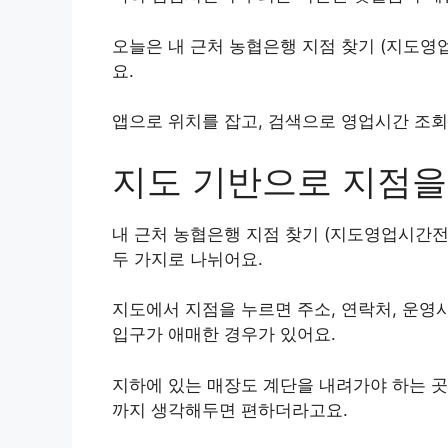
오늘은 내 근처 농협은행 지점 찾기 (지도
요.
앱으로 위치를 잡고, 검색으로 영업시간 조
지도 기반으로 지점을
내 근처 농협은행 지점 찾기 (지도영업시간
두 가지로 나뉘어요.
지도에서 지점을 누르면 주소, 연락처, 운영
입구가 애매한 경우가 있어요.
지하에 있는 매장도 계단을 내려가야 하는 곳
까지 생각해두면 편하더라고요.