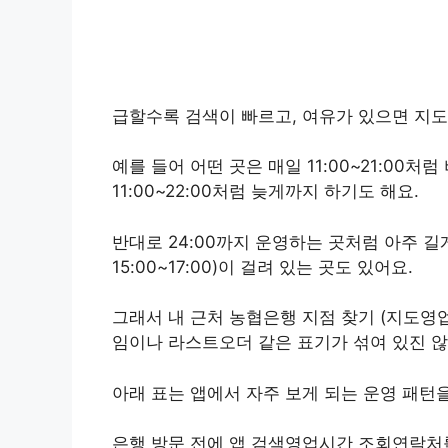
급할수록 검색이 빠르고, 여유가 있으면 지도
예를 들어 어떤 곳은 매일 11:00~21:00
11:00~22:00처럼 늦게까지 하기도 해요.
반대로 24:00까지 운영하는 곳처럼 아주 길
15:00~17:00)이 걸려 있는 곳도 있어요.
그래서 내 근처 농협은행 지점 찾기 (지도영
임이나 라스트오더 같은 표기가 섞여 있진 않
아래 표는 앱에서 자주 보게 되는 운영 패턴
은행 방문 전에 앱 검색영업시간 조회연락처를