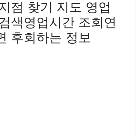
지점 찾기 지도 영업
 검색영업시간 조회연
면 후회하는 정보