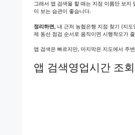
그래서 앱 검색을 할 때는 지점 이름만 보지 
이 보는 습관이 좋습니다.
정리하면,
내 근처 농협은행 지점 찾기 (지도
제 동선 점검 순서로 움직이면 시행착오가 줄
앱 검색은 빠르지만, 마지막은 지도에서 주변
앱 검색영업시간 조회