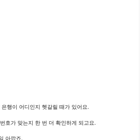
 은행이 어디인지 헷갈릴 때가 있어요.
번호가 맞는지 한 번 더 확인하게 되고요.
일 아깝죠.