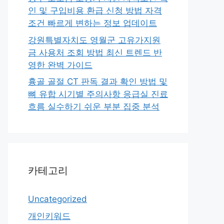
인 및 구입비용 환급 신청 방법 자격
조건 빠르게 변하는 정보 업데이트
강원특별자치도 영월군 고유가지원
금 사용처 조회 방법 최신 트렌드 반
영한 완벽 가이드
흉골 골절 CT 판독 결과 확인 방법 및
뼈 유합 시기별 주의사항 응급실 진료
흐름 실수하기 쉬운 부분 집중 분석
카테고리
Uncategorized
개인키워드