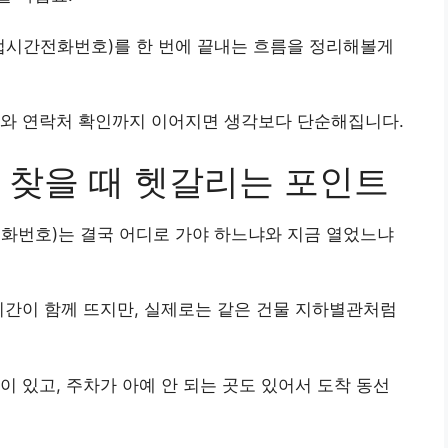
영업시간전화번호)를 한 번에 끝내는 흐름을 정리해볼게
회와 연락처 확인까지 이어지면 생각보다 단순해집니다.
 찾을 때 헷갈리는 포인트
전화번호)는 결국 어디로 가야 하느냐와 지금 열었느냐
시간이 함께 뜨지만, 실제로는 같은 건물 지하별관처럼
이 있고, 주차가 아예 안 되는 곳도 있어서 도착 동선