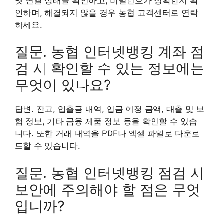
넷 연결 상태를 확인하고, 비밀번호가 정확한지 확
인하며, 해결되지 않을 경우 농협 고객센터로 연락
하세요.
질문. 농협 인터넷뱅킹 계좌 점
검 시 확인할 수 있는 정보에는
무엇이 있나요?
답변. 잔고, 입출금 내역, 입금 예정 금액, 대출 및 보
험 정보, 기타 금융 제품 정보 등을 확인할 수 있습
니다. 또한 거래 내역을 PDF나 엑셀 파일로 다운로
드할 수 있습니다.
질문. 농협 인터넷뱅킹 점검 시
보안에 주의해야 할 점은 무엇
입니까?