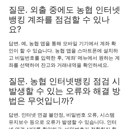
질문. 외출 중에도 농협 인터넷
뱅킹 계좌를 점검할 수 있나
요?
답변. 예, 농협 앱을 통해 모바일 기기에서 계좌 확
인이 할 수 있습니다. 농협 앱을 스마트폰에 설치하
고 비밀번호를 입력한 후, ‘계좌’ 메뉴에서 원하는 계
좌를 선택하여 잔고와 거래내역을 확인하세요.
질문. 농협 인터넷뱅킹 점검 시
발생할 수 있는 오류와 해결 방
법은 무엇입니까?
답변. 인터넷 연결 불안정, 비밀번호 오류, 시스템
유지보수 등으로 오류가 발생할 수 있습니다. 인터