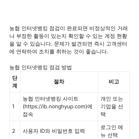
농협 인터넷뱅킹 점검이 완료되면 비정상적인 거래
나 부정한 활동이 있는지 확인할 수 있는 계정 현황
을 알 수 있습니다. 문제가 발견되면 즉시 고객센터
에 연락하여 조치를 취하는 것이 좋습니다.
농협 인터넷뱅킹 점검 방법
단
절차
비고
계
농협 인터넷뱅킹 사이트
개인 또는
1
(https://ib.nonghyup.com)에
기업을 선
접속
택
로그인 메
2
사용자 ID와 비밀번호 입력
뉴 선택