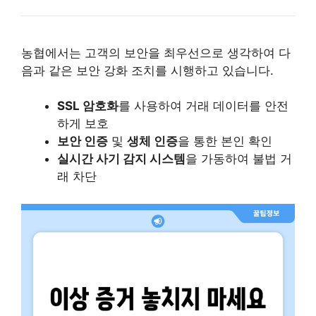
농협에서는 고객의 보안을 최우선으로 생각하여 다
음과 같은 보안 강화 조치를 시행하고 있습니다.
SSL 암호화
를 사용하여 거래 데이터를 안전
하게 보호
보안 인증
및
생체 인증
을 통한 본인 확인
실시간 사기 감지 시스템
을 가동하여 불법 거
래 차단