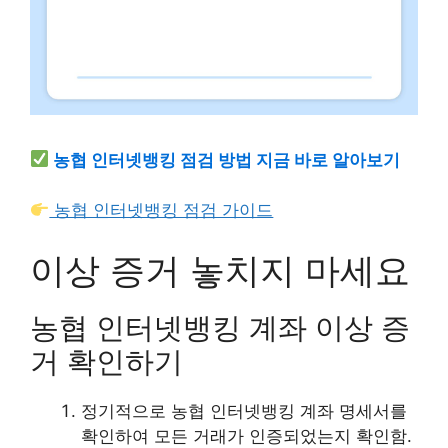
농협 인터넷뱅킹 점검 방법 지금 바로 알아보기
농협 인터넷뱅킹 점검 가이드
이상 증거 놓치지 마세요
농협 인터넷뱅킹 계좌 이상 증
거 확인하기
정기적으로 농협 인터넷뱅킹 계좌 명세서를
확인하여 모든 거래가 인증되었는지 확인함.