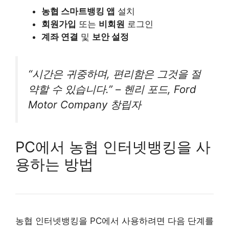
농협 스마트뱅킹 앱
설치
회원가입
또는
비회원
로그인
계좌 연결
및
보안 설정
“시간은 귀중하며, 편리함은 그것을 절
약할 수 있습니다.” – 헨리 포드, Ford
Motor Company 창립자
PC에서 농협 인터넷뱅킹을 사
용하는 방법
농협 인터넷뱅킹을 PC에서 사용하려면 다음 단계를