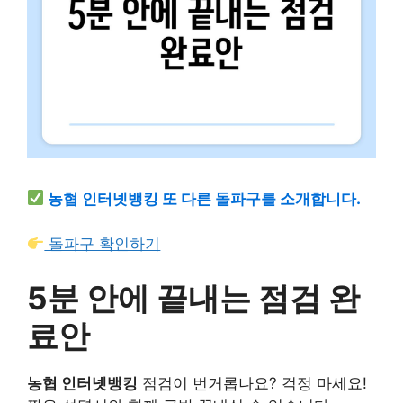
농협 인터넷뱅킹 또 다른 돌파구를 소개합니다.
돌파구 확인하기
5분 안에 끝내는 점검 완
료안
농협 인터넷뱅킹
점검이 번거롭나요? 걱정 마세요!