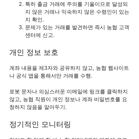
특히 출금 거래에 주의를 기울이므로 달성되
지 않은 거래나 익숙하지 않은 수령인이 있는
지 확인.
문제가 있는 거래를 발견하면 즉시 농협 고객
센터에 신고.
개인 정보 보호
계좌 내용을 제3자와 공유하지 않고, 농협 웹사이트
나 공식 앱을 통해서만 거래를 수행.
로봇 문자나 의심스러운 이메일에 링크를 클릭하지
않고, 농협 직원이 개인 정보나 계좌 비밀번호를 요
청하지 않음을 알아두기.
정기적인 모니터링