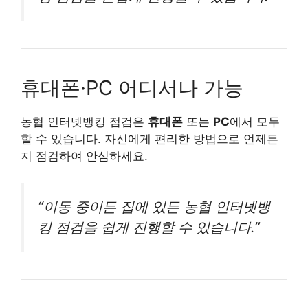
휴대폰·PC 어디서나 가능
농협 인터넷뱅킹 점검은
휴대폰
또는
PC
에서 모두
할 수 있습니다. 자신에게 편리한 방법으로 언제든
지 점검하여 안심하세요.
“이동 중이든 집에 있든 농협 인터넷뱅
킹 점검을 쉽게 진행할 수 있습니다.”