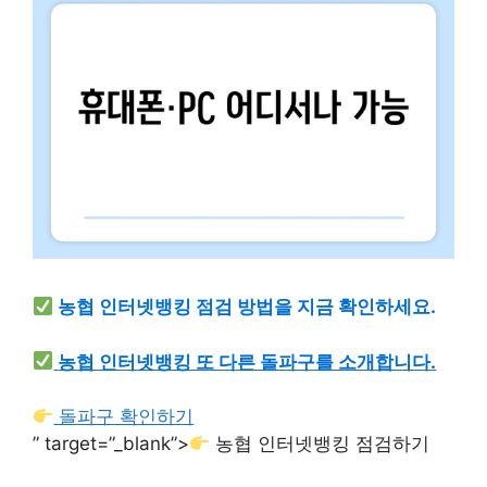
농협 인터넷뱅킹 점검 방법을 지금 확인하세요.
농협 인터넷뱅킹 또 다른 돌파구를 소개합니다.
돌파구 확인하기
” target=”_blank”>
농협 인터넷뱅킹 점검하기