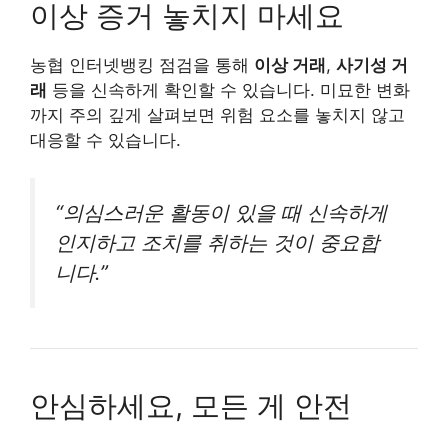
이상 증거 놓치지 마세요
농협 인터넷뱅킹 점검을 통해
이상 거래
,
사기성 거
래
등을 신속하게 확인할 수 있습니다. 미묘한 변화
까지 주의 깊게 살펴보면 위험 요소를 놓치지 않고
대응할 수 있습니다.
“의심스러운 활동이 있을 때 신속하게
인지하고 조치를 취하는 것이 중요합
니다.”
안심하세요, 모든 게 안전