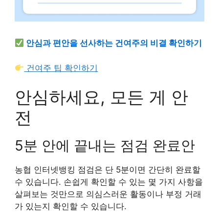
안심과 편안을 선사하는 건여주의 비결 확인하기
건여주 팁 확인하기
안심하세요, 모든 게 안
전
5분 안에 끝내는 점검 완료안
농협 인터넷뱅킹 점검은 단 5분이면 간단히 완료할
수 있습니다. 손쉽게 확인할 수 있는 몇 가지 사항을
살펴보는 것만으로 의심스러운 활동이나 부정 거래
가 있는지 확인할 수 있습니다.