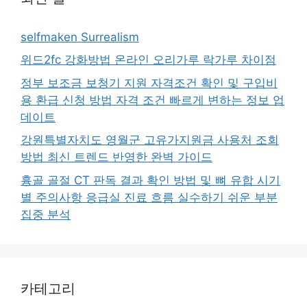
selfmaken Surrealism
위드2fc 강화방법 온라인 오리가루 락가루 차이점
정부 보조금 보청기 지원 자격조건 확인 및 구입비
용 환급 신청 방법 자격 조건 빠르게 변하는 정보 업
데이트
강원특별자치도 영월군 고유가지원금 사용처 조회
방법 최신 트렌드 반영한 완벽 가이드
흉골 골절 CT 판독 결과 확인 방법 및 뼈 유합 시기
별 주의사항 응급실 진료 흐름 실수하기 쉬운 부분
집중 분석
카테고리