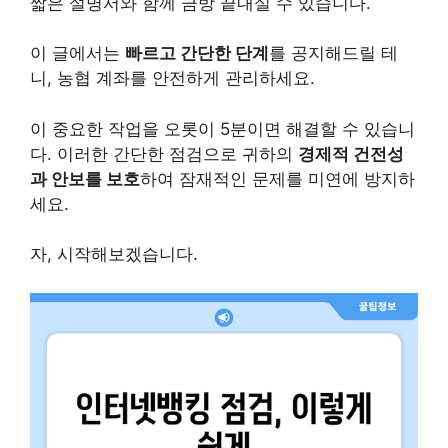
짧은 설명서와 함께 금방 끝내실 수 있습니다.
이 글에서는
빠르고 간단한 단계
를 공지해드릴 테
니, 농협 계좌를 안전하게 관리하세요.
이 중요한 작업을 오롯이 5분이면 해결할 수 있습니
다. 이러한 간단한 점검으로 귀하의
경제적 건전성
과 안보를 보호
하여 잠재적인 문제를 미연에 방지하
세요.
자, 시작해보겠습니다.