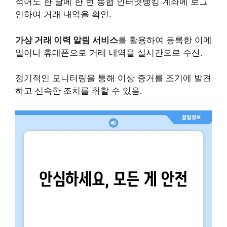
적어도 한 달에 한 번 농협 인터넷뱅킹 계좌에 로그
인하여 거래 내역을 확인.
가상 거래 이력 알림 서비스
를 활용하여 등록한 이메
일이나 휴대폰으로 거래 내역을 실시간으로 수신.
정기적인 모니터링을 통해 이상 증거를 조기에 발견
하고 신속한 조치를 취할 수 있음.