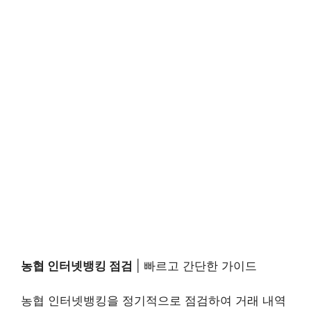
농협 인터넷뱅킹 점검
| 빠르고 간단한 가이드
농협 인터넷뱅킹을 정기적으로 점검하여 거래 내역