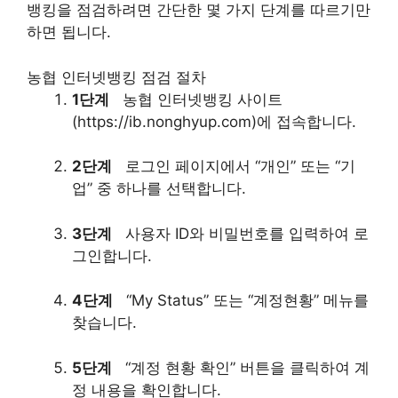
뱅킹을 점검하려면 간단한 몇 가지 단계를 따르기만
하면 됩니다.
농협 인터넷뱅킹 점검 절차
1단계
농협 인터넷뱅킹 사이트
(https://ib.nonghyup.com)에 접속합니다.
2단계
로그인 페이지에서 “개인” 또는 “기
업” 중 하나를 선택합니다.
3단계
사용자 ID와 비밀번호를 입력하여 로
그인합니다.
4단계
“My Status” 또는 “계정현황” 메뉴를
찾습니다.
5단계
“계정 현황 확인” 버튼을 클릭하여 계
정 내용을 확인합니다.