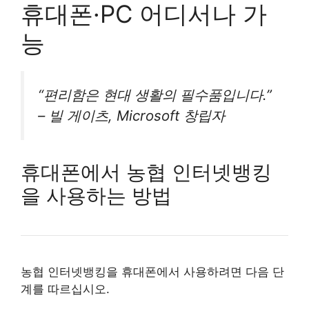
휴대폰·PC 어디서나 가
능
“편리함은 현대 생활의 필수품입니다.”
– 빌 게이츠, Microsoft 창립자
휴대폰에서 농협 인터넷뱅킹
을 사용하는 방법
농협 인터넷뱅킹을 휴대폰에서 사용하려면 다음 단
계를 따르십시오.