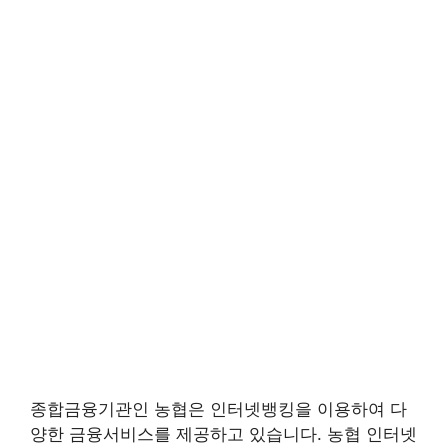
종합금융기관인 농협은 인터넷뱅킹을 이용하여 다
양한 금융서비스를 제공하고 있습니다. 농협 인터넷