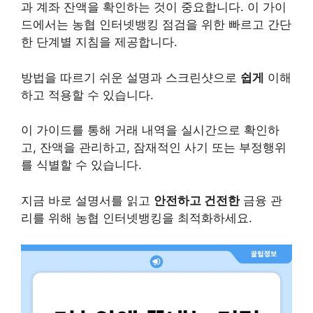
과 계좌 잔액을 확인하는 것이 중요합니다. 이 가이
드에서는 농협 인터넷뱅킹 점검을 위한 빠르고 간단
한 단계별 지침을 제공합니다.
방법을 따르기 쉬운 설명과 스크린샷으로
쉽게
이해
하고 적용할 수 있습니다.
이 가이드를 통해 거래 내역을 실시간으로 확인하
고, 잔액을 관리하고, 잠재적인 사기 또는 부정행위
를 식별할 수 있습니다.
지금 바로 설명서를 읽고
안전하고 건전한
금융 관
리를 위해 농협 인터넷뱅킹을 최적화하세요.