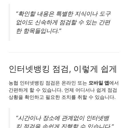
“확인할 내용은 특별한 지식이나 도구
없이도 신속하게 점검할 수 있는 간편
한 항목들입니다.”
인터넷뱅킹 점검, 이렇게 쉽게
농협 인터넷뱅킹 점검은 온라인 또는
모바일 앱
에서
간편하게 할 수 있습니다. 언제 어디서나 쉽게 점검
상황을 확인하고 필요한 조치를 취할 수 있습니다.
“시간이나 장소에 관계없이 인터넷뱅
킹 점검을 손쉽게 진행할 수 있습니다.”