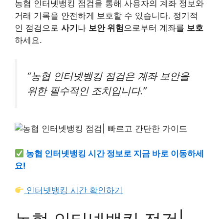
농협 인터넷뱅킹 점검을 통해 사용자의 계좌 정보와
거래 기록을 안전하게 보호할 수 있습니다. 정기적
인 점검으로
사기
나
보안 위험
으로부터 계좌를
보호
하세요.
“농협 인터넷뱅킹 점검은 계좌 보안을
위한 필수적인 조치입니다.”
농협 인터넷뱅킹 시간 정보로 지금 바로 이동하세
요!
인터넷뱅킹 시간 확인하기