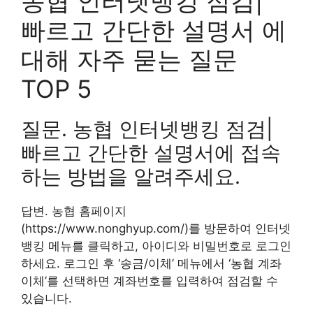
농협 인터넷뱅킹 점검|
빠르고 간단한 설명서 에
대해 자주 묻는 질문
TOP 5
질문. 농협 인터넷뱅킹 점검|
빠르고 간단한 설명서에 접속
하는 방법을 알려주세요.
답변. 농협 홈페이지
(https://www.nonghyup.com/)를 방문하여 인터넷
뱅킹 메뉴를 클릭하고, 아이디와 비밀번호로 로그인
하세요. 로그인 후 ‘송금/이체’ 메뉴에서 ‘농협 계좌
이체’를 선택하면 계좌번호를 입력하여 점검할 수
있습니다.