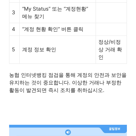
“My Status” 또는 “계정현황”
3
메뉴 찾기
4
“계정 현황 확인” 버튼 클릭
정상/비정
5
계정 정보 확인
상 거래 확
인
농협 인터넷뱅킹 점검을 통해 계정의 안전과 보안을
유지하는 것이 중요합니다. 이상한 거래나 부정한
활동이 발견되면 즉시 조치를 취하십시오.