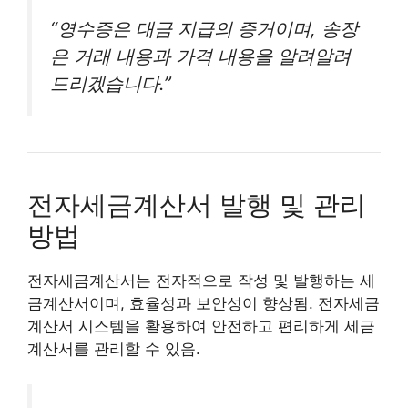
“영수증은 대금 지급의 증거이며, 송장
은 거래 내용과 가격 내용을 알려알려
드리겠습니다.”
전자세금계산서 발행 및 관리
방법
전자세금계산서는 전자적으로 작성 및 발행하는 세
금계산서이며, 효율성과 보안성이 향상됨. 전자세금
계산서 시스템을 활용하여 안전하고 편리하게 세금
계산서를 관리할 수 있음.