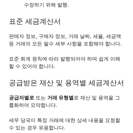
수정하기 위해 발행.
표준 세금계산서
판매자 정보, 구매자 정보, 거래 날짜, 세율, 세금액
등 거래의 모든 필수 세부 사항을 포함해야 합니다.
표준 회계 원칙에 따라 발행되어야 하며 쉽게 이해
할 수 있어야 합니다.
공급받은 재산 및 용역별 세금계산서
공급자별로
또는
거래 유형별
로 재산 및 용역을 그
룹화하여 요약합니다.
세무 당국이 특정 거래에 대한 상세 내용을 요청할
수 있는 경우 유용합니다.