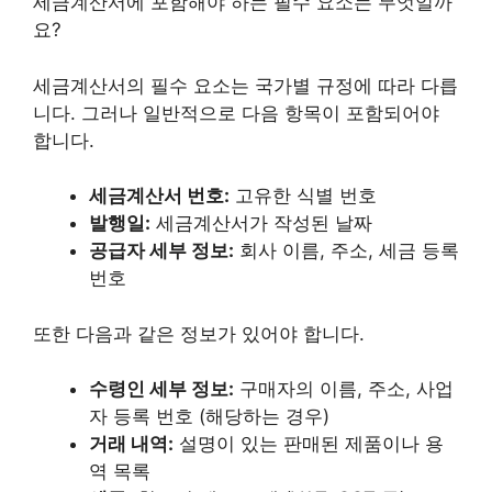
세금계산서에 포함해야 하는 필수 요소는 무엇일까
요?
세금계산서의 필수 요소는 국가별 규정에 따라 다릅
니다. 그러나 일반적으로 다음 항목이 포함되어야
합니다.
세금계산서 번호:
고유한 식별 번호
발행일:
세금계산서가 작성된 날짜
공급자 세부 정보:
회사 이름, 주소, 세금 등록
번호
또한 다음과 같은 정보가 있어야 합니다.
수령인 세부 정보:
구매자의 이름, 주소, 사업
자 등록 번호 (해당하는 경우)
거래 내역:
설명이 있는 판매된 제품이나 용
역 목록