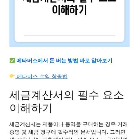
메타버스에서 돈 버는 방법 바로 알아보기
메타버스 수익 창출법
세금계산서의 필수 요소
이해하기
세금계산서는 제품이나 용역을 구매하는 경우 거래
증명 및 세금 청구에 필수적인 문서입니다. 그러면