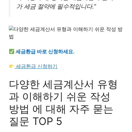
가 세금 절약에 필수적입니다.”
세금환급 바로 신청하세요.
세금환급 신청하기
다양한 세금계산서 유형
과 이해하기 쉬운 작성
방법 에 대해 자주 묻는
질문 TOP 5