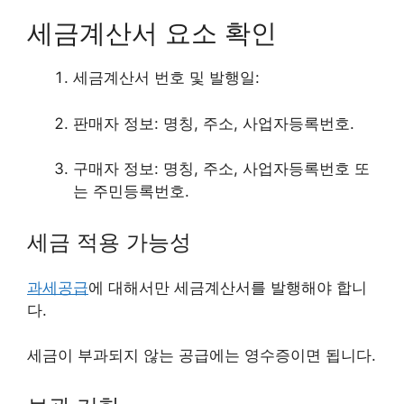
세금계산서 요소 확인
세금계산서 번호 및 발행일:
판매자 정보: 명칭, 주소, 사업자등록번호.
구매자 정보: 명칭, 주소, 사업자등록번호 또
는 주민등록번호.
세금 적용 가능성
과세공급
에 대해서만 세금계산서를 발행해야 합니
다.
세금이 부과되지 않는 공급에는 영수증이면 됩니다.