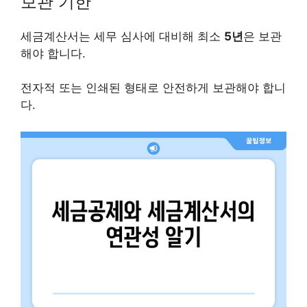
보관 기한
세금계산서는 세무 심사에 대비해 최소
5년
은 보관
해야 합니다.
전자적 또는 인쇄된 형태로 안전하게 보관해야 합니
다.