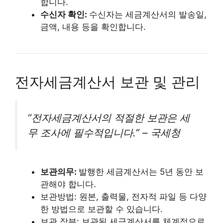
합니다.
수신자 확인:
수신자는 세금계산서의 발송일,
금액, 내용 등을 확인합니다.
전자세금계산서 보관 및 관리
“전자세금계산서의 적절한 보관은 세
무 조사에 필수적입니다.” – 국세청
보관의무:
발행한 세금계산서는 5년 동안 보
관해야 합니다.
보관방법: 원본, 출력물, 전자적 파일 등 다양
한 방법으로 보관할 수 있습니다.
보관 장부: 보관된 세금계산서를 체계적으로