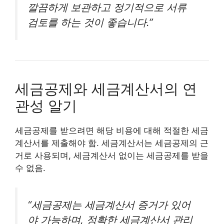
깔끔하게 보관하고 정기적으로 서류
검토를 하는 것이 좋습니다.”
세금공제와 세금계산서의 연
관성 알기
세금공제를 받으려면 해당 비용에 대해 적절한 세금
계산서를 제출해야 함. 세금계산서는 세금공제의 근
거로 사용되며, 세금계산서 없이는 세금공제를 받을
수 없음.
“세금공제는 세금계산서 증거가 있어
야 가능하며, 정확한 세금계산서 관리