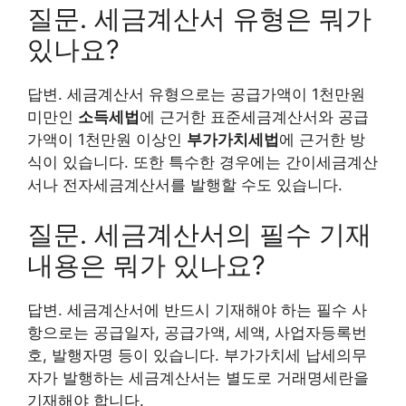
질문. 세금계산서 유형은 뭐가
있나요?
답변. 세금계산서 유형으로는 공급가액이 1천만원
미만인
소득세법
에 근거한 표준세금계산서와 공급
가액이 1천만원 이상인
부가가치세법
에 근거한 방
식이 있습니다. 또한 특수한 경우에는 간이세금계산
서나 전자세금계산서를 발행할 수도 있습니다.
질문. 세금계산서의 필수 기재
내용은 뭐가 있나요?
답변. 세금계산서에 반드시 기재해야 하는 필수 사
항으로는 공급일자, 공급가액, 세액, 사업자등록번
호, 발행자명 등이 있습니다. 부가가치세 납세의무
자가 발행하는 세금계산서는 별도로 거래명세란을
기재해야 합니다.