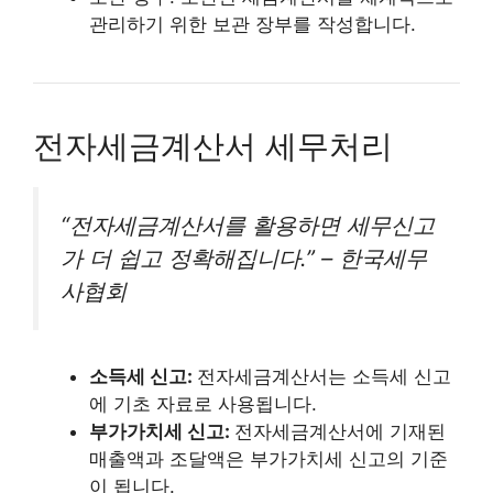
관리하기 위한 보관 장부를 작성합니다.
전자세금계산서 세무처리
“전자세금계산서를 활용하면 세무신고
가 더 쉽고 정확해집니다.” – 한국세무
사협회
소득세 신고:
전자세금계산서는 소득세 신고
에 기초 자료로 사용됩니다.
부가가치세 신고:
전자세금계산서에 기재된
매출액과 조달액은 부가가치세 신고의 기준
이 됩니다.