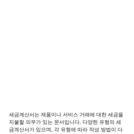
세금계산서는 제품이나 서비스 거래에 대한 세금을
지불할 의무가 있는 문서입니다. 다양한 유형의 세
금계산서가 있으며, 각 유형에 따라 작성 방법이 다