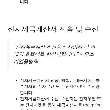
니다.
전자세금계산서 전송 및 수신
“전자세금계산서 전송은 사업자 간 거
래의 효율성을 향상시킵니다.” – 중소
기업중앙회
전자세금계산서 전송: 발행된 세금계산서를
수신자의 전자우편 또는 전자마켓으로 전송
합니다.
전자세금계산서 수신: 수신자는 전자우편 또
는 전자마켓을 통해 세금계산서를 reception