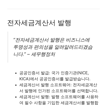
전자세금계산서 발행
“전자세금계산서 발행은 비즈니스에
투명성과 편의성을 알려알려드리겠습
니다.” – 세무행정처
공공인증서 발급: 국가 인증기관(NICE,
KICA)에서 공공인증서를 발급받습니다.
세금계산서 발행 소프트웨어: 전자세금계산
서 발행에 인가된 소프트웨어를 선택합니다.
세금계산서 발행: 발행 소프트웨어를 사용하
여 필수 사항을 기입한 세금계산서를 발행합