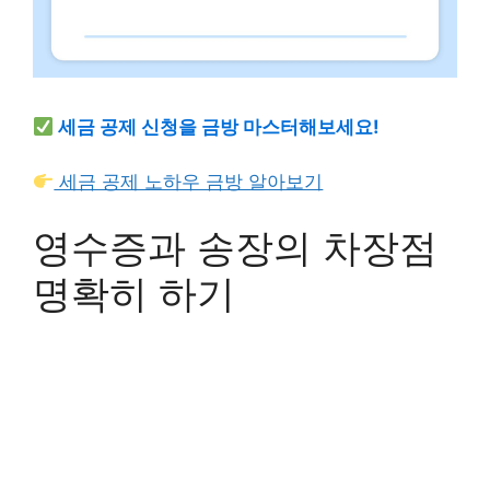
세금 공제 신청을 금방 마스터해보세요!
세금 공제 노하우 금방 알아보기
영수증과 송장의 차장점
명확히 하기