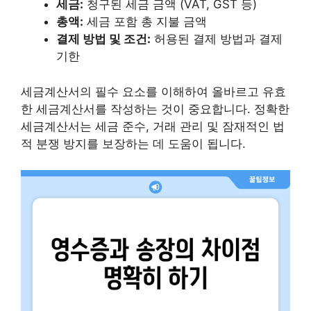
세금:
청구된 세금 금액 (VAT, GST 등)
총액:
세금 포함 총 지불 금액
결제 방법 및 조건:
허용된 결제 방법과 결제
기한
세금계산서의 필수 요소를 이해하여 올바르고 유효
한 세금계산서를 작성하는 것이 중요합니다. 정확한
세금계산서는 세금 준수, 거래 관리 및 잠재적인 법
적 분쟁 방지를 보장하는 데 도움이 됩니다.