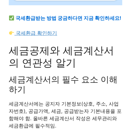
국세환급받는 방법 궁금하다면 지금 확인하세요!
국세환급 확인하기
세금공제와 세금계산서
의 연관성 알기
세금계산서의 필수 요소 이해
하기
세금계산서에는 공지자 기본정보(상호, 주소, 사업
자번호), 공급가액, 세금, 공급받는자 기본내용을 포
함해야 함. 올바른 세금계산서 작성은 세무관리와
세금환급에 필수적임.