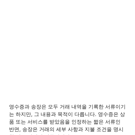
영수증과 송장은 모두 거래 내역을 기록한 서류이기
는 하지만, 그 내용과 목적이 다릅니다. 영수증은 상
품 또는 서비스를 받았음을 인정하는 짧은 서류인
반면, 송장은 거래의 세부 사항과 지불 조건을 명시