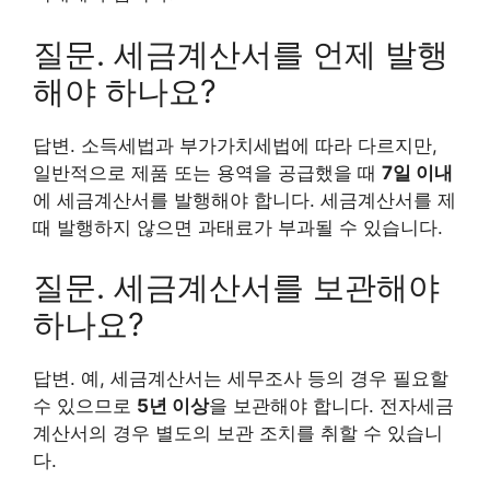
질문. 세금계산서를 언제 발행
해야 하나요?
답변. 소득세법과 부가가치세법에 따라 다르지만,
일반적으로 제품 또는 용역을 공급했을 때
7일 이내
에 세금계산서를 발행해야 합니다. 세금계산서를 제
때 발행하지 않으면 과태료가 부과될 수 있습니다.
질문. 세금계산서를 보관해야
하나요?
답변. 예, 세금계산서는 세무조사 등의 경우 필요할
수 있으므로
5년 이상
을 보관해야 합니다. 전자세금
계산서의 경우 별도의 보관 조치를 취할 수 있습니
다.