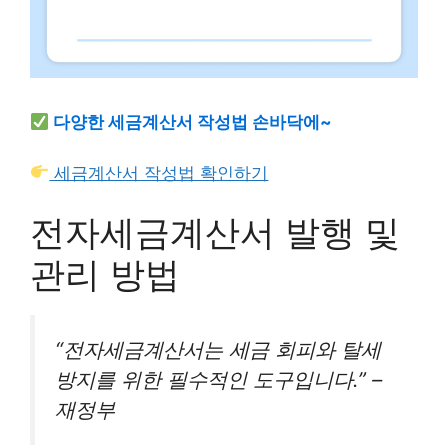
다양한 세금계산서 작성법 손바닥에~
세금계산서 작성법 확인하기
전자세금계산서 발행 및
관리 방법
“전자세금계산서는 세금 회피와 탈세
방지를 위한 필수적인 도구입니다.” –
재정부