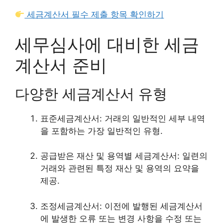
세금계산서 필수 제출 항목 확인하기
세무심사에 대비한 세금
계산서 준비
다양한 세금계산서 유형
표준세금계산서: 거래의 일반적인 세부 내역
을 포함하는 가장 일반적인 유형.
공급받은 재산 및 용역별 세금계산서: 일련의
거래와 관련된 특정 재산 및 용역의 요약을
제공.
조정세금계산서: 이전에 발행된 세금계산서
에 발생한 오류 또는 변경 사항을 수정 또는