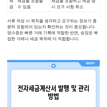
세
세금을 포함할
세금을 포함하고 세금 명
금
수 있음
시 요구 사항 취소
서류 작성 시 목적을 생각하고 요구되는 정보가 충
분히 포함되어 있는지 확인하는 것이 중요합니다.
영수증은 빠른 거래 기록에 적합한 반면, 송장은 복
잡한 거래나 세금 목적에 더 적합합니다.