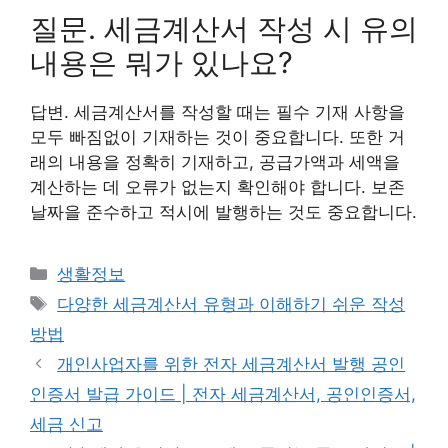
질문. 세금계산서 작성 시 유의
내용은 뭐가 있나요?
답변. 세금계산서를 작성할 때는 필수 기재 사항을
모두 빠짐없이 기재하는 것이 중요합니다. 또한 거
래의 내용을 정확히 기재하고, 공급가액과 세액을
계산하는 데 오류가 없는지 확인해야 합니다. 보존
날짜을 준수하고 적시에 발행하는 것도 중요합니다.
카
생활정보
테
태
다양한 세금계산서 유형과 이해하기 쉬운 작성
고
그
방법
리
개인사업자를 위한 전자 세금계산서 발행 공인
인증서 발급 가이드 | 전자 세금계산서, 공인인증서,
세금 신고