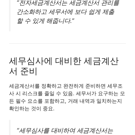
“전자세금계산서는 세금계산서 관리를
간소화하고 세무서에 보다 쉽게 제출
할 수 있게 해줍니다.”
세무심사에 대비한 세금계산
서 준비
세금계산서를 정확하고 완전하게 준비하면 세무조
사 시 리스크를 줄일 수 있음. 세무서가 요구하는 모
든 필수 요소를 포함하고, 거래 내역과 일치하는지
확인하는 것이 중요.
“세무심사를 대비하여 세금계산서는