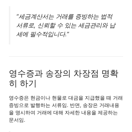
“세금계산서는 거래를 증빙하는 법적
서류로, 신뢰할 수 있는 세금관리와 납
세에 필수적입니다.”
영수증과 송장의 차장점 명확
히 하기
영수증은 현금이나 현물로 대금을 지급했을 때 거래
증빙으로 발행하는 서류임. 반면, 송장은 거래내용
을 명시하여 거래에 대해 자세한 내용을 제공하는
문서임.