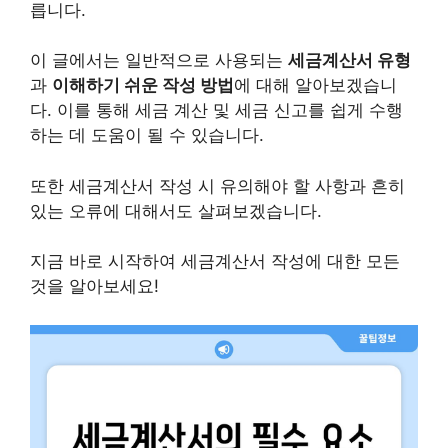
릅니다.
이 글에서는 일반적으로 사용되는
세금계산서 유형
과
이해하기 쉬운 작성 방법
에 대해 알아보겠습니
다. 이를 통해 세금 계산 및 세금 신고를 쉽게 수행
하는 데 도움이 될 수 있습니다.
또한 세금계산서 작성 시 유의해야 할 사항과 흔히
있는 오류에 대해서도 살펴보겠습니다.
지금 바로 시작하여 세금계산서 작성에 대한 모든
것을 알아보세요!