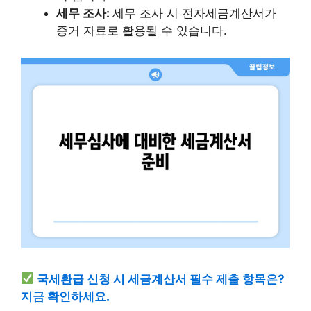
세무 조사:
세무 조사 시 전자세금계산서가
증거 자료로 활용될 수 있습니다.
국세환급 신청 시 세금계산서 필수 제출 항목은?
지금 확인하세요.