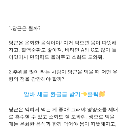
1.당근은 뭘까?
당근은 온화한 음식이야! 이거 먹으면 몸이 따뜻해
지고, 혈액순환도 좋아져. 비타민 A와 C도 많이 들
어있어서 면역력도 올려주고 소화도 도와줘.
2.추위를 많이 타는 사람이 당근을 먹을 때 어떤 유
형의 점을 감안해야 할까?
알바 세금 환급금 받기
클릭
당근은 익혀서 먹는 게 좋아! 그래야 영양소를 제대
로 흡수할 수 있고 소화도 잘 도와줘. 생으로 먹을
때는 온화한 음식과 함께 먹어야 몸이 따뜻해지고,