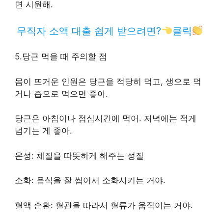
면 시원해.
무직자 소액 대출 쉽게 받으려면?
클릭
5.당근 먹을 때 주의할 점
몸이 뜨거운 인원은 당근을 적당히 먹고, 생으로 먹
거나 즙으로 먹으면 좋아.
당근은 아침이나 점심시간에 먹어. 저녁에는 적게
넘기는 게 좋아.
온성: 체질을 따뜻하게 해주는 성질
소화: 음식을 잘 씹어서 소화시키는 거야.
혈액 순환: 혈관을 따라서 혈류가 움직이는 거야.