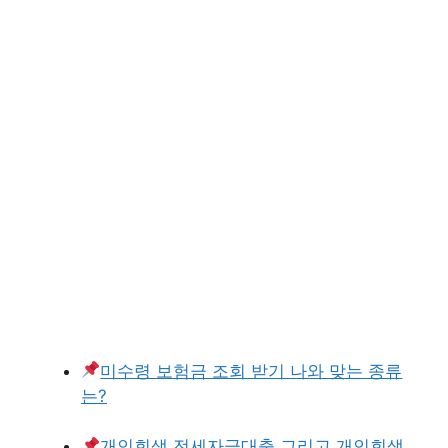
미수령 보험금 조회 받기 나와 맞는 종류
는?
개인회생 전세자금대출 그리고 개인회생