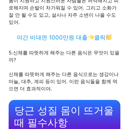
몸이 시원하고 시원스러운 사람들은 허약해지고 피
로해지며 손발이 차가워질 수 있어. 그리고 소화가
잘 안 될 수도 있고, 설사나 자주 소변이 나올 수도
있어.
야간 비대면 1000만원 대출
클릭
5.신체를 따뜻하게 해주는 다른 음식은 무엇이 있을
까?
신체를 따뜻하게 해주는 다른 음식으로는 생강이나
마늘, 대추, 계피 등이 있어. 이런 음식들을 함께 먹
으면 더 효과적이야.
당근 성질 몸이 뜨거울
때 필수사항