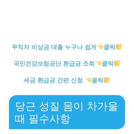
무직자 비상금 대출 누구나 쉽게
클릭
국민건강보험공단 환급금 조회
클릭
세금 환급금 간편 신청
클릭
당근 성질 몸이 차가울
때 필수사항