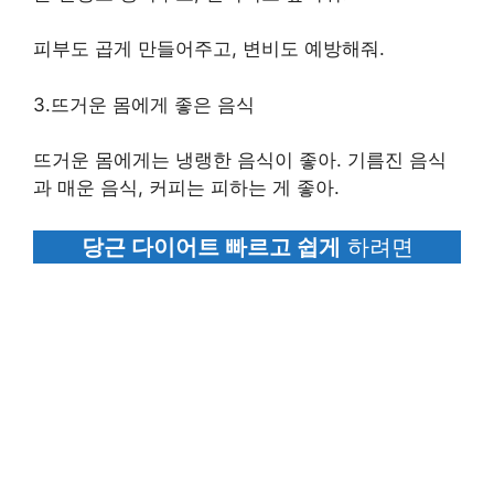
피부도 곱게 만들어주고, 변비도 예방해줘.
3.뜨거운 몸에게 좋은 음식
뜨거운 몸에게는 냉랭한 음식이 좋아. 기름진 음식
과 매운 음식, 커피는 피하는 게 좋아.
당근 다이어트 빠르고 쉽게
하려면