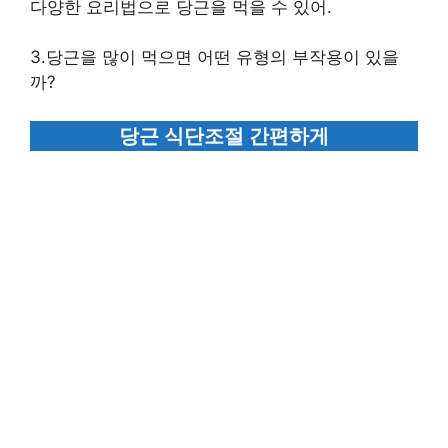
다양한 요리법으로 당근을 먹을 수 있어.
3.당근을 많이 먹으면 어떤 유형의 부작용이 있을
까?
당근 식단조절 간편하게