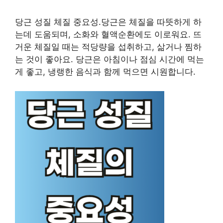
당근 성질 체질 중요성.당근은 체질을 따뜻하게 하
는데 도움되며, 소화와 혈액순환에도 이로워요. 뜨
거운 체질일 때는 적당량을 섭취하고, 삶거나 찜하
는 것이 좋아요. 당근은 아침이나 점심 시간에 먹는
게 좋고, 냉랭한 음식과 함께 먹으면 시원합니다.