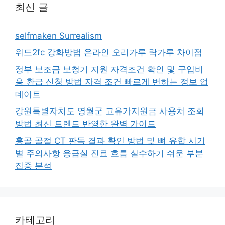
최신 글
selfmaken Surrealism
위드2fc 강화방법 온라인 오리가루 락가루 차이점
정부 보조금 보청기 지원 자격조건 확인 및 구입비
용 환급 신청 방법 자격 조건 빠르게 변하는 정보 업
데이트
강원특별자치도 영월군 고유가지원금 사용처 조회
방법 최신 트렌드 반영한 완벽 가이드
흉골 골절 CT 판독 결과 확인 방법 및 뼈 유합 시기
별 주의사항 응급실 진료 흐름 실수하기 쉬운 부분
집중 분석
카테고리