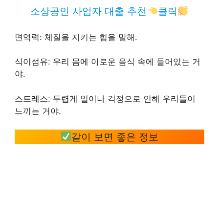
소상공인 사업자 대출 추천
클릭
면역력: 체질을 지키는 힘을 말해.
식이섬유: 우리 몸에 이로운 음식 속에 들어있는 거
야.
스트레스: 두렵게 일이나 걱정으로 인해 우리들이
느끼는 거야.
같이 보면 좋은 정보