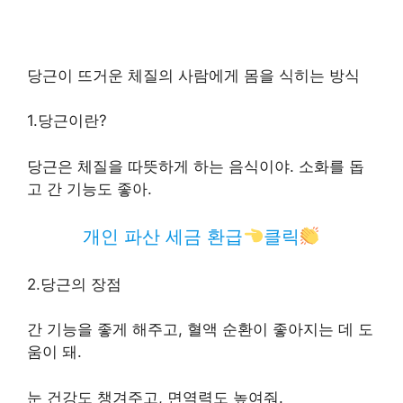
당근이 뜨거운 체질의 사람에게 몸을 식히는 방식
1.당근이란?
당근은 체질을 따뜻하게 하는 음식이야. 소화를 돕
고 간 기능도 좋아.
개인 파산 세금 환급
클릭
2.당근의 장점
간 기능을 좋게 해주고, 혈액 순환이 좋아지는 데 도
움이 돼.
눈 건강도 챙겨주고, 면역력도 높여줘.