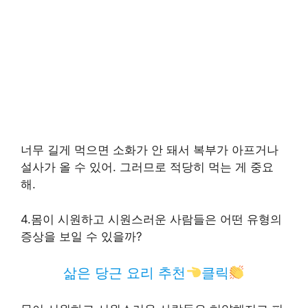
너무 길게 먹으면 소화가 안 돼서 복부가 아프거나
설사가 올 수 있어. 그러므로 적당히 먹는 게 중요
해.
4.몸이 시원하고 시원스러운 사람들은 어떤 유형의
증상을 보일 수 있을까?
삶은 당근 요리 추천
클릭