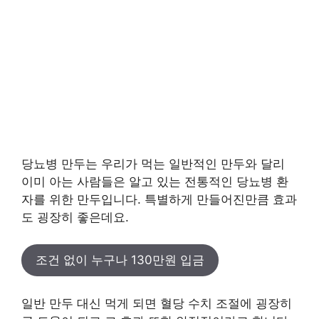
당뇨병 만두는 우리가 먹는 일반적인 만두와 달리
이미 아는 사람들은 알고 있는 전통적인 당뇨병 환
자를 위한 만두입니다. 특별하게 만들어진만큼 효과
도 굉장히 좋은데요.
조건 없이 누구나 130만원 입금
일반 만두 대신 먹게 되면 혈당 수치 조절에 굉장히