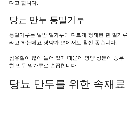
다고 합니다.
당뇨 만두 통밀가루
통밀가루는 일반 밀가루와 다르게 정제된 흰 밀가루
라고 하는데요 영양가 면에서도 훨씬 좋습니다.
섬유질이 많이 들어 있기 때문에 영양 성분이 풍부
한 만두 밀가루로 손꼽힙니다
당뇨 만두를 위한 속재료