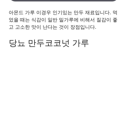
아몬드 가루 이경우 인기있는 만두 재료입니다. 먹
었을 때는 식감이 일반 밀가루에 비해서 질감이 좋
고 고소한 맛이 난다는 것이 장점입니다.
당뇨 만두코코넛 가루