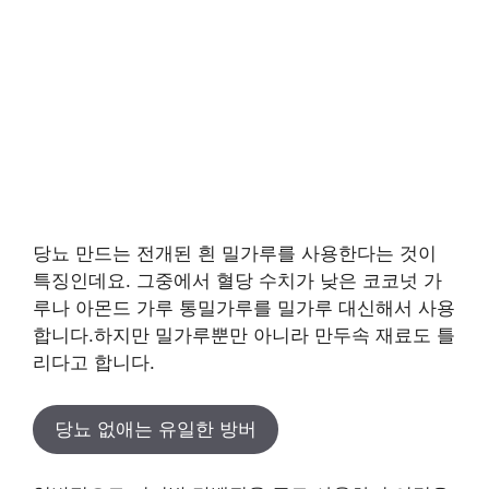
당뇨 만드는 전개된 흰 밀가루를 사용한다는 것이
특징인데요. 그중에서 혈당 수치가 낮은 코코넛 가
루나 아몬드 가루 통밀가루를 밀가루 대신해서 사용
합니다.하지만 밀가루뿐만 아니라 만두속 재료도 틀
리다고 합니다.
당뇨 없애는 유일한 방버