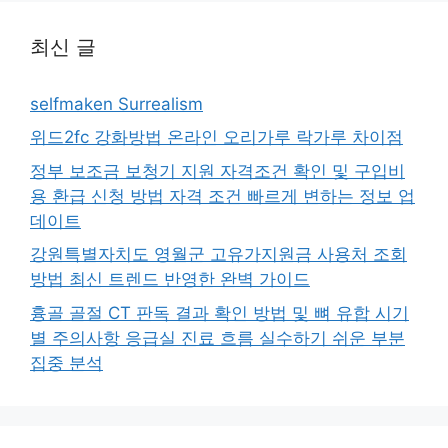
최신 글
selfmaken Surrealism
위드2fc 강화방법 온라인 오리가루 락가루 차이점
정부 보조금 보청기 지원 자격조건 확인 및 구입비
용 환급 신청 방법 자격 조건 빠르게 변하는 정보 업
데이트
강원특별자치도 영월군 고유가지원금 사용처 조회
방법 최신 트렌드 반영한 완벽 가이드
흉골 골절 CT 판독 결과 확인 방법 및 뼈 유합 시기
별 주의사항 응급실 진료 흐름 실수하기 쉬운 부분
집중 분석