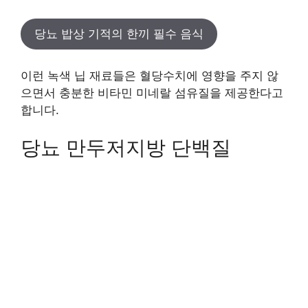
당뇨 밥상 기적의 한끼 필수 음식
이런 녹색 닙 재료들은 혈당수치에 영향을 주지 않
으면서 충분한 비타민 미네랄 섬유질을 제공한다고
합니다.
당뇨 만두저지방 단백질