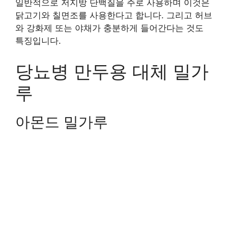
일반적으로 저지방 단백질을 주로 사용하며 이것은
닭고기와 칠면조를 사용한다고 합니다. 그리고 허브
와 강화제 또는 야채가 충분하게 들어간다는 것도
특징입니다.
당뇨병 만두용 대체 밀가
루
아몬드 밀가루