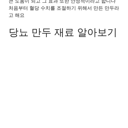
큰 도움이 되고 그 효과 또한 안정적이라고 합니다
처음부터 혈당 수치를 조절하기 위해서 만든 만두라
고 해요
당뇨 만두 재료 알아보기