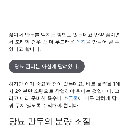
끓여서 만두를 익히는 방법도 있는데요 만약 끓이면
서 조리할 경우 좀 더 부드러운
식감
을 만들어 낼 수
있다고 합니다.
당뇨 관리는 아침에 달려있다.
하지만 이때 중요한 점이 있는데요. 바로 물량을 1에
서 2인분만 소량으로 작업해야 된다는 것입니다. 그
리고 미리 준비한 육수나
소금물
에 너무 과하게 담
궈 두지 않도록 주의해야 합니다.
당뇨 만두의 분량 조절