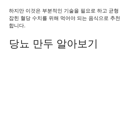
하지만 이것은 부분적인 기술을 필요로 하고 균형
잡힌 혈당 수치를 위해 먹어야 되는 음식으로 추천
합니다.
당뇨 만두 알아보기