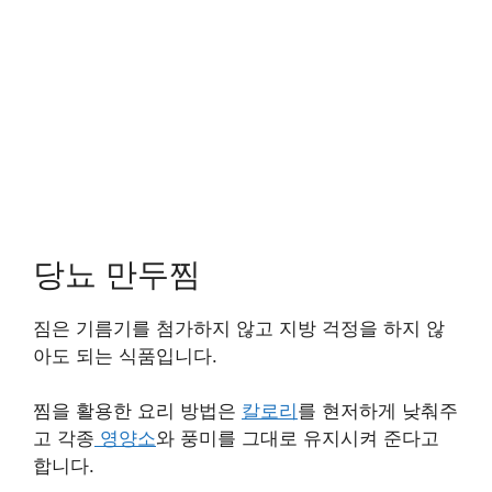
당뇨 만두찜
짐은 기름기를 첨가하지 않고 지방 걱정을 하지 않
아도 되는 식품입니다.
찜을 활용한 요리 방법은
칼로리
를 현저하게 낮춰주
고 각종
영양소
와 풍미를 그대로 유지시켜 준다고
합니다.