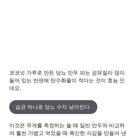
코코넛 가루로 만든 당뇨 만두 피는 섬유질이 많이
들어 있는 반면에 탄수화물이 적다는 것이 효능 인
데요.
습관 하나로 당뇨 수치 낮아진다.
이것은 무게를 측정하는 쓸 때 일반 만두와 비교하
여 훨씬 가볍고 먹었을 때 푹신한 식감을 만들어 낸