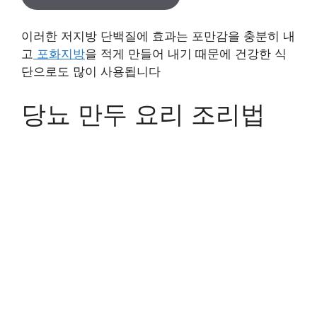
이러한 저지방 단백질에 효과는 포만감을 충분히 내
고
포화지방
을 적게 만들어 내기 때문에 건강한 식
단으로도 많이 사용됩니다
당뇨 만두 요리 조리법