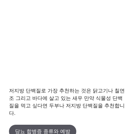
저지방 단백질로 가장 추천하는 것은 닭고기나 칠면
조 그리고 바다에 살고 있는 새우 만약 식물성 단백
질을 먹고 싶다면 두부나 저지방 단백질을 추천합니
다.
당뇨 합병증 종류와 예방