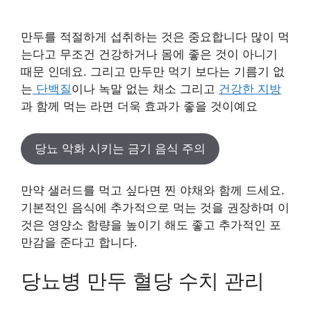
만두를 적절하게 섭취하는 것은 중요합니다 많이 먹
는다고 무조건 건강하거나 몸에 좋은 것이 아니기
때문 인데요. 그리고 만두만 먹기 보다는 기름기 없
는
단백질
이나 녹말 없는 채소 그리고
건강한 지방
과 함께 먹는 라면 더욱 효과가 좋을 것이예요
당뇨 악화 시키는 금기 음식 주의
만약 샐러드를 먹고 싶다면 찐 야채와 함께 드세요.
기본적인 음식에 추가적으로 먹는 것을 권장하며 이
것은 영양소 함량을 높이기 해도 좋고 추가적인 포
만감을 준다고 합니다.
당뇨병 만두 혈당 수치 관리