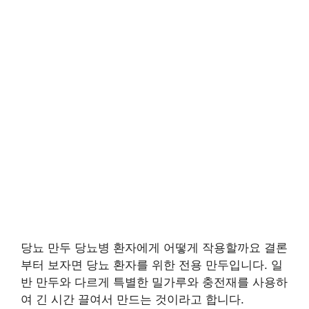
당뇨 만두 당뇨병 환자에게 어떻게 작용할까요 결론
부터 보자면 당뇨 환자를 위한 전용 만두입니다. 일
반 만두와 다르게 특별한 밀가루와 충전재를 사용하
여 긴 시간 끌여서 만드는 것이라고 합니다.