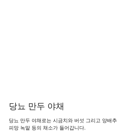
당뇨 만두 야채
당뇨 만두 야채로는 시금치와 버섯 그리고 양배추
피망 녹말 등의 채소가 들어갑니다.