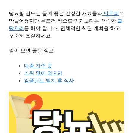
당뇨병 만드는 몸에 좋은 건강한 재료들과
만두피
로
만들어졌지만 무조건 적으로 믿기보다는 꾸준한
혈
당관리
를 해야 합니다. 전체적인 식단 계획을 하고
꾸준히 조절하세요.
같이 보면 좋은 정보
대출 차주 뜻
키위 많이 먹으면
임플란트 발치 후 식사