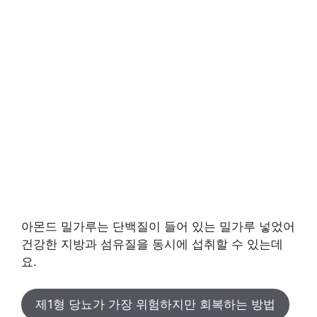
아몬드 밀가루는 단백질이 들어 있는 밀가루 넣었어
건강한 지방과 섬유질을 동시에 섭취할 수 있는데
요.
제1형 당뇨가 가장 위험하지만 회복하는 방법