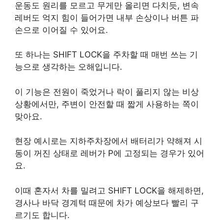
운동도 원리를 모르고 무게만 올리면 다치듯, 변속
레버도 억지 힘이 들어가면 내부 손상이나 버튼 파
손으로 이어질 수 있어요.
또 하나는 SHIFT LOCK을 주차할 때 매번 쓰는 기
능으로 생각하는 오해입니다.
이 기능은 전원이 죽었거나 락이 풀리지 않는 비상
상황에서만, 주변이 안전할 때 짧게 사용하는 쪽이
맞아요.
현장 예시로는 지하주차장에서 배터리가 약해져 시
동이 꺼진 상태로 레버가 P에 고정되는 경우가 있어
요.
이때 혼자서 차를 밀려고 SHIFT LOCK을 해제하면,
경사나 바닥 경계턱 때문에 차가 예상보다 빨리 구
르기도 합니다.