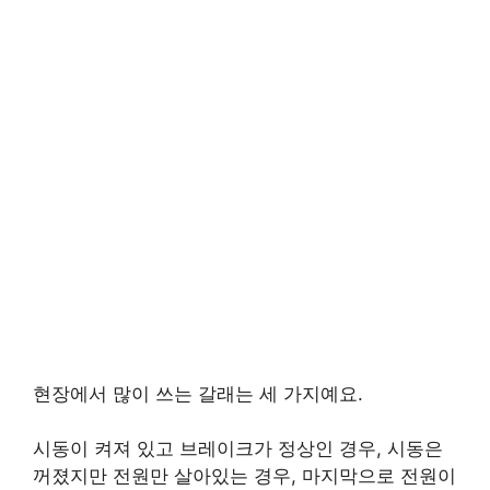
현장에서 많이 쓰는 갈래는 세 가지예요.
시동이 켜져 있고 브레이크가 정상인 경우, 시동은
꺼졌지만 전원만 살아있는 경우, 마지막으로 전원이