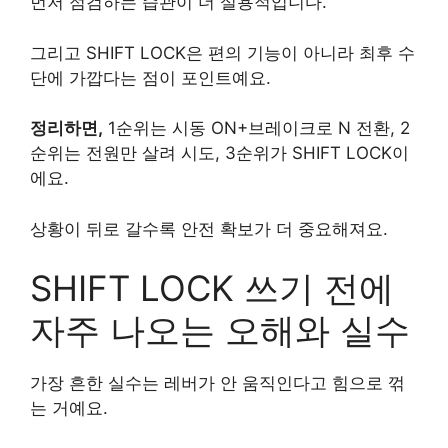
먼저 점검하는 습관이 더 실용적입니다.
그리고 SHIFT LOCK은 편의 기능이 아니라 최후 수
단에 가깝다는 점이 포인트예요.
정리하면,
1순위는 시동 ON+브레이크로 N 전환, 2
순위는 전원만 살려 시도, 3순위가 SHIFT LOCK이
에요.
상황이 뒤로 갈수록 안전 확보가 더 중요해져요.
SHIFT LOCK 쓰기 전에
자주 나오는 오해와 실수
가장 흔한 실수는 레버가 안 움직인다고 힘으로 꺾
는 거예요.