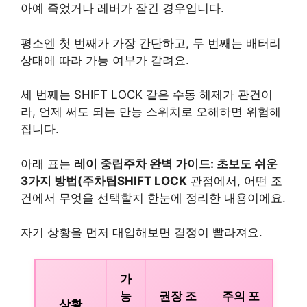
아예 죽었거나 레버가 잠긴 경우입니다.
평소엔 첫 번째가 가장 간단하고, 두 번째는 배터리
상태에 따라 가능 여부가 갈려요.
세 번째는 SHIFT LOCK 같은 수동 해제가 관건이
라, 언제 써도 되는 만능 스위치로 오해하면 위험해
집니다.
아래 표는
레이 중립주차 완벽 가이드: 초보도 쉬운
3가지 방법(주차팁SHIFT LOCK
관점에서, 어떤 조
건에서 무엇을 선택할지 한눈에 정리한 내용이에요.
자기 상황을 먼저 대입해보면 결정이 빨라져요.
가
능
권장 조
주의 포
상황