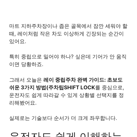
마트 지하주차장이나 좁은 골목에서 잠깐 세워야 할
때, 레이처럼 작은 차도 이상하게 긴장되는 순간이
있어요.
특히 중립으로 밀어야 하나? 싶은데 기어가 안 움직
이면 당황하죠.
그래서 오늘은
레이 중립주차 완벽 가이드: 초보도
쉬운 3가지 방법(주차팁SHIFT LOCK
를 중심으로,
운전자도 쉽게 따라갈 수 있게 상황별 선택지를 정
리해봤어요.
실제로는 기술보다 순서가 더 크게 좌우합니다.
운전자도 쉽게 이해하는