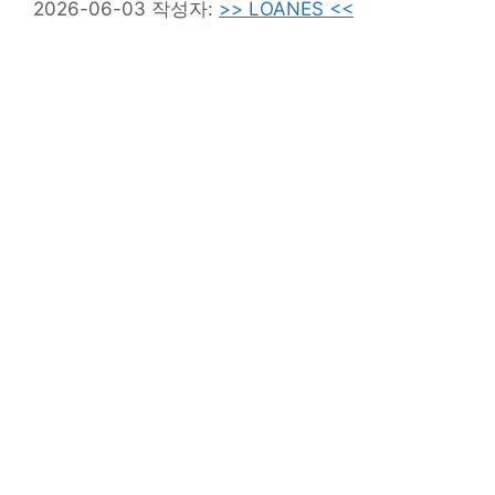
2026-06-03
작성자:
>> LOANES <<