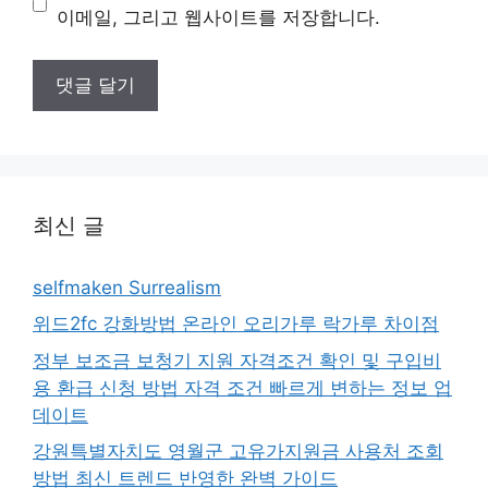
트
이메일, 그리고 웹사이트를 저장합니다.
최신 글
selfmaken Surrealism
위드2fc 강화방법 온라인 오리가루 락가루 차이점
정부 보조금 보청기 지원 자격조건 확인 및 구입비
용 환급 신청 방법 자격 조건 빠르게 변하는 정보 업
데이트
강원특별자치도 영월군 고유가지원금 사용처 조회
방법 최신 트렌드 반영한 완벽 가이드