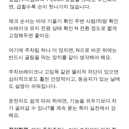
면, 급할수록 손이 헛나가지 않습니다.
체크 순서는 바닥 기울기 확인 주변 사람/차량 확인
브레이크 유지 전원 상태 확인 N 전환 정도로 짧게
고정해두면 좋아요.
여기에 주차팁 하나 더 얹자면, N으로 바꾼 뒤에는
반드시 굴림을 막는 장치를 같이 생각해야 해요.
주차브레이크나 고임목 같은 물리적 차단이 있으면
심리적으로도 훨씬 안정적이고, 동승자가 있는 날에
도 설명이 쉬워집니다.
운전자도 쉽게 따라 하려면, 기능을 외우기보다 차
가 굴러갈 수 있나?를 계속 묻는 쪽이 실전에서 강
해요.