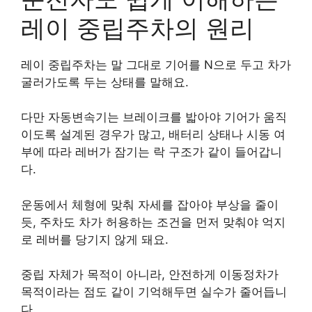
레이 중립주차의 원리
레이 중립주차는 말 그대로 기어를 N으로 두고 차가
굴러가도록 두는 상태를 말해요.
다만 자동변속기는 브레이크를 밟아야 기어가 움직
이도록 설계된 경우가 많고, 배터리 상태나 시동 여
부에 따라 레버가 잠기는 락 구조가 같이 들어갑니
다.
운동에서 체형에 맞춰 자세를 잡아야 부상을 줄이
듯, 주차도 차가 허용하는 조건을 먼저 맞춰야 억지
로 레버를 당기지 않게 돼요.
중립 자체가 목적이 아니라, 안전하게 이동정차가
목적이라는 점도 같이 기억해두면 실수가 줄어듭니
다.