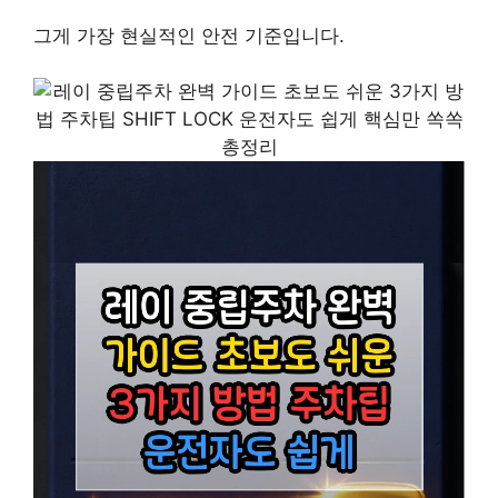
그게 가장 현실적인 안전 기준입니다.