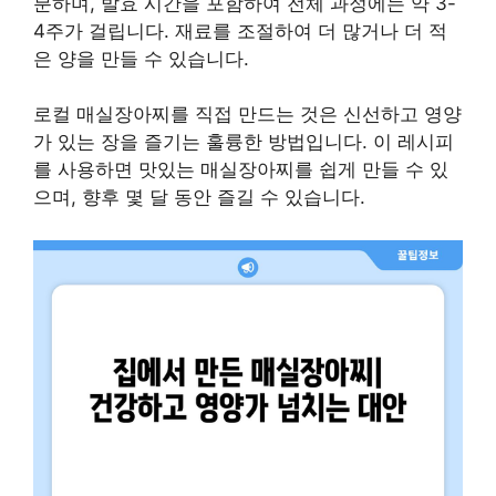
분하며, 발효 시간을 포함하여 전체 과정에는 약 3-
4주가 걸립니다. 재료를 조절하여 더 많거나 더 적
은 양을 만들 수 있습니다.
로컬 매실장아찌를 직접 만드는 것은 신선하고 영양
가 있는 장을 즐기는 훌륭한 방법입니다. 이 레시피
를 사용하면 맛있는 매실장아찌를 쉽게 만들 수 있
으며, 향후 몇 달 동안 즐길 수 있습니다.