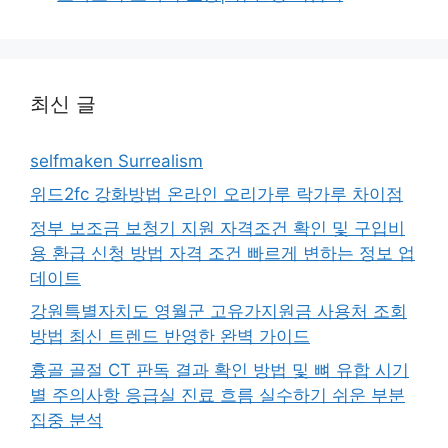
최신 글
selfmaken Surrealism
위드2fc 강화방법 온라인 오리가루 락가루 차이점
정부 보조금 보청기 지원 자격조건 확인 및 구입비
용 환급 신청 방법 자격 조건 빠르게 변하는 정보 업
데이트
강원특별자치도 영월군 고유가지원금 사용처 조회
방법 최신 트렌드 반영한 완벽 가이드
흉골 골절 CT 판독 결과 확인 방법 및 뼈 유합 시기
별 주의사항 응급실 진료 흐름 실수하기 쉬운 부분
집중 분석