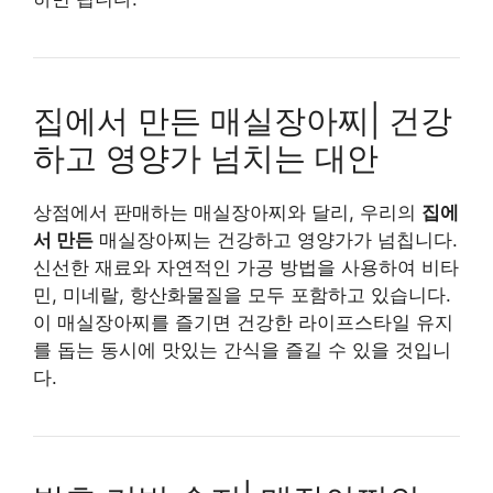
집에서 만든 매실장아찌| 건강
하고 영양가 넘치는 대안
상점에서 판매하는 매실장아찌와 달리, 우리의
집에
서 만든
매실장아찌는 건강하고 영양가가 넘칩니다.
신선한 재료와 자연적인 가공 방법을 사용하여 비타
민, 미네랄, 항산화물질을 모두 포함하고 있습니다.
이 매실장아찌를 즐기면 건강한 라이프스타일 유지
를 돕는 동시에 맛있는 간식을 즐길 수 있을 것입니
다.