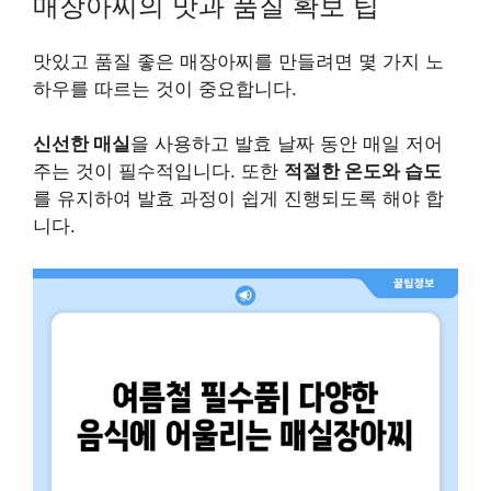
매장아찌의 맛과 품질 확보 팁
맛있고 품질 좋은 매장아찌를 만들려면 몇 가지 노
하우를 따르는 것이 중요합니다.
신선한 매실
을 사용하고 발효 날짜 동안 매일 저어
주는 것이 필수적입니다. 또한
적절한 온도와 습도
를 유지하여 발효 과정이 쉽게 진행되도록 해야 합
니다.