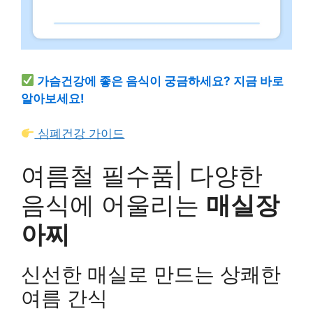
가슴건강에 좋은 음식이 궁금하세요? 지금 바로
알아보세요!
심폐건강 가이드
여름철 필수품| 다양한
음식에 어울리는
매실장
아찌
신선한 매실로 만드는 상쾌한
여름 간식