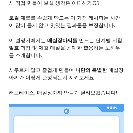
서 직접 만들어 보실 생각은 어떠신가요?
로컬
재료로 손쉽게 만드는 이 가정 레시피는 시간
이 많이 들지 않고 맛있는 결과물을 보장합니다.
이 설명서에서는
매실장아찌
를 만드는 단계별 지침,
발효
과정 및 제철 매실을 최대한 활용하는 노하우
를 소개합니다.
서두르지 말고 즐겁게 만들며
나만의 특별한
매실장
아찌가 어떻게 완성되는지 지켜보세요.
러브레이스, 매실장아찌 만들기 달려보겠습니다!