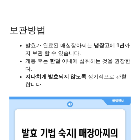
보관방법
발효가 완료된 매실장아찌는
냉장고
에
1년
까
지 보관 할 수 있습니다.
개봉 후는
한달
이내에 섭취하는 것을 권장한
다.
지나치게 발효되지 않도록
정기적으로 관찰
합니다.