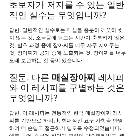
초보자가 저지를 수 있는 일반
적인 실수는 무엇입니까?
답변. 일반적인 실수로는 매실을 충분히 깨끗히 씻
지 않는 것, 소금물에 담그는 시간이 충분하지 않은
것, 발효 과정 중에 장아찌를 너무 자주 저어주는
것, 장아찌가 공기 중에 노출되는 것, 장아찌를 너무
오래 보관하는 것 등이 있습니다.
질문. 다른
매실장아찌
레시피
와 이 레시피를 구별하는 것은
무엇입니까?
답변. 이 레시피는 전통적인 한국 매실장아찌 레시
피를 기반으로 하지만, 현대적인 요구 사항을 반영
하여 더 손쉽고 접근하기 쉽도록 수정되었습니다.
예를 들어, 소금에 절이기 과정이 단순화되었고, 레