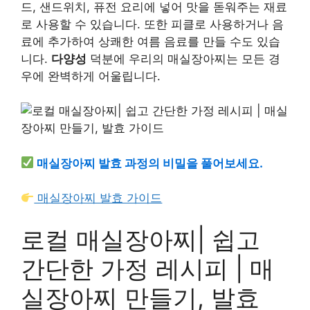
드, 샌드위치, 퓨전 요리에 넣어 맛을 돋워주는 재료
로 사용할 수 있습니다. 또한 피클로 사용하거나 음
료에 추가하여 상쾌한 여름 음료를 만들 수도 있습
니다.
다양성
덕분에 우리의 매실장아찌는 모든 경
우에 완벽하게 어울립니다.
매실장아찌 발효 과정의 비밀을 풀어보세요.
매실장아찌 발효 가이드
로컬 매실장아찌| 쉽고
간단한 가정 레시피 | 매
실장아찌 만들기, 발효