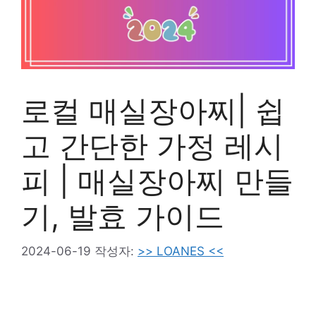
로컬 매실장아찌| 쉽
고 간단한 가정 레시
피 | 매실장아찌 만들
기, 발효 가이드
2024-06-19
작성자:
>> LOANES <<