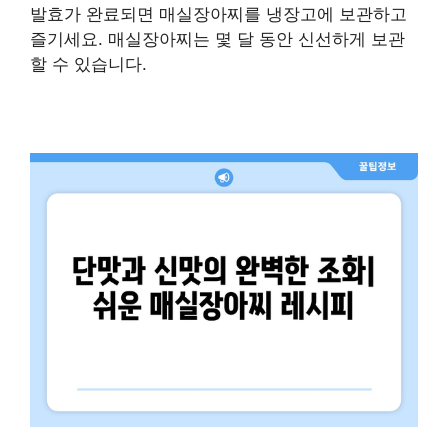
발효가 완료되면 매실장아찌를 냉장고에 보관하고
즐기세요. 매실장아찌는 몇 달 동안 신선하게 보관
할 수 있습니다.