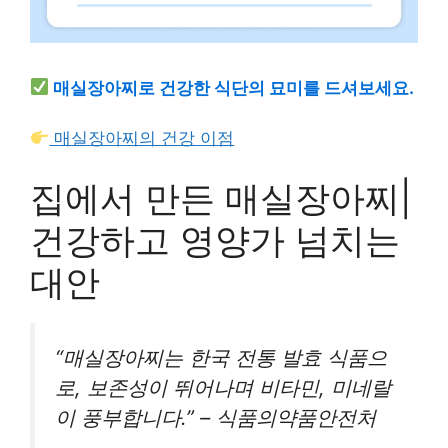
매실장아찌로 건강한 식단의 묘미를 드셔보세요.
매실장아찌의 건강 이점
집에서 만든 매실장아찌|
건강하고 영양가 넘치는
대안
“매실장아찌는 한국 전통 발효 식품으
로, 보존성이 뛰어나며 비타민, 미네랄
이 풍부합니다.” – 식품의약품안전처