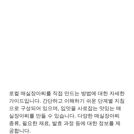
로컬 매실장아찌를 직접 만드는 방법에 대한 자세한
가이드입니다. 간단하고 이해하기 쉬운 단계별 지침
으로 구성되어 있으며, 입맛을 사로잡는 맛있는 매
실장아찌를 만들 수 있습니다. 다양한 매실장아찌
종류, 필요한 재료, 발효 과정 등에 대한 정보를 제
공합니다.