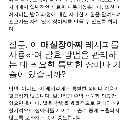
시피에서 일반적인 재료만 사용되었습니다. 또한 이
레시피는 발효 과정에 대한 자세한 지침을 알려드려
초보자도 자신 있게 장아찌를 만들 수 있도록 합니
다.
질문. 이
매실장아찌
레시피를
사용하여 발효 방법을 관리하
는 데 필요한 특별한 장비나 기
술이 있습니까?
답변. 아니요, 이 레시피에는 특별한 장비나 기술이
필요하지 않습니다. 일반적인 주방 용품과 재료만
있으면 됩니다. 발효 방법을 효율적으로 관리하려면
정기적으로 장아찌를 저어주고 공기 중에 노출되지
않도록 보관하는 것이 중요합니다.