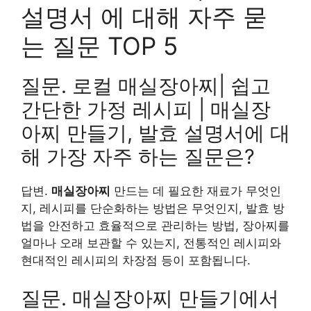
설명서 에 대해 자주 묻
는 질문 TOP 5
질문. 로컬 매실장아찌| 쉽고
간단한 가정 레시피 | 매실장
아찌 만들기, 발효 설명서에 대
해 가장 자주 하는 질문은?
답변.
매실장아찌
만드는 데 필요한 재료가 무엇인
지, 레시피를 단순화하는 방법은 무엇인지, 발효 방
법을 안전하고 효율적으로 관리하는 방법, 장아찌를
얼마나 오래 보관할 수 있는지, 전통적인 레시피와
현대적인 레시피의 차장점 등이 포함됩니다.
질문. 매실장아찌 만들기에서