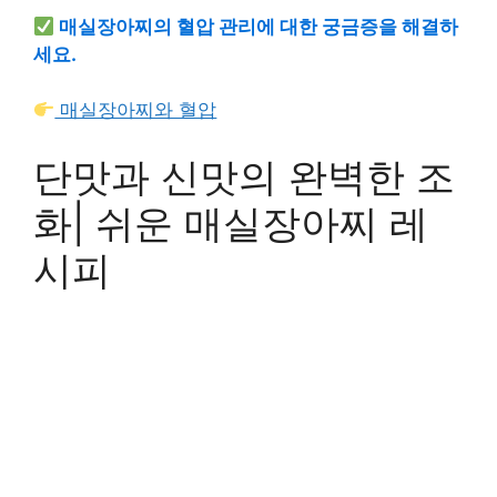
매실장아찌의 혈압 관리에 대한 궁금증을 해결하
세요.
매실장아찌와 혈압
단맛과 신맛의 완벽한 조
화| 쉬운 매실장아찌 레
시피