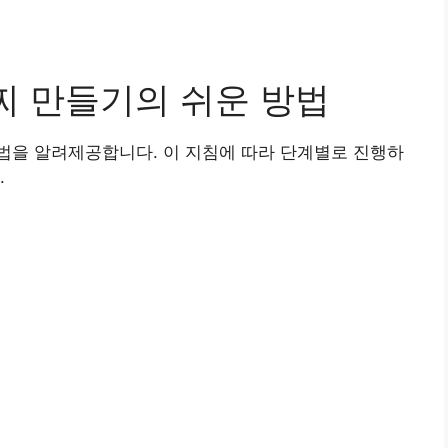
찌 만들기의 쉬운 방법
법을 알려제공합니다. 이 지침에 따라 단계별로 진행하
.