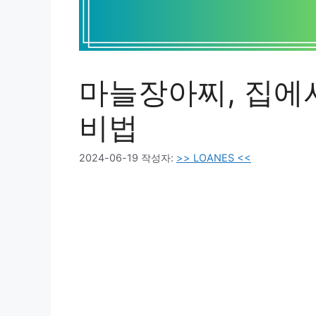
마늘장아찌, 집에
비법
2024-06-19
작성자:
>> LOANES <<