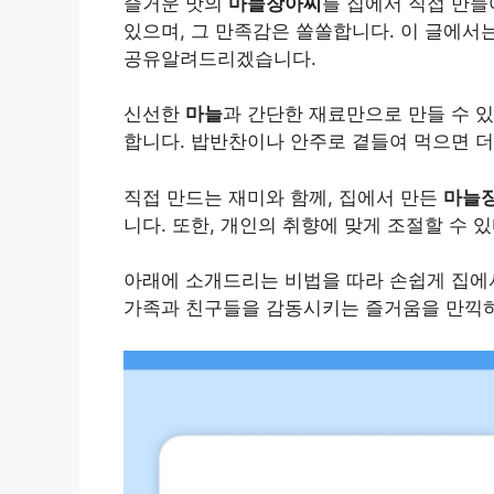
즐거운 맛의
마늘장아찌
를 집에서 직접 만들
있으며, 그 만족감은 쏠쏠합니다. 이 글에서
공유알려드리겠습니다.
신선한
마늘
과 간단한 재료만으로 만들 수 
합니다. 밥반찬이나 안주로 곁들여 먹으면 더
직접 만드는 재미와 함께, 집에서 만든
마늘
니다. 또한, 개인의 취향에 맞게 조절할 수 
아래에 소개드리는 비법을 따라 손쉽게 집
가족과 친구들을 감동시키는 즐거움을 만끽