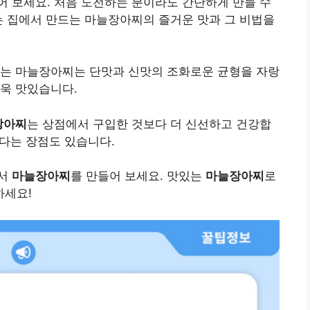
어 보세요. 처음 도전하는 분이라도 간단하게 만들 수
는 집에서 만드는 마늘장아찌의 즐거운 맛과 그 비법을
있는 마늘장아찌는 단맛과 신맛의 조화로운 균형을 자랑
욱 맛있습니다.
장아찌
는 상점에서 구입한 것보다 더 신선하고 건강합
있다는 장점도 있습니다.
에서
마늘장아찌
를 만들어 보세요. 맛있는
마늘장아찌
로
하세요!