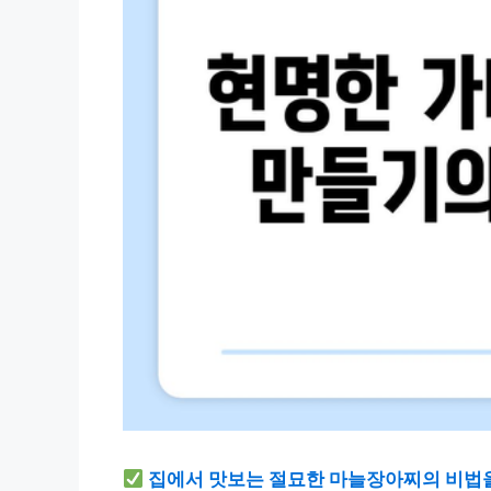
집에서 맛보는 절묘한 마늘장아찌의 비법