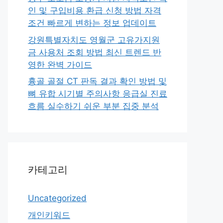
인 및 구입비용 환급 신청 방법 자격
조건 빠르게 변하는 정보 업데이트
강원특별자치도 영월군 고유가지원
금 사용처 조회 방법 최신 트렌드 반
영한 완벽 가이드
흉골 골절 CT 판독 결과 확인 방법 및
뼈 유합 시기별 주의사항 응급실 진료
흐름 실수하기 쉬운 부분 집중 분석
카테고리
Uncategorized
개인키워드