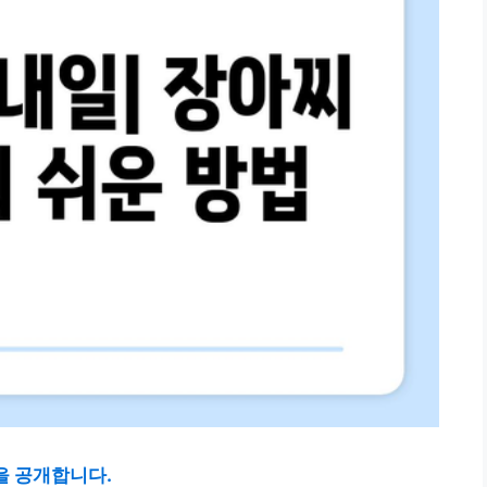
을 공개합니다.