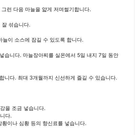
. 그런 다음 마늘을 얇게 저며썰기합니다.
고 잘 섞습니다.
 마늘이 소스에 잠길 수 있도록 합니다.
 넣습니다. 마늘장아찌를 실온에서 5일 내지 7일 동안
합니다. 최대 3개월까지 신선하게 즐길 수 있습니다.
생강을 조금 넣습니다.
니다.
강황이나 심황 등의 향신료를 넣습니다.