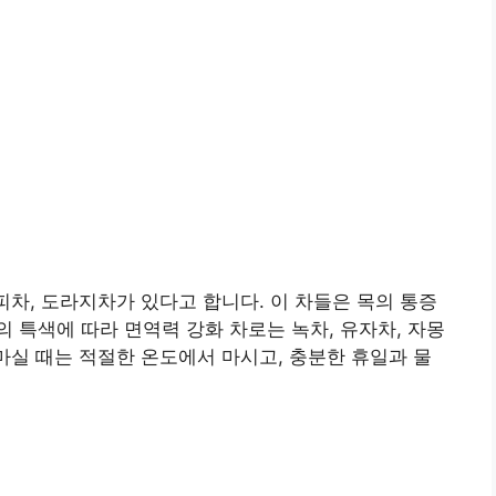
피차, 도라지차가 있다고 합니다. 이 차들은 목의 통증
 특색에 따라 면역력 강화 차로는 녹차, 유자차, 자몽
 마실 때는 적절한 온도에서 마시고, 충분한 휴일과 물