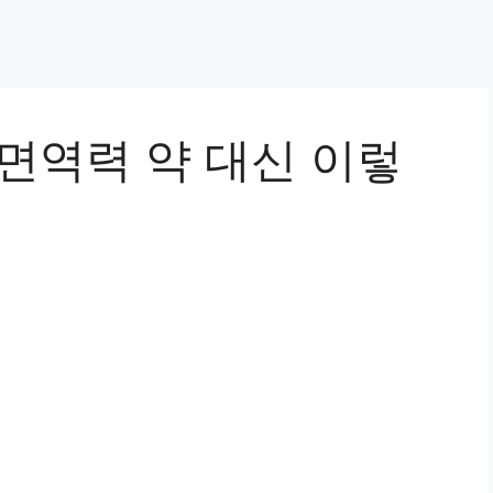
면역력 약 대신 이렇