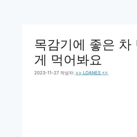
목감기에 좋은 차 
게 먹어봐요
2023-11-27
작성자:
>> LOANES <<