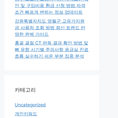
인 및 구입비용 환급 신청 방법 자격
조건 빠르게 변하는 정보 업데이트
강원특별자치도 영월군 고유가지원
금 사용처 조회 방법 최신 트렌드 반
영한 완벽 가이드
흉골 골절 CT 판독 결과 확인 방법 및
뼈 유합 시기별 주의사항 응급실 진료
흐름 실수하기 쉬운 부분 집중 분석
카테고리
Uncategorized
개인키워드