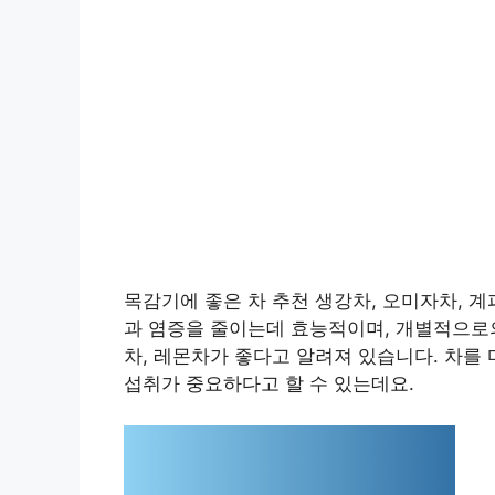
목감기에 좋은 차 추천 생강차, 오미자차, 계
과 염증을 줄이는데 효능적이며, 개별적으로의
차, 레몬차가 좋다고 알려져 있습니다. 차를
섭취가 중요하다고 할 수 있는데요.