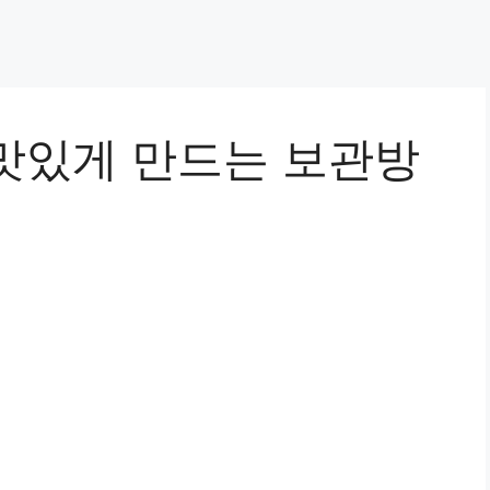
맛있게 만드는 보관방