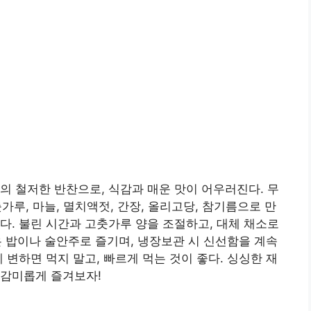
의 철저한 반찬으로, 식감과 매운 맛이 어우러진다. 무
가루, 마늘, 멸치액젓, 간장, 올리고당, 참기름으로 만
다. 불린 시간과 고춧가루 양을 조절하고, 대체 채소로
침은 밥이나 술안주로 즐기며, 냉장보관 시 신선함을 계속
변하면 먹지 말고, 빠르게 먹는 것이 좋다. 싱싱한 재
 감미롭게 즐겨보자!