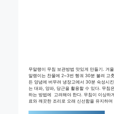
무말랭이 무침 보관방법 맛있게 만들기. 겨울
말랭이는 찬물에 2~3번 헹궈 30분 불려 고춧
든 양념에 버무려 냉장고에서 30분 숙성시킨
는 대파, 양파, 당근을 활용할 수 있다. 무
하는 방법에 고려해야 한다. 무침이 이상하게 
료와 깨끗한 조리로 오래 신선함을 유지하며