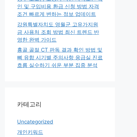
인 및 구입비용 환급 신청 방법 자격
조건 빠르게 변하는 정보 업데이트
강원특별자치도 영월군 고유가지원
금 사용처 조회 방법 최신 트렌드 반
영한 완벽 가이드
흉골 골절 CT 판독 결과 확인 방법 및
뼈 유합 시기별 주의사항 응급실 진료
흐름 실수하기 쉬운 부분 집중 분석
카테고리
Uncategorized
개인키워드