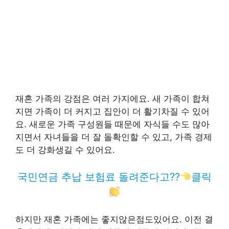
재혼 가족의 강점은 여러 가지에요. 새 가족이 합쳐
지면 가족이 더 커지고 집안이 더 활기차질 수 있어
요. 새로운 가족 구성원들 때문에 자식들 수도 많아
지면서 자녀들을 더 잘 돌확인할 수 있고, 가족 경제
도 더 강화생길 수 있어요.
국민연금 추납 보험료 돌려준다고??
클릭
하지만 재혼 가족에는 좋지않은점도있어요. 이전 결