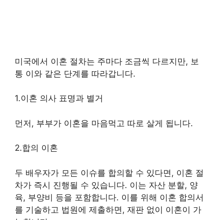
미국에서 이혼 절차는 주마다 조금씩 다르지만, 보
통 이와 같은 단계를 따라갑니다.
1.이혼 의사 표명과 별거
먼저, 부부가 이혼을 마음먹고 따로 살게 됩니다.
2.합의 이혼
두 배우자가 모든 이슈를 합의할 수 있다면, 이혼 절
차가 즉시 진행될 수 있습니다. 이는 자산 분할, 양
육, 부양비 등을 포함합니다. 이를 위해 이혼 합의서
를 기술하고 법원에 제출하면, 재판 없이 이혼이 가