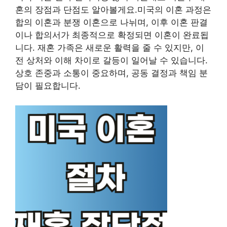
혼의 장점과 단점도 알아볼게요.미국의 이혼 과정은
합의 이혼과 분쟁 이혼으로 나뉘며, 이후 이혼 판결
이나 합의서가 최종적으로 확정되면 이혼이 완료됩
니다. 재혼 가족은 새로운 활력을 줄 수 있지만, 이
전 상처와 이해 차이로 갈등이 일어날 수 있습니다.
상호 존중과 소통이 중요하며, 공동 결정과 책임 분
담이 필요합니다.