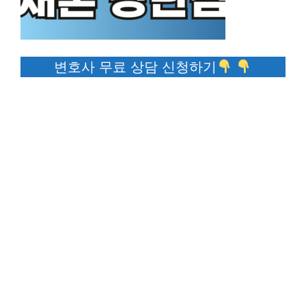
변호사 무료 상담 신청하기