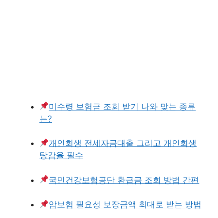
미수령 보험금 조회 받기 나와 맞는 종류
는?
개인회생 전세자금대출 그리고 개인회생
탕감율 필수
국민건강보험공단 환급금 조회 방법 간편
암보험 필요성 보장금액 최대로 받는 방법