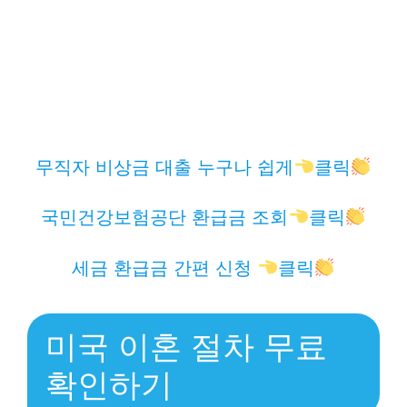
무직자 비상금 대출 누구나 쉽게
클릭
국민건강보험공단 환급금 조회
클릭
세금 환급금 간편 신청
클릭
미국 이혼 절차 무료
확인하기