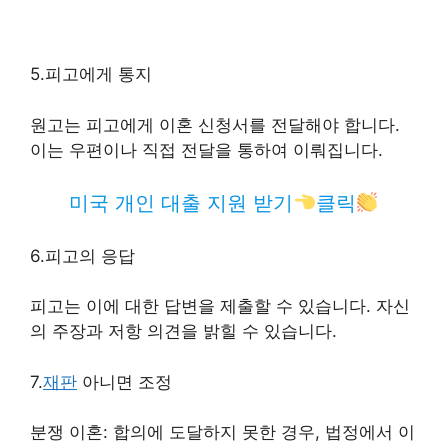
5.피고에게 통지
원고는 피고에게 이혼 신청서를 전달해야 합니다.
이는 우편이나 직접 전달을 통하여 이뤄집니다.
미국 개인 대출 지원 받기
클릭
6.피고의 응답
피고는 이에 대한 답변을 제출할 수 있습니다. 자신
의 주장과 저항 의견을 밝힐 수 있습니다.
7.
재판
아니면 조정
분쟁 이혼: 합의에 도달하지 못한 경우, 법정에서 이