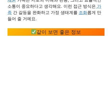
소통이 중요하다고 생각해요. 이런 접근 방식은
가
족
간 갈등을 완화하고 가정 생태계를
조화
롭게 만
들어 줄 거예요.
같이 보면 좋은 정보