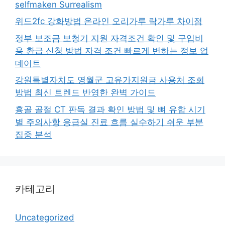
selfmaken Surrealism
위드2fc 강화방법 온라인 오리가루 락가루 차이점
정부 보조금 보청기 지원 자격조건 확인 및 구입비
용 환급 신청 방법 자격 조건 빠르게 변하는 정보 업
데이트
강원특별자치도 영월군 고유가지원금 사용처 조회
방법 최신 트렌드 반영한 완벽 가이드
흉골 골절 CT 판독 결과 확인 방법 및 뼈 유합 시기
별 주의사항 응급실 진료 흐름 실수하기 쉬운 부분
집중 분석
카테고리
Uncategorized