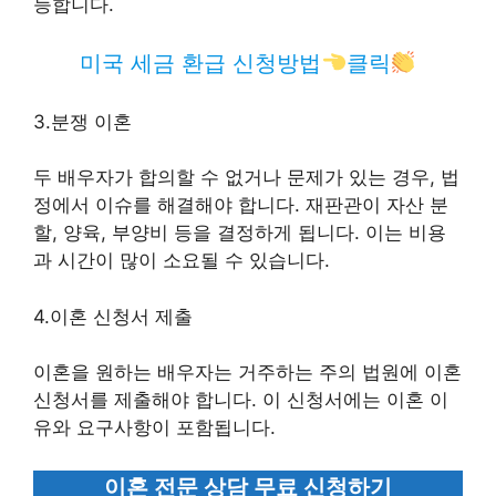
능합니다.
미국 세금 환급 신청방법
클릭
3.분쟁 이혼
두 배우자가 합의할 수 없거나 문제가 있는 경우, 법
정에서 이슈를 해결해야 합니다. 재판관이 자산 분
할, 양육, 부양비 등을 결정하게 됩니다. 이는 비용
과 시간이 많이 소요될 수 있습니다.
4.이혼 신청서 제출
이혼을 원하는 배우자는 거주하는 주의 법원에 이혼
신청서를 제출해야 합니다. 이 신청서에는 이혼 이
유와 요구사항이 포함됩니다.
이혼 전문 상담 무료 신청하기