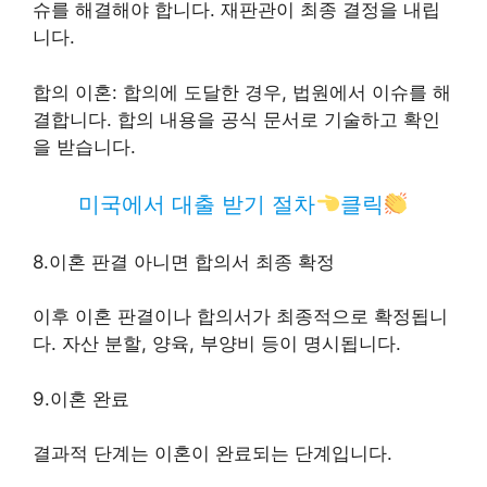
슈를 해결해야 합니다. 재판관이 최종 결정을 내립
니다.
합의 이혼: 합의에 도달한 경우, 법원에서 이슈를 해
결합니다. 합의 내용을 공식 문서로 기술하고 확인
을 받습니다.
미국에서 대출 받기 절차
클릭
8.이혼 판결 아니면 합의서 최종 확정
이후 이혼 판결이나 합의서가 최종적으로 확정됩니
다. 자산 분할, 양육, 부양비 등이 명시됩니다.
9.이혼 완료
결과적 단계는 이혼이 완료되는 단계입니다.