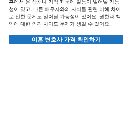
혼에서 온 상처나 기억 때문에 갈등이 일어날 가능
성이 있고, 다른 배우자와의 자식들 관련 이해 차이
로 인한 문제도 일어날 가능성이 있어요. 권한과 책
임에 대한 의견 차이도 문제가 생길 수 있어요.
이혼 변호사 가격 확인하기