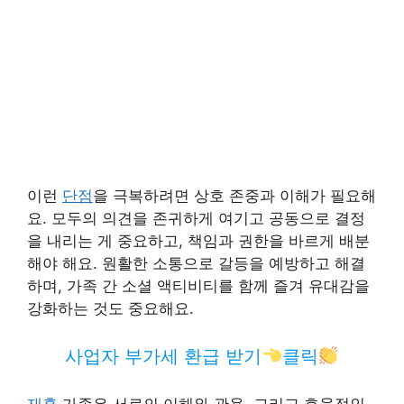
이런
단점
을 극복하려면 상호 존중과 이해가 필요해
요. 모두의 의견을 존귀하게 여기고 공동으로 결정
을 내리는 게 중요하고, 책임과 권한을 바르게 배분
해야 해요. 원활한 소통으로 갈등을 예방하고 해결
하며, 가족 간 소셜 액티비티를 함께 즐겨 유대감을
강화하는 것도 중요해요.
사업자 부가세 환급 받기
클릭
재혼
가족은 서로의 이해와 관용, 그리고 효율적인