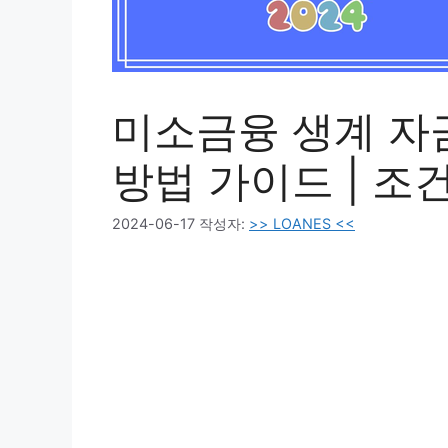
미소금융 생계 자금
방법 가이드 | 조건
2024-06-17
작성자:
>> LOANES <<