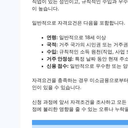
직업이 있는 성인이고, 규칙적인 수입과 우수
이 높습니다.
일반적으로 자격요건은 다음을 포함합니다.
연령:
일반적으로 18세 이상
국적:
거주 국가의 시민권 또는 거주권
수입:
규칙적인 소득 원천(직업, 사업 
거주 안정성:
특정 날짜 동안 현재 주
신용 점수:
일반적으로 우수한 또는 양
자격요건을 충족하는 경우 미소금융으로부터 
인이 있을 수 있습니다.
신청 과정에 앞서 자격조건을 조사하고 모든 
정에 불리한 영향을 줄 수 있는 오류나 누락