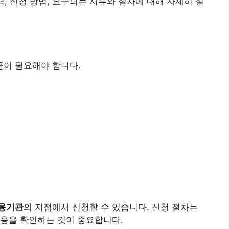
격, 신청 방법, 요구되는 서류와 절차에 대해 자세히 설
금이 필요해야 합니다.
융기관
의 지점에서 신청할 수 있습니다. 신청 절차는
내용을 확인하는 것이 중요합니다.