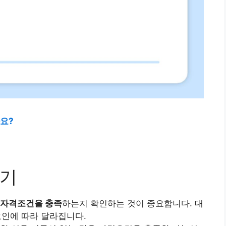
까요?
하기
자격조건을 충족
하는지 확인하는 것이 중요합니다. 대
 요인에 따라 달라집니다.