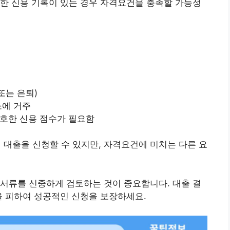
한 신용 기록이 있는 경우 자격요건을 충족할 가능성
또는 은퇴)
소에 거주
호한 신용 점수가 필요함
대출을 신청할 수 있지만, 자격요건에 미치는 다른 요
서류를 신중하게 검토하는 것이 중요합니다. 대출 결
을 피하여 성공적인 신청을 보장하세요.