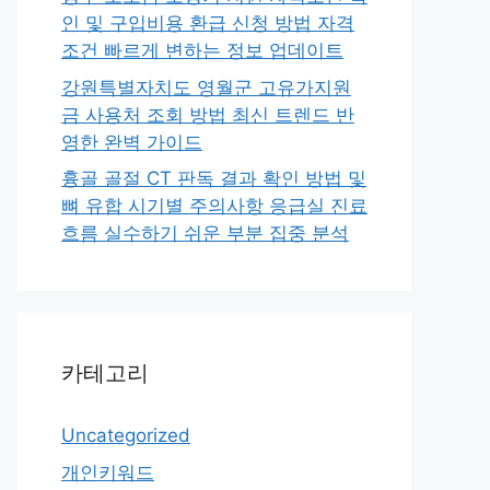
인 및 구입비용 환급 신청 방법 자격
조건 빠르게 변하는 정보 업데이트
강원특별자치도 영월군 고유가지원
금 사용처 조회 방법 최신 트렌드 반
영한 완벽 가이드
흉골 골절 CT 판독 결과 확인 방법 및
뼈 유합 시기별 주의사항 응급실 진료
흐름 실수하기 쉬운 부분 집중 분석
카테고리
Uncategorized
개인키워드