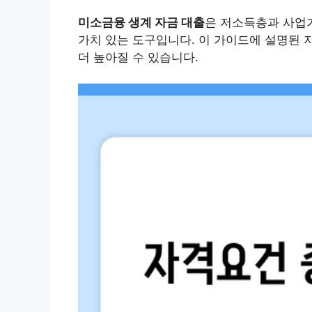
미소금융 생계 자금 대출
은 저소득층과 사업가
가치 있는 도구입니다. 이 가이드에 설명된 
더 높아질 수 있습니다.