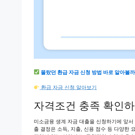
몰랐던 환급 자금 신청 방법 바로 알아볼
환급 자금 신청 알아보기
자격조건 충족 확인
미소금융 생계 자금 대출을 신청하기에 앞서
출 결정은 소득, 지출, 신용 점수 등 다양한