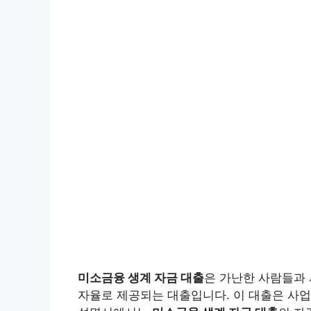
미소금융 생계 자금 대출
은 가난한 사람들과
자율로 제공되는 대출입니다. 이 대출은 사업