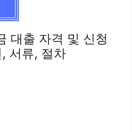
 대출 자격 및 신청
, 서류, 절차