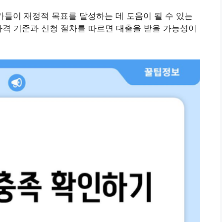
들이 재정적 목표를 달성하는 데 도움이 될 수 있는
자격 기준과 신청 절차를 따르면 대출을 받을 가능성이