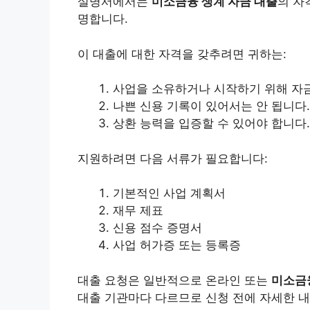
설명서에서는
미소금융 생계 자금 대출
의 자
명합니다.
이 대출에 대한 자격을 갖추려면 귀하는:
사업을 소유하거나 시작하기 위해 자
나쁜 신용 기록이 있어서는 안 됩니다.
상환 능력을 입증할 수 있어야 합니다.
지원하려면 다음 서류가 필요합니다:
기본적인 사업 계획서
재무 제표
신용 점수 증명서
사업 허가증 또는 등록증
대출 요청은 일반적으로 온라인 또는
미소금
대출 기관마다 다르므로 신청 전에 자세한 