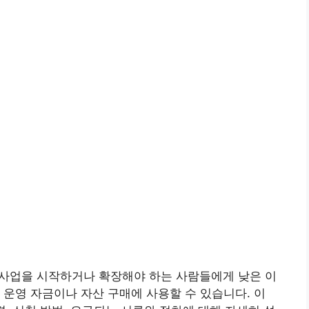
 사업을 시작하거나 확장해야 하는 사람들에게 낮은 이
 운영 자금이나 자산 구매에 사용할 수 있습니다. 이