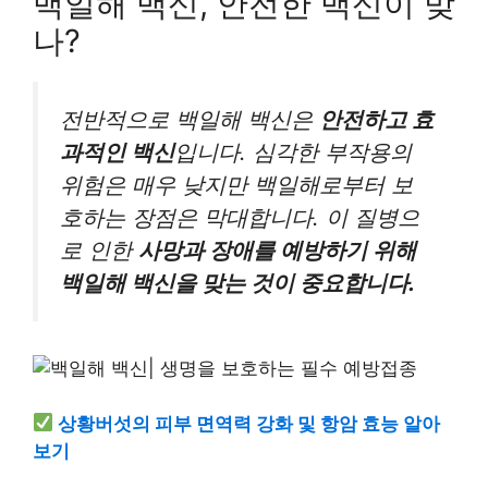
백일해 백신, 안전한 백신이 맞
나?
전반적으로 백일해 백신은
안전하고 효
과적인 백신
입니다. 심각한 부작용의
위험은 매우 낮지만 백일해로부터 보
호하는 장점은 막대합니다. 이 질병으
로 인한
사망과 장애를 예방하기 위해
백일해 백신을 맞는 것이 중요합니다.
상황버섯의 피부 면역력 강화 및 항암 효능 알아
보기