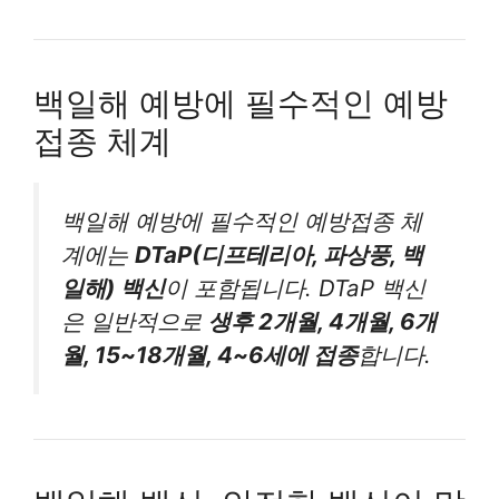
백일해 예방에 필수적인 예방
접종 체계
백일해 예방에 필수적인 예방접종 체
계에는
DTaP(디프테리아, 파상풍, 백
일해) 백신
이 포함됩니다. DTaP 백신
은 일반적으로
생후 2개월, 4개월, 6개
월, 15~18개월, 4~6세에 접종
합니다.