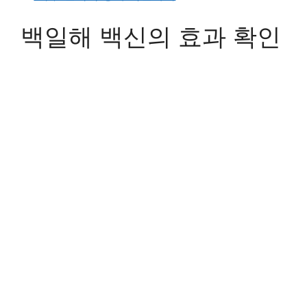
백일해 백신의 효과 확인