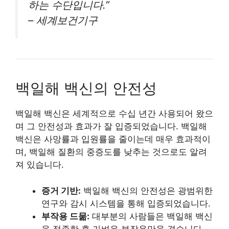
하는 수단입니다.”
– 세계보건기구
백일해 백신의 안전성
백일해 백신은 세계적으로 수십 년간 사용되어 왔으
며 그 안전성과 효과가 잘 입증되었습니다. 백일해
백신은 사망률과 입원률을 줄이는데 매우 효과적이
며, 백일해 질환의 중증도를 낮추는 것으로도 알려
져 있습니다.
증거 기반:
백일해 백신의 안전성은 광범위한
연구와 감시 시스템을 통해 입증되었습니다.
부작용 드묾:
대부분의 사람들은 백일해 백신
을 접종한 후 가벼운 부작용만을 겪습니다.