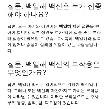
질문. 백일해 백신은 누가 접종
해야 하나요?
답변. 모든 아기와 어린이는
백일해 백신 접종
을 받
아야 합니다. 일부 성인도 추가 백신 접종 또는 부스
터 접종이 필요할 수 있습니다. 특히, 백일해와 접촉
이 많거나 증상이 심해질 위험이 있는 사람들입니
다.
질문. 백일해 백신의 부작용은
무엇인가요?
답변. 백일해 백신은 일반적으로 안전한 백신입니
다. 그러나 모든 백신과 마찬가지로 가벼운 부작용
이 나타날 수 있습니다. 이러한 부작용으로는 주사
부위 통증, 발적, 열, 피로감이 있습니다.