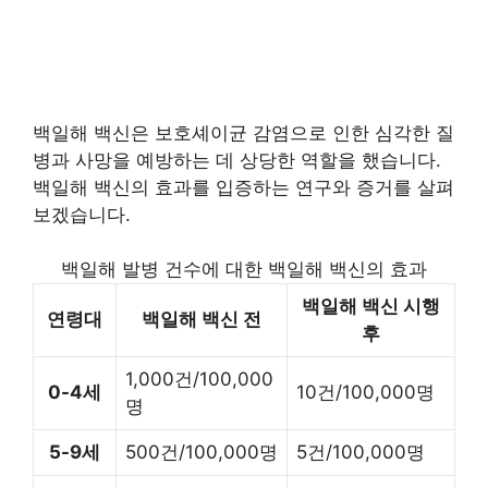
백일해 백신은 보호셰이균 감염으로 인한 심각한 질
병과 사망을 예방하는 데 상당한 역할을 했습니다.
백일해 백신의 효과를 입증하는 연구와 증거를 살펴
보겠습니다.
백일해 발병 건수에 대한 백일해 백신의 효과
백일해 백신 시행
연령대
백일해 백신 전
후
1,000건/100,000
0-4세
10건/100,000명
명
5-9세
500건/100,000명
5건/100,000명