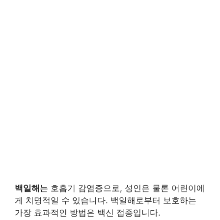
백일해
는 호흡기 감염증으로, 성인은 물론 어린이에
게 치명적일 수 있습니다. 백일해로부터 보호하는
가장 효과적인 방법은 백신 접종입니다.