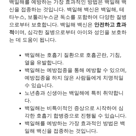
백일해를 예방하는 가장 효과적인 방법은 백일해 백
신을 접종하는 것입니다. 백일해 백신은 백일해, 테
타누스, 보툴리누스균 독소를 포함하여 다양한 질병
으로부터 보호합니다. 백일해 백신은
안전하고 효과
적
이며, 심각한 질병으로부터 아이와 성인을 보호하
는 데 도움이 됩니다.
백일해는 호흡기 질환으로 호흡곤란, 기침,
열을 유발합니다.
백일해는 예방접종을 통해 예방할 수 있으며,
예방접종을 하지 않은 사람들에게 치명적일
수 있습니다.
노년층과 신생아는 백일해에 특히 취약합니
다.
백일해는 비특이적인 증상으로 시작하여 심
각한 호흡기 합병증으로 진행될 수 있습니다.
백일해를 예방하는 가장 효과적인 방법은 백
일해 백신을 접종하는 것입니다.