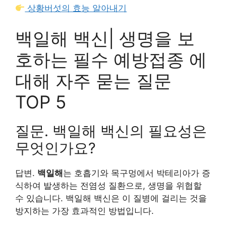
상황버섯의 효능 알아내기
백일해 백신| 생명을 보
호하는 필수 예방접종 에
대해 자주 묻는 질문
TOP 5
질문. 백일해 백신의 필요성은
무엇인가요?
답변.
백일해
는 호흡기와 목구멍에서 박테리아가 증
식하여 발생하는 전염성 질환으로, 생명을 위협할
수 있습니다. 백일해 백신은 이 질병에 걸리는 것을
방지하는 가장 효과적인 방법입니다.