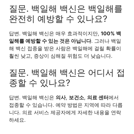
질문. 백일해 백신은 백일해를
완전히 예방할 수 있나요?
답변. 백일해 백신은 매우 효과적이지만,
100% 백
일해를 예방할 수 있는 것은 아닙니다
. 그러나 백일
해 백신 접종을 받은 사람은 백일해에 걸릴 확률이
훨씬 낮고, 증상이 심해질 위험도 더 낮습니다.
질문. 백일해 백신은 어디서 접
종할 수 있나요?
답변. 백일해 백신은
의사
,
보건소
,
의료 센터
에서
접종할 수 있습니다. 예약 방법은 지역에 따라 다릅
니다. 의료 서비스 제공자에게 자세한 내용을 연락
하세요.