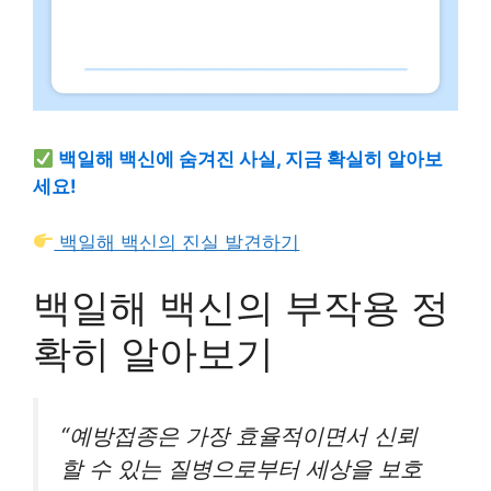
백일해 백신에 숨겨진 사실, 지금 확실히 알아보
세요!
백일해 백신의 진실 발견하기
백일해 백신의 부작용 정
확히 알아보기
“예방접종은 가장 효율적이면서 신뢰
할 수 있는 질병으로부터 세상을 보호