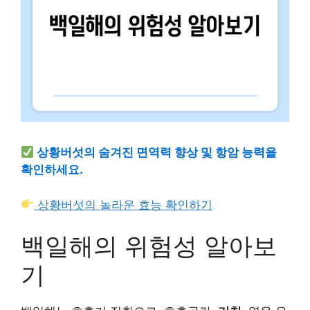
상황버섯의 숨겨진 면역력 향상 및 항암 능력을
확인하세요.
상황버섯의 놀라운 효능 확인하기
백일해의 위험성 알아보
기