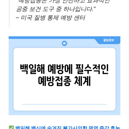
“예방접종은 가장 안전하고 효과적인
공중 보건 도구 중 하나입니다.”
– 미국 질병 통제 예방 센터
백일해 백신에 숨겨진 불가사의한 면역 증강 효능