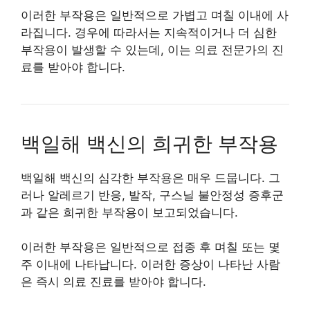
이러한 부작용은 일반적으로 가볍고 며칠 이내에 사
라집니다. 경우에 따라서는 지속적이거나 더 심한
부작용이 발생할 수 있는데, 이는 의료 전문가의 진
료를 받아야 합니다.
백일해 백신의 희귀한 부작용
백일해 백신의 심각한 부작용은 매우 드뭅니다. 그
러나 알레르기 반응, 발작, 구스닐 불안정성 증후군
과 같은 희귀한 부작용이 보고되었습니다.
이러한 부작용은 일반적으로 접종 후 며칠 또는 몇
주 이내에 나타납니다. 이러한 증상이 나타난 사람
은 즉시 의료 진료를 받아야 합니다.