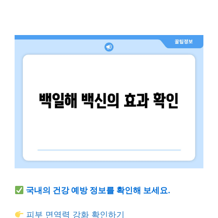
국내의 건강 예방 정보를 확인해 보세요.
피부 면역력 강화 확인하기