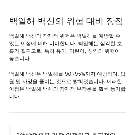
백일해 백신의 위험 대비 장점
백일해 백신의 잠재적 위험은 백일해를 예방할 수
있는 이점에 비해 미미합니다. 백일해는 심각한 호
흡기 질환으로, 특히 유아, 어린이, 성인의 위험이
높습니다.
백일해 백신은 백일해를 90~95%까지 예방하며, 입
원 및 사망을 줄이는 것으로 밝혀졌습니다. 이러한
이점은 백일해 백신의 잠재적 부작용을 훨씬 능가합
니다.