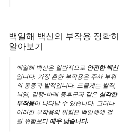
백일해 백신의 부작용 정확히
알아보기
백일해 백신은 일반적으로
안전한 백신
입니다. 가장 흔한 부작용은 주사 부위
의 통증과 발적입니다. 드물게는 발작,
뇌염, 길랭-바레 증후군과 같은
심각한
부작용
이 나타날 수 있습니다. 그러나
이러한 부작용의 위험은 백일해에 걸
릴 위험보다
매우 낮습니다.