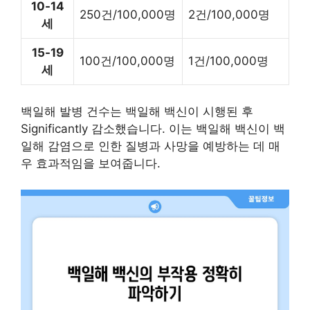
10-14
250건/100,000명
2건/100,000명
세
15-19
100건/100,000명
1건/100,000명
세
백일해 발병 건수는 백일해 백신이 시행된 후
Significantly 감소했습니다. 이는 백일해 백신이 백
일해 감염으로 인한 질병과 사망을 예방하는 데 매
우 효과적임을 보여줍니다.