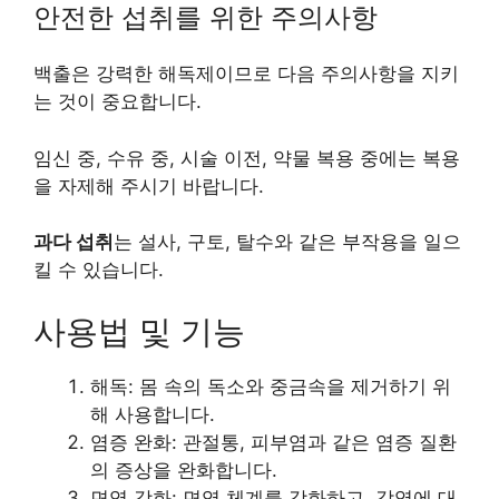
안전한 섭취를 위한 주의사항
백출은 강력한 해독제이므로 다음 주의사항을 지키
는 것이 중요합니다.
임신 중, 수유 중, 시술 이전, 약물 복용 중에는 복용
을 자제해 주시기 바랍니다.
과다 섭취
는 설사, 구토, 탈수와 같은 부작용을 일으
킬 수 있습니다.
사용법 및 기능
해독: 몸 속의 독소와 중금속을 제거하기 위
해 사용합니다.
염증 완화: 관절통, 피부염과 같은 염증 질환
의 증상을 완화합니다.
면역 강화: 면역 체계를 강화하고, 감염에 대