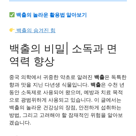
백출의 놀라운 활용법 알아보기
백출의 숨겨진 힘
백출의 비밀| 소독과 면
역력 향상
중국 의학에서 귀중한 약초로 알려진
백출
은 독특한
향과 맛을 지닌 다년생 식물입니다.
백출
은 수천 년
동안 소독제로 사용되어 왔으며, 예방과 치료 목적
으로 광범위하게 사용되고 있습니다. 이 글에서는
백출의 놀라운 건강상의 장점, 안전하게 섭취하는
방법, 그리고 고려해야 할 잠재적인 위험을 알아보
겠습니다.