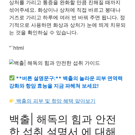
상처를 가리고 통증을 완화할 만큼 진해질 때까지
섞어주세요. 화상이나 상처에 직접 바르고 붕대나
거즈로 가리고 하루에 여러 번 바꿔 주면 됩니다. 정
기적으로 사용하면 화상과 상처가 눈에 띄게 치유되
는 것을 확인하실 수 있습니다.
“`html
**버튼 설명문구:** 백출의 놀라운 피부 면역력
강화와 항암 효능을 지금 파헤쳐 보세요!
백출의 피부 및 항암 혜택 알아보기
백출| 해독의 힘과 안전
한 섭취 설명서 에 대해