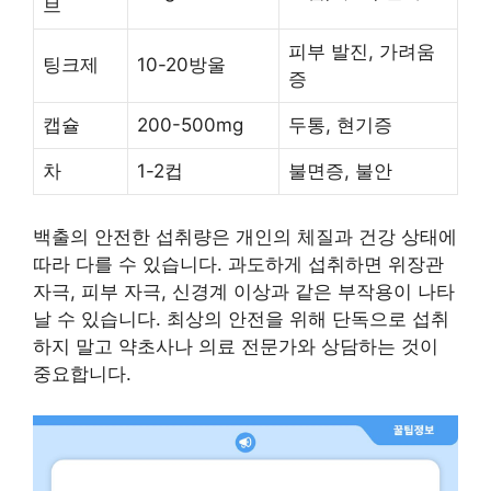
브
피부 발진, 가려움
팅크제
10-20방울
증
캡슐
200-500mg
두통, 현기증
차
1-2컵
불면증, 불안
백출의 안전한 섭취량은 개인의 체질과 건강 상태에
따라 다를 수 있습니다. 과도하게 섭취하면 위장관
자극, 피부 자극, 신경계 이상과 같은 부작용이 나타
날 수 있습니다. 최상의 안전을 위해 단독으로 섭취
하지 말고 약초사나 의료 전문가와 상담하는 것이
중요합니다.