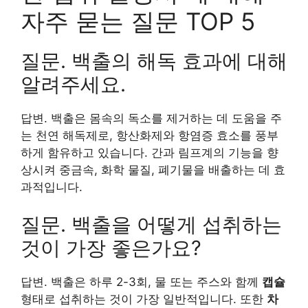
자주 묻는 질문 TOP 5
질문. 백출의 해독 효과에 대해
알려주세요.
답변. 백출은 몸속의 독소를 제거하는 데 도움을 주
는 천연 해독제로, 항산화제와 항염증 효소를 풍부
하게 함유하고 있습니다. 간과 림프계의 기능을 향
상시켜 중금속, 화학 물질, 폐기물을 배출하는 데 효
과적입니다.
질문. 백출을 어떻게 섭취하는
것이 가장 좋은가요?
답변. 백출은 하루 2-3회, 물 또는 주스와 함께
캡슐
형태로 섭취하는 것이 가장 일반적입니다. 또한
차