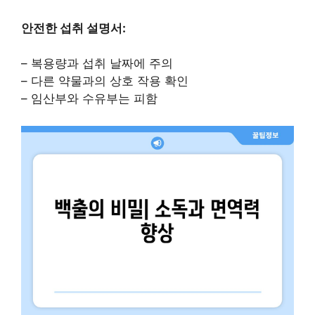
안전한 섭취 설명서:
– 복용량과 섭취 날짜에 주의
– 다른 약물과의 상호 작용 확인
– 임산부와 수유부는 피함