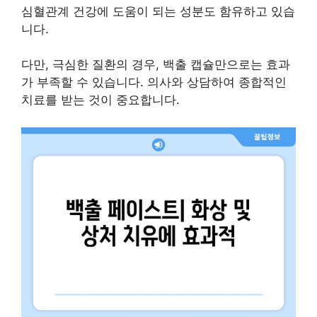
심혈관계 건강에 도움이 되는 성분도 함유하고 있습
니다.
다만, 극심한 질환의 경우, 백출 캡슐만으로는 효과
가 부족할 수 있습니다. 의사와 상담하여 종합적인
치료를 받는 것이 중요합니다.