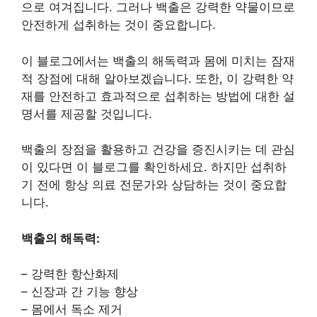
으로 여겨집니다. 그러나 백출은 강력한 약물이므로
안전하게 섭취하는 것이 중요합니다.
이 블로그에서는 백출의 해독력과 몸에 미치는 잠재
적 장점에 대해 알아보겠습니다. 또한, 이 강력한 약
재를 안전하고 효과적으로 섭취하는 방법에 대한 설
명서를 제공할 것입니다.
백출의 장점을 활용하고 건강을 증진시키는 데 관심
이 있다면 이 블로그를 확인하세요. 하지만 섭취하
기 전에 항상 의료 전문가와 상담하는 것이 중요합
니다.
백출의 해독력:
– 강력한 항산화제
– 신장과 간 기능 향상
– 몸에서 독소 제거