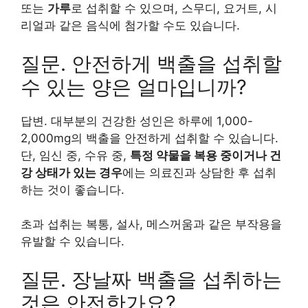
또는
가루
로 섭취할 수 있으며, 스무디, 요거트, 시
리얼과 같은 음식에 첨가할 수도 있습니다.
질문. 안전하게 백출을 섭취할
수 있는 양은 얼마입니까?
답변. 대부분의 건강한 성인은 하루에 1,000-
2,000mg의 백출을 안전하게 섭취할 수 있습니다.
단, 임신 중, 수유 중,
특정 약물을 복용 중이거나 건
강 상태가 있는 경우
에는 의료진과 상담한 후 섭취
하는 것이 좋습니다.
초과 섭취는 복통, 설사, 메스꺼움과 같은 부작용을
유발할 수 있습니다.
질문. 장날짜 백출을 섭취하는
것은 안전한가요?