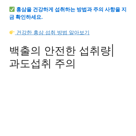
홍삼을 건강하게 섭취하는 방법과 주의 사항을 지
금 확인하세요.
건강한 홍삼 섭취 방법 알아보기
백출의 안전한 섭취량|
과도섭취 주의