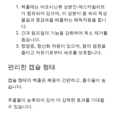
백출에는 아포시닌류 성분인 에스카릴라트
가 함유되어 있으며, 이 성분이 몸 속의 독성
물질과 중금속을 배출하는 해독작용을 합니
다.
간과 림프절의 기능을 강화하여 독소 제거를
돕습니다.
항염증, 항산화 작용이 있으며, 몸의 염증을
줄이고 자유기로부터 세포를 보호합니다.
편리한 캡슐 형태
캡슐 형태의 백출은 복용이 간편하고, 흡수율이 높
습니다.
추출물이 농축되어 있어 더 강력한 효과를 기대할
수 있습니다.