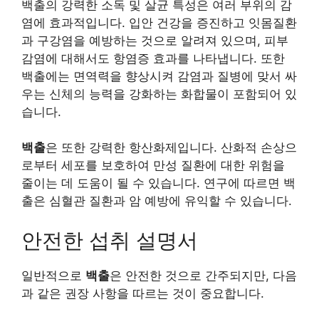
백출의 강력한 소독 및 살균 특성은 여러 부위의 감
염에 효과적입니다. 입안 건강을 증진하고 잇몸질환
과 구강염을 예방하는 것으로 알려져 있으며, 피부
감염에 대해서도 항염증 효과를 나타냅니다. 또한
백출에는 면역력을 향상시켜 감염과 질병에 맞서 싸
우는 신체의 능력을 강화하는 화합물이 포함되어 있
습니다.
백출
은 또한 강력한 항산화제입니다. 산화적 손상으
로부터 세포를 보호하여 만성 질환에 대한 위험을
줄이는 데 도움이 될 수 있습니다. 연구에 따르면 백
출은 심혈관 질환과 암 예방에 유익할 수 있습니다.
안전한 섭취 설명서
일반적으로
백출
은 안전한 것으로 간주되지만, 다음
과 같은 권장 사항을 따르는 것이 중요합니다.