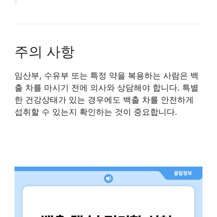
주의 사항
임산부, 수유부 또는 특정 약을 복용하는 사람은 백
출 차를 마시기 전에 의사와 상담해야 합니다. 특별
한 건강상태가 있는 경우에도 백출 차를 안전하게
섭취할 수 있는지 확인하는 것이 중요합니다.