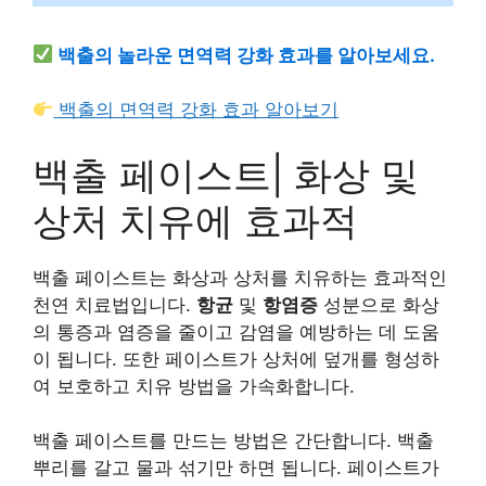
백출의 놀라운 면역력 강화 효과를 알아보세요.
백출의 면역력 강화 효과 알아보기
백출 페이스트| 화상 및
상처 치유에 효과적
백출 페이스트는 화상과 상처를 치유하는 효과적인
천연 치료법입니다.
항균
및
항염증
성분으로 화상
의 통증과 염증을 줄이고 감염을 예방하는 데 도움
이 됩니다. 또한 페이스트가 상처에 덮개를 형성하
여 보호하고 치유 방법을 가속화합니다.
백출 페이스트를 만드는 방법은 간단합니다. 백출
뿌리를 갈고 물과 섞기만 하면 됩니다. 페이스트가