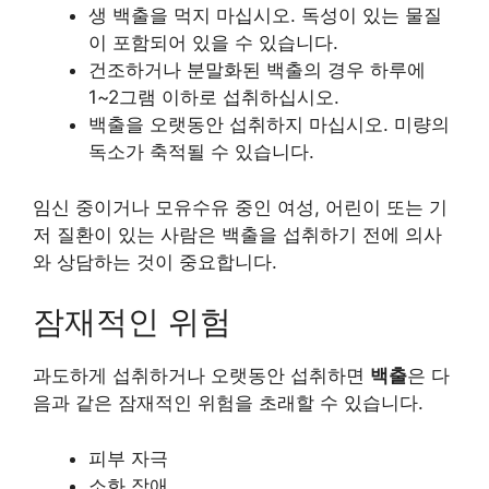
생 백출을 먹지 마십시오. 독성이 있는 물질
이 포함되어 있을 수 있습니다.
건조하거나 분말화된 백출의 경우 하루에
1~2그램 이하로 섭취하십시오.
백출을 오랫동안 섭취하지 마십시오. 미량의
독소가 축적될 수 있습니다.
임신 중이거나 모유수유 중인 여성, 어린이 또는 기
저 질환이 있는 사람은 백출을 섭취하기 전에 의사
와 상담하는 것이 중요합니다.
잠재적인 위험
과도하게 섭취하거나 오랫동안 섭취하면
백출
은 다
음과 같은 잠재적인 위험을 초래할 수 있습니다.
피부 자극
소화 장애