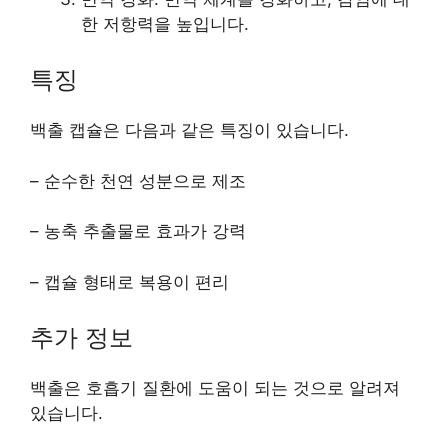
한 저항력을 높입니다.
특징
백출 캡슐은 다음과 같은 특징이 있습니다.
– 순수한 천연 성분으로 제조
– 농축 추출물로 효과가 강력
– 캡슐 형태로 복용이 편리
추가 정보
백출은 호흡기 질환에 도움이 되는 것으로 알려져
있습니다.