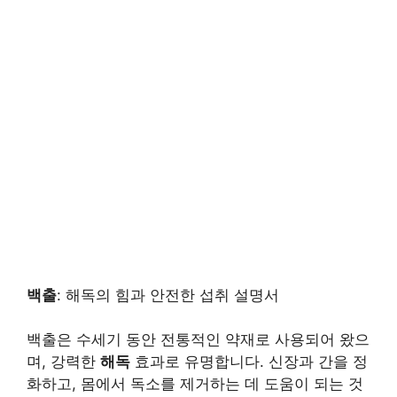
백출
: 해독의 힘과 안전한 섭취 설명서
백출은 수세기 동안 전통적인 약재로 사용되어 왔으
며, 강력한
해독
효과로 유명합니다. 신장과 간을 정
화하고, 몸에서 독소를 제거하는 데 도움이 되는 것