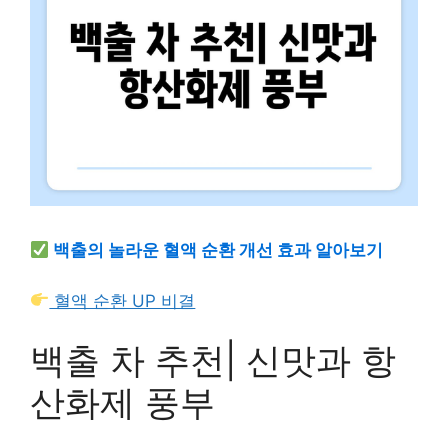
백출의 놀라운 혈액 순환 개선 효과 알아보기
혈액 순환 UP 비결
백출 차 추천| 신맛과 항
산화제 풍부