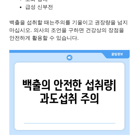
급성 신부전
백출을 섭취할 때는주의를 기울이고 권장량을 넘지
마십시오. 의사의 조언을 구하면 건강상의 장점을
안전하게 활용할 수 있습니다.