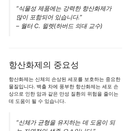
“식물성 제품에는 강력한 항산화제가
많이 포함되어 있습니다.”
– 월터 C. 윌렛(하버드 의대 교수)
항산화제의 중요성
항산화제는 신체의 손상된 세포를 보호하는 중요한
물질입니다. 백출 차에 풍부한 항산화제는 세포 손
상으로 인한 암과 같은 만성 질환의 위험을 줄이는
데 도움이 될 수 있습니다.
“신체가 균형을 유지하는 데 도움이 되