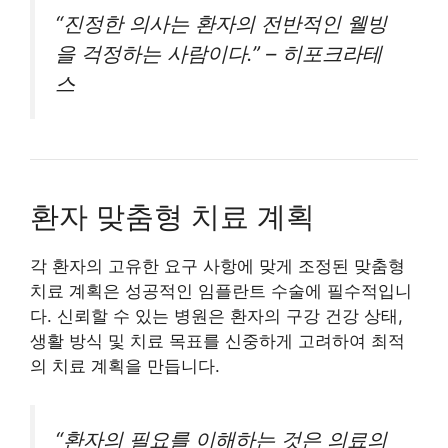
“진정한 의사는 환자의 전반적인 웰빙
을 걱정하는 사람이다.” – 히포크라테
스
환자 맞춤형 치료 계획
각 환자의 고유한 요구 사항에 맞게 조정된 맞춤형
치료 계획은 성공적인 임플란트 수술에 필수적입니
다. 신뢰할 수 있는 병원은 환자의 구강 건강 상태,
생활 방식 및 치료 목표를 신중하게 고려하여 최적
의 치료 계획을 만듭니다.
“환자의 필요를 이해하는 것은 의료의