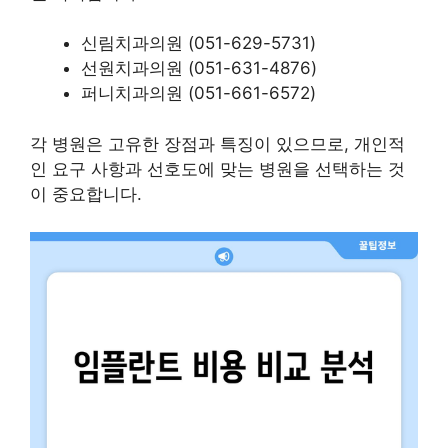
신림치과의원 (051-629-5731)
선원치과의원 (051-631-4876)
퍼니치과의원 (051-661-6572)
각 병원은 고유한 장점과 특징이 있으므로, 개인적
인 요구 사항과 선호도에 맞는 병원을 선택하는 것
이 중요합니다.