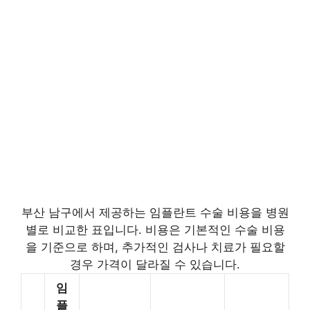
부산 남구에서 제공하는 임플란트 수술 비용을 병원
별로 비교한 표입니다. 비용은 기본적인 수술 비용
을 기준으로 하며, 추가적인 검사나 치료가 필요할
경우 가격이 달라질 수 있습니다.
임
플