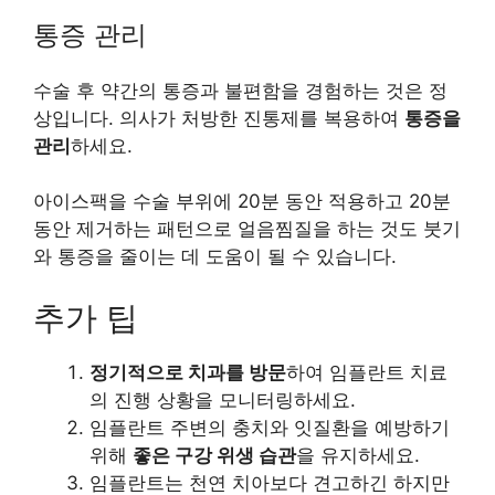
통증 관리
수술 후 약간의 통증과 불편함을 경험하는 것은 정
상입니다. 의사가 처방한 진통제를 복용하여
통증을
관리
하세요.
아이스팩을 수술 부위에 20분 동안 적용하고 20분
동안 제거하는 패턴으로 얼음찜질을 하는 것도 붓기
와 통증을 줄이는 데 도움이 될 수 있습니다.
추가 팁
정기적으로 치과를 방문
하여 임플란트 치료
의 진행 상황을 모니터링하세요.
임플란트 주변의 충치와 잇질환을 예방하기
위해
좋은 구강 위생 습관
을 유지하세요.
임플란트는 천연 치아보다 견고하긴 하지만