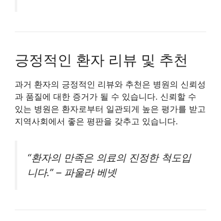
긍정적인 환자 리뷰 및 추천
과거 환자의 긍정적인 리뷰와 추천은 병원의 신뢰성
과 품질에 대한 증거가 될 수 있습니다. 신뢰할 수
있는 병원은 환자로부터 일관되게 높은 평가를 받고
지역사회에서 좋은 평판을 갖추고 있습니다.
“환자의 만족은 의료의 진정한 척도입
니다.” – 파울라 베넷