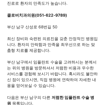
진료로 환자의 만족도가 높습니다.
클로버치과의원(051-622-9789)
부산 남구 산성로 68번길 50
최신 장비와 숙련된 의료진을 갖춘 안정적인 병원입
니다. 환자의 안락함과 만족을 최우선으로 하는 맞
춤형 치료를 제공합니다.
부산 남구에서 임플란트 수술을 고려하시는 분께서
는 위의 병원을 방문하셔서 저렴한 비용과 우수한
서비스를 경험해 보시기 바랍니다. 혹시라도 불안하
신 점이 있으시면, 직접 병원에 연락하여 자세한 내
용을 얻어보실 수 있습니다.
다음은 부산 남구의 다른
저렴한 임플란트 수술 병
원
목록입니다.