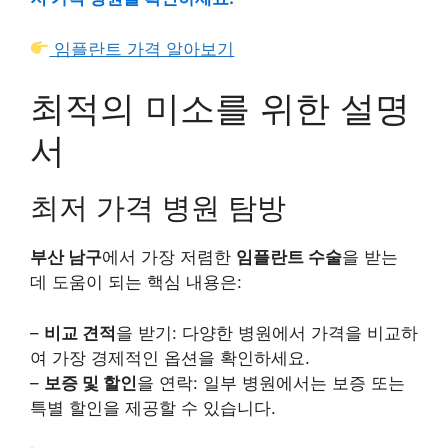
임플란트 가격 알아보기
최적의 미소를 위한 설명
서
최저 가격 병원 탐방
부산 남구
에서 가장 저렴한
임플란트 수술
을 받는
데 도움이 되는 핵심 내용은:
–
비교 견적
을 받기: 다양한 병원에서 가격을 비교하
여 가장 경제적인 옵션을 확인하세요.
–
보증 및 할인
을 연락: 일부 병원에서는 보증 또는
특별 할인을 제공할 수 있습니다.