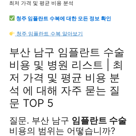
청주 임플란트 수복에 대한 모든 정보 확인
청주 임플란트 수복 알아보기
부산 남구 임플란트 수술
비용 및 병원 리스트 | 최
저 가격 및 평균 비용 분
석 에 대해 자주 묻는 질
문 TOP 5
질문. 부산 남구
임플란트 수술
비용의 범위는 어떻습니까?