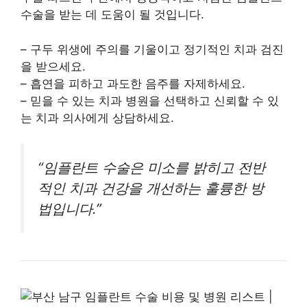
수술을 받는 데 도움이 될 것입니다.
– 구두 위생에 주의를 기울이고 정기적인 치과 검진
을 받으세요.
– 흡연을 피하고 과도한 음주를 자제하세요.
– 믿을 수 있는 치과 병원을 선택하고 신뢰할 수 있
는 치과 의사에게 상담하세요.
“임플란트 수술은 미소를 밝히고 전반
적인 치과 건강을 개선하는 훌륭한 방
법입니다.”