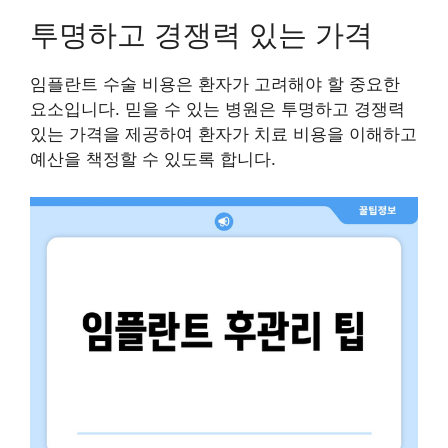
투명하고 경쟁력 있는 가격
임플란트 수술 비용은 환자가 고려해야 할 중요한
요소입니다. 믿을 수 있는 병원은 투명하고 경쟁력
있는 가격을 제공하여 환자가 치료 비용을 이해하고
예산을 책정할 수 있도록 합니다.