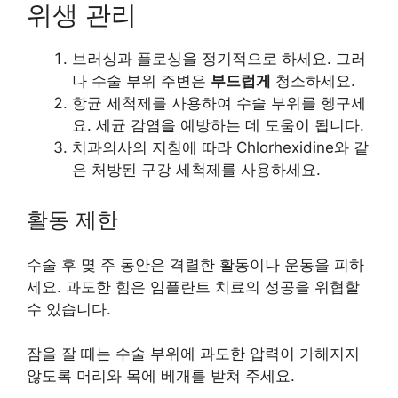
위생 관리
브러싱과 플로싱을 정기적으로 하세요. 그러
나 수술 부위 주변은
부드럽게
청소하세요.
항균 세척제를 사용하여 수술 부위를 헹구세
요. 세균 감염을 예방하는 데 도움이 됩니다.
치과의사의 지침에 따라 Chlorhexidine와 같
은 처방된 구강 세척제를 사용하세요.
활동 제한
수술 후 몇 주 동안은 격렬한 활동이나 운동을 피하
세요. 과도한 힘은 임플란트 치료의 성공을 위협할
수 있습니다.
잠을 잘 때는 수술 부위에 과도한 압력이 가해지지
않도록 머리와 목에 베개를 받쳐 주세요.