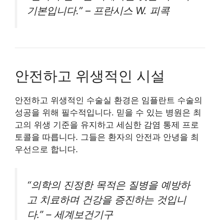
기본입니다.” – 프란시스 W. 피콕
안전하고 위생적인 시설
안전하고 위생적인 수술실 환경은 임플란트 수술의
성공을 위해 필수적입니다. 믿을 수 있는 병원은 최
고의 위생 기준을 유지하고 세심한 감염 통제 프로
토콜을 따릅니다. 그들은 환자의 안전과 안녕을 최
우선으로 합니다.
“의학의 진정한 목적은 질병을 예방하
고 치료하며 건강을 증진하는 것입니
다.” – 세계보건기구