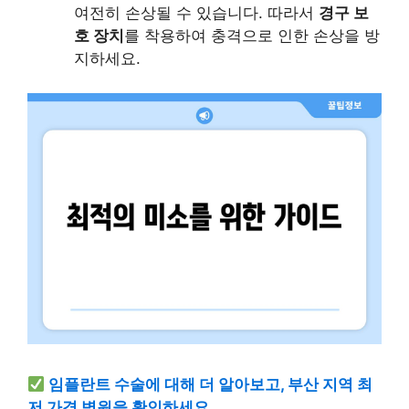
여전히 손상될 수 있습니다. 따라서
경구 보
호 장치
를 착용하여 충격으로 인한 손상을 방
지하세요.
임플란트 수술에 대해 더 알아보고, 부산 지역 최
저 가격 병원을 확인하세요.