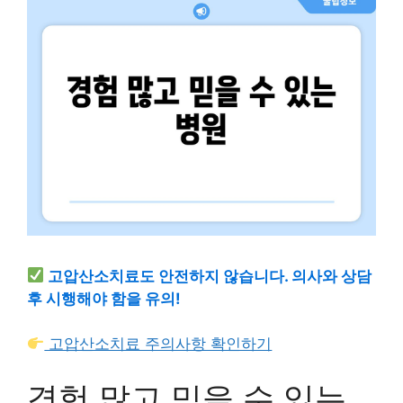
고압산소치료도 안전하지 않습니다. 의사와 상담
후 시행해야 함을 유의!
고압산소치료 주의사항 확인하기
경험 많고 믿을 수 있는