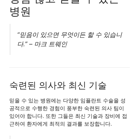
병원
“믿음이 있으면 무엇이든 할 수 있습니
다.” – 마크 트웨인
숙련된 의사와 최신 기술
믿을 수 있는 병원에는 다양한 임플란트 수술을 성
공적으로 수행한 경험이 풍부한 숙련된 의사 팀이
있어야 합니다. 또한 그들은 최신 기술과 장비에 접
근하여 환자에게 최적의 결과를 보장합니다.