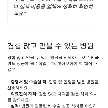
여 실제 비용을 업체에 정확히 확인하
세요.”
경험 많고 믿을 수 있는 병원
경험 많고 믿을 수 있는 병원을 선택하는 것은
임플
란트
성공에 필수적입니다. 찾아보아야 할 핵심 내
용은:
–
증명서 및 수술실 적
: 인증 및 인정을 받은 병원을
선호하세요.
–
의료진의 자격
: 경험 많고 자격을 갖춘 치과 의사
를 찾으세요.
–
실적
: 병원의 임플란트 수술 성공 사례를 확인하