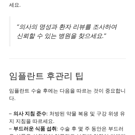
세요.
“의사의 명성과 환자 리뷰를 조사하여
신뢰할 수 있는 병원을 찾으세요.”
임플란트 후관리 팁
임플란트 수술 후에는 다음을 따르는 것이 중요합니
다.
–
의사 지침 준수
: 처방된 약물 복용 및 구강 위생 유
지 지침을 따르세요.
–
부드러운 식품 섭취
: 수술 후 몇 주 동안은 부드러