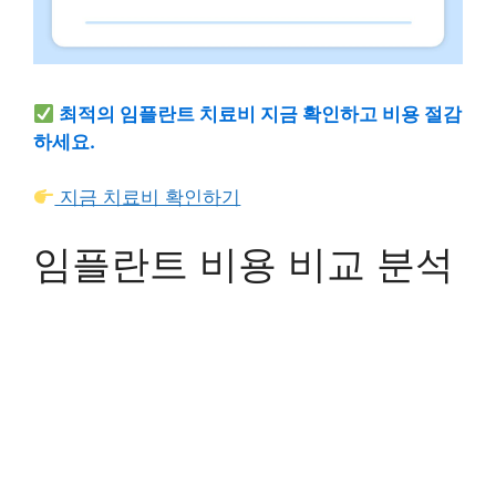
최적의 임플란트 치료비 지금 확인하고 비용 절감
하세요.
지금 치료비 확인하기
임플란트 비용 비교 분석