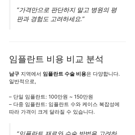
“가격만으로 판단하지 말고 병원의 평
판과 경험도 고려하세요.”
임플란트 비용 비교 분석
남구
지역에서
임플란트 수술 비용
은 다양합니다.
일반적으로,
– 단일 임플란트: 100만원 ~ 150만원
– 다중 임플란트: 임플란트 수와 케이스 복잡성에
따라 가격이 크게 달라질 수 있습니다.
“임플란트 재료와 수술 방법을 고려하