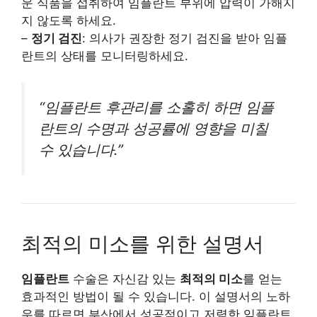
운 식품을 섭취하여 임플란트 부위에 압력이 가해지
지 않도록 하세요.
–
정기 검진
: 의사가 권장한 정기 검진을 받아 임플
란트의 상태를 모니터링하세요.
“임플란트 후관리를 소홀히 하면 임플
란트의 수명과 성공률에 영향을 미칠
수 있습니다.”
최적의 미소를 위한 설명서
임플란트
수술은 자신감 있는
최적의 미소
를 얻는
효과적인 방법이 될 수 있습니다. 이 설명서의 노하
우를 따르면 부산에서 성공적이고 저렴한 임플란트