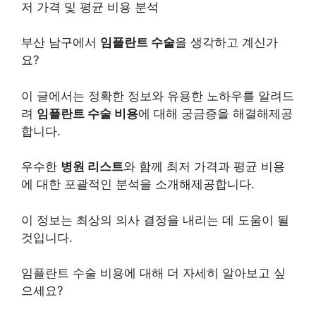
저 가격 및 평균 비용 분석
부산 남구에서
임플란트 수술
을 생각하고 계신가
요?
이 글에서는 정확한 정보와 유용한 노하우를 알려드
려
임플란트 수술 비용
에 대해 궁금증을 해결해제공
합니다.
우수한
병원 리스트
와 함께 최저 가격과 평균 비용
에 대한 포괄적인 분석을 소개해제공합니다.
이 정보는 최상의 의사 결정을 내리는 데 도움이 될
것입니다.
임플란트 수술 비용에 대해 더 자세히 알아보고 싶
으세요?