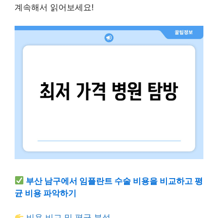
계속해서 읽어보세요!
부산 남구에서 임플란트 수술 비용을 비교하고 평
균 비용 파악하기
비용 비교 및 평균 분석