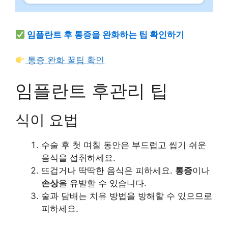
임플란트 후 통증을 완화하는 팁 확인하기
통증 완화 꿀팁 확인
임플란트 후관리 팁
식이 요법
수술 후 첫 며칠 동안은 부드럽고 씹기 쉬운
음식을 섭취하세요.
뜨겁거나 딱딱한 음식은 피하세요.
통증
이나
손상
을 유발할 수 있습니다.
술과 담배는 치유 방법을 방해할 수 있으므로
피하세요.