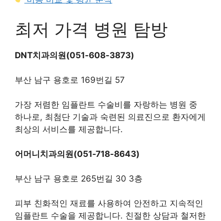
최저 가격 병원 탐방
DNT치과의원(051-608-3873)
부산 남구 용호로 169번길 57
가장 저렴한 임플란트 수술비를 자랑하는 병원 중
하나로, 최첨단 기술과 숙련된 의료진으로 환자에게
최상의 서비스를 제공합니다.
어머니치과의원(051-718-8643)
부산 남구 용호로 265번길 30 3층
피부 친화적인 재료를 사용하여 안전하고 지속적인
임플란트 수술을 제공합니다. 친절한 상담과 철저한