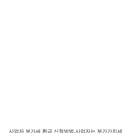
사업자 부가세 환급 신청방법.사업자는 부가가치세