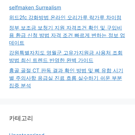
selfmaken Surrealism
위드2fc 강화방법 온라인 오리가루 락가루 차이점
정부 보조금 보청기 지원 자격조건 확인 및 구입비
용 환급 신청 방법 자격 조건 빠르게 변하는 정보 업
데이트
강원특별자치도 영월군 고유가지원금 사용처 조회
방법 최신 트렌드 반영한 완벽 가이드
흉골 골절 CT 판독 결과 확인 방법 및 뼈 유합 시기
별 주의사항 응급실 진료 흐름 실수하기 쉬운 부분
집중 분석
카테고리