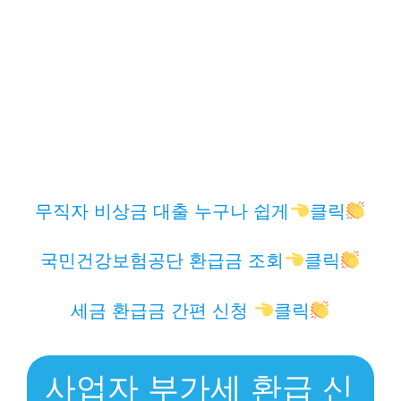
무직자 비상금 대출 누구나 쉽게
클릭
국민건강보험공단 환급금 조회
클릭
세금 환급금 간편 신청
클릭
사업자 부가세 환급 신