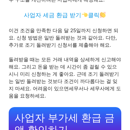
사업자 세금 환급 받기
클릭
이건 조건을 만족한 다음 달 25일까지 신청하면 되
요. 신청 방법은 일반 돌려받는 것과 같아요. 다만,
추가로 조기 돌려받기 신청서를 제출해야 해요.
돌려받을 때는 모든 거래 내역을 상세하게 신고해야
해요. 그리고 돈을 받는 데 시간이 좀 걸릴 수 있으
시니 미리 신청하는 게 좋아요. 근데 조기 돌려받기
는 일반 돌려받는 것보다 조건이 까다롭다는 걸 잊
지 마세요. 어려움이 있으면세무서나 세무사에게 도
움을 요청하세요.
사업자 부가세 환급 금
액 확인하기