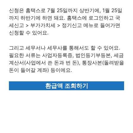
신청은 홈택스로 7월 25일까지 상반기에, 1월 25일
까지 하반기에 하면 돼요. 홈택스에 로그인하고 국
세신고 > 부가가치세 > 정기신고 메뉴로 들어가면
신청할 수 있어요.
그리고 세무서나 세무사를 통해서도 할 수 있어요.
필요한 서류는 사업자등록증, 법인등기부등본, 세금
계산서(사업에서 쓴 돈과 번 돈), 통장사본(돌려받을
돈이 들어갈 계좌) 등이에요.
환급액 조회하기