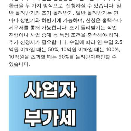
환급을 두 가지 방식으로 신청하실 수 있습니다: 일
반 돌려받기와 조기 돌려받기. 일반 돌려받기는 연
마다 상반기와 하반기에 가능하며, 신청은 홈택스나
세무서를 통해 가능합니다. 조기 돌려받기는 작업
진행이나 사업 증대 등 특정 조건을 충족해야 하며,
추가 신청서가 필요합니다. 수입에 따라 연 수입 2.5
억원 이하일 때는 50%, 10억원 이하일 때는 100%,
10억원을 초과할 때는 90%를 돌려받아확인할 수
있습니다.