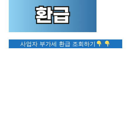
사업자 부가세 환급 조회하기