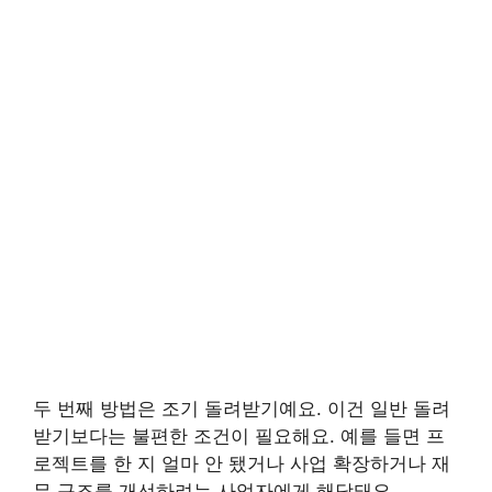
두 번째 방법은 조기 돌려받기예요. 이건 일반 돌려
받기보다는 불편한 조건이 필요해요. 예를 들면 프
로젝트를 한 지 얼마 안 됐거나 사업 확장하거나 재
무 구조를 개선하려는 사업자에게 해당돼요.