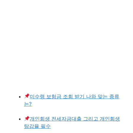
미수령 보험금 조회 받기 나와 맞는 종류
는?
개인회생 전세자금대출 그리고 개인회생
탕감율 필수