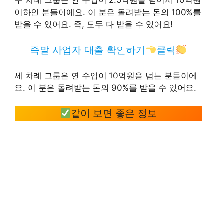
이하인 분들이에요. 이 분은 돌려받는 돈의 100%를
받을 수 있어요. 즉, 모두 다 받을 수 있어요!
즉발 사업자 대출 확인하기
클릭
세 차례 그룹은 연 수입이 10억원을 넘는 분들이에
요. 이 분은 돌려받는 돈의 90%를 받을 수 있어요.
같이 보면 좋은 정보