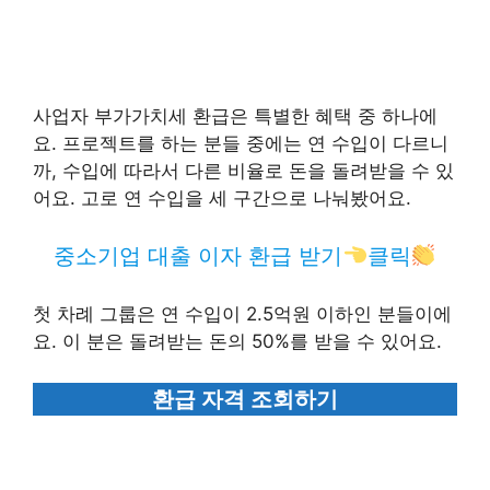
사업자 부가가치세 환급은 특별한 혜택 중 하나에
요. 프로젝트를 하는 분들 중에는 연 수입이 다르니
까, 수입에 따라서 다른 비율로 돈을 돌려받을 수 있
어요. 고로 연 수입을 세 구간으로 나눠봤어요.
중소기업 대출 이자 환급 받기
클릭
첫 차례 그룹은 연 수입이 2.5억원 이하인 분들이에
요. 이 분은 돌려받는 돈의 50%를 받을 수 있어요.
환급 자격 조회하기