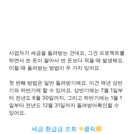
사업자가 세금을 돌려받는 건데요, 그건 프로젝트를
하면서 쓴 돈이 팔아서 번 돈보다 적을 때 발생해요.
이럴 때 돌려받는 방법이 두 가지 있어요.
첫 번째 방법은 일반 돌려받기예요. 이건 매년 상반
기와 하반기에 할 수 있어요. 상반기에는 7월 1일부
터 전년도 6월 30일까지, 그리고 하반기에는 1월 1
일부터 전년도 12월 31일까지 돌려받아확인할 수
있어요.
세금 환급금 조회
클릭