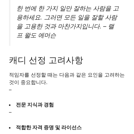
한 번에 한 가지 일만 잘하는 사람을 고
용하세요. 그러면 모든 일을 잘할 사람
을 고용한 것과 마찬가지입니다.
– 랠
프 왈도 에머슨
캐디 선정 고려사항
적임자를 선정할 때는 다음과 같은 요인을 고려하는
것이 중요합니다.
–
전문 지식과 경험
–
적합한 자격 증명 및 라이선스