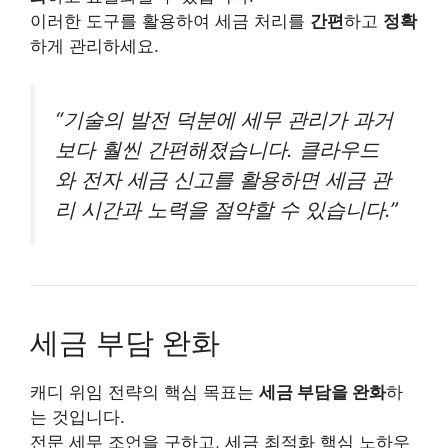
이러한 도구를 활용하여 세금 처리를
간편
하고
정확
하게 관리하세요.
“기술의 발전 덕분에 세무 관리가 과거
보다 훨씬 간편해졌습니다. 클라우드
와 전자 세금 신고를 활용하면 세금 관
리 시간과 노력을 절약할 수 있습니다.”
세금 부담 완화
캐디 위임 전략의 핵심 목표는
세금 부담을 완화
하
는 것입니다.
전문 세무 조언을 구하고, 세금 최적화 핵심 노하우