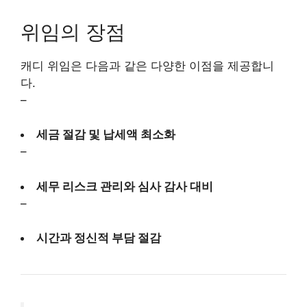
위임의 장점
캐디 위임은 다음과 같은 다양한 이점을 제공합니
다.
–
세금 절감 및 납세액 최소화
–
세무 리스크 관리와 심사 감사 대비
–
시간과 정신적 부담 절감