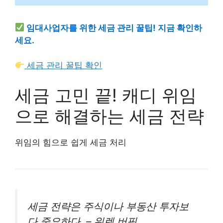
임대사업자를 위한 세금 관리 꿀팁! 지금 확인하
세요.
세금 관리 꿀팁 확인
세금 고민 끝! 캐디 위임
으로 해결하는 세금 전략
위임의 힘으로 쉽게 세금 처리
세금 전략은 주식이나 부동산 투자보
다 중요하다.
– 워렌 버핏