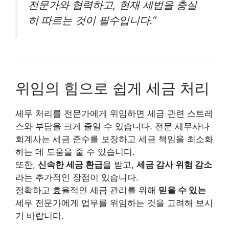
전문가와 협력하고, 현재 세법을 충실
히 따르는 것이 필수입니다.”
위임의 힘으로 쉽게 세금 처리
세무 처리를 전문가에게 위임하면 세금 관련 스트레
스와 부담을 크게 줄일 수 있습니다. 전문 세무사나
회계사는 세금 준수를 보장하고 세금 책임을 최소화
하는 데 도움을 줄 수 있습니다.
또한,
신속한 세금 환급
을 받고,
세금 감사 위험 감소
라는 추가적인 장점이 있습니다.
정확하고 효율적인 세금 관리를 위해
믿을 수 있는
세무 전문가에게 업무를 위임하는 것을 고려해 보시
기 바랍니다.