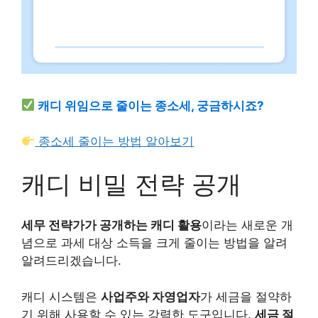
캐디 위임으로 줄이는 종소세, 궁금하시죠?
종소세 줄이는 방법 알아보기
캐디 비밀 전략 공개
세무 전략가가 공개하는 캐디 활용
이라는 새로운 개
념으로 과세 대상 소득을 크게 줄이는 방법을 알려
알려드리겠습니다.
캐디 시스템은
사업주와 자영업자
가 세금을 절약하
기 위해 사용할 수 있는 강력한 도구입니다.
세금 절