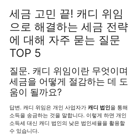
세금 고민 끝! 캐디 위임
으로 해결하는 세금 전략
에 대해 자주 묻는 질문
TOP 5
질문. 캐디 위임이란 무엇이며
세금을 어떻게 절감하는 데 도
움이 될까요?
답변. 캐디 위임은 개인 사업자가
캐디 법인
을 통해
소득을 송금하는 것을 말합니다. 이렇게 하면 개인
소득세 대신 캐디 법인의 낮은 법인세율을 활용할
수 있습니다.