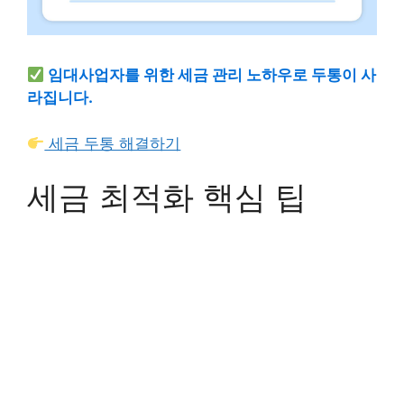
임대사업자를 위한 세금 관리 노하우로 두통이 사
라집니다.
세금 두통 해결하기
세금 최적화 핵심 팁