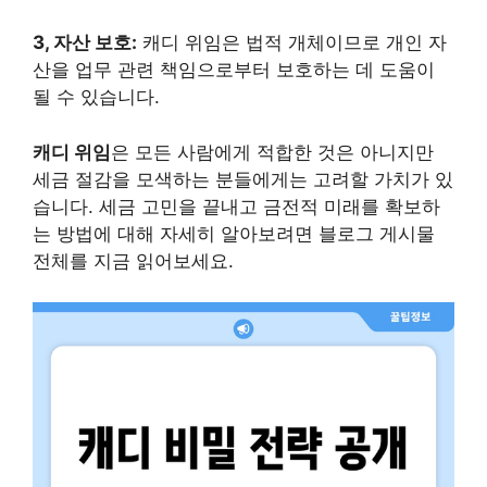
3, 자산 보호:
캐디 위임은 법적 개체이므로 개인 자
산을 업무 관련 책임으로부터 보호하는 데 도움이
될 수 있습니다.
캐디 위임
은 모든 사람에게 적합한 것은 아니지만
세금 절감을 모색하는 분들에게는 고려할 가치가 있
습니다. 세금 고민을 끝내고 금전적 미래를 확보하
는 방법에 대해 자세히 알아보려면 블로그 게시물
전체를 지금 읽어보세요.