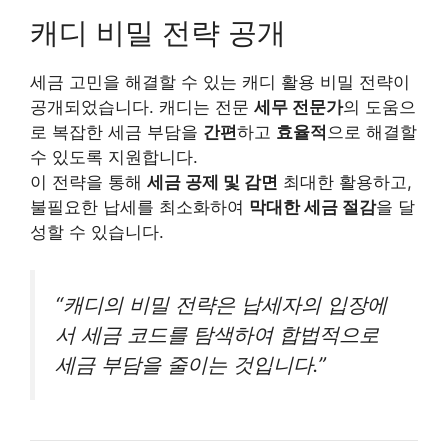
캐디 비밀 전략 공개
세금 고민을 해결할 수 있는 캐디 활용 비밀 전략이
공개되었습니다. 캐디는 전문
세무 전문가
의 도움으
로 복잡한 세금 부담을
간편
하고
효율적
으로 해결할
수 있도록 지원합니다.
이 전략을 통해
세금 공제 및 감면
최대한 활용하고,
불필요한 납세를 최소화하여
막대한 세금 절감
을 달
성할 수 있습니다.
“캐디의 비밀 전략은 납세자의 입장에
서 세금 코드를 탐색하여 합법적으로
세금 부담을 줄이는 것입니다.”