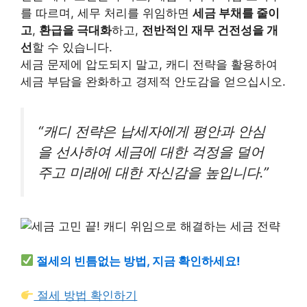
를 따르며, 세무 처리를 위임하면
세금 부채를 줄이
고
,
환급을 극대화
하고,
전반적인 재무 건전성을 개
선
할 수 있습니다.
세금 문제에 압도되지 말고, 캐디 전략을 활용하여
세금 부담을 완화하고 경제적 안도감을 얻으십시오.
“캐디 전략은 납세자에게 평안과 안심
을 선사하여 세금에 대한 걱정을 덜어
주고 미래에 대한 자신감을 높입니다.”
절세의 빈틈없는 방법, 지금 확인하세요!
절세 방법 확인하기