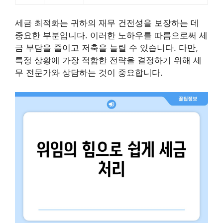
세금 최적화는 귀하의 재무 건전성을 보장하는 데
중요한 부분입니다. 이러한 노하우를 따름으로써 세
금 부담을 줄이고 저축을 늘릴 수 있습니다. 다만,
특정 상황에 가장 적합한 전략을 결정하기 위해 세
무 전문가와 상담하는 것이 중요합니다.