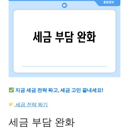
지금 세금 전략 짜고, 세금 고민 끝내세요!
세금 전략 짜기
세금 부담 완화