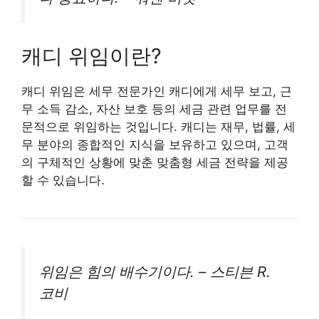
캐디 위임이란?
캐디 위임은 세무 전문가인 캐디에게 세무 보고, 근
무 소득 감소, 자산 보호 등의 세금 관련 업무를 전
문적으로 위임하는 것입니다. 캐디는 재무, 법률, 세
무 분야의 종합적인 지식을 보유하고 있으며, 고객
의 구체적인 상황에 맞춘 맞춤형 세금 전략을 제공
할 수 있습니다.
위임은 힘의 배수기이다.
– 스티븐 R.
코비