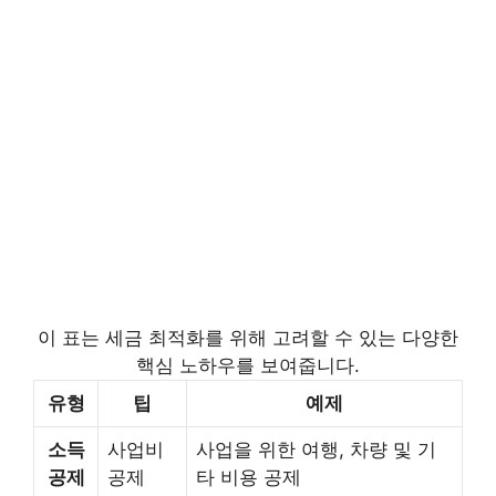
이 표는 세금 최적화를 위해 고려할 수 있는 다양한
핵심 노하우를 보여줍니다.
유형
팁
예제
소득
사업비
사업을 위한 여행, 차량 및 기
공제
공제
타 비용 공제