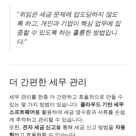
“위임은 세금 문제에 압도당하지 않도
록 하고, 개인과 기업이 핵심 업무에 집
중할 수 있도록 하는 훌륭한 방법입니
다.”
더 간편한 세무 관리
세무 관리를 한층 더 간편하고 효율적으로 만들 수
있는 몇 가지 방법이 있습니다.
클라우드 기반 세무
소프트웨어
를 활용하여 세금 영수증과 서류를 손쉽
게 추적하고 관리할 수 있습니다.
또한,
전자 세금 신고
를 통해 세금 신고 방법을
자동
화
하고 효율화할 수 있습니다.