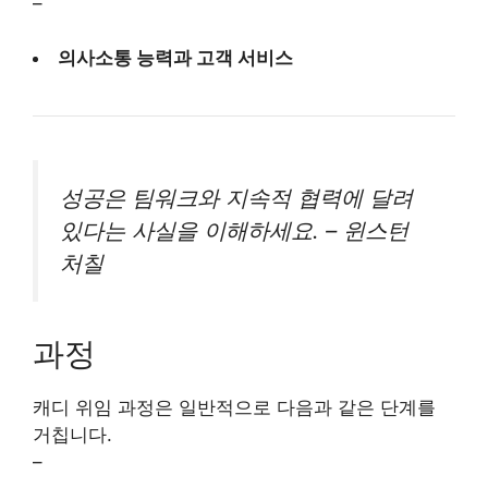
–
의사소통 능력과 고객 서비스
성공은 팀워크와 지속적 협력에 달려
있다는 사실을 이해하세요.
– 윈스턴
처칠
과정
캐디 위임 과정은 일반적으로 다음과 같은 단계를
거칩니다.
–