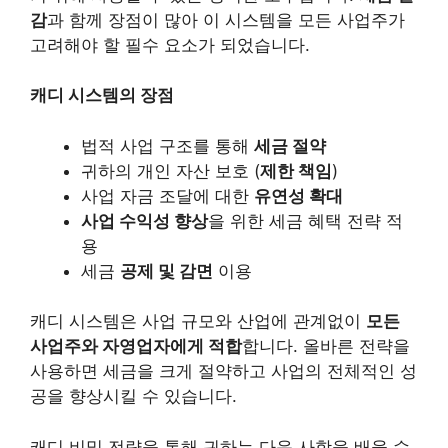
감
과 함께 장점이 많아 이 시스템을 모든 사업주가
고려해야 할 필수 요소가 되었습니다.
캐디 시스템의 장점
법적 사업 구조를 통해
세금 절약
귀하의 개인 자산 보호 (
제한 책임
)
사업 자금 조달에 대한
유연성 확대
사업 수익성 향상
을 위한 세금 혜택 전략 적
용
세금
공제 및 감면
이용
캐디 시스템은 사업 규모와 산업에 관계없이
모든
사업주와 자영업자에게 적합
합니다. 올바른 전략을
사용하면 세금을 크게 절약하고 사업의 전체적인 성
공을 향상시킬 수 있습니다.
캐디 비밀 전략을 통해 귀하는 다음 사항을 배울 수