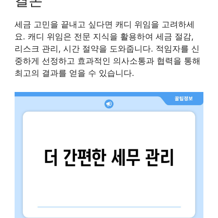
결론
세금 고민을 끝내고 싶다면 캐디 위임을 고려하세
요. 캐디 위임은 전문 지식을 활용하여 세금 절감,
리스크 관리, 시간 절약을 도와줍니다. 적임자를 신
중하게 선정하고 효과적인 의사소통과 협력을 통해
최고의 결과를 얻을 수 있습니다.