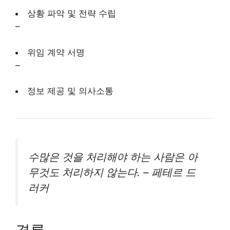
상황 파악 및 전략 수립
–
위임 계약 서명
–
정보 제공 및 의사소통
수많은 것을 처리해야 하는 사람은 아
무것도 처리하지 않는다.
– 페테르 드
러커