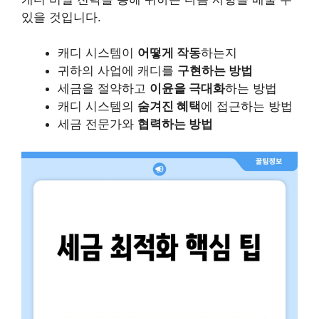
있을 것입니다.
캐디 시스템이
어떻게 작동
하는지
귀하의 사업에 캐디를
구현하는 방법
세금을 절약하고
이윤을 극대화
하는 방법
캐디 시스템의
숨겨진 혜택
에 접근하는 방법
세금 전문가와
협력하는 방법