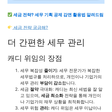
세금 전략? 세무 기획 공제 감면 활용법 알려드림
세금 전략 궁금해?
더 간편한 세무 관리
캐디 위임의 장점
세무 복잡성
줄이기:
세무 전문가가 복잡한
세무법규를 처리하므로, 개인이나 기업가의
세무 관리
부담이 감소
합니다.
세금
절약
극대화: 캐디는 최신 세법을 잘 알
고 있으며,
세금 최소화
전략을 통해 개인이
나 기업가의 재무 상황을 최적화합니다.
세무 위험
관리:
캐디 위임은 세무 미납이나