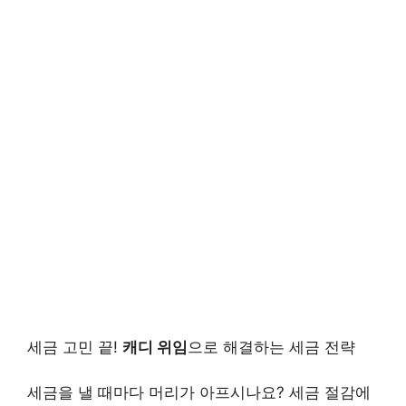
세금 고민 끝!
캐디 위임
으로 해결하는 세금 전략
세금을 낼 때마다 머리가 아프시나요? 세금 절감에