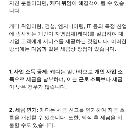
지친 분들이라면,
캐디 위임
이 해결책이 될 수 있습
니다.
캐디 위임이란, 건설, 엔지니어링, IT 등의 특정 산업
에 종사하는 개인이 자영업체(캐디)를 설립하여 대
기업 고객에게 서비스를 제공하는 것입니다. 이러한
방식에는 다음과 같은 세금상 장점이 있습니다.
1, 사업 소득 공제:
캐디는 일반적으로
개인 사업 소
득
으로 세금을 납부하며, 이는
근로 소득
보다 세금
이 낮은 경우가 많습니다.
2, 세금 연기:
캐디는 세금 신고를 연기하여 자금 흐
름을 개선할 수 있습니다. 또한, 퇴직 후 세금을 지
불할 수도 있습니다.