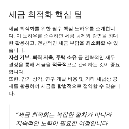
세금 최적화 핵심 팁
세금 최적화를 위한 필수 핵심 노하우를 소개합니
다. 이 노하우를 준수하면 세금 공제와 감면을 최대
한 활용하고, 전반적인 세금 부담을
최소화
할 수 있
습니다.
자선 기부
,
퇴직 저축
,
주택 소유
등 전략적인 재무
결정을 통해 세금을
적극적
으로 관리하는 것이 중요
합니다.
또한, 감가 상각, 연구 개발 비용 및 기타 세법상 공
제를 활용하여 세금을
합법적
으로 절약할 수 있습니
다.
“세금 최적화는 복잡한 절차가 아니라
지속적인 노력이 필요한 여정입니다.