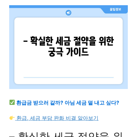
환급금 받으러 갈까? 아님 세금 덜 내고 싶다?
환급, 세금 부담 완화 비결 알아보기
– 확실한 세금 절약을 위