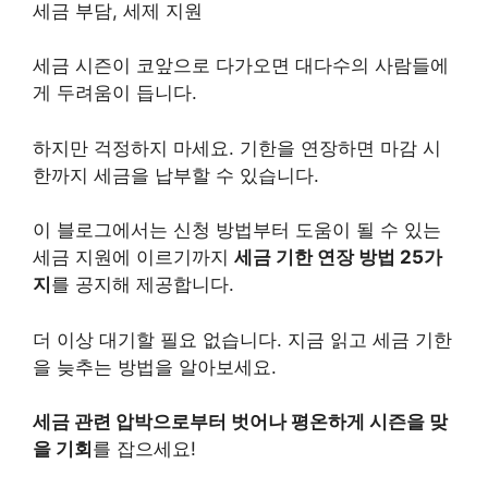
세금 부담, 세제 지원
세금 시즌이 코앞으로 다가오면 대다수의 사람들에
게 두려움이 듭니다.
하지만 걱정하지 마세요. 기한을 연장하면 마감 시
한까지 세금을 납부할 수 있습니다.
이 블로그에서는 신청 방법부터 도움이 될 수 있는
세금 지원에 이르기까지
세금 기한 연장 방법 25가
지
를 공지해 제공합니다.
더 이상 대기할 필요 없습니다. 지금 읽고 세금 기한
을 늦추는 방법을 알아보세요.
세금 관련 압박으로부터 벗어나 평온하게 시즌을 맞
을 기회
를 잡으세요!