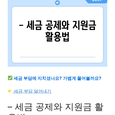
세금 부담에 지치셨나요? 가볍게 풀어볼까요?
세금 부담 덜어내기
– 세금 공제와 지원금 활