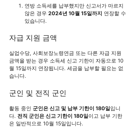
연방 소득세를 납부했지만 신고서가 마르지
않은 경우
2024년 10월 15일까지
연장할 수
있습니다.
자급 지원 금액
실업수당, 사회보장노령연금 또는 다른 자급 지원
금액을 받는 경우 소득세 신고 기한이 자동으로 10
월 15일까지 연장됩니다. 세금을 납부할 필요는 없
습니다.
군인 및 전직 군인
활동 중인
군인은 신고 및 납부 기한이 180일
입니
다.
전직 군인은 신고 기한이 180일
이고 납부 기한
은 일반적으로 10월 15일입니다.