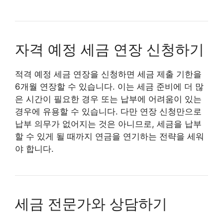
자격 예정 세금 연장 신청하기
적격 예정 세금 연장을 신청하면 세금 제출 기한을
6개월 연장할 수 있습니다. 이는 세금 준비에 더 많
은 시간이 필요한 경우 또는 납부에 어려움이 있는
경우에 유용할 수 있습니다. 다만 연장 신청만으로
납부 의무가 없어지는 것은 아니므로, 세금을 납부
할 수 있게 될 때까지 연금을 연기하는 전략을 세워
야 합니다.
세금 전문가와 상담하기