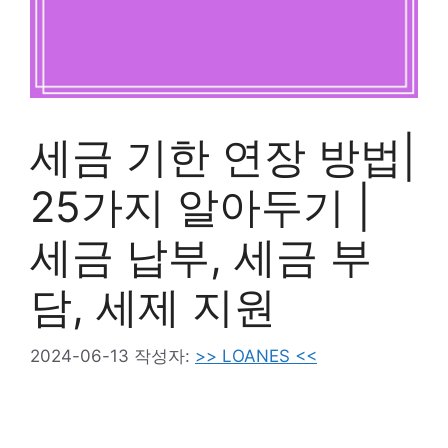
세금 기한 연장 방법|
25가지 알아두기 |
세금 납부, 세금 부
담, 세제 지원
2024-06-13
작성자:
>> LOANES <<