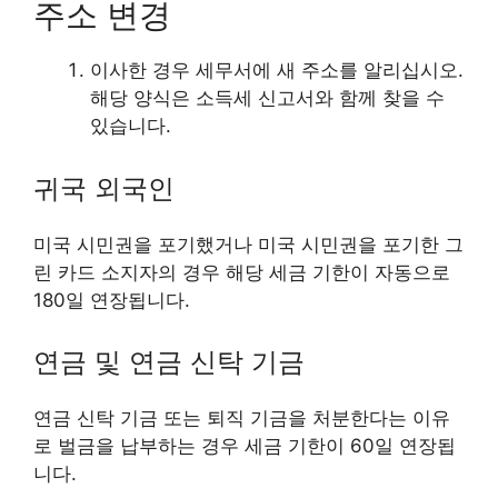
주소 변경
이사한 경우 세무서에 새 주소를 알리십시오.
해당 양식은 소득세 신고서와 함께 찾을 수
있습니다.
귀국 외국인
미국 시민권을 포기했거나 미국 시민권을 포기한 그
린 카드 소지자의 경우 해당 세금 기한이 자동으로
180일 연장됩니다.
연금 및 연금 신탁 기금
연금 신탁 기금 또는 퇴직 기금을 처분한다는 이유
로 벌금을 납부하는 경우 세금 기한이 60일 연장됩
니다.