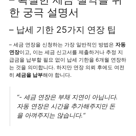
한 궁극 설명서
– 납세 기한 25가지 연장 팁
– 세금 연장을 신청하는 가장 일반적인 방법은
자동
연장
이고, 이는 세금 신고서를 제출하거나 추정 지
급금을 납부할 필요 없이 납세 기한을 6개월 연장하
는 것을 의미합니다. 하지만 연장 의뢰 후에도 여전
히
세금을 납부
해야 합니다.
“-
세금 연장은 부채 지연이 아닙니다.
자동 연장은 시간을 추가해주지만 돈
을 아껴주지는 않습니다.
“