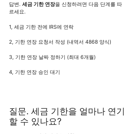
답변.
세금 기한 연장
을 신청하려면 다음 단계를 따
르세요.
1, 세금 기한 전에 IRS에 연락
2, 기한 연장 요청서 작성 (내역서 4868 양식)
3, 기한 연장 날짜 정하기 (최대 6개월)
4, 기한 연장 승인 대기
질문. 세금 기한을 얼마나 연기
할 수 있나요?