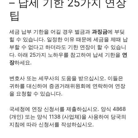
– 납세 기한 25가지 연장
팁
세금 납부 기한을 어길 경우 벌금과
과징금
에 부딪
힐 수 있습니다. 일정한 이유 때문에 세금을 제때 납
부할 수 없다고 하더라도 기한 연장이 할 수 있습니
다. 아래 25가지 노하우를 참고하여 납세 기한을
연
장
하세요.
변호사 또는 세무사의 도움을 받으십시오. 이들은
귀하를 대신하여 증권거래위원회에 연락하여 연장
을 요청할 수 있습니다.
국세청에 연장 신청서를 제출하십시오. 양식 4868
(개인) 또는 양식 1138 (사업체)을 사용하여 당국의
지침에 따라 신청서를 작성하십시오.