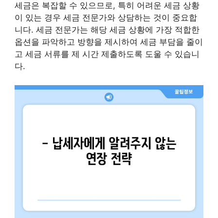
세금은 복잡할 수 있으므로, 특히 어려운 세금 상황
이 있는 경우 세금 전문가와 상담하는 것이 중요합
니다. 세금 전문가는 해당 세금 상황에 가장 적합한
옵션을 파악하고 방향을 제시하여 세금 부담을 줄이
고 세금 서류를 제 시간 제출하도록 도울 수 있습니
다.