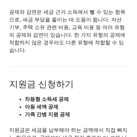
공제와 감면은 세금 근거 소득에서 뺄 수 있는 항목
으로, 세금 부담을 줄이는 데 도움이 됩니다. 자선
기부, 주택 소유 관련 비용, 교육 비용 등 여러 유형
의 공제와 감면이 있습니다. 한 가지 유형의 공제에
적합하지 않은 경우라도 다른 유형에 적합할 수 있
습니다.
지원금 신청하기
차등형 소득세 공제
아동 세액 공제
가족 간병 지원 공제
지원금은 세금을 납부해야 하는 금액에서 직접 빠지