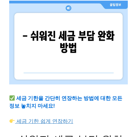
세금 기한을 간단히 연장하는 방법에 대한 모든
정보 놓치지 마세요!
세금 기한 쉽게 연장하기