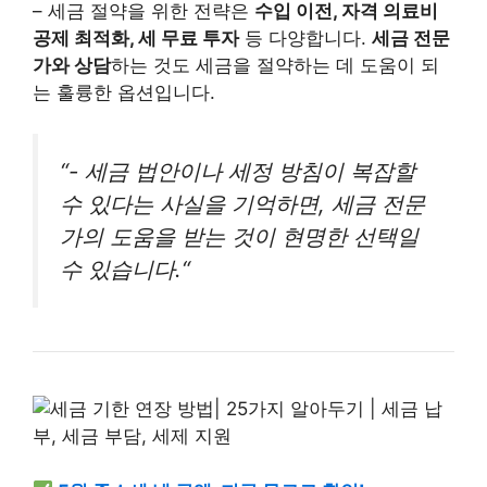
– 세금 절약을 위한 전략은
수입 이전, 자격 의료비
공제 최적화, 세 무료 투자
등 다양합니다.
세금 전문
가와 상담
하는 것도 세금을 절약하는 데 도움이 되
는 훌륭한 옵션입니다.
“-
세금 법안이나 세정 방침이 복잡할
수 있다는 사실을 기억하면, 세금 전문
가의 도움을 받는 것이 현명한 선택일
수 있습니다.
“