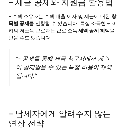
– 세금 공제와 지원금 활용법
– 주택 소유자는 주택 대출 이자 및 세금에 대한
항
목별 공제
를 신청할 수 있습니다. 특정 소득한도 이
하의 저소득 근로자는
근로 소득 세액 공제 혜택
을
받을 수도 있습니다.
“-
공제를 통해 세금 청구서에서 개인
이 공제받을 수 있는 특정 비용이 제외
됩니다.
“
– 납세자에게 알려주지 않는
연장 전략