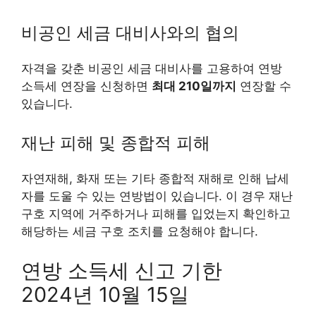
비공인 세금 대비사와의 협의
자격을 갖춘 비공인 세금 대비사를 고용하여 연방
소득세 연장을 신청하면
최대 210일까지
연장할 수
있습니다.
재난 피해 및 종합적 피해
자연재해, 화재 또는 기타 종합적 재해로 인해 납세
자를 도울 수 있는 연방법이 있습니다. 이 경우 재난
구호 지역에 거주하거나 피해를 입었는지 확인하고
해당하는 세금 구호 조치를 요청해야 합니다.
연방 소득세 신고 기한
2024년 10월 15일