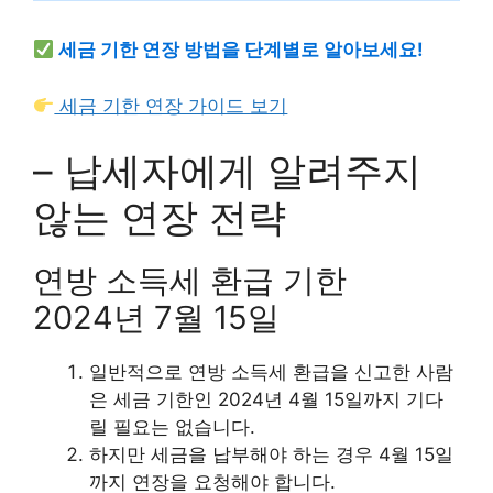
세금 기한 연장 방법을 단계별로 알아보세요!
세금 기한 연장 가이드 보기
– 납세자에게 알려주지
않는 연장 전략
연방 소득세 환급 기한
2024년 7월 15일
일반적으로 연방 소득세 환급을 신고한 사람
은 세금 기한인 2024년 4월 15일까지 기다
릴 필요는 없습니다.
하지만 세금을 납부해야 하는 경우 4월 15일
까지 연장을 요청해야 합니다.