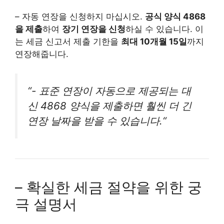
– 자동 연장을 신청하지 마십시오.
공식 양식 4868
을 제출
하여
장기 연장을 신청
하실 수 있습니다. 이
는 세금 신고서 제출 기한을
최대 10개월 15일
까지
연장해줍니다.
“-
표준 연장이 자동으로 제공되는 대
신 4868 양식을 제출하면 훨씬 더 긴
연장 날짜을 받을 수 있습니다.
“
– 확실한 세금 절약을 위한 궁
극 설명서