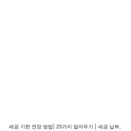
세금 기한 연장 방법| 25가지 알아두기 | 세금 납부,