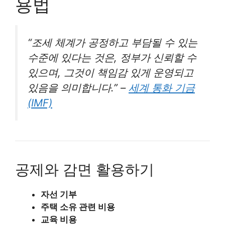
용법
“조세 체계가 공정하고 부담될 수 있는
수준에 있다는 것은, 정부가 신뢰할 수
있으며, 그것이 책임감 있게 운영되고
있음을 의미합니다.” –
세계 통화 기금
(IMF)
공제와 감면 활용하기
자선 기부
주택 소유 관련 비용
교육 비용