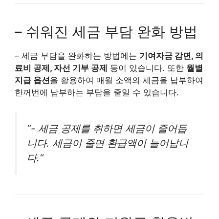
– 쉬워진 세금 부담 완화 방법
– 세금 부담을 완화하는 방법에는
기여자금 감면, 의
료비 공제, 자선 기부 공제
등이 있습니다. 또한
월별
지급 옵션
을 활용하여 매월 소액의 세금을 납부하여
한꺼번에 납부하는 부담을 줄일 수 있습니다.
“-
세금 공제를 취하면 세금이 줄어듭
니다. 세금이 줄면 환급액이 늘어납니
다.
“