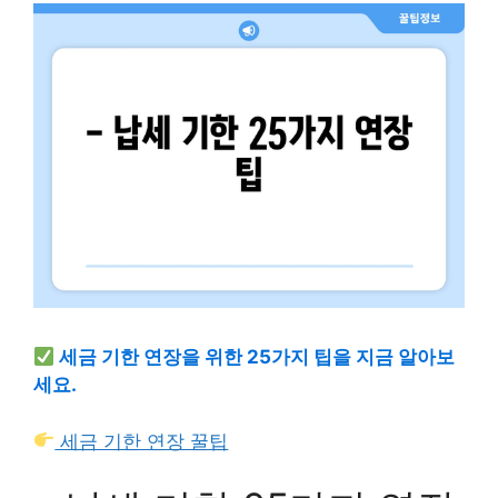
세금 기한 연장을 위한 25가지 팁을 지금 알아보
세요.
세금 기한 연장 꿀팁