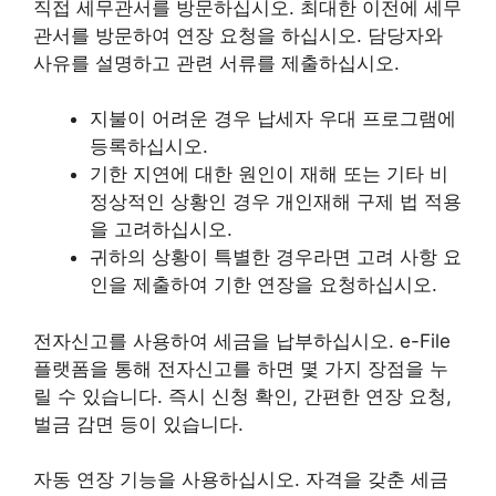
직접 세무관서를 방문하십시오. 최대한 이전에 세무
관서를 방문하여 연장 요청을 하십시오. 담당자와
사유를 설명하고 관련 서류를 제출하십시오.
지불이 어려운 경우 납세자 우대 프로그램에
등록하십시오.
기한 지연에 대한 원인이 재해 또는 기타 비
정상적인 상황인 경우 개인재해 구제 법 적용
을 고려하십시오.
귀하의 상황이 특별한 경우라면 고려 사항 요
인을 제출하여 기한 연장을 요청하십시오.
전자신고를 사용하여 세금을 납부하십시오. e-File
플랫폼을 통해 전자신고를 하면 몇 가지 장점을 누
릴 수 있습니다. 즉시 신청 확인, 간편한 연장 요청,
벌금 감면 등이 있습니다.
자동 연장 기능을 사용하십시오. 자격을 갖춘 세금