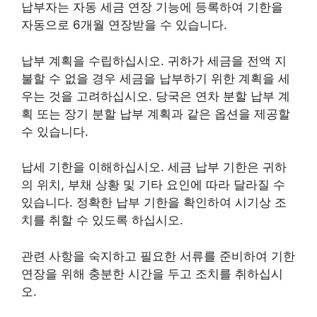
납부자는 자동 세금 연장 기능에 등록하여 기한을
자동으로 6개월 연장받을 수 있습니다.
납부 계획을 수립하십시오. 귀하가 세금을 전액 지
불할 수 없을 경우 세금을 납부하기 위한 계획을 세
우는 것을 고려하십시오. 당국은 연차 분할 납부 계
획 또는 장기 분할 납부 계획과 같은 옵션을 제공할
수 있습니다.
납세 기한을 이해하십시오. 세금 납부 기한은 귀하
의 위치, 부채 상황 및 기타 요인에 따라 달라질 수
있습니다. 정확한 납부 기한을 확인하여 시기상 조
치를 취할 수 있도록 하십시오.
관련 사항을 숙지하고 필요한 서류를 준비하여 기한
연장을 위해 충분한 시간을 두고 조치를 취하십시
오.