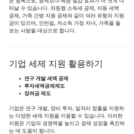
는 항목으로, 공제보다 세금 절감 효과가 더 크게 나
타날 수 있습니다. 차등형 소득세 공제, 아동 세액
공제, 가족 간병 지원 공제와 같이 여러 유형의 지원
금이 있으며, 인턴쉽, 저소득 가정 자녀, 가족을 돌
보는 사람을 대상으로 합니다.
기업 세제 지원 활용하기
연구 개발 세액 공제
투자세액공제제도
장려금 제도
기업은 연구 개발, 장비 투자, 일자리 창출을 지원하
는 다양한 세제 지원을 이용할 수 있습니다. 이러한
지원은 기업의 경쟁력을 높이고 경제 성장을 촉진하
는 데 도움이 됩니다.