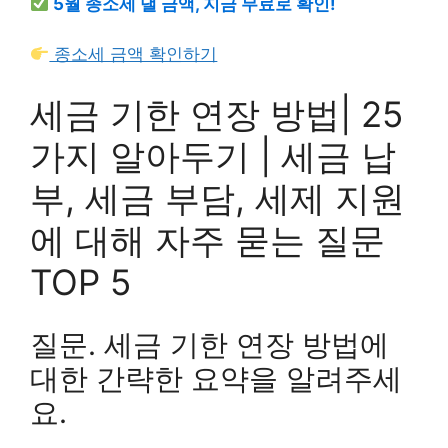
5월 종소세 낼 금액, 지금 무료로 확인!
종소세 금액 확인하기
세금 기한 연장 방법| 25
가지 알아두기 | 세금 납
부, 세금 부담, 세제 지원
에 대해 자주 묻는 질문
TOP 5
질문. 세금 기한 연장 방법에
대한 간략한 요약을 알려주세
요.