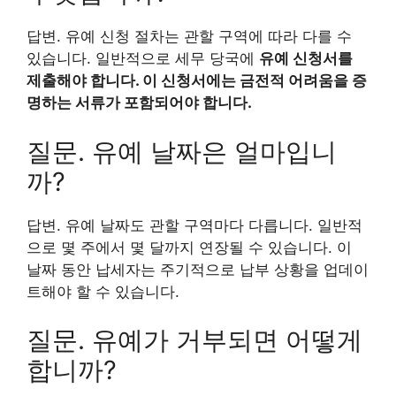
답변. 유예 신청 절차는 관할 구역에 따라 다를 수
있습니다. 일반적으로 세무 당국에
유예 신청서
를
제출해야 합니다. 이 신청서에는 금전적 어려움을 증
명하는 서류가 포함되어야 합니다.
질문. 유예 날짜은 얼마입니
까?
답변. 유예 날짜도 관할 구역마다 다릅니다. 일반적
으로 몇 주에서 몇 달까지 연장될 수 있습니다. 이
날짜 동안 납세자는 주기적으로 납부 상황을 업데이
트해야 할 수 있습니다.
질문. 유예가 거부되면 어떻게
합니까?