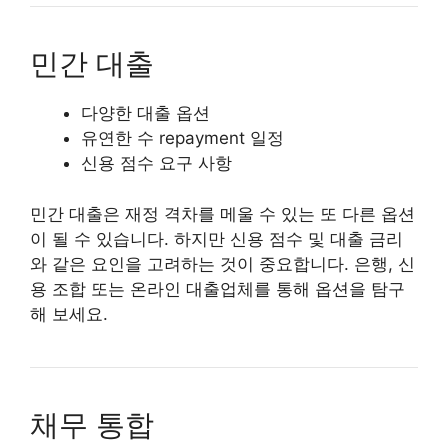
민간 대출
다양한 대출 옵션
유연한 수 repayment 일정
신용 점수 요구 사항
민간 대출은 재정 격차를 메울 수 있는 또 다른 옵션
이 될 수 있습니다. 하지만 신용 점수 및 대출 금리
와 같은 요인을 고려하는 것이 중요합니다. 은행, 신
용 조합 또는 온라인 대출업체를 통해 옵션을 탐구
해 보세요.
채무 통합