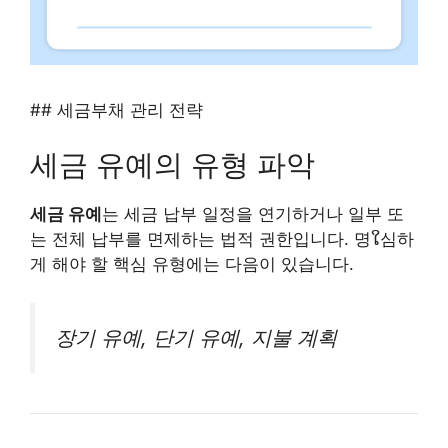
## 세금부채 관리 전략
세금 유예의 유형 파악
세금 유예
는 세금 납부 일정을 연기하거나 일부 또
는 전체 납부를 면제하는 법적 권한입니다. 명ໃ심하
게 해야 할 핵심 유형에는 다음이 있습니다.
장기 유예, 단기 유예, 지불 계획