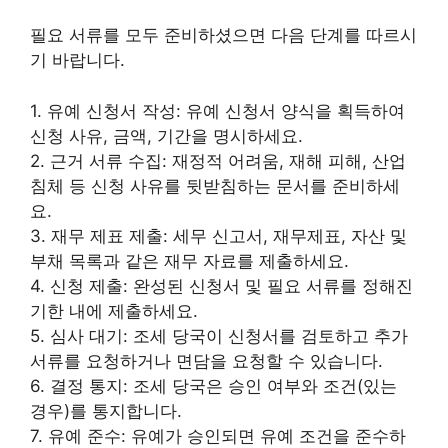
필요 서류를 모두 준비하셨으면 다음 단계를 따르시
기 바랍니다.
1. 유예 신청서 작성: 유예 신청서 양식을 획득하여
신청 사유, 금액, 기간을 명시하세요.
2. 근거 서류 수집: 재정적 어려움, 재해 피해, 산업
침체 등 신청 사유를 뒷받침하는 문서를 준비하세
요.
3. 재무 제표 제출: 세무 신고서, 재무제표, 자산 및
부채 목록과 같은 재무 자료를 제출하세요.
4. 신청 제출: 완성된 신청서 및 필요 서류를 정해진
기한 내에 제출하세요.
5. 심사 대기: 조세 당국이 신청서를 검토하고 추가
서류를 요청하거나 면담을 요청할 수 있습니다.
6. 결정 통지: 조세 당국은 승인 여부와 조건(있는
경우)를 통지합니다.
7. 유예 준수: 유예가 승인되면 유예 조건을 준수하