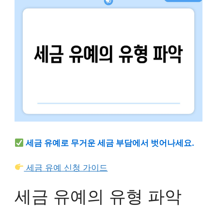
세금 유예로 무거운 세금 부담에서 벗어나세요.
세금 유예 신청 가이드
세금 유예의 유형 파악