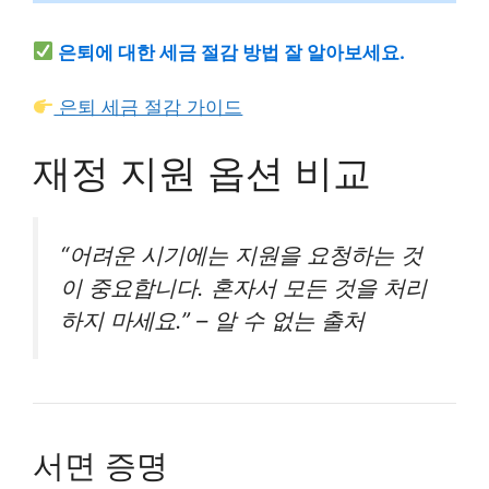
은퇴에 대한 세금 절감 방법 잘 알아보세요.
은퇴 세금 절감 가이드
재정 지원 옵션 비교
“어려운 시기에는 지원을 요청하는 것
이 중요합니다. 혼자서 모든 것을 처리
하지 마세요.” – 알 수 없는 출처
서면 증명