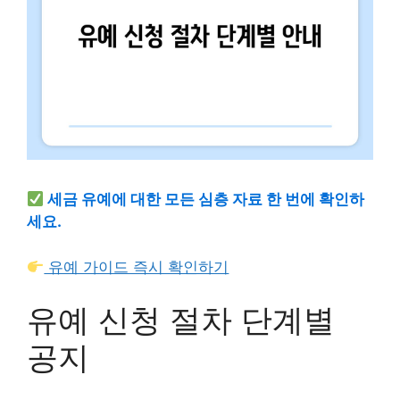
세금 유예에 대한 모든 심층 자료 한 번에 확인하
세요.
유예 가이드 즉시 확인하기
유예 신청 절차 단계별
공지