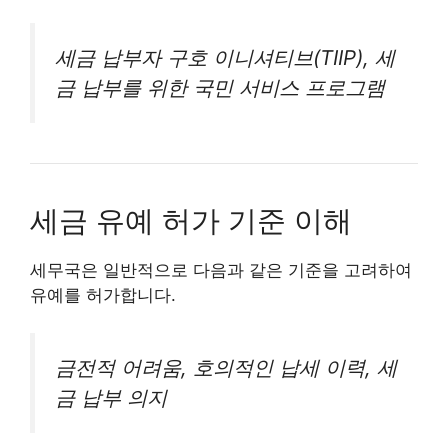
세금 납부자 구호 이니셔티브(TIIP), 세
금 납부를 위한 국민 서비스 프로그램
세금 유예 허가 기준 이해
세무국은 일반적으로 다음과 같은 기준을 고려하여
유예를 허가합니다.
금전적 어려움, 호의적인 납세 이력, 세
금 납부 의지