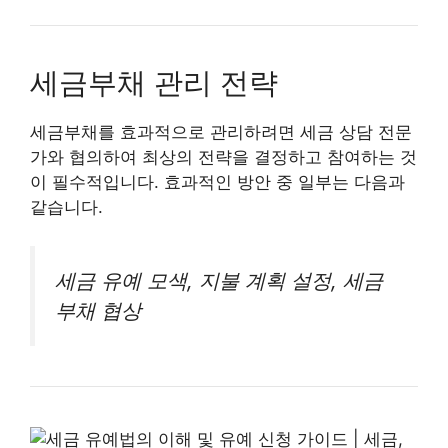
세금부채 관리 전략
세금부채를 효과적으로 관리하려면 세금 상담 전문
가와 협의하여 최상의 전략을 결정하고 참여하는 것
이 필수적입니다. 효과적인 방안 중 일부는 다음과
같습니다.
세금 유예 모색, 지불 계획 설정, 세금
부채 협상