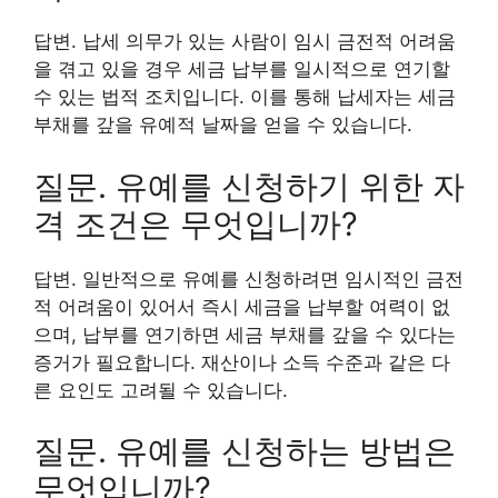
답변. 납세 의무가 있는 사람이 임시 금전적 어려움
을 겪고 있을 경우 세금 납부를 일시적으로 연기할
수 있는 법적 조치입니다. 이를 통해 납세자는 세금
부채를 갚을 유예적 날짜을 얻을 수 있습니다.
질문. 유예를 신청하기 위한 자
격 조건은 무엇입니까?
답변. 일반적으로 유예를 신청하려면 임시적인 금전
적 어려움이 있어서 즉시 세금을 납부할 여력이 없
으며, 납부를 연기하면 세금 부채를 갚을 수 있다는
증거가 필요합니다. 재산이나 소득 수준과 같은 다
른 요인도 고려될 수 있습니다.
질문. 유예를 신청하는 방법은
무엇입니까?