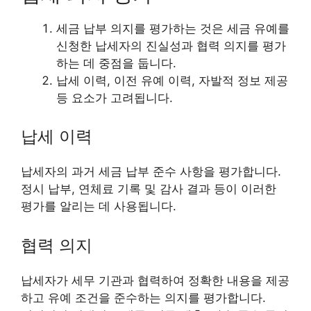
세금 납부 의지를 평가하는 것은 세금 유예를
신청한 납세자의 진실성과 협력 의지를 평가
하는 데 중점을 둡니다.
납세 이력, 이전 유예 이력, 자발적 정보 제공
등 요소가 고려됩니다.
납세 이력
납세자의 과거 세금 납부 준수 사항을 평가합니다.
정시 납부, 연체료 기록 및 감사 결과 등이 이러한
평가를 알리는 데 사용됩니다.
협력 의지
납세자가 세무 기관과 협력하여 정확한 내용을 제공
하고 유예 조건을 준수하는 의지를 평가합니다.