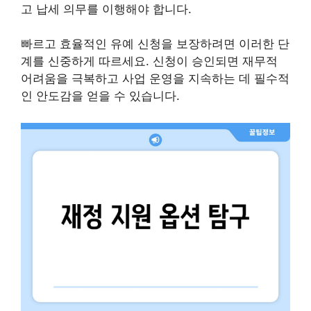
고 납세 의무를 이행해야 합니다.
빠르고 효율적인 유예 신청을 보장하려면 이러한 단
계를 신중하게 따르세요. 신청이 승인되면 재무적
어려움을 극복하고 사업 운영을 지속하는 데 필수적
인 안도감을 얻을 수 있습니다.