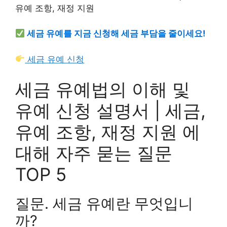
세금 유예를 지금 신청해 세금 부담을 줄이세요!
세금 유예 신청
세금 유예법의 이해 및
유예 신청 설명서 | 세금,
유예 조항, 재정 지원 에
대해 자주 묻는 질문
TOP 5
질문. 세금 유예란 무엇입니
까?