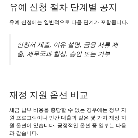
유예 신청 절차 단계별 공지
유예 신청에는 일반적으로 다음 단계가 포함됩니다.
신청서 제출, 이유 설명, 금융 서류 제
출, 세무국과 협상, 승인 또는 거부
재정 지원 옵션 비교
세금 납부 비용을 충당할 수 없는 경우에는 정부 지
원 프로그램이나 민간 대출과 같은 몇 가지 재정 지
원 옵션이 있습니다. 긍정적인 옵션 중 일부는 다음
과 같습니다.