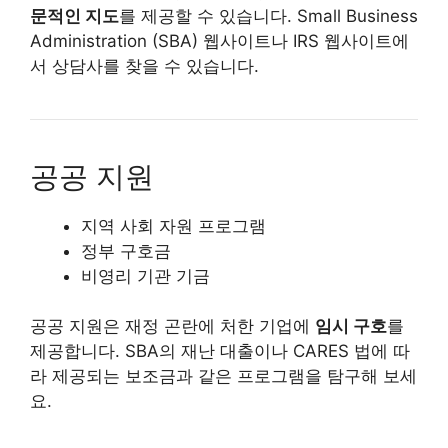
문적인 지도
를 제공할 수 있습니다. Small Business
Administration (SBA) 웹사이트나 IRS 웹사이트에
서 상담사를 찾을 수 있습니다.
공공 지원
지역 사회 자원 프로그램
정부 구호금
비영리 기관 기금
공공 지원은 재정 곤란에 처한 기업에
임시 구호
를
제공합니다. SBA의 재난 대출이나 CARES 법에 따
라 제공되는 보조금과 같은 프로그램을 탐구해 보세
요.