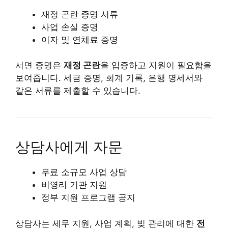
재정 곤란 증명 서류
사업 손실 증명
이자 및 연체료 증명
서면 증명은
재정 곤란
을 입증하고 지원이 필요함을
보여줍니다. 세금 증명, 회계 기록, 은행 명세서와
같은 서류를 제출할 수 있습니다.
상담사에게 자문
무료 소규모 사업 상담
비영리 기관 지원
정부 지원 프로그램 공지
상담사는 세무 지원, 사업 계획, 빚 관리에 대한
전