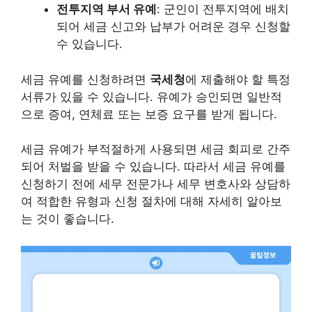
전투지역 부서 유예
: 군인이 전투지역에 배치
되어 세금 신고와 납부가 어려운 경우 신청할
수 있습니다.
세금 유예를 신청하려면
국세청
에 제출해야 할 특정
서류가 있을 수 있습니다. 유예가 승인되면 일반적
으로 증여, 연체료 또는 보증 요구를 받게 됩니다.
세금 유예가 부적절하게 사용되면 세금 회피로 간주
되어 처벌을 받을 수 있습니다. 따라서 세금 유예를
신청하기 전에 세무 전문가나 세무 변호사와 상담하
여 적합한 유형과 신청 절차에 대해 자세히 알아보
는 것이 좋습니다.