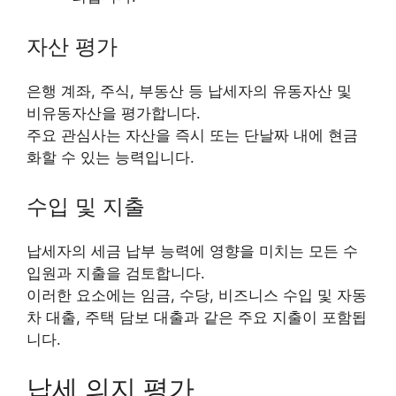
자산 평가
은행 계좌, 주식, 부동산 등 납세자의 유동자산 및
비유동자산을 평가합니다.
주요 관심사는 자산을 즉시 또는 단날짜 내에 현금
화할 수 있는 능력입니다.
수입 및 지출
납세자의 세금 납부 능력에 영향을 미치는 모든 수
입원과 지출을 검토합니다.
이러한 요소에는 임금, 수당, 비즈니스 수입 및 자동
차 대출, 주택 담보 대출과 같은 주요 지출이 포함됩
니다.
납세 의지 평가