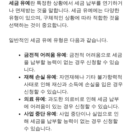
세금 유예
란 특정한 상황에서 세금 납부를 연기하거
나 면제받는 것을 말합니다. 세금 유예에는 다양한
유형이 있으며, 구체적인 상황에 따라 적합한 것을
선택하는 것이 중요합니다.
일반적인 세금 유예 유형은 다음과 같습니다.
금전적 어려움 유예
: 금전적 어려움으로 세금
을 납부할 능력이 없는 경우 신청할 수 있습
니다.
재해 손실 유예
: 자연재해나 기타 불가항력적
사태로 인해 재산과 소득에 손실을 입은 경우
신청할 수 있습니다.
의료 유예
: 과도한 의료비로 인해 세금 납부
에 어려움이 있는 경우 신청할 수 있습니다.
사업 중단 유예
: 사업 중단이나 실업으로 인
해 세금을 납부할 능력이 없는 경우 신청할
수 있습니다.