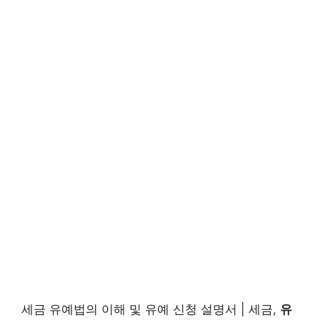
세금 유예법의 이해 및 유예 신청 설명서 | 세금,
유