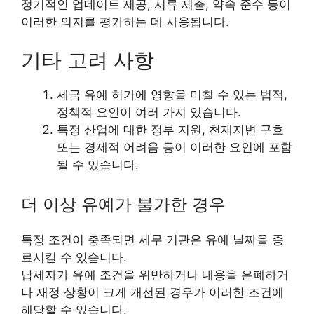
정기적인 업데이트 제공, 서류 제출, 약속 준수 등이
이러한 의지를 평가하는 데 사용됩니다.
기타 고려 사항
세금 유예 허가에 영향을 미칠 수 있는 법적,
정책적 요인이 여러 가지 있습니다.
특정 산업에 대한 정부 지원, 천재지변 구호
또는 경제적 어려움 등이 이러한 요인에 포함
될 수 있습니다.
더 이상 유예가 불가한 경우
특정 조건이 충족되면 세무 기관은 유예 날짜을 종
료시킬 수 있습니다.
납세자가 유예 조건을 위반하거나 내용을 은폐하거
나 재정 상황이 크게 개선된 경우가 이러한 조건에
해당할 수 있습니다.