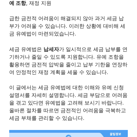
예 조항
, 재정 지원
급한 금전적 어려움이 해결되지 않아 과거 세금 납
부가 어려울 수 있습니다. 이러한 상황에 대비해 세
금 유예법이 마련되었습니다.
세금 유예법은
납세자
가 일시적으로 세금 납부를 연
기하거나 줄일 수 있도록 지원합니다. 유예 조항을
활용하면 금전적 압박을 줄이고 납부 기한을 연장하
여 안정적인 재정 계획을 세울 수 있습니다.
이 글에서는 세금 유예법에 대한 이해와 유예 신청
설명서를 자세히 설명합니다. 세금 부담으로 어려움
을 겪고 있다면 유예법을 고려해 보시기 바랍니다.
올바른 절차를 따르면 금전적인 어려움을 극복하고
세금 부채를 관리할 수 있습니다.