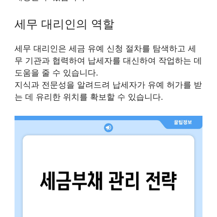
세무 대리인의 역할
세무 대리인은 세금 유예 신청 절차를 탐색하고 세
무 기관과 협력하여 납세자를 대신하여 작업하는 데
도움을 줄 수 있습니다.
지식과 전문성을 알려드려 납세자가 유예 허가를 받
는 데 유리한 위치를 확보할 수 있습니다.