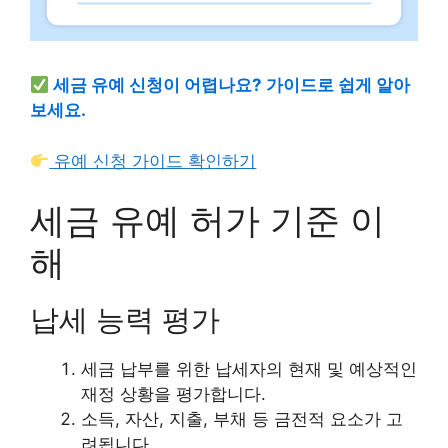
세금 유예 신청이 어렵나요? 가이드로 쉽게 알아
보세요.
유예 신청 가이드 확인하기
세금 유예 허가 기준 이
해
납세 능력 평가
세금 납부를 위한 납세자의 현재 및 예상적인
재정 상황을 평가합니다.
소득, 자산, 지출, 부채 등 금전적 요소가 고
려됩니다.