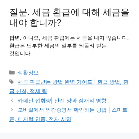
질문. 세금 환급에 대해 세금을
내야 합니까?
답변.
아니요, 세금 환급에는 세금을 내지 않습니다.
환급은 납부한 세금의 일부를 되돌려 받는
것입니다.
카
생활정보
테
태
세금 환급받는 방법 완벽 가이드 | 환급 방법, 환
고
그
급 신청, 절세 팁
리
카페인 섭취량| 안전 양과 잠재적 영향
모바일에서 인감증명서 확인하는 방법 | 스마트
폰, 디지털 인증, 전자 서명