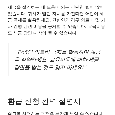
세금을 절약하는 데 도움이 되는 간단한 팁이 많이
있습니다. 귀하가 딸린 자녀를 가진다면 어린이 세
금 공제를 활용하세요. 간병인의 경우 의료비 및 기
타 간병 관련 비용을 공제할 수 있습니다. 교육비용
도 세금 감면 대상이 될 수 있습니다.
“‘간병인 의료비 공제를 활용하여 세금
을 절약하세요. 교육비용에 대한 세금
감면을 받는 것도 잊지 마세요.'”
환급 신청 완벽 설명서
환급을 신청하는 과정은 복잡해 보일 수 있습니다.