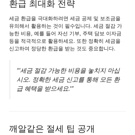
환급 최대화 전략
세금 환급을 극대화하려면 세금 공제 및 보조금을
유의해서 활용하는 것이 필수입니다. 세금 절감 가
능한 비용, 예를 들어 자선 기부, 주택 담보 이자금
등을 적극적으로 활용하세요. 또한 정확히 세금을
신고하여 정당한 환급을 받는 것도 중요합니다.
“‘세금 절감 가능한 비용을 놓치지 마십
시오. 정확한 세금 신고를 통해 모든 환
급 혜택을 받으세요.'”
깨알같은 절세 팁 공개