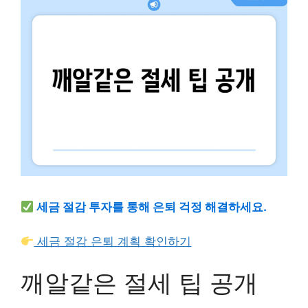
세금 절감 투자를 통해 은퇴 걱정 해결하세요.
세금 절감 은퇴 계획 확인하기
깨알같은 절세 팁 공개