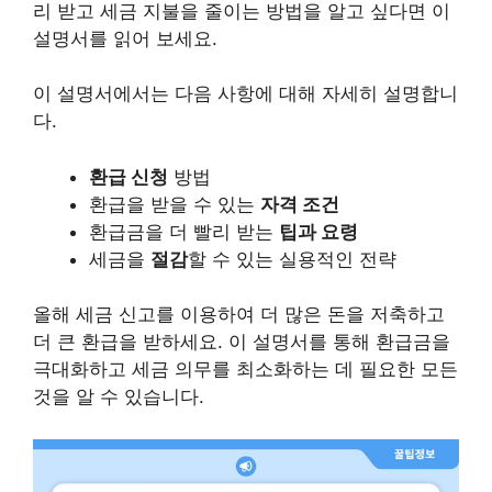
리 받고 세금 지불을 줄이는 방법을 알고 싶다면 이
설명서를 읽어 보세요.
이 설명서에서는 다음 사항에 대해 자세히 설명합니
다.
환급 신청
방법
환급을 받을 수 있는
자격 조건
환급금을 더 빨리 받는
팁과 요령
세금을
절감
할 수 있는 실용적인 전략
올해 세금 신고를 이용하여 더 많은 돈을 저축하고
더 큰 환급을 받하세요. 이 설명서를 통해 환급금을
극대화하고 세금 의무를 최소화하는 데 필요한 모든
것을 알 수 있습니다.