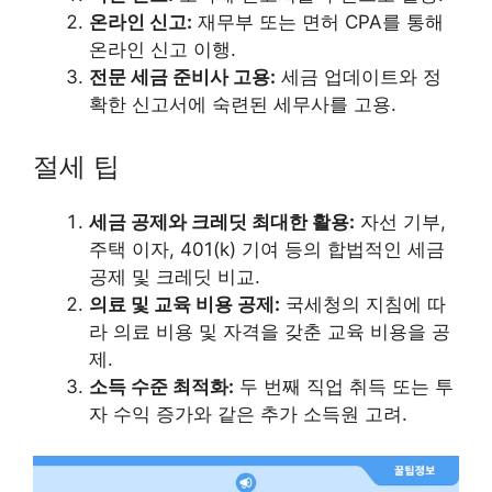
온라인 신고:
재무부 또는 면허 CPA를 통해
온라인 신고 이행.
전문 세금 준비사 고용:
세금 업데이트와 정
확한 신고서에 숙련된 세무사를 고용.
절세 팁
세금 공제와 크레딧 최대한 활용:
자선 기부,
주택 이자, 401(k) 기여 등의 합법적인 세금
공제 및 크레딧 비교.
의료 및 교육 비용 공제:
국세청의 지침에 따
라 의료 비용 및 자격을 갖춘 교육 비용을 공
제.
소득 수준 최적화:
두 번째 직업 취득 또는 투
자 수익 증가와 같은 추가 소득원 고려.