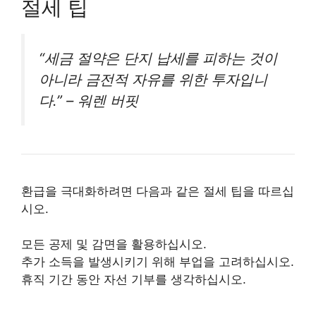
절세 팁
“세금 절약은 단지 납세를 피하는 것이
아니라 금전적 자유를 위한 투자입니
다.” – 워렌 버핏
환급을 극대화하려면 다음과 같은 절세 팁을 따르십
시오.
모든 공제 및 감면을 활용하십시오.
추가 소득을 발생시키기 위해 부업을 고려하십시오.
휴직 기간 동안 자선 기부를 생각하십시오.