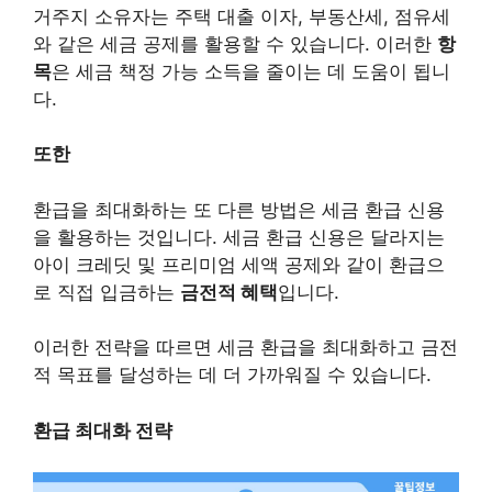
거주지 소유자는 주택 대출 이자, 부동산세, 점유세
와 같은 세금 공제를 활용할 수 있습니다. 이러한
항
목
은 세금 책정 가능 소득을 줄이는 데 도움이 됩니
다.
또한
환급을 최대화하는 또 다른 방법은 세금 환급 신용
을 활용하는 것입니다. 세금 환급 신용은 달라지는
아이 크레딧 및 프리미엄 세액 공제와 같이 환급으
로 직접 입금하는
금전적 혜택
입니다.
이러한 전략을 따르면 세금 환급을 최대화하고 금전
적 목표를 달성하는 데 더 가까워질 수 있습니다.
환급 최대화 전략