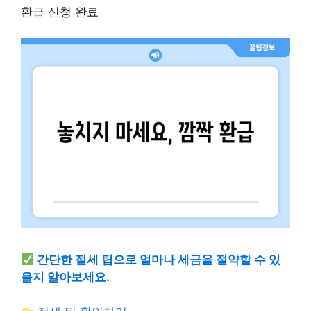
환급 신청 완료
간단한 절세 팁으로 얼마나 세금을 절약할 수 있
을지 알아보세요.