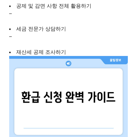
공제 및 감면 사항 전체 활용하기
–
세금 전문가 상담하기
–
재산세 공제 조사하기