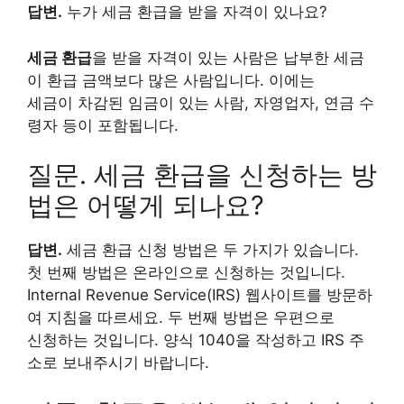
답변.
누가 세금 환급을 받을 자격이 있나요?
세금 환급
을 받을 자격이 있는 사람은 납부한 세금
이 환급 금액보다 많은 사람입니다. 이에는
세금이 차감된 임금이 있는 사람, 자영업자, 연금 수
령자 등이 포함됩니다.
질문. 세금 환급을 신청하는 방
법은 어떻게 되나요?
답변.
세금 환급 신청 방법은 두 가지가 있습니다.
첫 번째 방법은 온라인으로 신청하는 것입니다.
Internal Revenue Service(IRS) 웹사이트를 방문하
여 지침을 따르세요. 두 번째 방법은 우편으로
신청하는 것입니다. 양식 1040을 작성하고 IRS 주
소로 보내주시기 바랍니다.