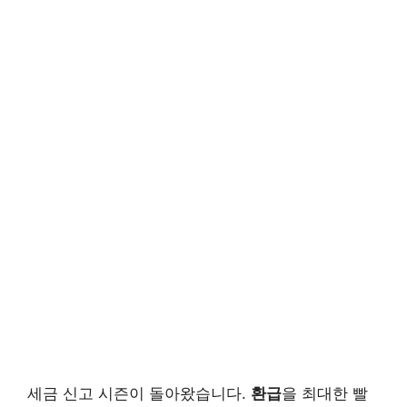
세금 신고 시즌이 돌아왔습니다.
환급
을 최대한 빨