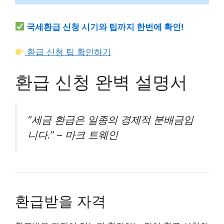
국세환급 신청 시기와 팁까지 한번에 확인!
환급 신청 팁 확인하기
환급 신청 완벽 설명서
“세금 환급은 일종의 경제적 분배금입
니다.” – 마크 트웨인
환급받을 자격