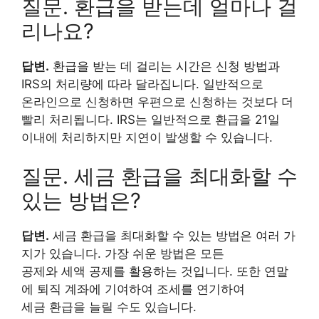
질문. 환급을 받는데 얼마나 걸
리나요?
답변.
환급을 받는 데 걸리는 시간은 신청 방법과
IRS의 처리량에 따라 달라집니다. 일반적으로
온라인으로 신청하면 우편으로 신청하는 것보다 더
빨리 처리됩니다. IRS는 일반적으로 환급을 21일
이내에 처리하지만 지연이 발생할 수 있습니다.
질문. 세금 환급을 최대화할 수
있는 방법은?
답변.
세금 환급을 최대화할 수 있는 방법은 여러 가
지가 있습니다. 가장 쉬운 방법은 모든
공제와 세액 공제를 활용하는 것입니다. 또한 연말
에 퇴직 계좌에 기여하여 조세를 연기하여
세금 환급을 늘릴 수도 있습니다.