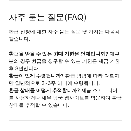
자주 묻는 질문(FAQ)
환급 신청에 대한 자주 묻는 질문 몇 가지는 다음과
같습니다.
환급을 받을 수 있는 최대 기한은 언제입니까?
대부
분의 경우 환급을 청구할 수 있는 기한은 세금 기한
후 3년입니다.
환급이 언제 수령됩니까?
환급 방법에 따라 다르지
만 일반적으로 2~3주 이내에 수령됩니다.
환급 상태를 어떻게 추적합니까?
세금 소프트웨어
를 사용하거나 세무 당국 웹사이트를 방문하여 환급
상태를 추적할 수 있습니다.