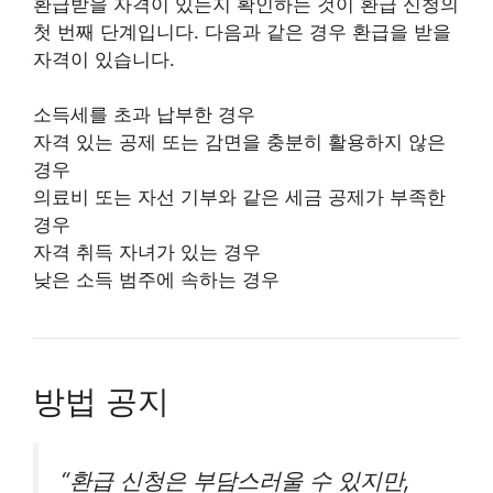
환급받을 자격이 있는지 확인하는 것이 환급 신청의
첫 번째 단계입니다. 다음과 같은 경우 환급을 받을
자격이 있습니다.
소득세를 초과 납부한 경우
자격 있는 공제 또는 감면을 충분히 활용하지 않은
경우
의료비 또는 자선 기부와 같은 세금 공제가 부족한
경우
자격 취득 자녀가 있는 경우
낮은 소득 범주에 속하는 경우
방법 공지
“환급 신청은 부담스러울 수 있지만,