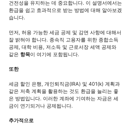
건전성을 유지하는 데 중요합니다. 이 설명서에서는
환급을 쉽고 효과적으로 받는 방법에 대해 알아보겠
습니다.
먼저, 허용 가능한 세금 공제 및 감면 사항에 대해서
잘 밝혀야 합니다. 종속직 고용자를 위한 종합소득
공제, 대학 비용, 저소득 및 근로서장 세액 공제와
같은
항목
이 여기에 포함됩니다.
또한
세금 할인 은행, 개인퇴직금(IRA) 및 401(k) 계획과
같은 저축 계획을 활용하는 것도 환급을 늘리는 좋
은 방법입니다. 이러한 계좌에 기여하는 자금은 세
금이 연기되거나 공제됩니다.
추가적으로