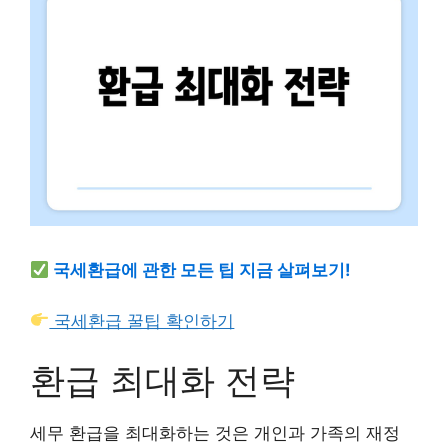
국세환급에 관한 모든 팁 지금 살펴보기!
국세환급 꿀팁 확인하기
환급 최대화 전략
세무 환급을 최대화하는 것은 개인과 가족의 재정