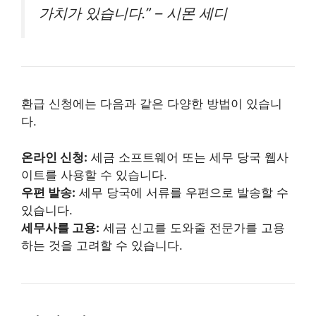
가치가 있습니다.” – 시몬 세디
환급 신청에는 다음과 같은 다양한 방법이 있습니
다.
온라인 신청:
세금 소프트웨어 또는 세무 당국 웹사
이트를 사용할 수 있습니다.
우편 발송:
세무 당국에 서류를 우편으로 발송할 수
있습니다.
세무사를 고용:
세금 신고를 도와줄 전문가를 고용
하는 것을 고려할 수 있습니다.