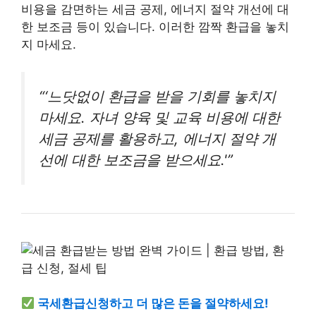
비용을 감면하는 세금 공제, 에너지 절약 개선에 대
한 보조금 등이 있습니다. 이러한 깜짝 환급을 놓치
지 마세요.
“‘느닷없이 환급을 받을 기회를 놓치지
마세요. 자녀 양육 및 교육 비용에 대한
세금 공제를 활용하고, 에너지 절약 개
선에 대한 보조금을 받으세요.'”
국세환급신청하고 더 많은 돈을 절약하세요!