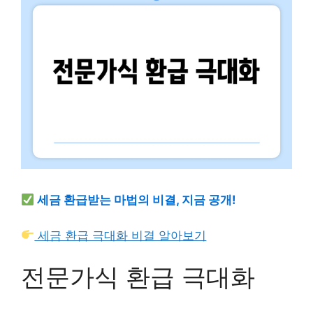
세금 환급받는 마법의 비결, 지금 공개!
세금 환급 극대화 비결 알아보기
전문가식 환급 극대화