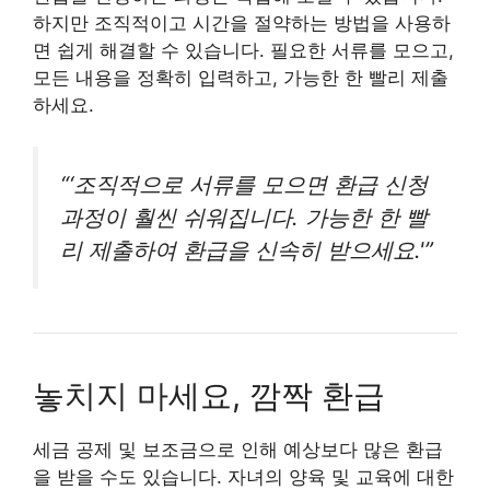
하지만 조직적이고 시간을 절약하는 방법을 사용하
면 쉽게 해결할 수 있습니다. 필요한 서류를 모으고,
모든 내용을 정확히 입력하고, 가능한 한 빨리 제출
하세요.
“‘조직적으로 서류를 모으면 환급 신청
과정이 훨씬 쉬워집니다. 가능한 한 빨
리 제출하여 환급을 신속히 받으세요.'”
놓치지 마세요, 깜짝 환급
세금 공제 및 보조금으로 인해 예상보다 많은 환급
을 받을 수도 있습니다. 자녀의 양육 및 교육에 대한