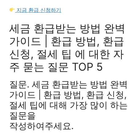
지금 환급 신청하기
세금 환급받는 방법 완벽
가이드 | 환급 방법, 환급
신청, 절세 팁 에 대한 자
주 묻는 질문 TOP 5
질문. 세금 환급받는 방법 완벽
가이드 | 환급 방법, 환급 신청,
절세 팁에 대해 가장 많이 하는
질문을
작성하여주세요.