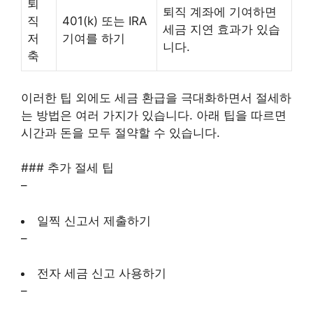
퇴
퇴직 계좌에 기여하면
직
401(k) 또는 IRA
세금 지연 효과가 있습
저
기여를 하기
니다.
축
이러한 팁 외에도 세금 환급을 극대화하면서 절세하
는 방법은 여러 가지가 있습니다. 아래 팁을 따르면
시간과 돈을 모두 절약할 수 있습니다.
### 추가 절세 팁
–
일찍 신고서 제출하기
–
전자 세금 신고 사용하기
–