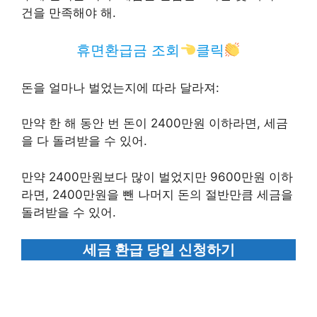
건을 만족해야 해.
휴면환급금 조회
클릭
돈을 얼마나 벌었는지에 따라 달라져:
만약 한 해 동안 번 돈이 2400만원 이하라면, 세금
을 다 돌려받을 수 있어.
만약 2400만원보다 많이 벌었지만 9600만원 이하
라면, 2400만원을 뺀 나머지 돈의 절반만큼 세금을
돌려받을 수 있어.
세금 환급 당일 신청하기