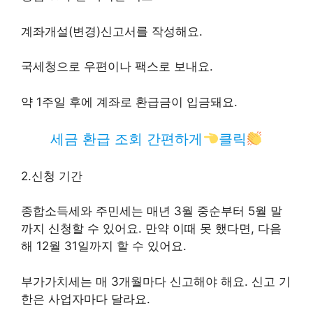
계좌개설(변경)신고서를 작성해요.
국세청으로 우편이나 팩스로 보내요.
약 1주일 후에 계좌로 환급금이 입금돼요.
세금 환급 조회 간편하게
클릭
2.신청 기간
종합소득세와 주민세는 매년 3월 중순부터 5월 말
까지 신청할 수 있어요. 만약 이때 못 했다면, 다음
해 12월 31일까지 할 수 있어요.
부가가치세는 매 3개월마다 신고해야 해요. 신고 기
한은 사업자마다 달라요.