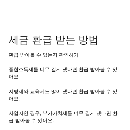
세금 환급 받는 방법
환급 받아볼 수 있는지 확인하기
종합소득세를 너무 길게 냈다면 환급 받아볼 수 있
어요.
지방세와 교육세도 많이 냈다면 환급 받아볼 수 있
어요.
사업자인 경우, 부가가치세를 너무 길게 냈다면 환
급 받아볼 수 있어요.