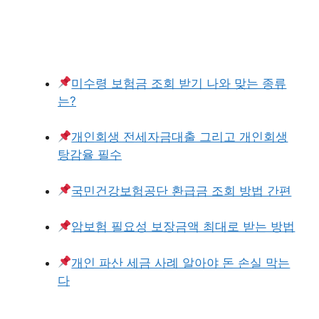
미수령 보험금 조회 받기 나와 맞는 종류
는?
개인회생 전세자금대출 그리고 개인회생
탕감율 필수
국민건강보험공단 환급금 조회 방법 간편
암보험 필요성 보장금액 최대로 받는 방법
개인 파산 세금 사례 알아야 돈 손실 막는
다