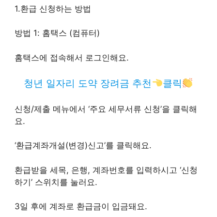
1.환급 신청하는 방법
방법 1: 홈택스 (컴퓨터)
홈택스에 접속해서 로그인해요.
청년 일자리 도약 장려금 추천
클릭
신청/제출 메뉴에서 ‘주요 세무서류 신청’을 클릭해
요.
‘환급계좌개설(변경)신고’를 클릭해요.
환급받을 세목, 은행, 계좌번호를 입력하시고 ‘신청
하기’ 스위치를 눌러요.
3일 후에 계좌로 환급금이 입금돼요.