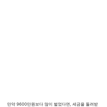
만약 9600만원보다 많이 벌었다면, 세금을 돌려받