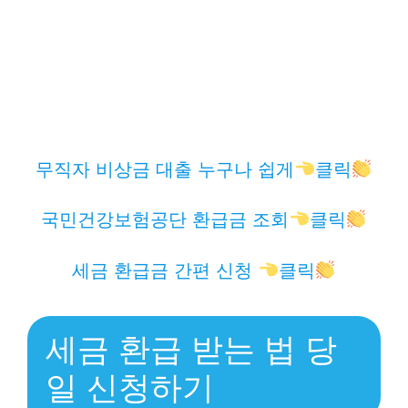
무직자 비상금 대출 누구나 쉽게
클릭
국민건강보험공단 환급금 조회
클릭
세금 환급금 간편 신청
클릭
세금 환급 받는 법 당
일 신청하기