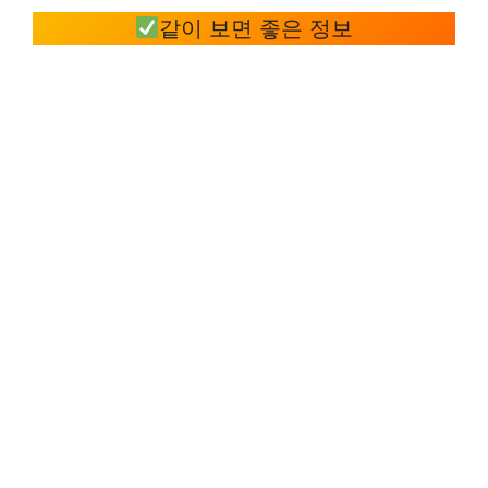
같이 보면 좋은 정보