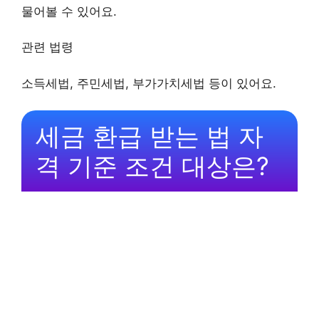
물어볼 수 있어요.
관련 법령
소득세법, 주민세법, 부가가치세법 등이 있어요.
세금 환급 받는 법 자
격 기준 조건 대상은?