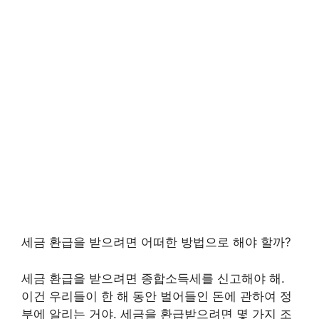
세금 환급을 받으려면 어떠한 방법으로 해야 할까?
세금 환급을 받으려면 종합소득세를 신고해야 해.
이건 우리들이 한 해 동안 벌어들인 돈에 관하여 정
부에 알리는 거야. 세금을 환급받으려면 몇 가지 조