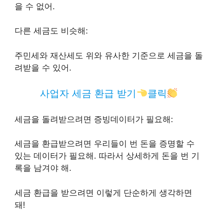
을 수 없어.
다른 세금도 비슷해:
주민세와 재산세도 위와 유사한 기준으로 세금을 돌
려받을 수 있어.
사업자 세금 환급 받기
클릭
세금을 돌려받으려면 증빙데이터가 필요해:
세금을 환급받으려면 우리들이 번 돈을 증명할 수
있는 데이터가 필요해. 따라서 상세하게 돈을 번 기
록을 남겨야 해.
세금 환급을 받으려면 이렇게 단순하게 생각하면
돼!