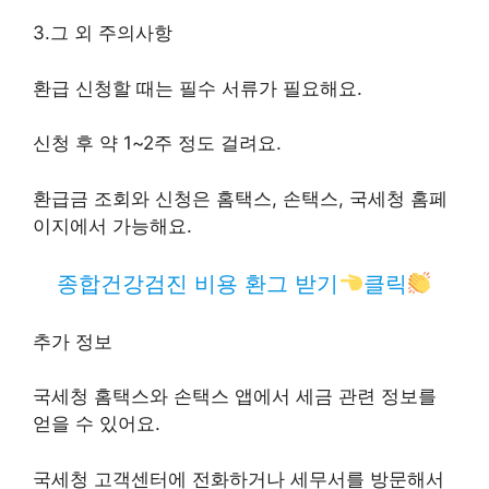
3.그 외 주의사항
환급 신청할 때는 필수 서류가 필요해요.
신청 후 약 1~2주 정도 걸려요.
환급금 조회와 신청은 홈택스, 손택스, 국세청 홈페
이지에서 가능해요.
종합건강검진 비용 환그 받기
클릭
추가 정보
국세청 홈택스와 손택스 앱에서 세금 관련 정보를
얻을 수 있어요.
국세청 고객센터에 전화하거나 세무서를 방문해서