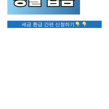
세금 환급 간편 신청하기