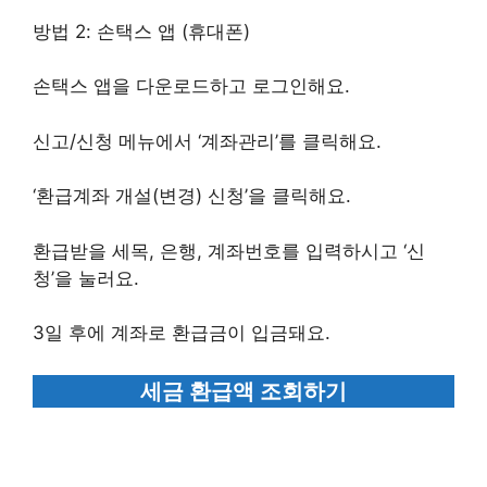
방법 2: 손택스 앱 (휴대폰)
손택스 앱을 다운로드하고 로그인해요.
신고/신청 메뉴에서 ‘계좌관리’를 클릭해요.
‘환급계좌 개설(변경) 신청’을 클릭해요.
환급받을 세목, 은행, 계좌번호를 입력하시고 ‘신
청’을 눌러요.
3일 후에 계좌로 환급금이 입금돼요.
세금 환급액 조회하기