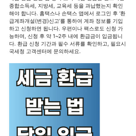
종합소득세, 지방세, 교육세 등을 과납했는지 확인
해야 합니다. 홈택스나 손택스 앱에서 로그인 후 ‘환
급계좌개설(변경)신고’를 통하여 계좌 정보를 기입
하고 신청하면 됩니다. 우편이나 팩스로도 신청 가
능하며, 신청 후 약 1~2주 내에 환급금이 입금됩니
다. 환급 신청 기간과 필수 서류를 확인하고, 필요시
국세청 고객센터에 문의하세요.