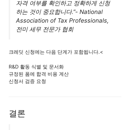
자격 여부를 확인하고 정확하게 신청
하는 것이 중요합니다.”- National
Association of Tax Professionals,
전미 세무 전문가 협회
크레딧 신청에는 다음 단계가 포함됩니다.<
R&D 활동 식별 및 문서화
규정된 폼에 합격 비용 계산
신청서 검증 요청
결론