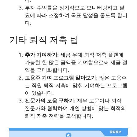
투자 수익률을 정기적으로 모니터링하고 필
요에 따라 조정하여 목표 달성을 돕도록 합니
다.
기타 퇴직 저축 팁
추가 기여하기:
세금 우대 퇴직 저축 플랜에
가능한 한 많은 금액을 기여함으로써 세금 절
약을 극대화합니다.
고용주 기여 프로그램 알아보기:
많은 고용주
는 직원 퇴직 저축에 맞춰 기여하는 프로그램
이 있습니다.
전문가의 도움 구하기:
재무 고문이나 퇴직
전문가와 협력하여 개인 상황에 맞는 최적의
퇴직 저축 전략을 모색합니다.