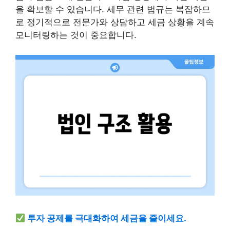
을 확보할 수 있습니다. 세무 관련 법규는 복잡하므
로 정기적으로 전문가와 상담하고 세금 상황을 계속
모니터링하는 것이 중요합니다.
투자 공제를 극대화하여 세금을 줄이세요.