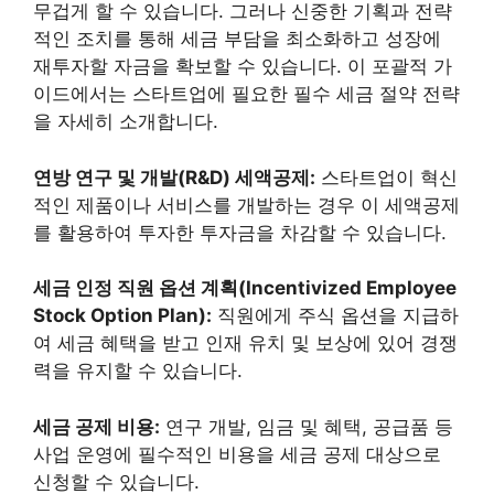
무겁게 할 수 있습니다. 그러나 신중한 기획과 전략
적인 조치를 통해 세금 부담을 최소화하고 성장에
재투자할 자금을 확보할 수 있습니다. 이 포괄적 가
이드에서는 스타트업에 필요한 필수 세금 절약 전략
을 자세히 소개합니다.
연방 연구 및 개발(R&D) 세액공제:
스타트업이 혁신
적인 제품이나 서비스를 개발하는 경우 이 세액공제
를 활용하여 투자한 투자금을 차감할 수 있습니다.
세금 인정 직원 옵션 계획(Incentivized Employee
Stock Option Plan):
직원에게 주식 옵션을 지급하
여 세금 혜택을 받고 인재 유치 및 보상에 있어 경쟁
력을 유지할 수 있습니다.
세금 공제 비용:
연구 개발, 임금 및 혜택, 공급품 등
사업 운영에 필수적인 비용을 세금 공제 대상으로
신청할 수 있습니다.