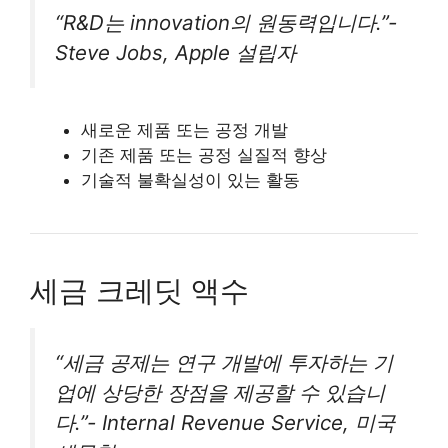
“R&D는 innovation의 원동력입니다.”-
Steve Jobs, Apple 설립자
새로운 제품 또는 공정 개발
기존 제품 또는 공정 실질적 향상
기술적 불확실성이 있는 활동
세금 크레딧 액수
“세금 공제는 연구 개발에 투자하는 기
업에 상당한 장점을 제공할 수 있습니
다.”- Internal Revenue Service, 미국