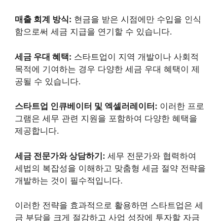
매출 회계 방식:
현금을 받은 시점에만 수입을 인식
함으로써 세금 지급을 연기할 수 있습니다.
세금 우대 혜택:
스타트업이 지역 개발이나 사회적
목적에 기여하는 경우 다양한 세금 우대 혜택이 제
공될 수 있습니다.
스타트업 인큐베이터 및 엑셀러레이터:
이러한 프로
그램은 세무 관련 지원을 포함하여 다양한 혜택을
제공합니다.
세금 전문가와 상담하기:
세무 전문가와 협력하여
세법의 복잡성을 이해하고 맞춤형 세금 절약 전략을
개발하는 것이 필수적입니다.
이러한 전략을 효과적으로 활용하면 스타트업은 세
금 부담을 크게 절감하고 사업 성장에 투자할 자금