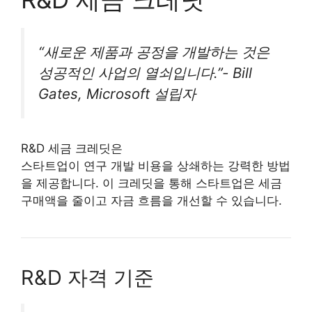
“새로운 제품과 공정을 개발하는 것은
성공적인 사업의 열쇠입니다.”- Bill
Gates, Microsoft 설립자
R&D 세금 크레딧은
스타트업이 연구 개발 비용을 상쇄하는 강력한 방법
을 제공합니다. 이 크레딧을 통해 스타트업은 세금
구매액을 줄이고 자금 흐름을 개선할 수 있습니다.
R&D 자격 기준