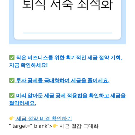
작은 비즈니스를 위한 획기적인 세금 절약 기회,
지금 확인하세요!
투자 공제를 극대화하여 세금을 줄이세요.
미리 알아둔 세금 공제 적용법을 확인하고 세금을
절약하세요.
세금 절약 비결 확인하기
” target=”_blank”>
세금 절감 극대화