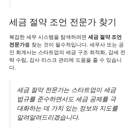
세금 절약 조언 전문가 찾기
복잡한 세무 시스템을 탐색하려면
세금 절약 조언
전문가
를 찾는 것이 필수적입니다. 세무사 또는 공
인 회계사는 스타트업의 세금 구조 최적화, 감세 전
략 수립, 감사 리스크 관리에 도움을 줄 수 있습니
다.
세금 절약 전문가는 스타트업이 세금
법규를 준수하면서도 세금 공제를 극
대화하는 데 가치 있는 정보와 지도를
알려알려드리겠습니다.