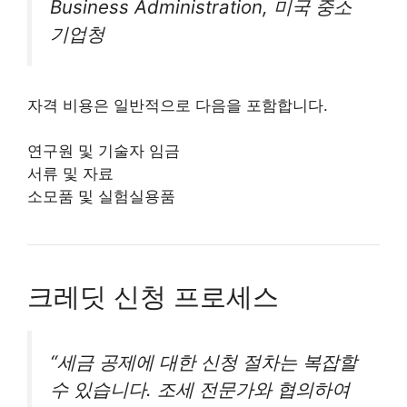
Business Administration, 미국 중소
기업청
자격 비용은 일반적으로 다음을 포함합니다.
연구원 및 기술자 임금
서류 및 자료
소모품 및 실험실용품
크레딧 신청 프로세스
“세금 공제에 대한 신청 절차는 복잡할
수 있습니다. 조세 전문가와 협의하여