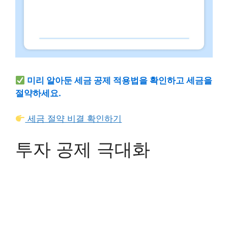
미리 알아둔 세금 공제 적용법을 확인하고 세금을
절약하세요.
세금 절약 비결 확인하기
투자 공제 극대화