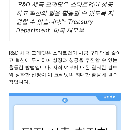
“R&D 세금 크레딧은 스타트업이 성공
하고 혁신의 힘을 활용할 수 있도록 지
원할 수 있습니다.”- Treasury
Department, 미국 재무부
R&D 세금 크레딧은 스타트업이 세금 구매액을 줄이
고 혁신에 투자하며 성장과 성공을 추진할 수 있는
훌륭한 방법입니다. 자격 여부에 대한 철저한 검토
와 정확한 신청이 이 크레딧의 최대한 활용에 필수
적입니다.