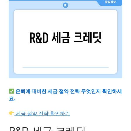
은퇴에 대비한 세금 절약 전략 무엇인지 확인하세
요.
세금 절약 전략 확인하기
R&D 세금 크레딧