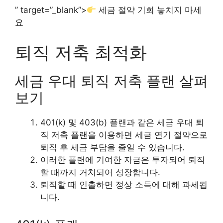
” target=”_blank”>
세금 절약 기회 놓치지 마세
요
퇴직 저축 최적화
세금 우대 퇴직 저축 플랜 살펴
보기
401(k) 및 403(b) 플랜과 같은 세금 우대 퇴
직 저축 플랜을 이용하면 세금 연기 절약으로
퇴직 후 세금 부담을 줄일 수 있습니다.
이러한 플랜에 기여한 자금은 투자되어 퇴직
할 때까지 거치되어 성장합니다.
퇴직할 때 인출하면 정상 소득에 대해 과세됩
니다.