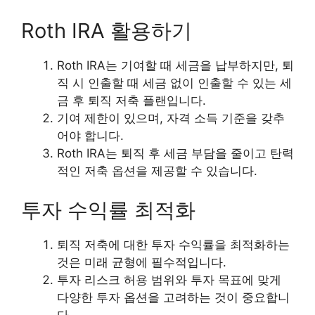
Roth IRA 활용하기
Roth IRA는 기여할 때 세금을 납부하지만, 퇴
직 시 인출할 때 세금 없이 인출할 수 있는 세
금 후 퇴직 저축 플랜입니다.
기여 제한이 있으며, 자격 소득 기준을 갖추
어야 합니다.
Roth IRA는 퇴직 후 세금 부담을 줄이고 탄력
적인 저축 옵션을 제공할 수 있습니다.
투자 수익률 최적화
퇴직 저축에 대한 투자 수익률을 최적화하는
것은 미래 균형에 필수적입니다.
투자 리스크 허용 범위와 투자 목표에 맞게
다양한 투자 옵션을 고려하는 것이 중요합니
다.