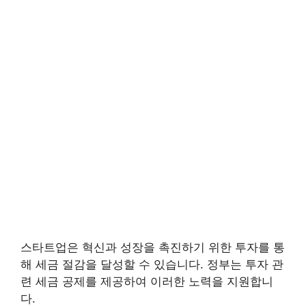
스타트업은 혁신과 성장을 촉진하기 위한 투자를 통
해 세금 절감을 달성할 수 있습니다. 정부는 투자 관
련 세금 공제를 제공하여 이러한 노력을 지원합니
다.