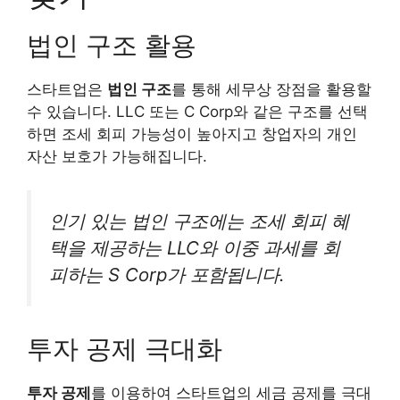
법인 구조 활용
스타트업은
법인 구조
를 통해 세무상 장점을 활용할
수 있습니다. LLC 또는 C Corp와 같은 구조를 선택
하면 조세 회피 가능성이 높아지고 창업자의 개인
자산 보호가 가능해집니다.
인기 있는 법인 구조에는 조세 회피 혜
택을 제공하는 LLC와 이중 과세를 회
피하는 S Corp가 포함됩니다.
투자 공제 극대화
투자 공제
를 이용하여 스타트업의 세금 공제를 극대