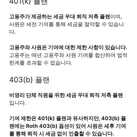
401(k) 플랜
고용주가 제공하는 세금 우대 퇴직 저축 플랜
이며,
사원은 세전 기여를 통해 세금을 절약할 수 있습니
다.
고용주와 사원은 기여에 대한 제한 사항이 있습니다.
고용주는 매년 고용주와 사원 기여를 합산하여 법적
한계를 초과할 수 없습니다.
403(b) 플랜
비영리 단체 직원을 위한 세금 우대 퇴직 저축 플랜
입니다.
기여 제한은 401(k) 플랜과 유사하지만, 403(b) 플
랜에는 Roth 403(b) 옵션이 있어 사원은 세후 기여
를 통해 퇴직 시 세금 없이 인출할 수 있습니다.