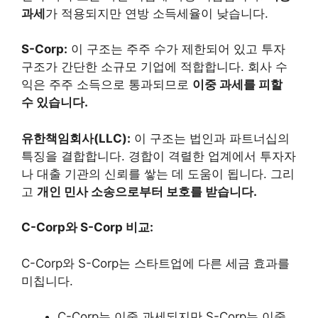
과세
가 적용되지만 연방 소득세율이 낮습니다.
S-Corp:
이 구조는 주주 수가 제한되어 있고 투자
구조가 간단한 소규모 기업에 적합합니다. 회사 수
익은 주주 소득으로 통과되므로
이중 과세를 피할
수 있습니다.
유한책임회사(LLC):
이 구조는 법인과 파트너십의
특징을 결합합니다. 경합이 격렬한 업계에서 투자자
나 대출 기관의 신뢰를 쌓는 데 도움이 됩니다. 그리
고
개인 민사 소송으로부터 보호를 받습니다.
C-Corp와 S-Corp 비교:
C-Corp와 S-Corp는 스타트업에 다른 세금 효과를
미칩니다.
C-Corp는 이중 과세되지만 S-Corp는 이중