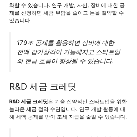
화할 수 있습니다. 연구 개발, 자산, 장비에 대한 공
제를 신청하면 세금 부담을 줄이고 돈을 절약할 수
있습니다.
179조 공제를 활용하면 장비에 대한
전액 감가상각이 가능해지고 스타트업
의 현금 흐름이 향상될 수 있습니다.
R&D 세금 크레딧
R&D 세금 크레딧
은 기술 집약적인 스타트업을 위한
놀라운 세금 절약 수단입니다. 연구 개발 활동에 대
해 세액 공제를 받아 조세 지급을 줄일 수 있습니다.