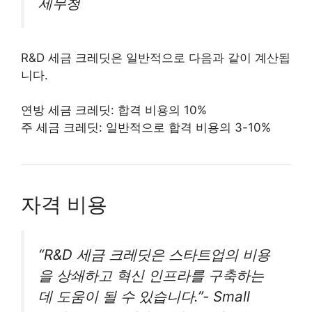
세무청
R&D 세금 크레딧은 일반적으로 다음과 같이 계산됩
니다.
연방 세금 크레딧: 합격 비용의 10%
주 세금 크레딧: 일반적으로 합격 비용의 3-10%
자격 비용
“R&D 세금 크레딧은 스타트업의 비용
을 상쇄하고 혁신 인프라를 구축하는
데 도움이 될 수 있습니다.”- Small