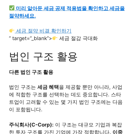
미리 알아둔 세금 공제 적용법을 확인하고 세금을
절약하세요.
세금 절약 비결 확인하기
” target=”_blank”>
세금 절감 극대화
법인 구조 활용
다른 법인 구조 활용
법인 구조는
세금 혜택
을 제공할 뿐만 아니라, 사업
에 적합한 구조를 선택하는 데도 중요합니다. 스타
트업이 고려할 수 있는 몇 가지 법인 구조에는 다음
이 포함됩니다.
주식회사(C-Corp):
이 구조는 대규모 기업과 복잡
한 투자 구조를 가진 기업에 가장 적합합니다.
이중