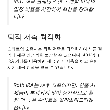
R&D 세금 크레딧은 연구 개발 비용의
일정 비율을 차감하여 혁신을 장려합
니다.
퇴직 저축 최적화
스타트업 소유자는
퇴직 저축
을 최적화하여 세금 절
약과 재무 안정성을 보장할 수 있습니다. 401(k) 및
IRA 계좌를 이용하면 세금 연기 저축을 하고 은퇴
시에 세금 혜택을 받을 수 있습니다.
Roth IRA는 세후 저축이지만, 인출 시
세금이 부과되지 않아 장기적으로 훨
씬 더 높은 수익률을 알려알려드리겠
습니다.