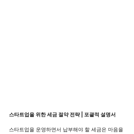
스타트업을 위한 세금 절약 전략 | 포괄적 설명서
스타트업을 운영하면서 납부해야 할 세금은 마음을