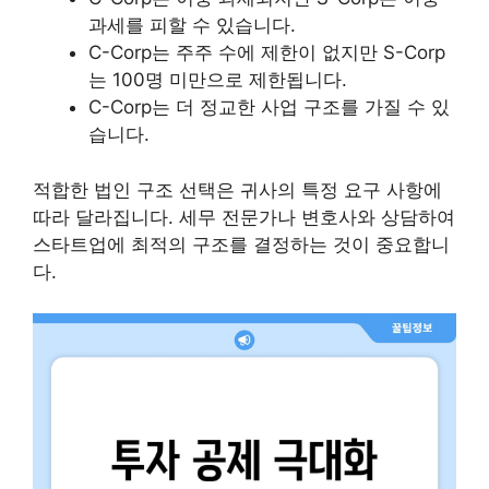
과세를 피할 수 있습니다.
C-Corp는 주주 수에 제한이 없지만 S-Corp
는 100명 미만으로 제한됩니다.
C-Corp는 더 정교한 사업 구조를 가질 수 있
습니다.
적합한 법인 구조 선택은 귀사의 특정 요구 사항에
따라 달라집니다. 세무 전문가나 변호사와 상담하여
스타트업에 최적의 구조를 결정하는 것이 중요합니
다.