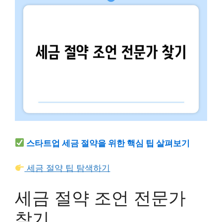
스타트업 세금 절약을 위한 핵심 팁 살펴보기
세금 절약 팁 탐색하기
세금 절약 조언 전문가
찾기