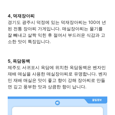
4, 덕재장아찌
경기도 광주시 덕정에 있는 덕재장아찌는 100여 년
된 전통 장아찌 가게입니다. 매실장아찌는 물기를
잘 빼내고 살짝 익힌 후 절여서 부드러운 식감과 고
소한 맛이 특징입니다.
5, 옥담동백
제주도 서귀포시 옥담에 위치한 옥담동백은 벤자민
재배 매실을 사용한 매실장아찌로 유명합니다. 벤자
민 재배 매실은 맛이 좋고 향이 강해 장아찌로 만들
면 깊고 풍부한 맛과 상큼한 향이 납니다.