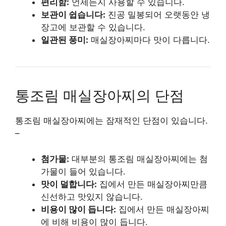
편리함:
언제든지 사용할 수 있습니다.
보관이 쉽습니다:
진공 밀봉되어 오랫동안 냉
장고에 보관할 수 있습니다.
일관된 풍미:
매실장아찌마다 맛이 다릅니다.
통조림 매실장아찌의 단점
통조림 매실장아찌에는 잠재적인 단점이 있습니다.
–
첨가물:
대부분의 통조림 매실장아찌에는 첨
가물이 들어 있습니다.
맛이 덜합니다:
집에서 만든 매실장아찌만큼
신선하고 맛있지 않습니다.
비용이 많이 듭니다:
집에서 만든 매실장아찌
에 비해 비용이 많이 듭니다.