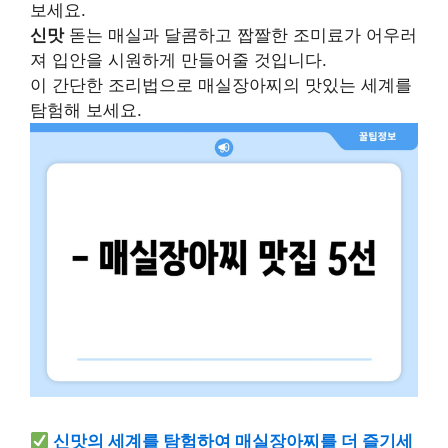
보세요.
신맛
돋는 매실과 달콤하고 짭짤한 조미료가 어우러
져 입안을 시원하게 만들어줄 것입니다.
이 간단한 조리법으로 매실장아찌의 맛있는 세계를
탐험해 보세요.
신맛의 세계를 탐험하여 매실장아찌를 더 즐기세