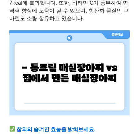
7kcal에 불과합니다. 또한, 비타민 C가 풍부하여 면
역력 향상에 도움이 될 수 있으며, 항산화 물질인 쿠
마린도 소량 함유하고 있습니다.
참외의 숨겨진 효능을 밝혀보세요.