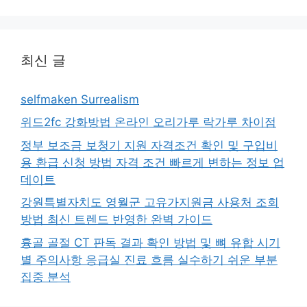
최신 글
selfmaken Surrealism
위드2fc 강화방법 온라인 오리가루 락가루 차이점
정부 보조금 보청기 지원 자격조건 확인 및 구입비
용 환급 신청 방법 자격 조건 빠르게 변하는 정보 업
데이트
강원특별자치도 영월군 고유가지원금 사용처 조회
방법 최신 트렌드 반영한 완벽 가이드
흉골 골절 CT 판독 결과 확인 방법 및 뼈 유합 시기
별 주의사항 응급실 진료 흐름 실수하기 쉬운 부분
집중 분석