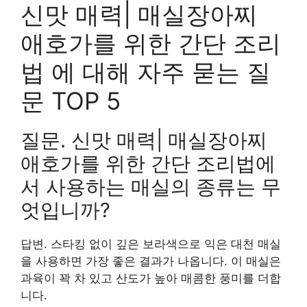
신맛 매력| 매실장아찌
애호가를 위한 간단 조리
법 에 대해 자주 묻는 질
문 TOP 5
질문. 신맛 매력| 매실장아찌
애호가를 위한 간단 조리법에
서 사용하는 매실의 종류는 무
엇입니까?
답변. 스타킹 없이 깊은 보라색으로 익은 대천 매실
을 사용하면 가장 좋은 결과가 나옵니다. 이 매실은
과육이 꽉 차 있고 산도가 높아 매콤한 풍미를 더합
니다.