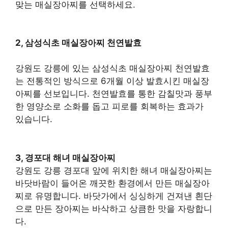
맞는 매실장아찌를 선택하세요.
2, 삼성식초 매실장아찌 천연발효
강원도 강릉에 있는 삼성식초 매실장아찌 천연발효
는 전통적인 방식으로 6개월 이상 발효시킨 매실장
아찌를 선보입니다. 천연발효를 통한 감칠맛과 풍부
한 영양소로 소화를 돕고 피로를 회복하는 효과가
있습니다.
3, 경포대 해녀 매실장아찌
강원도 강릉 경포대 앞에 위치한 해녀 매실장아찌는
바닷바람이 들어온 깨끗한 환경에서 만든 매실장아
찌로 유명합니다. 바닷가에서 싱싱하게 건져낸 흰단
으로 만든 장아찌는 바삭하고 상큼한 맛을 자랑합니
다.