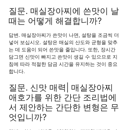
질문. 매실장아찌에 쓴맛이 날
때는 어떻게 해결합니까?
답변. 매실장아찌가 쓴맛이 나면, 설탕을 조금씩 더
넣어 보십시오. 설탕은 매실의 산도와 균형을 맞추
는 데 도움이 되어 쓴맛을 줄입니다. 또한, 장시간
담그면 신맛이 빠지고 쓴맛이 생길 수 있으므로 지
침에 따라 적절한 담금 시간을 유지하는 것이 중요
합니다.
질문. 신맛 매력| 매실장아찌
애호가를 위한 간단 조리법에
서 제안하는 간단한 변형은 무
엇입니까?