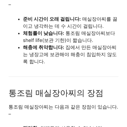
–
준비 시간이 오래 걸립니다:
매실장아찌를 끓
이고 냉각하는 데 수 시간이 걸립니다.
체험률이 낮습니다:
통조림 매실장아찌보다
shelf life(보관 기한)이 짧습니다.
해충에 취약합니다:
집에서 만든 매실장아찌
는 냉장고에 보관해야 해충이 침입하지 않도
록 합니다.
통조림 매실장아찌의 장점
통조림 매실장아찌는 다음과 같은 장점이 있습니다.
–