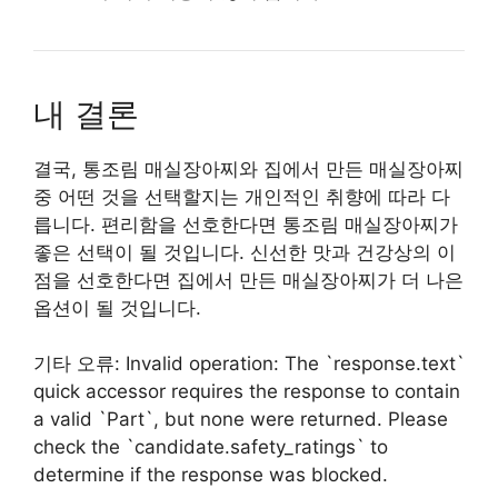
내 결론
결국, 통조림 매실장아찌와 집에서 만든 매실장아찌
중 어떤 것을 선택할지는 개인적인 취향에 따라 다
릅니다. 편리함을 선호한다면 통조림 매실장아찌가
좋은 선택이 될 것입니다. 신선한 맛과 건강상의 이
점을 선호한다면 집에서 만든 매실장아찌가 더 나은
옵션이 될 것입니다.
기타 오류: Invalid operation: The `response.text`
quick accessor requires the response to contain
a valid `Part`, but none were returned. Please
check the `candidate.safety_ratings` to
determine if the response was blocked.