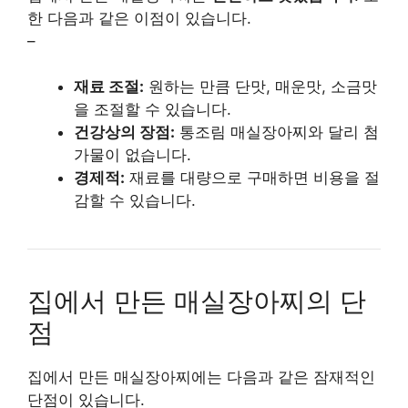
한 다음과 같은 이점이 있습니다.
–
재료 조절:
원하는 만큼 단맛, 매운맛, 소금맛
을 조절할 수 있습니다.
건강상의 장점:
통조림 매실장아찌와 달리 첨
가물이 없습니다.
경제적:
재료를 대량으로 구매하면 비용을 절
감할 수 있습니다.
집에서 만든 매실장아찌의 단
점
집에서 만든 매실장아찌에는 다음과 같은 잠재적인
단점이 있습니다.