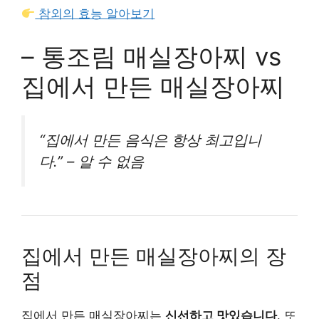
참외의 효능 알아보기
– 통조림 매실장아찌 vs
집에서 만든 매실장아찌
“집에서 만든 음식은 항상 최고입니
다.” – 알 수 없음
집에서 만든 매실장아찌의 장
점
집에서 만든 매실장아찌는
신선하고 맛있습니다
. 또