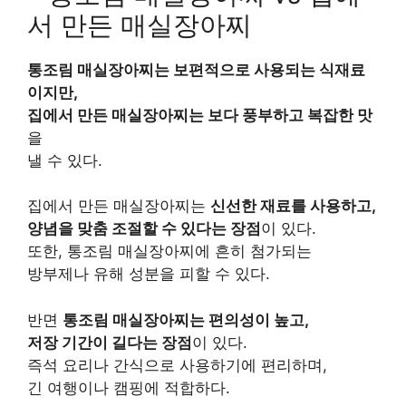
서 만든 매실장아찌
통조림 매실장아찌는 보편적으로 사용되는 식재료
이지만,
집에서 만든 매실장아찌는 보다 풍부하고 복잡한 맛
을
낼 수 있다.
집에서 만든 매실장아찌는
신선한 재료를 사용하고,
양념을 맞춤 조절할 수 있다는 장점
이 있다.
또한, 통조림 매실장아찌에 흔히 첨가되는
방부제나 유해 성분을 피할 수 있다.
반면
통조림 매실장아찌는 편의성이 높고,
저장 기간이 길다는 장점
이 있다.
즉석 요리나 간식으로 사용하기에 편리하며,
긴 여행이나 캠핑에 적합하다.