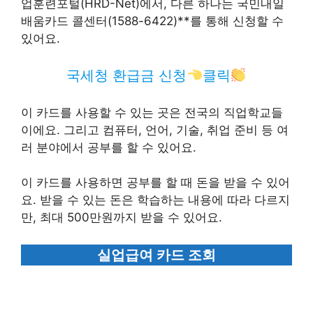
업훈련포털(HRD-Net)에서, 다른 하나는 국민내일
배움카드 콜센터(1588-6422)**를 통해 신청할 수
있어요.
국세청 환급금 신청
클릭
이 카드를 사용할 수 있는 곳은 전국의 직업학교들
이에요. 그리고 컴퓨터, 언어, 기술, 취업 준비 등 여
러 분야에서 공부를 할 수 있어요.
이 카드를 사용하면 공부를 할 때 돈을 받을 수 있어
요. 받을 수 있는 돈은 학습하는 내용에 따라 다르지
만, 최대 500만원까지 받을 수 있어요.
실업급여 카드 조회