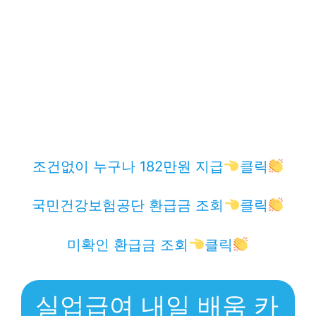
조건없이 누구나 182만원 지급
클릭
국민건강보험공단 환급금 조회
클릭
미확인 환급금 조회
클릭
실업급여 내일 배움 카