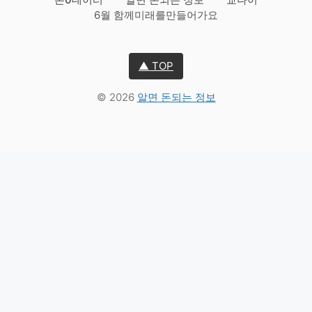
6월 함께미래를만들어가요
▲ TOP
© 2026
알면 돈되는 정보