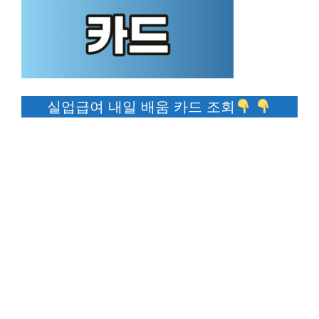
실업급여 내일 배움 카드 조회