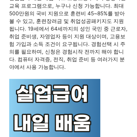
교육 프로그램으로, 누구나 신청 가능합니다. 최대
500만원의 국비 지원으로 훈련비 45~85%를 받아
볼 수 있고, 훈련장려금 및 취업성공패키지도 지원
됩니다. 19세에서 64세까지의 성인 국민 중 근로자,
취업 준비생, 자영업자 등이 지원 대상이며, 고용보
험 가입과 소득 조건이 요구됩니다. 경험선택 시 주
의를 필요하며, 신청은 경험시작 전까지 해야 합니
다. 컴퓨터 자격증, 전직, 취업 준비 등 여러가지 분
야에서 사용 가능합니다.