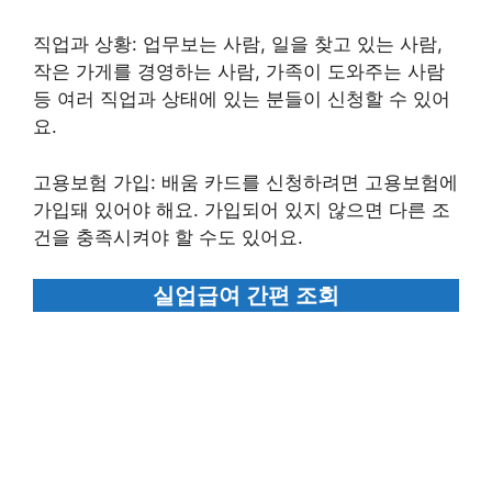
직업과 상황: 업무보는 사람, 일을 찾고 있는 사람,
작은 가게를 경영하는 사람, 가족이 도와주는 사람
등 여러 직업과 상태에 있는 분들이 신청할 수 있어
요.
고용보험 가입: 배움 카드를 신청하려면 고용보험에
가입돼 있어야 해요. 가입되어 있지 않으면 다른 조
건을 충족시켜야 할 수도 있어요.
실업급여 간편 조회