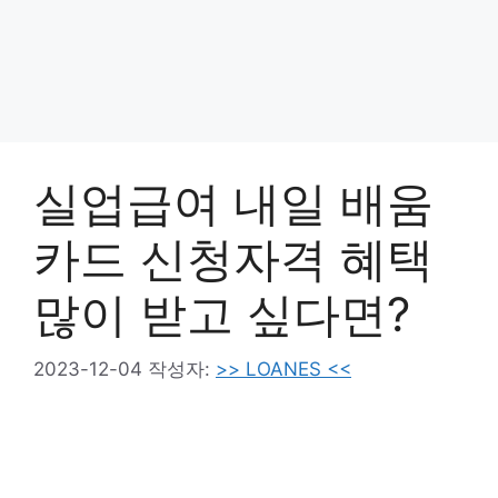
실업급여 내일 배움
카드 신청자격 혜택
많이 받고 싶다면?
2023-12-04
작성자:
>> LOANES <<