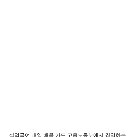
실업급여 내일 배움 카드 고용노동부에서 경영하는