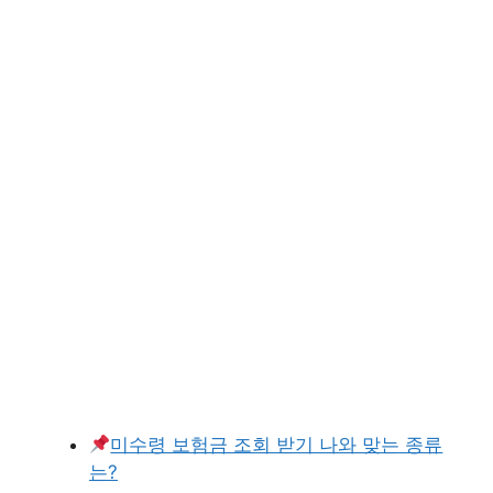
미수령 보험금 조회 받기 나와 맞는 종류
는?