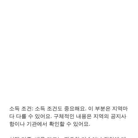
소득 조건: 소득 조건도 중요해요. 이 부분은 지역마
다 다를 수 있어요. 구체적인 내용은 지역의 공지사
항이나 기관에서 확인할 수 있어요.