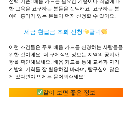
선택 기준: 배움 카드는 필요한 기술이나 직업에 대
한 교육을 요구하는 분들을 선택해요. 요구하는 분
야에 흥미가 있는 분들이 먼저 신청할 수 있어요.
세금 환급금 조회 신청
클릭
이런 조건들은 주로 배움 카드를 신청하는 사람들을
위한 것이에요. 더 구체적인 정보는 지역의 공지사
항을 확인해보세요. 배움 카드를 통해 교육과 자기
계발의 기회를 잘 활용하길 바라며, 탐구심이 많은
게 있다면야 언제든 물어봐주세요!
같이 보면 좋은 정보