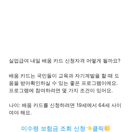
실업급여 내일 배움 카드 신청자격 어떻게 될까요?
배움 카드는 국민들이 교육과 자기계발을 할 때 도
움을 받아확인하실 수 있는 좋은 프로그램이에요.
프로그램에 참여하려면 몇 가지 조건이 있어요.
나이: 배움 카드를 신청하려면 19세에서 64세 사이
여야 해요.
미수령 보험금 조회 신청
클릭