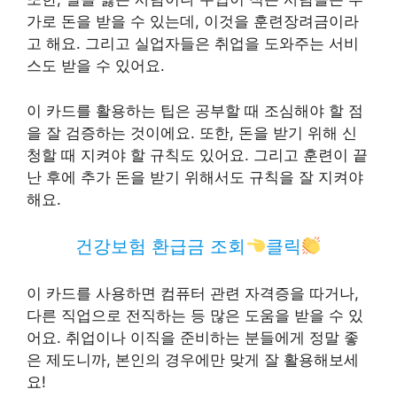
가로 돈을 받을 수 있는데, 이것을 훈련장려금이라
고 해요. 그리고 실업자들은 취업을 도와주는 서비
스도 받을 수 있어요.
이 카드를 활용하는 팁은 공부할 때 조심해야 할 점
을 잘 검증하는 것이에요. 또한, 돈을 받기 위해 신
청할 때 지켜야 할 규칙도 있어요. 그리고 훈련이 끝
난 후에 추가 돈을 받기 위해서도 규칙을 잘 지켜야
해요.
건강보험 환급금 조회
클릭
이 카드를 사용하면 컴퓨터 관련 자격증을 따거나,
다른 직업으로 전직하는 등 많은 도움을 받을 수 있
어요. 취업이나 이직을 준비하는 분들에게 정말 좋
은 제도니까, 본인의 경우에만 맞게 잘 활용해보세
요!