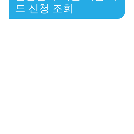
드 신청 조회