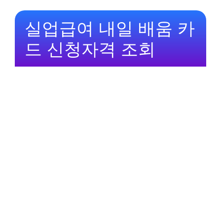
실업급여 내일 배움 카
드 신청자격 조회