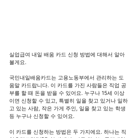
실업급여 내일 배움 카드 신청 방법에 대해서 알아
볼게요.
국민내일배움카드는 고용노동부에서 관리하는 도
움말 카드랍니다. 이 카드를 가진 사람들은 직업 공
부를 할 때 돈을 받을 수 있어요. 누구나 15세 이상
이면 신청할 수 있고, 특별히 일을 찾고 있거나 일하
고 있는 사람, 작은 가게 주인, 일을 찾고 있는 학생
등 누구나 신청할 수 있어요.
이 카드를 신청하는 방법은 두 가지에요. 하나는 직