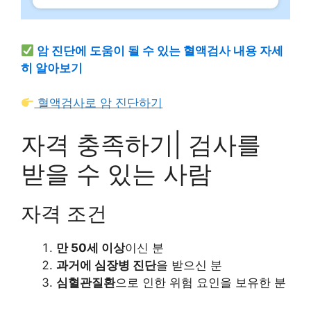
암 진단에 도움이 될 수 있는 혈액검사 내용 자세
히 알아보기
혈액검사로 암 진단하기
자격 충족하기| 검사를
받을 수 있는 사람
자격 조건
만 50세 이상
이신 분
과거에 심장병 진단
을 받으신 분
심혈관질환
으로 인한 위험 요인을 보유한 분