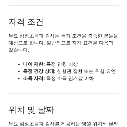
자격 조건
무료 심장초음파 검사는 특정 조건을 충족한 분들을
대상으로 합니다. 일반적으로 자격 요건은 다음과
같습니다.
나이 제한:
특정 연령 이상
특정 건강 상태:
심혈관 질환 또는 위험 요인
소득 자격:
특정 소득 임계값 이하
위치 및 날짜
무료 심장초음파 검사를 제공하는 병원 위치와 날짜