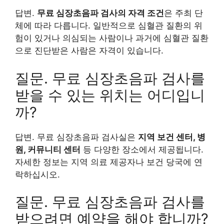
답변.
무료 심장초음파 검사의 자격 조건
은 주최 단
체에 따라 다릅니다. 일반적으로 심혈관 질환의 위
험이 있거나 의심되는 사람이나 과거에 심혈관 질환
으로 진단받은 사람은 자격이 있습니다.
질문. 무료 심장초음파 검사를
받을 수 있는 위치는 어디입니
까?
답변. 무료 심장초음파 검사실은
지역 보건 센터, 병
원, 커뮤니티 센터
등 다양한 장소에서 제공됩니다.
자세한 정보는 지역 의료 제공자나 보건 당국에 연
락하십시오.
질문. 무료 심장초음파 검사를
받으려면 예약을 해야 합니까?