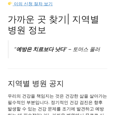
이의 신청 절차 보기
가까운 곳 찾기| 지역별
병원 정보
“
예방은 치료보다 낫다
” – 토머스 풀러
지역별 병원 공지
우리의 건강을 책임지는 것은 건강한 삶을 살아가는
필수적인 부분입니다. 정기적인 건강 검진은 향후
발생할 수 있는 건강 문제를 조기에 발견하고 예방