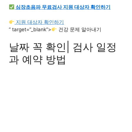
심장초음파 무료검사 지원 대상자 확인하기
지원 대상자 확인하기
” target=”_blank”>
건강 문제 알아내기
날짜 꼭 확인| 검사 일정
과 예약 방법