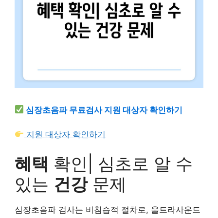
심장초음파 무료검사 지원 대상자 확인하기
지원 대상자 확인하기
혜택
확인| 심초로 알 수
있는
건강
문제
심장초음파 검사는 비침습적 절차로, 울트라사운드