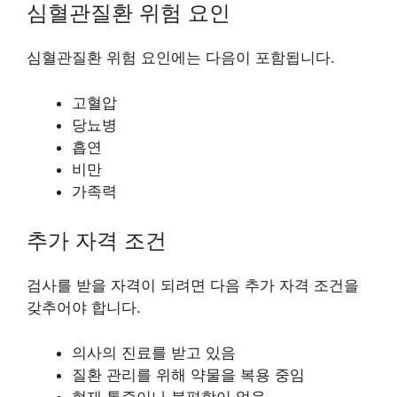
심혈관질환 위험 요인
심혈관질환 위험 요인에는 다음이 포함됩니다.
고혈압
당뇨병
흡연
비만
가족력
추가 자격 조건
검사를 받을 자격이 되려면 다음 추가 자격 조건을
갖추어야 합니다.
의사의 진료를 받고 있음
질환 관리를 위해 약물을 복용 중임
현재 통증이나 불편함이 없음