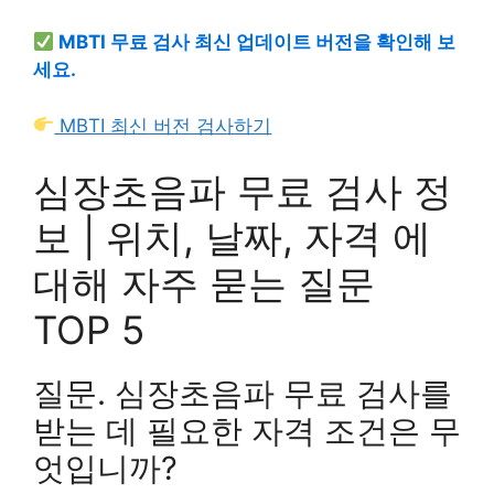
MBTI 무료 검사 최신 업데이트 버전을 확인해 보
세요.
MBTI 최신 버전 검사하기
심장초음파 무료 검사 정
보 | 위치, 날짜, 자격 에
대해 자주 묻는 질문
TOP 5
질문. 심장초음파 무료 검사를
받는 데 필요한 자격 조건은 무
엇입니까?