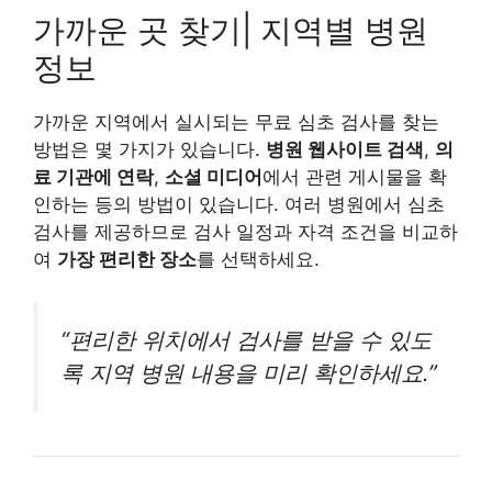
가까운 곳 찾기| 지역별 병원
정보
가까운 지역에서 실시되는 무료 심초 검사를 찾는
방법은 몇 가지가 있습니다.
병원 웹사이트 검색
,
의
료 기관에 연락
,
소셜 미디어
에서 관련 게시물을 확
인하는 등의 방법이 있습니다. 여러 병원에서 심초
검사를 제공하므로 검사 일정과 자격 조건을 비교하
여
가장 편리한 장소
를 선택하세요.
“편리한 위치에서 검사를 받을 수 있도
록 지역 병원 내용을 미리 확인하세요.”