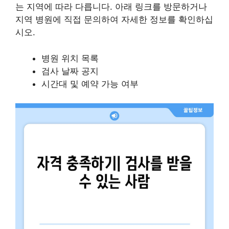
는 지역에 따라 다릅니다. 아래 링크를 방문하거나
지역 병원에 직접 문의하여 자세한 정보를 확인하십
시오.
병원 위치 목록
검사 날짜 공지
시간대 및 예약 가능 여부