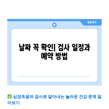
심장초음파 검사로 알아내는 놀라운 건강 문제 알
아보기