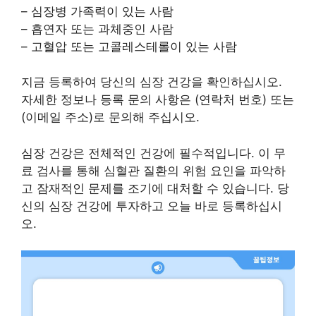
– 심장병 가족력이 있는 사람
– 흡연자 또는 과체중인 사람
– 고혈압 또는 고콜레스테롤이 있는 사람
지금 등록하여 당신의 심장 건강을 확인하십시오.
자세한 정보나 등록 문의 사항은 (연락처 번호) 또는
(이메일 주소)로 문의해 주십시오.
심장 건강은 전체적인 건강에 필수적입니다. 이 무
료 검사를 통해 심혈관 질환의 위험 요인을 파악하
고 잠재적인 문제를 조기에 대처할 수 있습니다. 당
신의 심장 건강에 투자하고 오늘 바로 등록하십시
오.