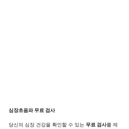
심장초음파 무료 검사
당신의 심장 건강을 확인할 수 있는
무료 검사
를 제