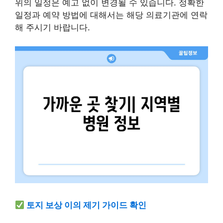
위의 일정은 예고 없이 변경될 수 있습니다. 정확한
일정과 예약 방법에 대해서는 해당 의료기관에 연락
해 주시기 바랍니다.
토지 보상 이의 제기 가이드 확인