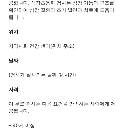
공합니다. 심장초음파 검사는 심장 기능과 구조를
확인하여 심장 질환의 조기 발견과 치료에 도움이
됩니다.
위치:
지역사회 건강 센터(위치 주소)
날짜:
(검사가 실시되는 날짜 및 시간)
자격:
이 무료 검사는 다음 요건을 만족하는 사람에게 제
공됩니다.
– 40세 이상