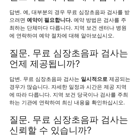
답변. 예, 대부분의 경우 무료 심장초음파 검사를 받
으려면
예약이 필요합니다.
예약 방법은 검사를 주
최하는 단체마다 다릅니다. 지역 보건 센터나 병원
에 연락하여 예약 절차에 대해 알아보십시오.
질문. 무료 심장초음파 검사는
언제 제공됩니까?
답변. 무료 심장초음파 검사는
일시적으로
제공되는
경우가 많습니다. 자세한 일정과 시간은 제공 지역
에 따라 다릅니다. 지역 보건 당국이나 검사를 주최
하는 기관에 연락하여 최신 내용을 확인하십시오.
질문. 무료 심장초음파 검사는
신뢰할 수 있습니까?