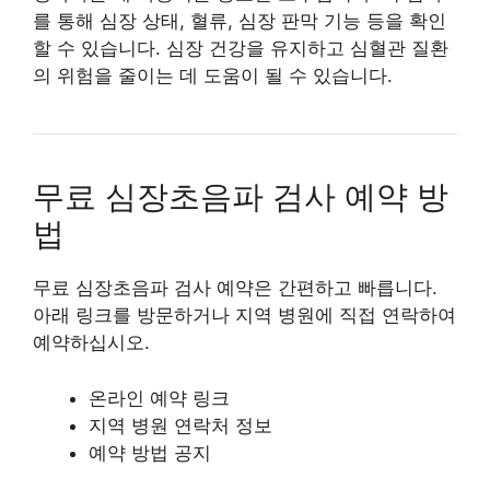
를 통해 심장 상태, 혈류, 심장 판막 기능 등을 확인
할 수 있습니다. 심장 건강을 유지하고 심혈관 질환
의 위험을 줄이는 데 도움이 될 수 있습니다.
무료 심장초음파 검사 예약 방
법
무료 심장초음파 검사 예약은 간편하고 빠릅니다.
아래 링크를 방문하거나 지역 병원에 직접 연락하여
예약하십시오.
온라인 예약 링크
지역 병원 연락처 정보
예약 방법 공지