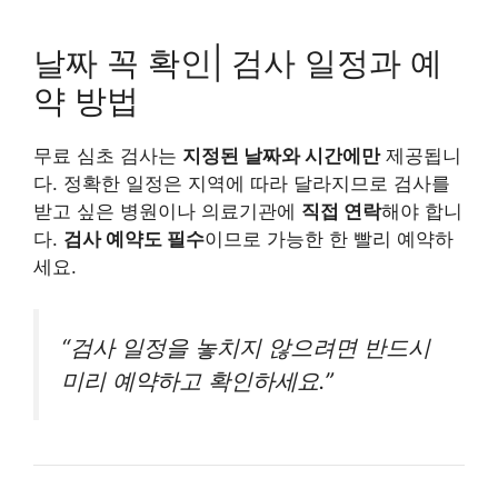
날짜 꼭 확인| 검사 일정과 예
약 방법
무료 심초 검사는
지정된 날짜와 시간에만
제공됩니
다. 정확한 일정은 지역에 따라 달라지므로 검사를
받고 싶은 병원이나 의료기관에
직접 연락
해야 합니
다.
검사 예약도 필수
이므로 가능한 한 빨리 예약하
세요.
“검사 일정을 놓치지 않으려면 반드시
미리 예약하고 확인하세요.”