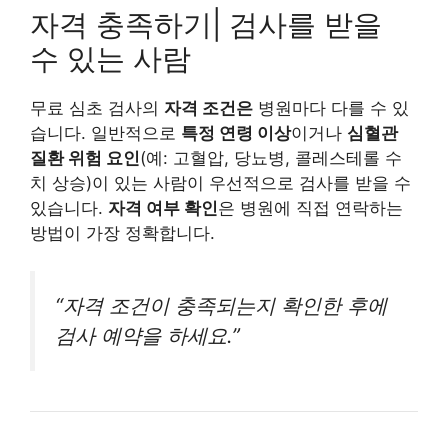
자격 충족하기| 검사를 받을
수 있는 사람
무료 심초 검사의
자격 조건은
병원마다 다를 수 있
습니다. 일반적으로
특정 연령 이상
이거나
심혈관
질환 위험 요인
(예: 고혈압, 당뇨병, 콜레스테롤 수
치 상승)이 있는 사람이 우선적으로 검사를 받을 수
있습니다.
자격 여부 확인
은 병원에 직접 연락하는
방법이 가장 정확합니다.
“자격 조건이 충족되는지 확인한 후에
검사 예약을 하세요.”