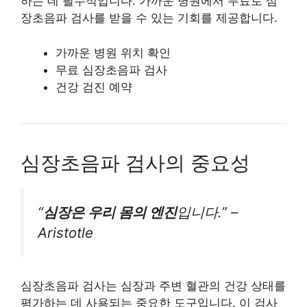
하는 데 필수적입니다. 가까운 병원에서 무료로 심
장초음파 검사를 받을 수 있는 기회를 제공합니다.
가까운 병원 위치 확인
무료 심장초음파 검사
건강 검진 예약
심장초음파 검사의 중요성
“
심장은 우리 몸의 엔진
입니다.” –
Aristotle
심장초음파 검사는 심장과 주변 혈관의 건강 상태를
평가하는 데 사용되는 중요한 도구입니다. 이 검사