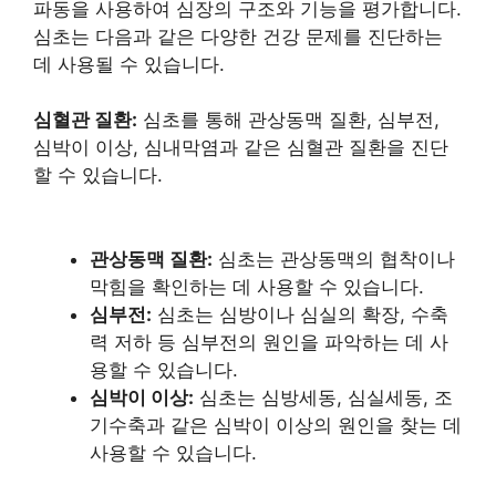
파동을 사용하여 심장의 구조와 기능을 평가합니다.
심초는 다음과 같은 다양한 건강 문제를 진단하는
데 사용될 수 있습니다.
심혈관 질환:
심초를 통해 관상동맥 질환, 심부전,
심박이 이상, 심내막염과 같은 심혈관 질환을 진단
할 수 있습니다.
관상동맥 질환:
심초는 관상동맥의 협착이나
막힘을 확인하는 데 사용할 수 있습니다.
심부전:
심초는 심방이나 심실의 확장, 수축
력 저하 등 심부전의 원인을 파악하는 데 사
용할 수 있습니다.
심박이 이상:
심초는 심방세동, 심실세동, 조
기수축과 같은 심박이 이상의 원인을 찾는 데
사용할 수 있습니다.