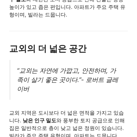
높이가 있고 좁은 편입니다. 아파트가 주요 주택 유
형이며, 빌라는 드뭅니다.
교외의 더 넓은 공간
“교외는 자연에 가깝고, 안전하며, 가
족이 살기 좋은 곳이다.”- 로버트 글레
이버
교외 지역은 도시보다 더 넓은 면적을 가지고 있습
니다.
낮은 인구 밀도
와 풍부한 토지 공급으로 인해
집은 일반적으로 층이 낮고 넓은 정원이 있습니다.
빌라가 주요 주택 유형이며, 아파트는 드뭅니다.