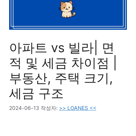
아파트 vs 빌라| 면
적 및 세금 차이점 |
부동산, 주택 크기,
세금 구조
2024-06-13
작성자:
>> LOANES <<