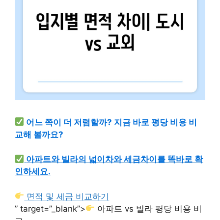
어느 쪽이 더 저렴할까? 지금 바로 평당 비용 비
교해 볼까요?
아파트와 빌라의 넓이차와 세금차이를 똑바로 확
인하세요.
면적 및 세금 비교하기
” target=”_blank”>
아파트 vs 빌라 평당 비용 비