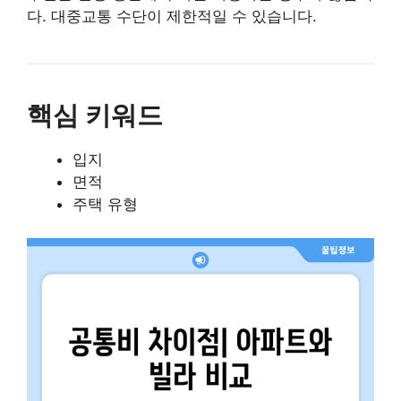
다. 대중교통 수단이 제한적일 수 있습니다.
핵심 키워드
입지
면적
주택 유형