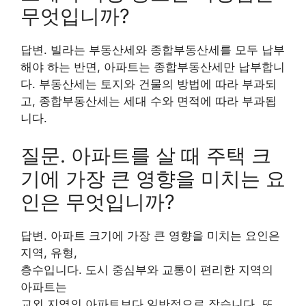
무엇입니까?
답변. 빌라는 부동산세와 종합부동산세를 모두 납부
해야 하는 반면, 아파트는 종합부동산세만 납부합니
다. 부동산세는 토지와 건물의 방법에 따라 부과되
고, 종합부동산세는 세대 수와 면적에 따라 부과됩
니다.
질문. 아파트를 살 때 주택 크
기에 가장 큰 영향을 미치는 요
인은 무엇입니까?
답변. 아파트 크기에 가장 큰 영향을 미치는 요인은
지역, 유형,
층수입니다. 도시 중심부와 교통이 편리한 지역의
아파트는
교외 지역의 아파트보다 일반적으로 작습니다. 또