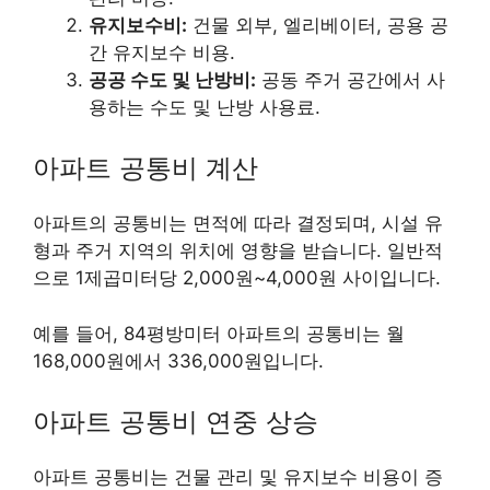
유지보수비:
건물 외부, 엘리베이터, 공용 공
간 유지보수 비용.
공공 수도 및 난방비:
공동 주거 공간에서 사
용하는 수도 및 난방 사용료.
아파트 공통비 계산
아파트의 공통비는 면적에 따라 결정되며, 시설 유
형과 주거 지역의 위치에 영향을 받습니다. 일반적
으로 1제곱미터당 2,000원~4,000원 사이입니다.
예를 들어, 84평방미터 아파트의 공통비는 월
168,000원에서 336,000원입니다.
아파트 공통비 연중 상승
아파트 공통비는 건물 관리 및 유지보수 비용이 증