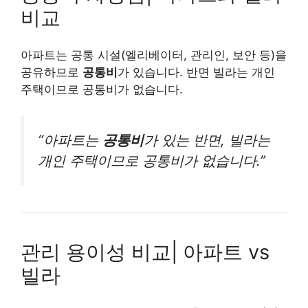
비교
아파트는 공통 시설(엘리베이터, 관리인, 보안 등)을
공유하므로
공통비
가 있습니다. 반면 빌라는 개인
주택이므로 공통비가 없습니다.
“아파트는
공통비
가 있는 반면, 빌라는
개인 주택이므로 공통비가 없습니다.”
관리 용이성 비교| 아파트 vs
빌라