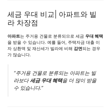
세금 우대 비교| 아파트와 빌
라 차장점
아파트
는 주거용 건물로 분류되므로 세금
우대 혜택
을 받을 수 있습니다. 예를 들어, 주택자금 대출 이
자 상환액 및 재산세가 빌라에 비해
감면
되는 경우
가 많습니다.
“주거용 건물로 분류되는 아파트는 빌
라보다
세금 우대 혜택
을 더 많이 받을
수 있습니다.”