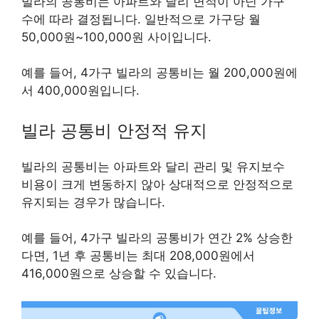
빌라의 공통비는 아파트와 달리 면적이 아닌 가구
수에 따라 결정됩니다. 일반적으로 가구당 월
50,000원~100,000원 사이입니다.
예를 들어, 4가구 빌라의 공통비는 월 200,000원에
서 400,000원입니다.
빌라 공통비 안정적 유지
빌라의 공통비는 아파트와 달리 관리 및 유지보수
비용이 크게 변동하지 않아 상대적으로 안정적으로
유지되는 경우가 많습니다.
예를 들어, 4가구 빌라의 공통비가 연간 2% 상승한
다면, 1년 후 공통비는 최대 208,000원에서
416,000원으로 상승할 수 있습니다.