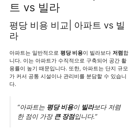
트 vs 빌라
평당 비용 비교| 아파트 vs 빌
라
아파트는 일반적으로
평당 비용
이 빌라보다
저렴
합
니다. 이는 아파트가 수직적으로 구축되어 공간 활
용률이 높기 때문입니다. 또한, 아파트는 단지 규모
가 커서 공통 시설이나 관리비를 분담할 수 있습니
다.
“아파트는
평당 비용
이
빌라
보다 저렴
한 점이 가장
큰 장점
입니다.”