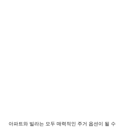
아파트와 빌라는 모두 매력적인 주거 옵션이 될 수