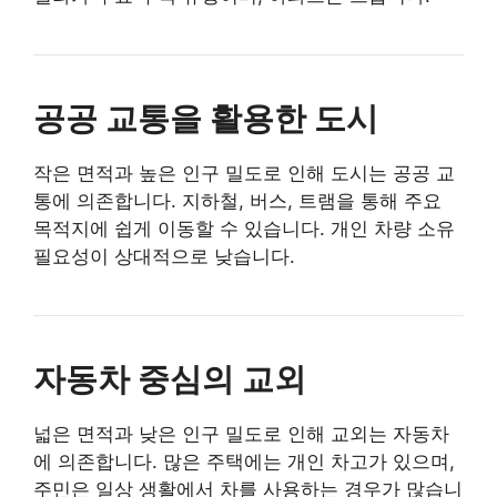
공공 교통을 활용한 도시
작은 면적과 높은 인구 밀도로 인해 도시는 공공 교
통에 의존합니다. 지하철, 버스, 트램을 통해 주요
목적지에 쉽게 이동할 수 있습니다. 개인 차량 소유
필요성이 상대적으로 낮습니다.
자동차 중심의 교외
넓은 면적과 낮은 인구 밀도로 인해 교외는 자동차
에 의존합니다. 많은 주택에는 개인 차고가 있으며,
주민은 일상 생활에서 차를 사용하는 경우가 많습니