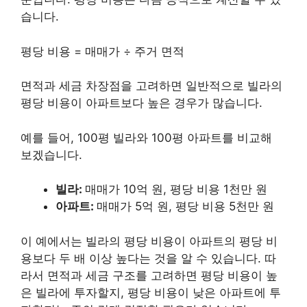
습니다.
평당 비용 = 매매가 ÷ 주거 면적
면적과 세금 차장점을 고려하면 일반적으로 빌라의
평당 비용이 아파트보다 높은 경우가 많습니다.
예를 들어, 100평 빌라와 100평 아파트를 비교해
보겠습니다.
빌라:
매매가 10억 원, 평당 비용 1천만 원
아파트:
매매가 5억 원, 평당 비용 5천만 원
이 예에서는 빌라의 평당 비용이 아파트의 평당 비
용보다 두 배 이상 높다는 것을 알 수 있습니다. 따
라서 면적과 세금 구조를 고려하면 평당 비용이 높
은 빌라에 투자할지, 평당 비용이 낮은 아파트에 투