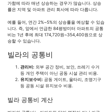
가함에 따라 매년 상승하는 경우가 많습니다. 상승
률은 지역 및 아파트 관리 회사에 따라 다릅니다.
예를 들어, 연간 2%~5%의 상승률을 예상할 수 있습
니다. 즉, 앞에서 언급한 84평방미터 아파트의 공통
비는 1년 후에 최대 174,720원~354,400원으로 상
승할 수 있습니다.
빌라의 공통비
관리비:
외부 공간 정비, 보안, 쓰레기 수거
등 개인 주택이 아닌 공동 시설 관리 비용.
유지보수비:
공동 게이트, 울타리, 조명기구
등 공동 시설 유지보수 비용.
빌라 공통비 계산