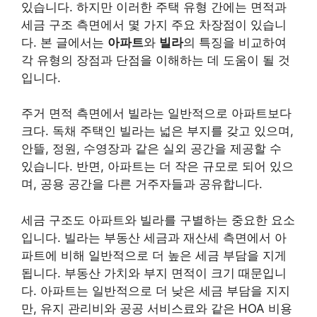
있습니다. 하지만 이러한 주택 유형 간에는 면적과
세금 구조 측면에서 몇 가지 주요 차장점이 있습니
다. 본 글에서는
아파트
와
빌라
의 특징을 비교하여
각 유형의 장점과 단점을 이해하는 데 도움이 될 것
입니다.
주거 면적 측면에서 빌라는 일반적으로 아파트보다
크다. 독채 주택인 빌라는 넓은 부지를 갖고 있으며,
안뜰, 정원, 수영장과 같은 실외 공간을 제공할 수
있습니다. 반면, 아파트는 더 작은 규모로 되어 있으
며, 공용 공간을 다른 거주자들과 공유합니다.
세금 구조도 아파트와 빌라를 구별하는 중요한 요소
입니다. 빌라는 부동산 세금과 재산세 측면에서 아
파트에 비해 일반적으로 더 높은 세금 부담을 지게
됩니다. 부동산 가치와 부지 면적이 크기 때문입니
다. 아파트는 일반적으로 더 낮은 세금 부담을 지지
만, 유지 관리비와 공공 서비스료와 같은 HOA 비용