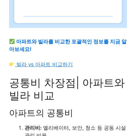
아파트와 빌라를 비교한 포괄적인 정보를 지금 알
아보세요!
빌라 vs 아파트 비교하기
공통비 차장점| 아파트와
빌라 비교
아파트의 공통비
관리비:
엘리베이터, 보안, 청소 등 공동 시설
관리 비용.