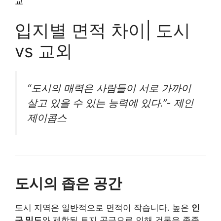
교
입지별 면적 차이| 도시
vs 교외
“도시의 매력은 사람들이 서로 가까이
살고 있을 수 있는 능력에 있다.”- 제인
제이콥스
도시의 좁은 공간
도시 지역은 일반적으로 면적이 작습니다. 높은
인
구 밀도
와 제한된 토지 공급으로 인해 건물은 종종