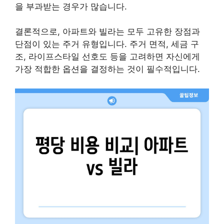
을 부과받는 경우가 많습니다.
결론적으로, 아파트와 빌라는 모두 고유한 장점과
단점이 있는 주거 유형입니다. 주거 면적, 세금 구
조, 라이프스타일 선호도 등을 고려하면 자신에게
가장 적합한 옵션을 결정하는 것이 필수적입니다.