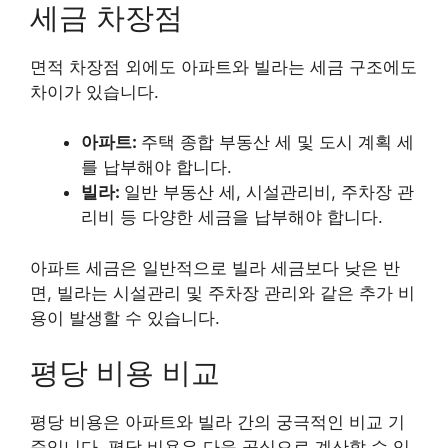
세금 차장점
면적 차장점 외에도 아파트와 빌라는 세금 구조에도
차이가 있습니다.
아파트:
주택 종합 부동산 세 및 도시 계획 세
를 납부해야 합니다.
빌라:
일반 부동산 세, 시설관리비, 주차장 관
리비 등 다양한 세금을 납부해야 합니다.
아파트 세금은 일반적으로 빌라 세금보다 낮은 반
면, 빌라는 시설관리 및 주차장 관리와 같은 추가 비
용이 발생할 수 있습니다.
평당 비용 비교
평당 비용은 아파트와 빌라 간의 궁극적인 비교 기
준입니다. 평당 비용은 다음 공식으로 계산할 수 있