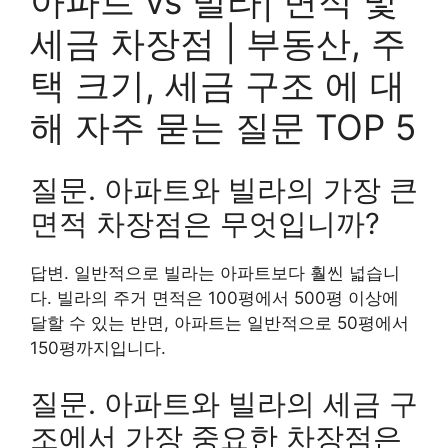
아파트 vs 빌라| 면적 및
세금 차장점 | 부동산, 주
택 크기, 세금 구조 에 대
해 자주 묻는 질문 TOP 5
질문. 아파트와 빌라의 가장 큰
면적 차장점은 무엇입니까?
답변. 일반적으로 빌라는 아파트보다 훨씬 넓습니
다. 빌라의 주거 면적은 100평에서 500평 이상에
달할 수 있는 반면, 아파트는 일반적으로 50평에서
150평까지입니다.
질문. 아파트와 빌라의 세금 구
조에서 가장 중요한 차장점은