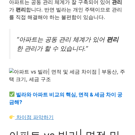
아파트는 공동 관리 체계가 잘 구축되어 있어
관리
가
편리
합니다. 반면 빌라는 개인 주택이므로 관리
를 직접 해결해야 하는 불편함이 있습니다.
“아파트는 공동 관리 체계가 있어
편리
한 관리가 할 수 있습니다.”
빌라와 아파트 비교의 핵심, 면적 & 세금 차이 궁
금해?
차이점 파악하기