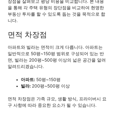
장점을 살펴보고 평당 비용을 비교합니다. 본 내용
을 통해 각 주택 유형의 장단점을 비교하여 현명한
부동산 투자를 할 수 있도록 돕는 것을 목적으로 합
니다.
면적 차장점
아파트와 빌라는 면적이 크게 다릅니다. 아파트는
일반적으로 50평~150평 범위로 구성되어 있는 반
면, 빌라는 200평~500평 이상의 넓은 공간을 알려
알려드리겠습니다.
아파트:
50평~150평
빌라:
200평~500평 이상
면적 차장점은 가족 규모, 생활 방식, 프라이버시 요
구 사항에 따라 중요한 요소가 될 수 있습니다.