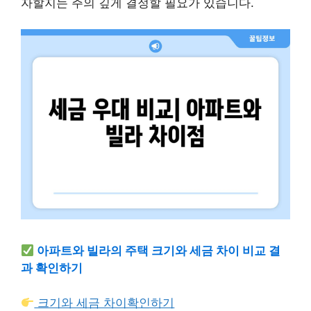
자할지는 주의 깊게 결정할 필요가 있습니다.
아파트와 빌라의 주택 크기와 세금 차이 비교 결
과 확인하기
크기와 세금 차이확인하기