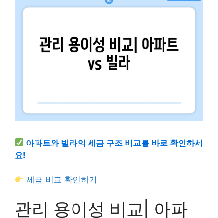
아파트와 빌라의 세금 구조 비교를 바로 확인하세
요!
세금 비교 확인하기
관리 용이성 비교| 아파