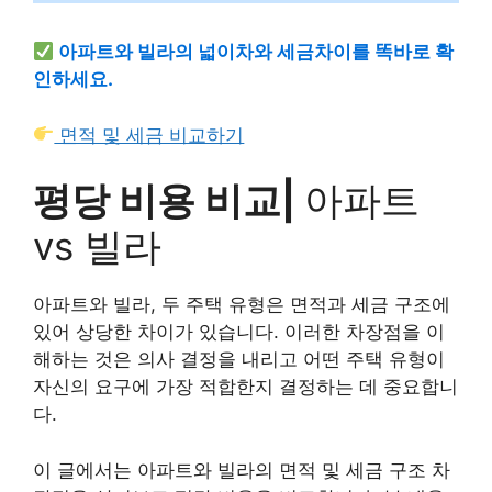
아파트와 빌라의 넓이차와 세금차이를 똑바로 확
인하세요.
면적 및 세금 비교하기
평당 비용 비교|
아파트
vs
빌라
아파트와 빌라, 두 주택 유형은 면적과 세금 구조에
있어 상당한 차이가 있습니다. 이러한 차장점을 이
해하는 것은 의사 결정을 내리고 어떤 주택 유형이
자신의 요구에 가장 적합한지 결정하는 데 중요합니
다.
이 글에서는 아파트와 빌라의 면적 및 세금 구조 차