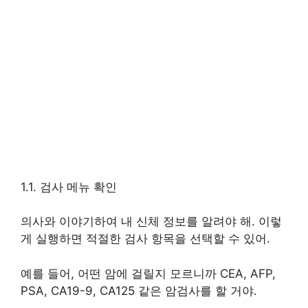
1.1. 검사 메뉴 확인
의사와 이야기하여 내 신체 정보를 알려야 해. 이렇
게 실행하면 적절한 검사 항목을 선택할 수 있어.
예를 들어, 어떤 암에 걸릴지 모르니까 CEA, AFP,
PSA, CA19-9, CA125 같은 암검사를 할 거야.