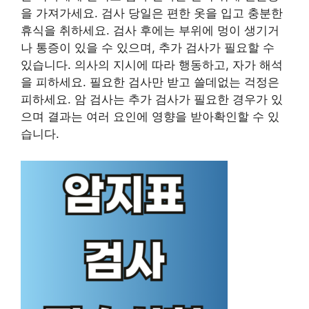
을 가져가세요. 검사 당일은 편한 옷을 입고 충분한
휴식을 취하세요. 검사 후에는 부위에 멍이 생기거
나 통증이 있을 수 있으며, 추가 검사가 필요할 수
있습니다. 의사의 지시에 따라 행동하고, 자가 해석
을 피하세요. 필요한 검사만 받고 쓸데없는 걱정은
피하세요. 암 검사는 추가 검사가 필요한 경우가 있
으며 결과는 여러 요인에 영향을 받아확인할 수 있
습니다.