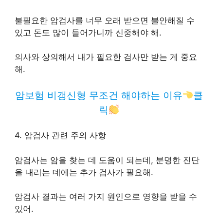
불필요한 암검사를 너무 오래 받으면 불안해질 수
있고 돈도 많이 들어가니까 신중해야 해.
의사와 상의해서 내가 필요한 검사만 받는 게 중요
해.
암보험 비갱신형 무조건 해야하는 이유
클
릭
4. 암검사 관련 주의 사항
암검사는 암을 찾는 데 도움이 되는데, 분명한 진단
을 내리는 데에는 추가 검사가 필요해.
암검사 결과는 여러 가지 원인으로 영향을 받을 수
있어.