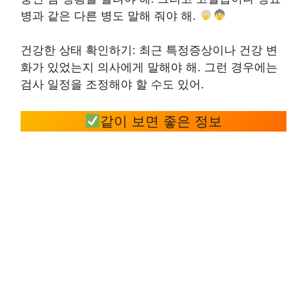
병과 같은 다른 병도 말해 줘야 해.
건강한 상태 확인하기: 최근 특정증상이나 건강 변
화가 있었는지 의사에게 말해야 해. 그런 경우에는
검사 일정을 조정해야 할 수도 있어.
같이 보면 좋은 정보