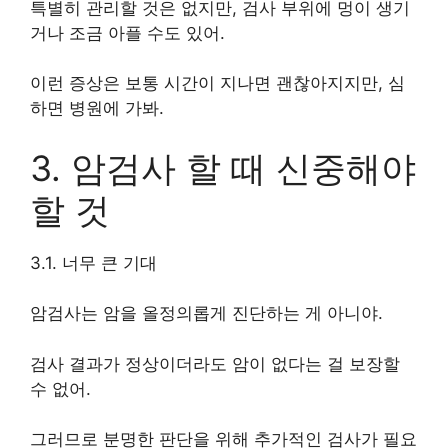
특별히 관리할 것은 없지만, 검사 부위에 멍이 생기
거나 조금 아플 수도 있어.
이런 증상은 보통 시간이 지나면 괜찮아지지만, 심
하면 병원에 가봐.
3. 암검사 할 때 신중해야
할 것
3.1. 너무 큰 기대
암검사는 암을 올정의롭게 진단하는 게 아니야.
검사 결과가 정상이더라도 암이 없다는 걸 보장할
수 없어.
그러므로 분명한 판단을 위해 추가적인 검사가 필요