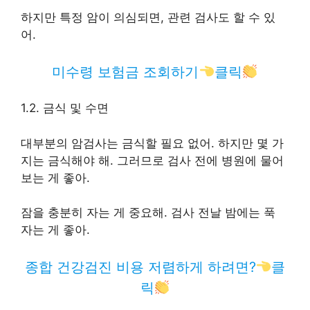
하지만 특정 암이 의심되면, 관련 검사도 할 수 있
어.
미수령 보험금 조회하기
클릭
1.2. 금식 및 수면
대부분의 암검사는 금식할 필요 없어. 하지만 몇 가
지는 금식해야 해. 그러므로 검사 전에 병원에 물어
보는 게 좋아.
잠을 충분히 자는 게 중요해. 검사 전날 밤에는 푹
자는 게 좋아.
종합 건강검진 비용 저렴하게 하려면?
클
릭