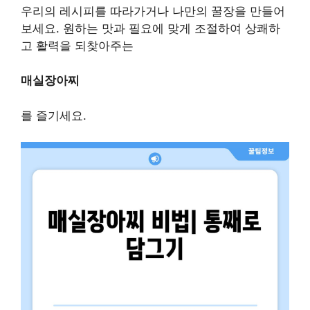
우리의 레시피를 따라가거나 나만의 꿀장을 만들어
보세요. 원하는 맛과 필요에 맞게 조절하여 상쾌하
고 활력을 되찾아주는
매실장아찌
를 즐기세요.