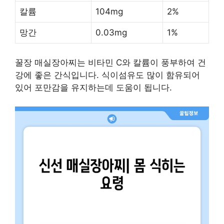
칼륨
104mg
2%
망간
0.03mg
1%
꿀장 매실장아찌는 비타민 C와 칼륨이 풍부하여 건
강에 좋은 간식입니다. 식이섬유도 많이 함유되어
있어 포만감을 유지하는데 도움이 됩니다.