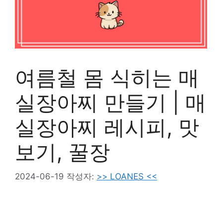
여름철 몸 식히는 매
실장아찌 만들기 | 매
실장아찌 레시피, 맛
보기, 꿀장
2024-06-19
작성자:
>> LOANES <<