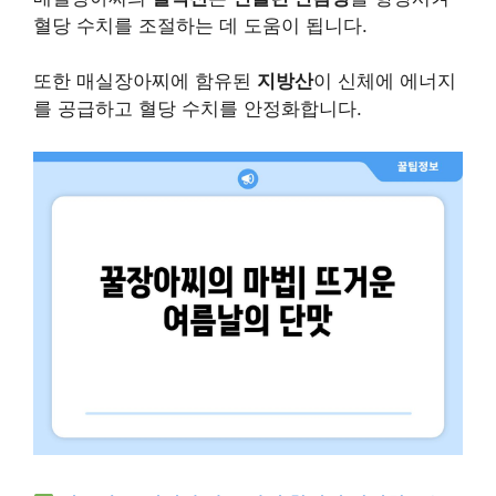
혈당 수치를 조절하는 데 도움이 됩니다.
또한 매실장아찌에 함유된
지방산
이 신체에 에너지
를 공급하고 혈당 수치를 안정화합니다.