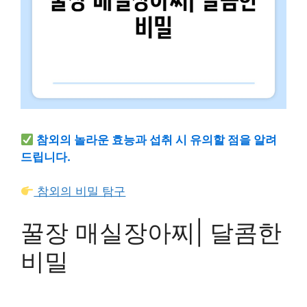
참외의 놀라운 효능과 섭취 시 유의할 점을 알려
드립니다.
참외의 비밀 탐구
꿀장 매실장아찌| 달콤한
비밀