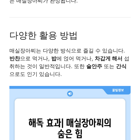
는 매실장아찌가 완성됩니다.
다양한 활용 방법
매실장아찌는 다양한 방식으로 즐길 수 있습니다.
반찬
으로 먹거나,
밥
에 얹어 먹거나,
차갑게 해서
섭
취하는 것이 일반적입니다. 또한
술안주
또는
간식
으로도 인기 있습니다.