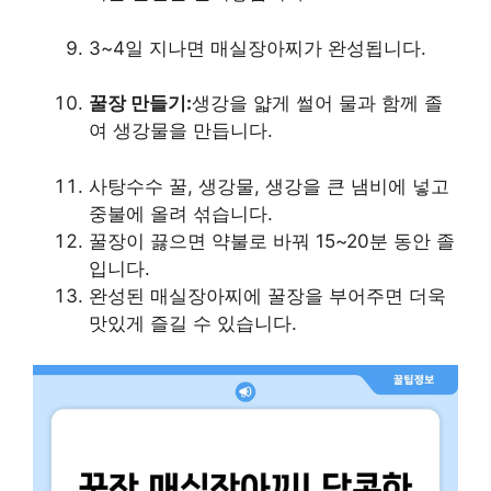
3~4일 지나면 매실장아찌가 완성됩니다.
꿀장 만들기:
생강을 얇게 썰어 물과 함께 졸
여 생강물을 만듭니다.
사탕수수 꿀, 생강물, 생강을 큰 냄비에 넣고
중불에 올려 섞습니다.
꿀장이 끓으면 약불로 바꿔 15~20분 동안 졸
입니다.
완성된 매실장아찌에 꿀장을 부어주면 더욱
맛있게 즐길 수 있습니다.