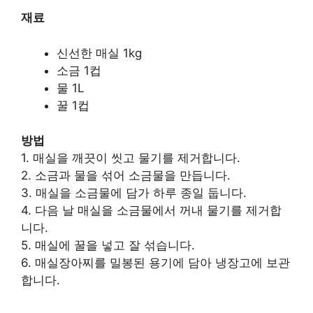
재료
신선한 매실 1kg
소금 1컵
물 1L
꿀 1컵
방법
1. 매실을 깨끗이 씻고 물기를 제거합니다.
2. 소금과 물을 섞어 소금물을 만듭니다.
3. 매실을 소금물에 담가 하루 종일 둡니다.
4. 다음 날 매실을 소금물에서 꺼내 물기를 제거합
니다.
5. 매실에 꿀을 넣고 잘 섞습니다.
6. 매실장아찌를 밀봉된 용기에 담아 냉장고에 보관
합니다.