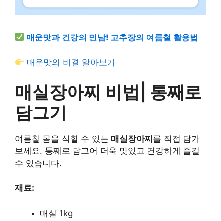
매운맛과 건강의 만남! 고추장의 여름철 활용법
매운맛의 비결 알아보기
매실장아찌 비법| 통째로
담그기
여름철 몸을 식힐 수 있는
매실장아찌
를 직접 담가
보세요. 통째로 담그어 더욱 맛있고 건강하게 즐길
수 있습니다.
재료:
매실 1kg