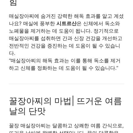
힘
매실장아찌에 숨겨진 강력한 해독 효과를 알고 계셨
나요? 매실에 풍부한
시트르산
은 신체에서 독소와
노폐물을 제거하는 데 도움이 됩니다. 정기적으로
매실장아찌를 섭취하면 간과 신장 건강을 개선하고
전반적인 건강을 증진하는 데 도움이 될 수 있습니
다.
“매실장아찌의 해독 효과는 이를 통해 독소를 제거
하고 신체를 정화하는 데 도움이 될 수 있습니다.”
꿀장아찌의 마법| 뜨거운 여름
날의 단맛
꿀장 매실장아찌는 달콤하고 상쾌한 여름 간식으로,