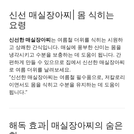
신선 매실장아찌| 몸 식히는
요령
신선한 매실장아찌
는 여름철 더위를 식히는 시원하
고 상쾌한 간식입니다. 매실에 풍부한 산미는 몸을
냉각시키고 수분을 보충하는 데 도움이 됩니다. 간
편하게 만들 수 있으므로 집에서 신선한 매실장아찌
로 여름 더위를 날려보세요.
“신선한 매실장아찌는 여름철 필수품으로, 저칼로리
이면서도 몸을 식히고 수분을 유지하는 데 도움이
됩니다.”
해독 효과| 매실장아찌의 숨은