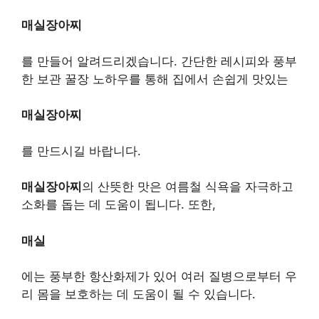
매실장아찌
를 만들어 알려드리겠습니다. 간단한 레시피와 풍부
한 보관 꿀장 노하우를 통해 집에서 손쉽게 맛있는
매실장아찌
를 만드시길 바랍니다.
매실장아찌
의 산뜻한 맛은 여름철 식욕을 자극하고
소화를 돕는 데 도움이 됩니다. 또한,
매실
에는 풍부한 항산화제가 있어 여러 질병으로부터 우
리 몸을 보호하는 데 도움이 될 수 있습니다.