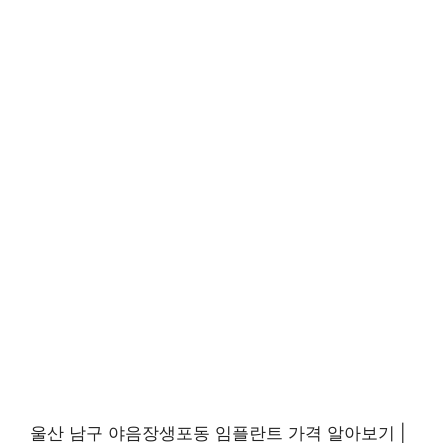
울산 남구 야음장생포동 임플란트 가격 알아보기 |