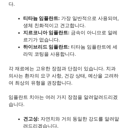
다.
티타늄 임플란트:
가장 일반적으로 사용되며,
생체 친화적이고 견고합니다.
지르코니아 임플란트:
금속이 아니므로 알레
르기가 없습니다.
하이브리드 임플란트:
티타늄 임플란트에 세
라믹 코팅을 사용합니다.
각 ​​재료에는 고유한 장점과 단점이 있습니다. 치과
의사는 환자의 요구 사항, 건강 상태, 예산을 고려하
여 최상의 유형을 권장합니다.
임플란트 치아는 여러 가지 장점을 알려알려드리겠
습니다.
견고성:
자연치와 거의 동일한 강도를 알려알
려드리겠습니다.