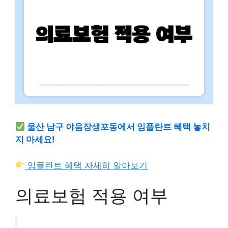
울산 남구 야음장생포동에서 임플란트 혜택 놓치
지 마세요!
임플란트 혜택 자세히 알아보기
의료보험 적용 여부