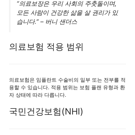
“의료보장은 우리 사회의 주춧돌이며,
모든 사람이 건강한 삶을 살 권리가 있
습니다.” – 버니 샌더스
의료보험 적용 범위
의료보험은 임플란트 수술비의 일부 또는 전부를 적
용할 수 있습니다. 적용 범위는 보험 플랜 유형과 환
자 상태에 따라 다릅니다.
국민건강보험(NHI)