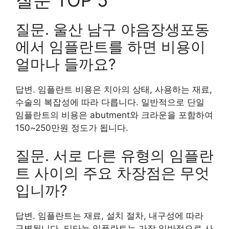
질문. 울산 남구 야음장생포동
에서 임플란트를 하면 비용이
얼마나 들까요?
답변. 임플란트 비용은 치아의 상태, 사용하는 재료,
수술의 복잡성에 따라 다릅니다. 일반적으로 단일
임플란트의 비용은 abutment와 크라운을 포함하여
150~250만원 정도가 됩니다.
질문. 서로 다른 유형의 임플란
트 사이의 주요 차장점은 무엇
입니까?
답변. 임플란트는 재료, 설치 절차, 내구성에 따라
구별됩니다. 티타늄 임플란트는 가장 일반적으로 사