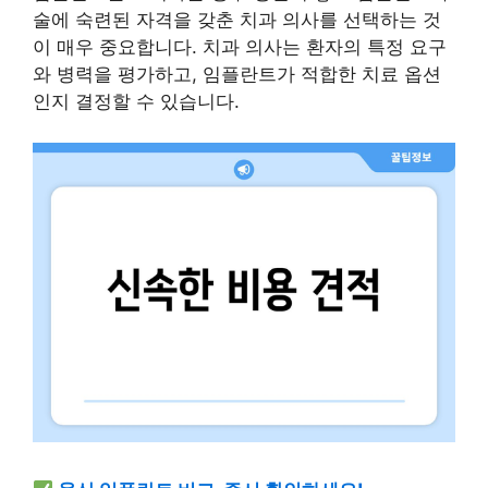
술에 숙련된 자격을 갖춘 치과 의사를 선택하는 것
이 매우 중요합니다. 치과 의사는 환자의 특정 요구
와 병력을 평가하고, 임플란트가 적합한 치료 옵션
인지 결정할 수 있습니다.