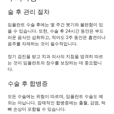
술 후 관리 절차
임플란트 수술 후에는 몇 주간 붓기와 불편함이 있
을 수 있습니다. 또한, 수술 후 24시간 동안은 부드
러운 음식만 섭취하고, 적어도 2주 동안은 흡연이나
음주를 자제하는 것이 필수적입니다.
정기 검진을 받고 치과 의사의 지침을 엄격히 따르
는 것이 임플란트의 장수를 보장하는 데 중요합니
다.
수술 후 합병증
모든 수술에는 위험이 따르며, 임플란트 수술도 예
외는 아닙니다. 잠재적인 합병증에는 출혈, 감염, 턱
뼈 손상이 포함될 수 있습니다.