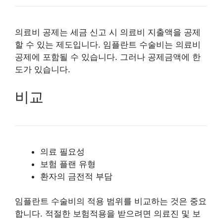
의료비 공제는 세금 신고 시 의료비 지출액을 공제
할 수 있는 제도입니다. 임플란트 수술비는 의료비
공제에 포함될 수 있습니다. 그러나 공제금액에 한
도가 있습니다.
비교
의료 필요성
보험 플랜 유형
환자의 금전적 부담
임플란트 수술비의 적용 범위를 비교하는 것은 중요
합니다. 적절한 보험적용을 받으려면 의료진 및 보