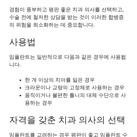
경험이 풍부하고 평판 좋은 치과 의사를 선택하고,
수술 전에 철저한 상담을 받는 것이 이러한 합병증
의 위험을 최소화하는 데 중요합니다.
사용법
임플란트는 일반적으로 다음과 같은 경우에 사용됩
니다.
한 개 이상의 치아를 잃은 경우
크라운이나 교량의 고정체로 사용하는 경우
움직이거나 불편한 틀니의 대체 수단으로 사
용하는 경우
자격을 갖춘 치과 의사의 선택
임플란트를 고려하는 경우 평판이 좋고 임플란트 수