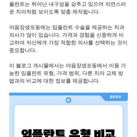
플란트는 뛰어난 내구성을 갖추고 있으며 자연스러
운 치아처럼 보이도록 맞춤 제작됩니다.
야음장생포동에는 임플란트 수술을 제공하는 치과
의사가 많이 있습니다. 가격과 경험을 신중하게 비
교하여 자신에게 가장 적합한 의사를 선택하는 것이
중요합니다.
이 블로그 게시물에서는 야음장생포동에서 이용 가
능한 임플란트 유형, 가격 범위, 다른 치아 교체 방
법과의 비교에 대한 정보를 제공합니다.