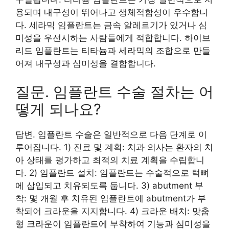
용되며 내구성이 뛰어나고 생체적합성이 우수합니
다. 세라믹 임플란트는 금속 알레르기가 있거나 심
미성을 우선시하는 사람들에게 적합합니다. 하이브
리드 임플란트는 티타늄과 세라믹의 조합으로 만들
어져 내구성과 심미성을 결합합니다.
질문. 임플란트 수술 절차는 어
떻게 되나요?
답변. 임플란트 수술은 일반적으로 다음 단계로 이
루어집니다. 1) 진료 및 계획: 치과 의사는 환자의 치
아 상태를 평가하고 최적의 치료 계획을 수립합니
다. 2) 임플란트 설치: 임플란트는 수술적으로 턱뼈
에 삽입되고 치유되도록 둡니다. 3) abutment 부
착: 몇 개월 후 치유된 임플란트에 abutment가 부
착되어 크라운을 지지합니다. 4) 크라운 배치: 맞춤
형 크라운이 임플란트에 부착하여 기능과 심미성을