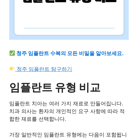
청주 임플란트 수복의 모든 비밀을 알아보세요.
청주 임플란트 탐구하기
임플란트 유형 비교
임플란트 치아는 여러 가지 재료로 만들어집니다.
치과 의사는 환자의 개인적인 요구 사항에 따라 적
합한 재료를 선택합니다.
가장 일반적인 임플란트 유형에는 다음이 포함됩니