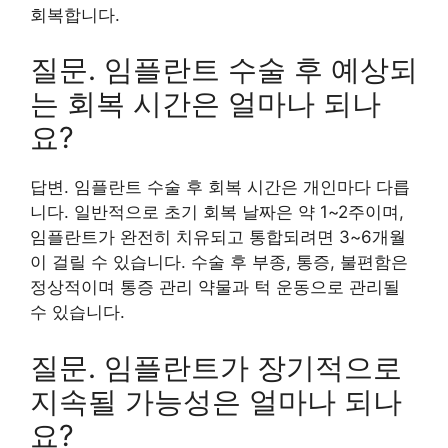
회복합니다.
질문. 임플란트 수술 후 예상되
는 회복 시간은 얼마나 되나
요?
답변. 임플란트 수술 후 회복 시간은 개인마다 다릅
니다. 일반적으로 초기 회복 날짜은 약 1~2주이며,
임플란트가 완전히 치유되고 통합되려면 3~6개월
이 걸릴 수 있습니다. 수술 후 부종, 통증, 불편함은
정상적이며 통증 관리 약물과 턱 운동으로 관리될
수 있습니다.
질문. 임플란트가 장기적으로
지속될 가능성은 얼마나 되나
요?