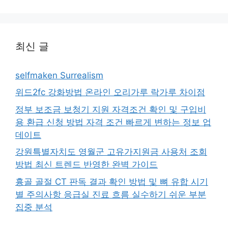
최신 글
selfmaken Surrealism
위드2fc 강화방법 온라인 오리가루 락가루 차이점
정부 보조금 보청기 지원 자격조건 확인 및 구입비
용 환급 신청 방법 자격 조건 빠르게 변하는 정보 업
데이트
강원특별자치도 영월군 고유가지원금 사용처 조회
방법 최신 트렌드 반영한 완벽 가이드
흉골 골절 CT 판독 결과 확인 방법 및 뼈 유합 시기
별 주의사항 응급실 진료 흐름 실수하기 쉬운 부분
집중 분석