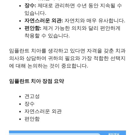
장수:
제대로 관리하면 수년 동안 지속될 수
있습니다.
자연스러운 외관:
자연치와 매우 유사합니다.
편안함:
제거 가능한 의치와 달리 편안하게
착용할 수 있습니다.
임플란트 치아를 생각하고 있다면 자격을 갖춘 치과
의사와 상담하여 귀하의 필요와 가장 적합한 선택지
에 대해 논의하는 것이 중요합니다.
임플란트 치아 장점 요약
견고성
장수
자연스러운 외관
편안함