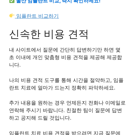
울산 임플란트 비교, 즉시 확인하세요!
임플란트 비교하기
신속한 비용 견적
내 사이트에서 질문에 간단히 답변하기만 하면 몇
초 이내에 개인 맞춤형 비용 견적을 제공해 제공합
니다.
나의 비용 견적 도구를 통해 시간을 절약하고, 임플
란트 치료에 얼마가 드는지 정확히 파악하세요.
추가 내용을 원하는 경우 언제든지 전화나 이메일로
연락해 주시기 바랍니다. 친절한 팀이 질문에 답변
하고 공지해 드릴 것입니다.
임플란트 치료 비용 견적을 받으려면 지금 질문에