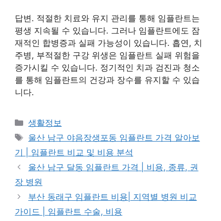
답변. 적절한 치료와 유지 관리를 통해 임플란트는
평생 지속될 수 있습니다. 그러나 임플란트에도 잠
재적인 합병증과 실패 가능성이 있습니다. 흡연, 치
주병, 부적절한 구강 위생은 임플란트 실패 위험을
증가시킬 수 있습니다. 정기적인 치과 검진과 청소
를 통해 임플란트의 건강과 장수를 유지할 수 있습
니다.
카
생활정보
테
태
울산 남구 야음장생포동 임플란트 가격 알아보
고
그
기 | 임플란트 비교 및 비용 분석
리
울산 남구 달동 임플란트 가격 | 비용, 종류, 권
장 병원
부산 동래구 임플란트 비용| 지역별 병원 비교
가이드 | 임플란트 수술, 비용