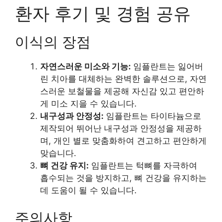
환자 후기 및 경험 공유
이식의 장점
자연스러운 미소와 기능:
임플란트는 잃어버
린 치아를 대체하는 완벽한 솔루션으로, 자연
스러운 보철물을 제공해 자신감 있고 편안하
게 미소 지을 수 있습니다.
내구성과 안정성:
임플란트는 타이타늄으로
제작되어 뛰어난 내구성과 안정성을 제공하
며, 개인 별로 맞춤화하여 견고하고 편안하게
맞습니다.
뼈 건강 유지:
임플란트는 턱뼈를 자극하여
흡수되는 것을 방지하고, 뼈 건강을 유지하는
데 도움이 될 수 있습니다.
주의사항