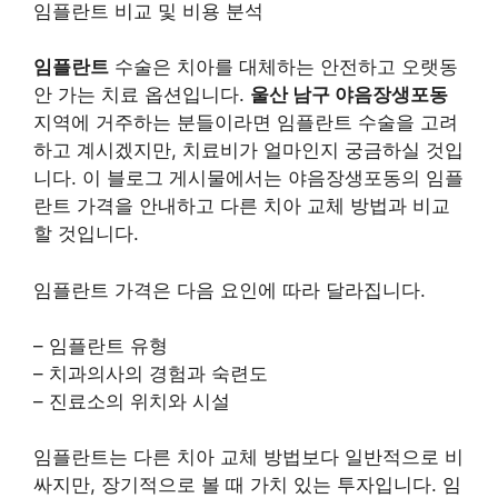
임플란트 비교 및 비용 분석
임플란트
수술은 치아를 대체하는 안전하고 오랫동
안 가는 치료 옵션입니다.
울산 남구 야음장생포동
지역에 거주하는 분들이라면 임플란트 수술을 고려
하고 계시겠지만, 치료비가 얼마인지 궁금하실 것입
니다. 이 블로그 게시물에서는 야음장생포동의 임플
란트 가격을 안내하고 다른 치아 교체 방법과 비교
할 것입니다.
임플란트 가격은 다음 요인에 따라 달라집니다.
– 임플란트 유형
– 치과의사의 경험과 숙련도
– 진료소의 위치와 시설
임플란트는 다른 치아 교체 방법보다 일반적으로 비
싸지만, 장기적으로 볼 때 가치 있는 투자입니다. 임