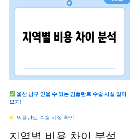
울산 남구 믿을 수 있는 임플란트 수술 시설 알아
보기!
임플란트 수술 시설 확인
지역별 비용 차이 분석