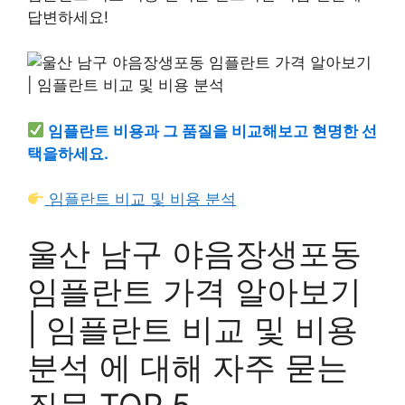
답변하세요!
임플란트 비용과 그 품질을 비교해보고 현명한 선
택을하세요.
임플란트 비교 및 비용 분석
울산 남구 야음장생포동
임플란트 가격 알아보기
| 임플란트 비교 및 비용
분석 에 대해 자주 묻는
질문 TOP 5