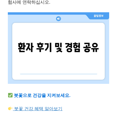
험사에 연락하십시오.
붓꽃으로 건강을 지켜보세요.
붓꽃 건강 혜택 알아보기