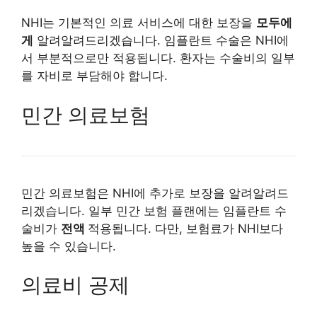
NHI는 기본적인 의료 서비스에 대한 보장을
모두에
게
알려알려드리겠습니다. 임플란트 수술은 NHI에
서 부분적으로만 적용됩니다. 환자는 수술비의 일부
를 자비로 부담해야 합니다.
민간 의료보험
민간 의료보험은 NHI에 추가로 보장을 알려알려드
리겠습니다. 일부 민간 보험 플랜에는 임플란트 수
술비가
전액
적용됩니다. 다만, 보험료가 NHI보다
높을 수 있습니다.
의료비 공제