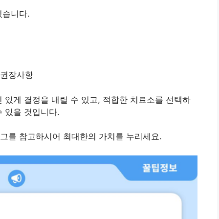
있습니다.
 권장사항
신 있게 결정을 내릴 수 있고, 적합한 치료소를 선택하
수 있을 것입니다.
로그를 참고하시어 최대한의 가치를 누리세요.