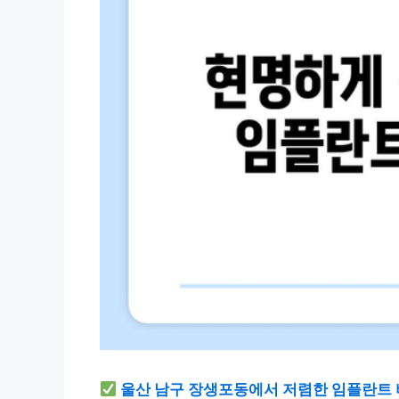
울산 남구 장생포동에서 저렴한 임플란트