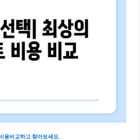
 비용비교하고 찾아보세요.