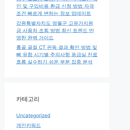
인 및 구입비용 환급 신청 방법 자격
조건 빠르게 변하는 정보 업데이트
강원특별자치도 영월군 고유가지원
금 사용처 조회 방법 최신 트렌드 반
영한 완벽 가이드
흉골 골절 CT 판독 결과 확인 방법 및
뼈 유합 시기별 주의사항 응급실 진료
흐름 실수하기 쉬운 부분 집중 분석
카테고리
Uncategorized
개인키워드