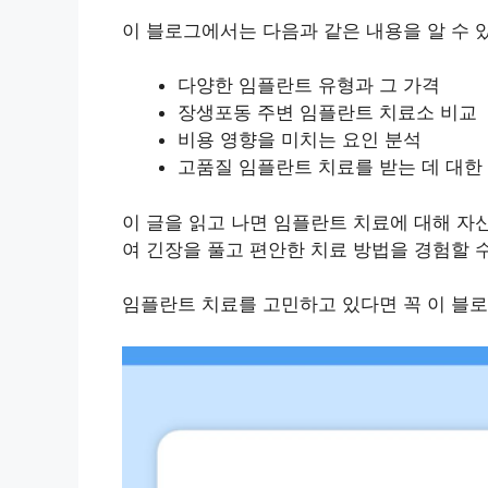
이 블로그에서는 다음과 같은 내용을 알 수 
다양한 임플란트 유형과 그 가격
장생포동 주변 임플란트 치료소 비교
비용 영향을 미치는 요인 분석
고품질 임플란트 치료를 받는 데 대한
이 글을 읽고 나면 임플란트 치료에 대해 자
여 긴장을 풀고 편안한 치료 방법을 경험할 
임플란트 치료를 고민하고 있다면 꼭 이 블