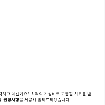
각하고 계신가요? 최적의 가성비로 고품질 치료를 받
석, 권장사항
을 제공해 알려드리겠습니다.