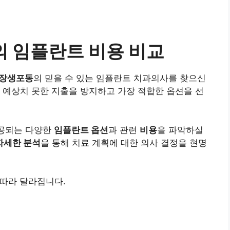
의 임플란트 비용 비교
 장생포동
의 믿을 수 있는 임플란트 치과의사를 찾으신
 예상치 못한 지출을 방지하고 가장 적합한 옵션을 선
공되는 다양한
임플란트 옵션
과 관련
비용
을 파악하실
자세한 분석
을 통해 치료 계획에 대한 의사 결정을 현명
 따라 달라집니다.