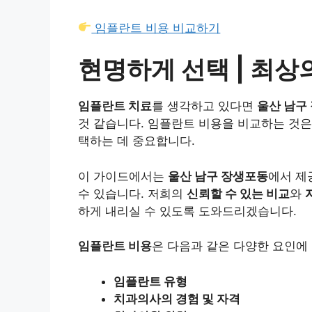
임플란트 비용 비교하기
현명하게 선택 | 최상
임플란트 치료
를 생각하고 있다면
울산 남구
것 같습니다. 임플란트 비용을 비교하는 것은
택하는 데 중요합니다.
이 가이드에서는
울산 남구 장생포동
에서 제
수 있습니다. 저희의
신뢰할 수 있는 비교
와
하게 내리실 수 있도록 도와드리겠습니다.
임플란트 비용
은 다음과 같은 다양한 요인에
임플란트 유형
치과의사의 경험 및 자격