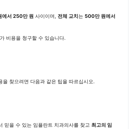
원에서 250만 원
사이이며,
전체 교치
는
500만 원에서
가 비용을 청구할 수 있습니다.
용을 찾으려면 다음과 같은 팁을 따르십시오.
서 믿을 수 있는 임플란트 치과의사를 찾고
최고의 임