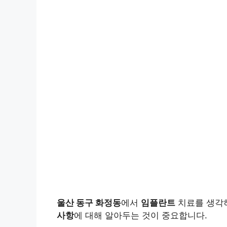
울산 동구 화정동
에서
임플란트
치료를 생각하
사항
에 대해 알아두는 것이 중요합니다.