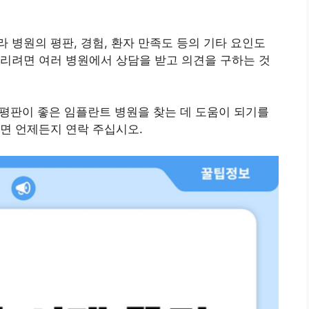
 병원의 평판, 경험, 환자 만족도 등의 기타 요인도
리려면 여러 병원에서 상담을 받고 의견을 구하는 것
평판이 좋은 임플란트 병원을 찾는 데 도움이 되기를
면 언제든지 연락 주십시오.