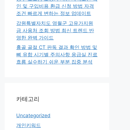
인 및 구입비용 환급 신청 방법 자격
조건 빠르게 변하는 정보 업데이트
강원특별자치도 영월군 고유가지원
금 사용처 조회 방법 최신 트렌드 반
영한 완벽 가이드
흉골 골절 CT 판독 결과 확인 방법 및
뼈 유합 시기별 주의사항 응급실 진료
흐름 실수하기 쉬운 부분 집중 분석
카테고리
Uncategorized
개인키워드