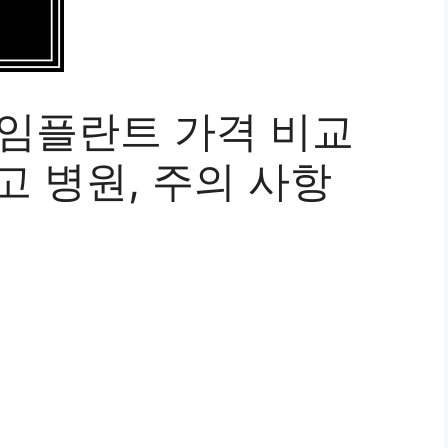
 임플란트 가격 비교
최고 병원, 주의 사항