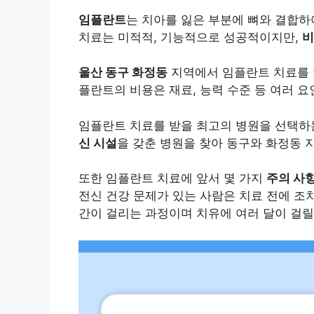
임플란트
는 치아를 잃은 부분에 뼈와 결합하
치료는 미적적, 기능적으로 성공적이지만,
비
울산 동구 화정동
지역에서 임플란트 치료를 
플란트의 비용은 재료, 능력 수준 등 여러 요인
임플란트 치료를 받을 최고의 병원을 선택하
신 시설
을 갖춘 병원을 찾아 동구와 화정동
또한 임플란트 치료에 앞서 몇 가지
주의 사
전신 건강 문제가 있는 사람은 치료 전에 조치
간이 걸리는 과정이며 치유에 여러 달이 걸릴