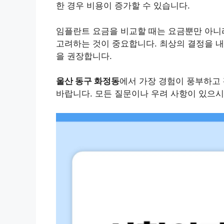
한 경우 비용이 증가할 수 있습니다.
임플란트 요금을 비교할 때는 요금뿐만 아니라
고려하는 것이 중요합니다. 최상의 결정을 내
을 권장합니다.
울산 동구 화정동
에서 가장 경험이 풍부하고 
바랍니다. 모든 질문이나 우려 사항이 있으시