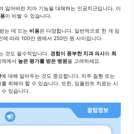
여 잃어버린 치아 기능을 대체하는 인공치근입니다. 이
용
이 비쌀 수 있습니다.
받는 데 드는
비용
은 다양합니다. 일반적으로 한 개 임
에 따라 100만 원에서 250만 원 사이입니다.
는 것도 필수적입니다.
경험이 풍부한 치과 의사
와
최
 지역에서
높은 평가를 받은 병원
을 고려하세요.
항
에 대해 알아두는 것도 중요합니다. 치주 질환 또는
를 취해야 할 수 있습니다. 또한, 임플란트 치료는 시
 수 있습니다.