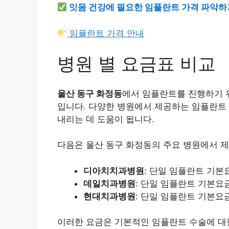
잇몸 건강에 필요한 임플란트 가격 파악하
임플란트 가격 안내
병원 별 요금표 비교
울산 동구 화정동
에서 임플란트를 진행하기 위
입니다. 다양한 병원에서 제공하는 임플란트
내리는 데 도움이 됩니다.
다음은 울산 동구 화정동의 주요 병원에서 
디아치치과병원
: 단일 임플란트 기본요금
데일치과병원
: 단일 임플란트 기본요금 
현대치과병원
: 단일 임플란트 기본요금 
이러한 요금은 기본적인 임플란트 수술에 대