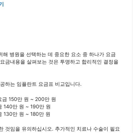
기
해 병원을 선택하는 데 중요한 요소 중 하나가 요금
 요금내용을 살펴보는 것은 투명하고 합리적인 결정을
제공하는 임플란트 요금표 비교입니다.
 150만 원 ~ 200만 원
140만 원 ~ 190만 원
130만 원 ~ 180만 원
한 것임을 유의하십시오. 추가적인 치료나 수술이 필요