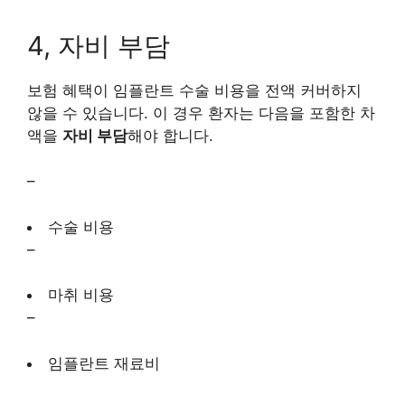
4, 자비 부담
보험 혜택이 임플란트 수술 비용을 전액 커버하지
않을 수 있습니다. 이 경우 환자는 다음을 포함한 차
액을
자비 부담
해야 합니다.
–
수술 비용
–
마취 비용
–
임플란트 재료비