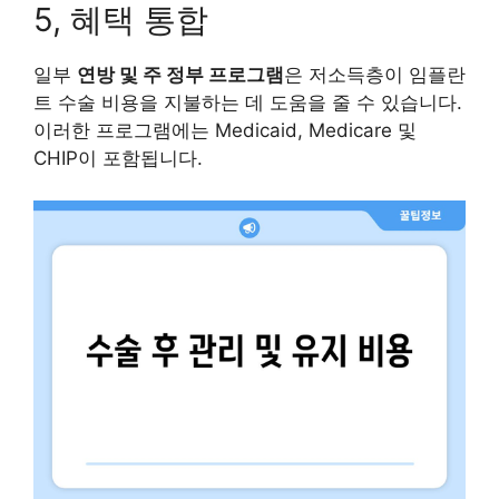
5, 혜택 통합
일부
연방 및 주 정부 프로그램
은 저소득층이 임플란
트 수술 비용을 지불하는 데 도움을 줄 수 있습니다.
이러한 프로그램에는 Medicaid, Medicare 및
CHIP이 포함됩니다.