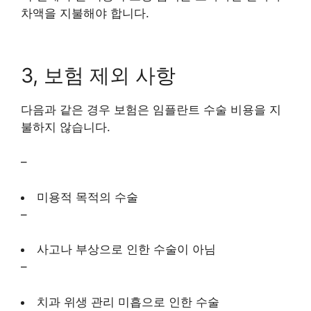
차액을 지불해야 합니다.
3, 보험 제외 사항
다음과 같은 경우 보험은 임플란트 수술 비용을 지
불하지 않습니다.
–
미용적 목적의 수술
–
사고나 부상으로 인한 수술이 아님
–
치과 위생 관리 미흡으로 인한 수술