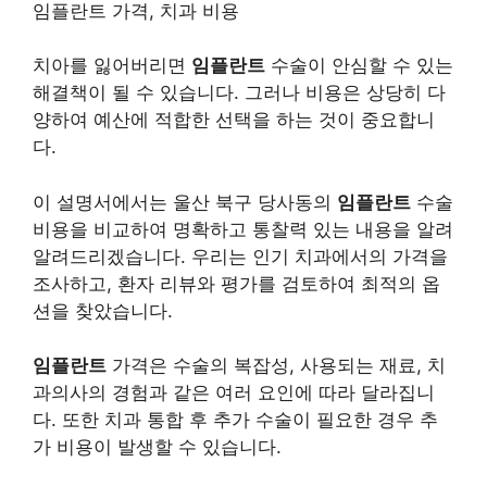
임플란트 가격, 치과 비용
치아를 잃어버리면
임플란트
수술이 안심할 수 있는
해결책이 될 수 있습니다. 그러나 비용은 상당히 다
양하여 예산에 적합한 선택을 하는 것이 중요합니
다.
이 설명서에서는 울산 북구 당사동의
임플란트
수술
비용을 비교하여 명확하고 통찰력 있는 내용을 알려
알려드리겠습니다. 우리는 인기 치과에서의 가격을
조사하고, 환자 리뷰와 평가를 검토하여 최적의 옵
션을 찾았습니다.
임플란트
가격은 수술의 복잡성, 사용되는 재료, 치
과의사의 경험과 같은 여러 요인에 따라 달라집니
다. 또한 치과 통합 후 추가 수술이 필요한 경우 추
가 비용이 발생할 수 있습니다.