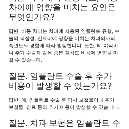
차이에 영향을 미치는 요인은
무엇인가요?
답변. 비용 차이는 치과에 사용된 임플란트 유형, 수
술의 복잡성, 진료비에 영향을 미치는 치과의사의
숙련도와 경험에 따라 발생합니다. 또한, 뼈 이식이
나 추가 수술과 같은 증분 절차도 비용에 영향을 미
칠 수 있습니다.
질문. 임플란트 수술 후 추가
비용이 발생할 수 있는가요?
답변. 예, 임플란트 수술 후 임시 보철물이나 추가
보철물, 진료 등의 추가 비용이 발생할 수 있습니다.
질문. 치과 보험은 임플란트 수