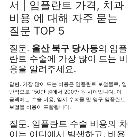
서 | 임플란트 가격, 치과
비용 에 대해 자주 묻는
질문 TOP 5
질문.
울산 북구 당사동
의 임플
란트 수술에 가장 많이 드는 비
용을 알려주세요.
답변. 가장 많이 드는 비용은 임플란트 보철물로, 일
반적으로 150만 원에서 200만 원 사이입니다. 이
금액에는 수술 비용, 임시 수복물 및 영구 임플란트
보철물 비용이 포함됩니다.
질문. 임플란트 수술 비용의 차
이는 어디에서 발생하고, 비용