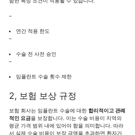
함한 특정 조건이 적용될 수 있습니다.
–
연간 적용 한도
–
수술 전 사전 승인
–
임플란트 수술 횟수 제한
2, 보험 보상 규정
보험 회사는 임플란트 수술에 대한
합리적이고 관례
적인 요금
을 보장합니다. 이는 수술 비용이 지역의
평균 가격 범위 내에 있어야 함을 의미합니다. 따라
서 실제 수술 비용이 보장 금액을 초과하면 환자가