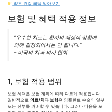
약초 건강 혜택 알아보기
보험 및 혜택 적용 정보
“우수한 치료는 환자의 재정적 상황에
의해 결정되어서는 안 됩니다.”
– 미국의 치과 의사 협회
1, 보험 적용 범위
보험 혜택은 보험 계획에 따라 다르게 적용됩니다.
일반적으로
의료/치과 보험
은 임플란트 수술의 일부
또는 전부를 커버할 수 있습니다. 그러나 다음을 포