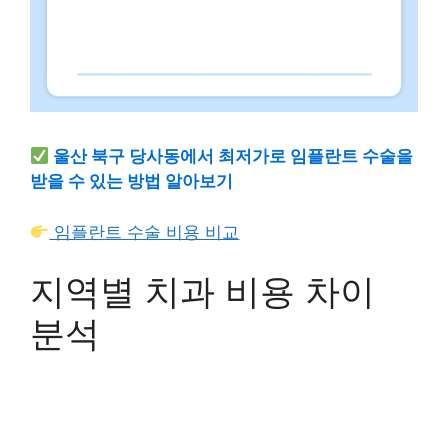
울산 북구 당사동에서 최저가로 임플란트 수술을
받을 수 있는 방법 알아보기
임플란트 수술 비용 비교
지역별 치과 비용 차이
분석