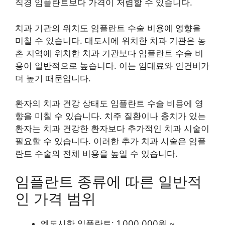
직경 임플란트보다 가격이 저렴할 수 있습니다.
치과 기관의 위치도 임플란트 수술 비용에 영향을
미칠 수 있습니다. 대도시에 위치한 치과 기관은 농
촌 지역에 위치한 치과 기관보다 임플란트 수술 비
용이 일반적으로 높습니다. 이는 임대료와 인건비가
더 높기 때문입니다.
환자의 치과 건강 상태도 임플란트 수술 비용에 영
향을 미칠 수 있습니다. 치주 질환이나 충치가 있는
환자는 치과 건강한 환자보다 추가적인 치과 시술이
필요할 수 있습니다. 이러한 추가 치과 시술은 임플
란트 수술의 전체 비용을 높일 수 있습니다.
임플란트 종류에 따른 일반적
인 가격 범위
엔도시한 임플란트: 1,000,000원 ~