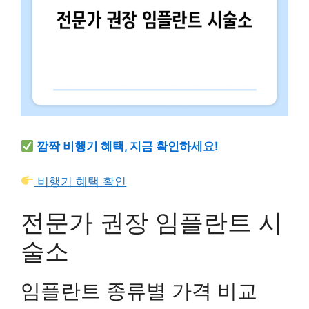
깜짝 비행기 혜택, 지금 확인하세요!
비행기 혜택 확인
전문가 권장 임플란트 시
술소
임플란트 종류별 가격 비교