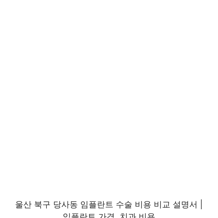
울산 북구 당사동 임플란트 수술 비용 비교 설명서 |
임플란트 가격, 치과 비용