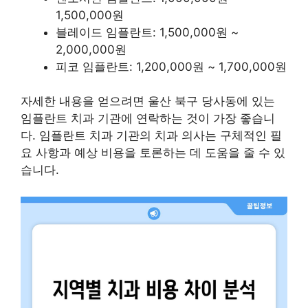
1,500,000원
블레이드 임플란트: 1,500,000원 ~
2,000,000원
피코 임플란트: 1,200,000원 ~ 1,700,000원
자세한 내용을 얻으려면 울산 북구 당사동에 있는
임플란트 치과 기관에 연락하는 것이 가장 좋습니
다. 임플란트 치과 기관의 치과 의사는 구체적인 필
요 사항과 예상 비용을 토론하는 데 도움을 줄 수 있
습니다.