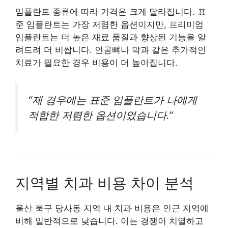
임플란트 종류에 따라 가격은 크게 달라집니다. 표
준 임플란트는 가장 저렴한 옵션이지만, 프리미엄
임플란트는 더 높은 재료 품질과 향상된 기능을 알
려드려 더 비쌉니다. 인공뼈나 막과 같은 추가적인
치료가 필요한 경우 비용이 더 높아집니다.
“제 경우에는 표준 임플란트가 나에게
적합한 저렴한 옵션이었습니다.”
지역별 치과 비용 차이 분석
울산 북구 당사동 지역 내 치과 비용은 인근 지역에
비해 일반적으로 낮습니다. 이는 경쟁이 치열하고