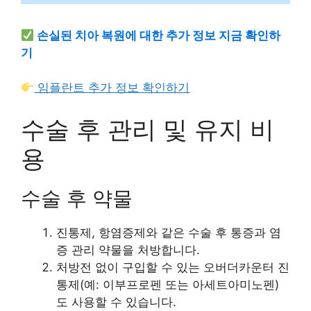
손실된 치아 복원에 대한 추가 정보 지금 확인하
기
임플란트 추가 정보 확인하기
수술 후 관리 및 유지 비
용
수술 후 약물
진통제, 항염증제와 같은 수술 후 통증과 염
증 관리 약물을 처방합니다.
처방전 없이 구입할 수 있는 오버더카운터 진
통제(예: 이부프로펜 또는 아세트아미노펜)
도 사용할 수 있습니다.