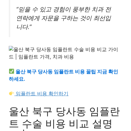
“믿을 수 있고 경험이 풍부한 치과 전
연락에게 자문을 구하는 것이 최선입
니다.”
울산 북구 당사동 임플란트 비용 꿀팁 지금 확인
하세요.
임플란트 비용 확인하기
울산 북구 당사동 임플란
트 수술 비용 비교 설명