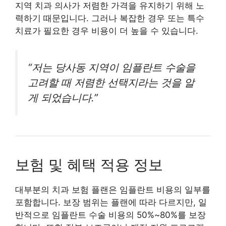
지역 치과 의사가 저렴한 가격을 유지하기 위해 노
력하기 때문입니다. 그러나 복잡한 경우 또는 특수
치료가 필요한 경우 비용이 더 높을 수 있습니다.
“저는 당사동 지역이 임플란트 수술을
고려할 때 저렴한 선택지라는 것을 알
게 되었습니다.”
보험 및 혜택 적용 정보
대부분의 치과 보험 플랜은 임플란트 비용의 일부를
포함합니다. 보장 범위는 플랜에 따라 다르지만, 일
반적으로 임플란트 수술 비용의 50%~80%를 보장