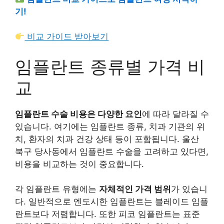
기!
비교 가이드 받아보기
임플란트 종류별 가격 비
교
임플란트 수술 비용은 다양한 요인
에 따라 달라질 수
있습니다. 여기에는 임플란트 종류, 치과 기관의 위
치, 환자의 치과 건강 상태 등이 포함됩니다. 울산
북구 당사동에서 임플란트 수술을 고려하고 있다면,
비용을 비교하는 것이 중요합니다.
각 임플란트 유형에는
자체적인 가격 범위
가 있습니
다. 일반적으로 엔도시한 임플란트는 블레이드 임플
란트보다 저렴합니다. 또한 피코 임플란트는 표준