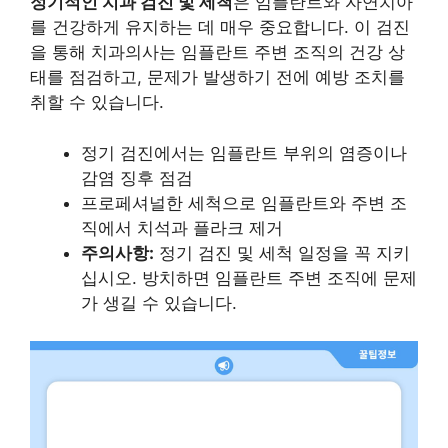
정기적인 치과 검진 및 세척
은 임플란트와 자연치아
를 건강하게 유지하는 데 매우 중요합니다. 이 검진
을 통해 치과의사는 임플란트 주변 조직의 건강 상
태를 점검하고, 문제가 발생하기 전에 예방 조치를
취할 수 있습니다.
정기 검진에서는 임플란트 부위의 염증이나
감염 징후 점검
프로페셔널한 세척으로 임플란트와 주변 조
직에서 치석과 플라크 제거
주의사항:
정기 검진 및 세척 일정을 꼭 지키
십시오. 방치하면 임플란트 주변 조직에 문제
가 생길 수 있습니다.