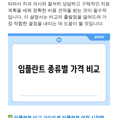
따라서 치과 의사와 철저히 상담하고 구체적인 치료
계획을 세워 정확한 비용 견적을 받는 것이 필수적
입니다. 이 설명서는 비교의 출발점을 알려드려 가
장 적합한 결정을 내리는 데 도움이 될 것입니다.
임플란트 비교 가이드로 임플란트 여정 시작하