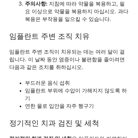
주의사항:
지침에 따라 약물을 복용하고, 필
요 이상으로 약물을 복용하지 마십시오. 과다
복용은 부작용을 일으킬 수 있습니다.
임플란트 주변 조직 치유
임플란트 주변 조직이 치유되는 데는 여러 달이 걸
립니다. 이 날짜 동안 염증이나 불편함을 줄이려면
다음과 같은 조치를 취하십시오.
부드러운 음식 섭취
임플란트 부위에 수압이 가해지지 않도록 하
기
연한 물로 입안을 자주 헹구기
정기적인 치과 검진 및 세척