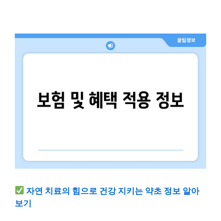
자연 치료의 힘으로 건강 지키는 약초 정보 알아
보기