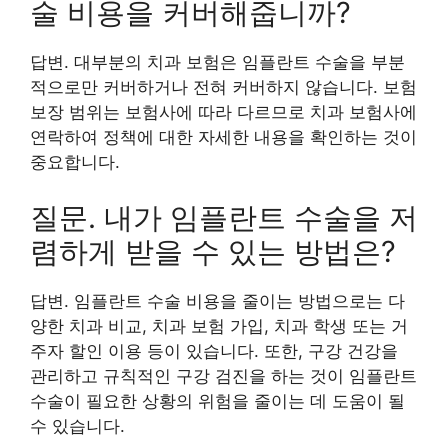
술 비용을 커버해줍니까?
답변. 대부분의 치과 보험은 임플란트 수술을 부분
적으로만 커버하거나 전혀 커버하지 않습니다. 보험
보장 범위는 보험사에 따라 다르므로 치과 보험사에
연락하여 정책에 대한 자세한 내용을 확인하는 것이
중요합니다.
질문. 내가 임플란트 수술을 저
렴하게 받을 수 있는 방법은?
답변. 임플란트 수술 비용을 줄이는 방법으로는 다
양한 치과 비교, 치과 보험 가입, 치과 학생 또는 거
주자 할인 이용 등이 있습니다. 또한, 구강 건강을
관리하고 규칙적인 구강 검진을 하는 것이 임플란트
수술이 필요한 상황의 위험을 줄이는 데 도움이 될
수 있습니다.