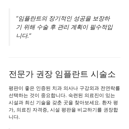
“임플란트의 장기적인 성공을 보장하
기 위해 수술 후 관리 계획이 필수적입
니다.”
전문가 권장 임플란트 시술소
평판이 좋은 인증된 치과 의사나 구강외과 전연락를
선택하는 것이 중요합니다. 숙련된 의료진이 있는
시설과 최신 기술을 갖춘 곳을 찾아보세요. 환자 평
가, 의료진 자격증, 시설 평판을 비교하기를 권장합
니다.