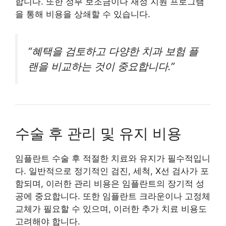
합니다. 또한 정부 보조금이나 재정 지원 프로그램
을 통해 비용을 상쇄할 수 있습니다.
“혜택을 검토하고 다양한 치과 보험 플
랜을 비교하는 것이 중요합니다.”
수술 후 관리 및 유지 비용
임플란트 수술 후 적절한 치료와 유지가 필수적입니
다. 일반적으로 정기적인 검진, 세척, X선 검사가 포
함되며, 이러한 관리 비용은 임플란트의 장기적 성
공에 중요합니다. 또한 임플란트 크라운이나 고정체
교체가 필요할 수 있으며, 이러한 추가 치료 비용도
고려해야 합니다.