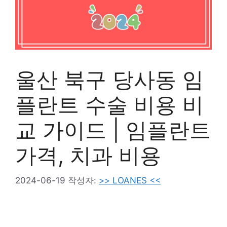
울산 북구 당사동 임
플란트 수술 비용 비
교 가이드 | 임플란트
가격, 치과 비용
2024-06-19
작성자:
>> LOANES <<