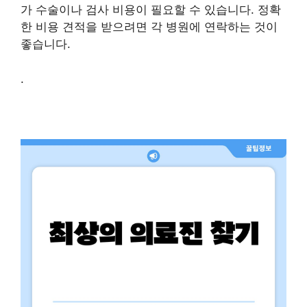
가 수술이나 검사 비용이 필요할 수 있습니다. 정확
한 비용 견적을 받으려면 각 병원에 연락하는 것이
좋습니다.
.