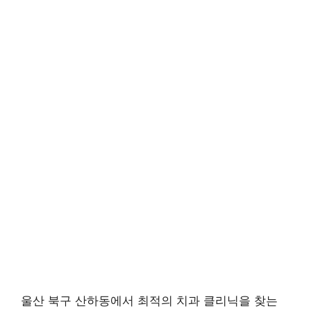
울산 북구 산하동에서 최적의 치과 클리닉을 찾는