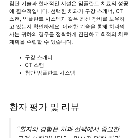
첨단 기술과 현대적인 시설은 임플란트 치료의 성공
에 필수적입니다. 선택한 치과가 구강 스캐너, CT
스캔, 임플란트 시스템과 같은 최신 장비를 보유하
고 있는지 확인하세요. 이러한 기술을 통해 치과의
사는 귀하의 경우를 정확하게 진단하고 최적의 치료
계획을 수립할 수 있습니다.
구강 스캐너
CT 스캔
첨단 임플란트 시스템
환자 평가 및 리뷰
“환자의 경험은 치과 선택에서 중요한