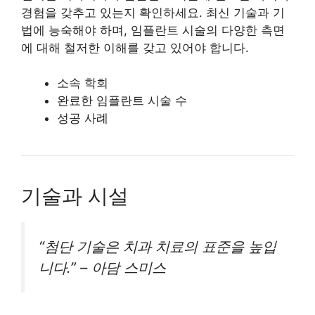
경험을 갖추고 있는지 확인하세요. 최신 기술과 기
법에 능숙해야 하며, 임플란트 시술의 다양한 측면
에 대해 철저한 이해를 갖고 있어야 합니다.
소속 학회
완료한 임플란트 시술 수
성공 사례
기술과 시설
“첨단 기술은 치과 치료의 표준을 높입
니다.” – 아담 스미스