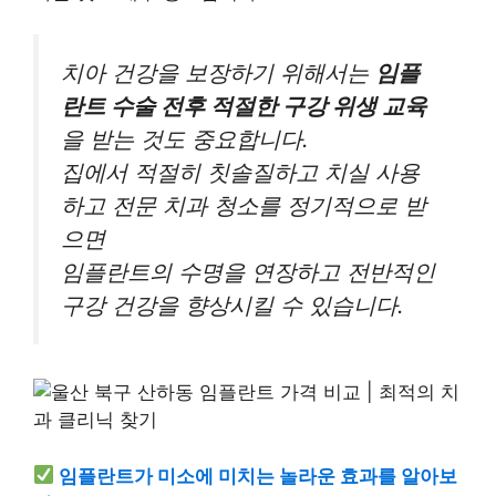
치아 건강을 보장하기 위해서는
임플
란트 수술 전후 적절한 구강 위생 교육
을 받는 것도 중요합니다.
집에서 적절히 칫솔질하고 치실 사용
하고 전문 치과 청소를 정기적으로 받
으면
임플란트의 수명을 연장하고 전반적인
구강 건강을 향상시킬 수 있습니다.
임플란트가 미소에 미치는 놀라운 효과를 알아보