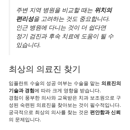
주변 지역 병원을 비교할 때는
위치의
편리성
을 고려하는 것도 중요합니다.
인근 병원에 다니는 것이 더 쉽다면
정기 검진과 후속 치료에 도움이 될 수
있습니다.
최상의 의료진 찾기
임플란트 수술의 성공 여부는 수술을 맡는
의료진의
기술과 경험
에 따라 크게 영향을 받습니다.
경험이 풍부한 의사와 교육받은 치과 보조원으로 구
성된 숙련된 의료진을 찾아보는 것이 필수적입니다.
궁극적으로 최상의 의사를 찾는 것은
편안함과 신뢰
의 문제입니다.