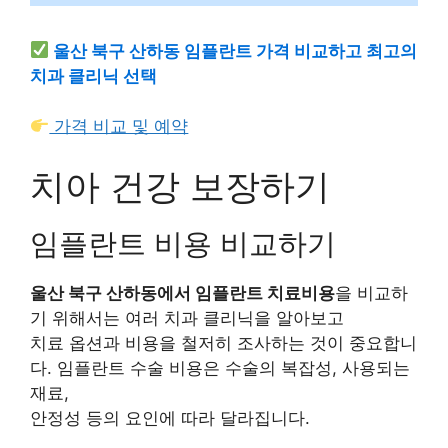
울산 북구 산하동 임플란트 가격 비교하고 최고의
치과 클리닉 선택
가격 비교 및 예약
치아 건강 보장하기
임플란트 비용 비교하기
울산 북구 산하동에서 임플란트 치료비용
을 비교하
기 위해서는 여러 치과 클리닉을 알아보고
치료 옵션과 비용을 철저히 조사하는 것이 중요합니
다. 임플란트 수술 비용은 수술의 복잡성, 사용되는
재료,
안정성 등의 요인에 따라 달라집니다.