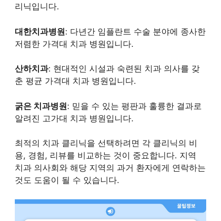
리닉입니다.
대한치과병원
: 다년간 임플란트 수술 분야에 종사한
저렴한 가격대 치과 병원입니다.
산하치과
: 현대적인 시설과 숙련된 치과 의사를 갖
춘 평균 가격대 치과 병원입니다.
굵은 치과병원
: 믿을 수 있는 평판과 훌륭한 결과로
알려진 고가대 치과 병원입니다.
최적의 치과 클리닉을 선택하려면 각 클리닉의 비
용, 경험, 리뷰를 비교하는 것이 중요합니다. 지역
치과 의사회와 해당 지역의 과거 환자에게 연락하는
것도 도움이 될 수 있습니다.