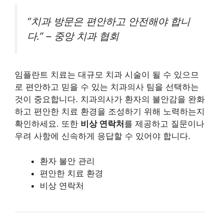
“치과 방문은 편안하고 안전해야 합니
다.” – 중앙 치과 협회
임플란트 치료는 대규모 치과 시술이 될 수 있으므
로 편안하고 믿을 수 있는 치과의사 팀을 선택하는
것이 중요합니다. 치과의사가 환자의 불안감을 완화
하고 편안한 치료 환경을 조성하기 위해 노력하는지
확인하세요. 또한
비상 연락처
를 제공하고 질문이나
우려 사항에 신속하게 응답할 수 있어야 합니다.
환자 불안 관리
편안한 치료 환경
비상 연락처