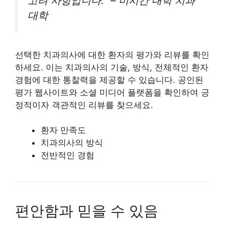
고려 사항입니다.” – 미시간 대학 치과
대학
선택한 치과의사에 대한 환자의 평가와 리뷰를 확인
하세요. 이는 치과의사의 기술, 방식, 전체적인 환자
경험에 대한 통찰력을 제공할 수 있습니다. 공인된
평가 웹사이트와 소셜 미디어 플랫폼을 확인하여 긍
정적이자 객관적인 리뷰를 찾으세요.
환자 만족도
치과의사의 방식
전반적인 경험
편안함과 믿을 수 있음