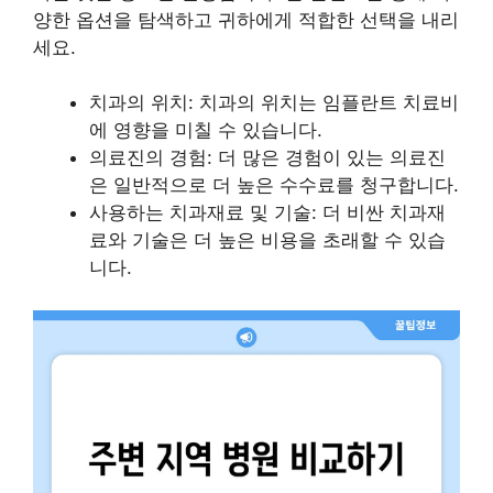
양한 옵션을 탐색하고 귀하에게 적합한 선택을 내리
세요.
치과의 위치: 치과의 위치는 임플란트 치료비
에 영향을 미칠 수 있습니다.
의료진의 경험: 더 많은 경험이 있는 의료진
은 일반적으로 더 높은 수수료를 청구합니다.
사용하는 치과재료 및 기술: 더 비싼 치과재
료와 기술은 더 높은 비용을 초래할 수 있습
니다.