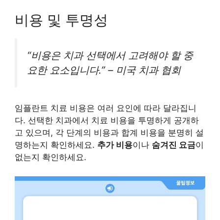
비용 및 투명성
“비용은 치과 선택에서 고려해야 할 중
요한 요소입니다.” – 미국 치과 협회
임플란트 치료 비용은 여러 요인에 따라 달라집니
다. 선택한 치과에서 치료 비용을 투명하게 공개하
고 있으며, 각 단계의 비용과 합계 비용을 분명히 설
명하는지 확인하세요.
추가 비용
이나
숨겨진 요금
이
없는지 확인하세요.