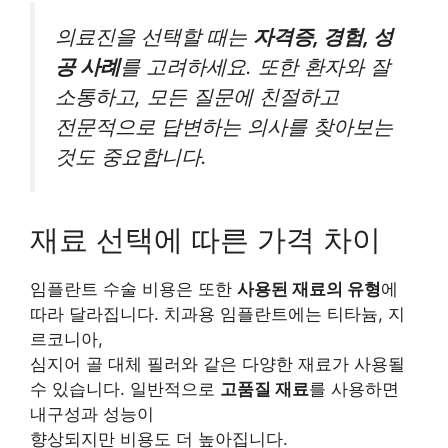
의료진을 선택할 때는
자격증, 경험, 성
공 사례
를 고려하세요. 또한 환자와 잘
소통하고, 모든 질문에 친절하고
전문적으로 답변하는 의사를 찾아보는
것도 중요합니다.
재료 선택에 따른 가격 차이
임플란트 수술 비용은 또한
사용된 재료의 유형
에
따라 달라집니다. 치과용 임플란트에는 티타늄, 지
르코니아,
심지어 골 대체 필러와 같은 다양한 재료가 사용될
수 있습니다. 일반적으로
고품질 재료
를 사용하면
내구성과 성능이
향상되지만 비용도 더 높아집니다.