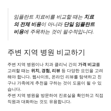
임플란트 치료비를 비교할 때는
치료
의 전체 비용
이 아니라
단일 임플란트
비용
에 주목하는 것이 필수적입니다.
주변 지역 병원 비교하기
주변 지역 병원이나 치과 클리닉 간의
가격 비교
를
고려할 때는
위치, 경험, 리뷰
등 다양한 요인을 고려
해야 합니다. 웹사이트, 온라인 리뷰를 탐색하고 친
구나 가족에게 추천을 구하는 것이 도움이 될 수 있
습니다.
주변 지역 병원을 방문하여 진료실을 확인하고 직접
직원과 대화하는 것도 유용합니다.