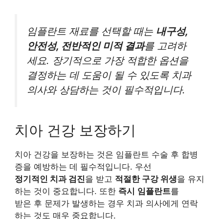
임플란트 재료를 선택할 때는
내구성,
안전성, 전반적인 미적 결과
를 고려하
세요. 장기적으로 가장 적합한 옵션을
결정하는 데 도움이 될 수 있도록 치과
의사와 상담하는 것이 필수적입니다.
치아 건강 보장하기
치아 건강을 보장하는 것은 임플란트 수술 후 합병
증을 예방하는 데 필수적입니다. 우선
정기적인 치과 검진
을 받고
적절한 구강 위생
을 유지
하는 것이 중요합니다. 또한
즉시
임플란트
를
받은 후 문제가 발생하는 경우 치과 의사에게 연락
하는 것도 매우 중요합니다.