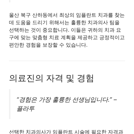
울산 북구 산하동에서 최상의 임플란트 치과를 찾는
데 도움을 드리기 위해서는 훌륭한 치과의사 팀을
선택하는 것이 중요합니다. 이들은 귀하의 치과 요
구에 맞는 맞춤형 치료 계획을 제공하고 긍정적이고
편안한 경험을 보장할 수 있습니다.
의료진의 자격 및 경험
“경험은 가장 훌륭한 선생님입니다.” –
플라투
선택한 치과의사가 임플란트 시술에 필요한 자격과