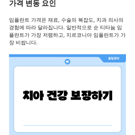
가격 변동 요인
임플란트 가격은 재료, 수술의 복잡도, 치과 의사의
경험에 따라 달라집니다. 일반적으로 순 티타늄 임
플란트가 가장 저렴하고, 지르코니아 임플란트가 가
장 비쌉니다.