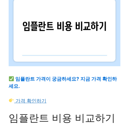
임플란트 가격이 궁금하세요? 지금 가격 확인하
세요.
가격 확인하기
임플란트 비용 비교하기