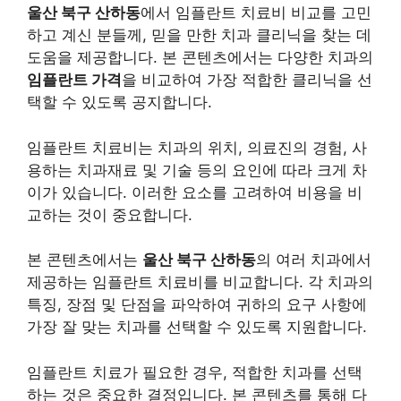
울산 북구 산하동
에서 임플란트 치료비 비교를 고민
하고 계신 분들께, 믿을 만한 치과 클리닉을 찾는 데
도움을 제공합니다. 본 콘텐츠에서는 다양한 치과의
임플란트 가격
을 비교하여 가장 적합한 클리닉을 선
택할 수 있도록 공지합니다.
임플란트 치료비는 치과의 위치, 의료진의 경험, 사
용하는 치과재료 및 기술 등의 요인에 따라 크게 차
이가 있습니다. 이러한 요소를 고려하여 비용을 비
교하는 것이 중요합니다.
본 콘텐츠에서는
울산 북구 산하동
의 여러 치과에서
제공하는 임플란트 치료비를 비교합니다. 각 치과의
특징, 장점 및 단점을 파악하여 귀하의 요구 사항에
가장 잘 맞는 치과를 선택할 수 있도록 지원합니다.
임플란트 치료가 필요한 경우, 적합한 치과를 선택
하는 것은 중요한 결정입니다. 본 콘텐츠를 통해 다