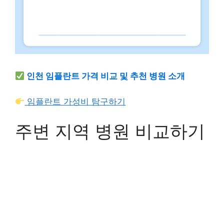
인천 임플란트 가격 비교 및 추천 병원 소개
임플란트 가성비 탐구하기
주변 지역 병원 비교하기