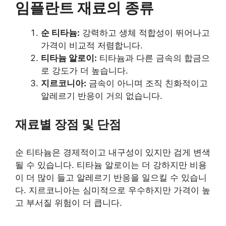
임플란트 재료의 종류
순 티타늄:
강력하고 생체 적합성이 뛰어나고
가격이 비교적 저렴합니다.
티타늄 알로이:
티타늄과 다른 금속의 합금으
로 강도가 더 높습니다.
지르코니아:
금속이 아니며 조직 친화적이고
알레르기 반응이 거의 없습니다.
재료별 장점 및 단점
순 티타늄은 경제적이고 내구성이 있지만 검게 변색
될 수 있습니다. 티타늄 알로이는 더 강하지만 비용
이 더 많이 들고 알레르기 반응을 일으킬 수 있습니
다. 지르코니아는 심미적으로 우수하지만 가격이 높
고 부서질 위험이 더 큽니다.