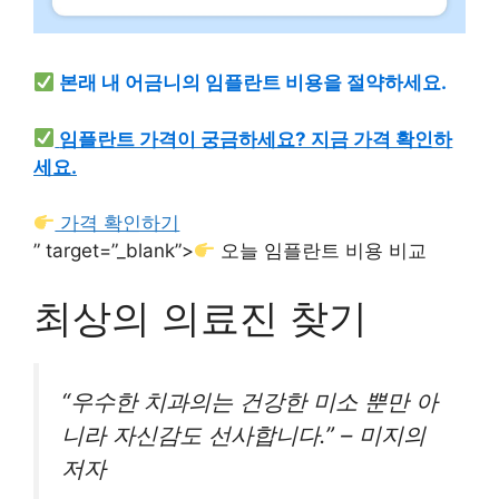
본래 내 어금니의 임플란트 비용을 절약하세요.
임플란트 가격이 궁금하세요? 지금 가격 확인하
세요.
가격 확인하기
” target=”_blank”>
오늘 임플란트 비용 비교
최상의 의료진 찾기
“우수한 치과의는 건강한 미소 뿐만 아
니라 자신감도 선사합니다.” – 미지의
저자