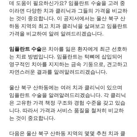
데 도움이 필요하신가요? 임플란트 수술을 고려 중
이라면 다양한 치과 클리닉과 그들의 가격을 비교하
는 것이 중요합니다. 이 공지서에서는 울산 북구 산
하동 지역의 최고 치과 클리닉을 살펴보고 임플란트
가격을 비교하여 알려 알려드리겠습니다.
임플란트 수술
은 치아를 잃은 환자에게 최근 선호하
는 치료 방법입니다. 임플란트는 턱뼈에 삽입되어
영구적인 치아를 지지하는 금속 기둥으로, 견고하고
자연스러운 결과를 알려알려드리겠습니다.
울산 북구 산하동에는 여러 치과 클리닉이 있으며
임플란트 수술을 알려알려드리겠습니다. 각 클리닉
은 고유한 가격 책정 구조와 경험 수준을 갖고 있습
니다. 따라서 가격과 서비스 품질을 철저히 비교하
는 것이 중요합니다.
다음은 울산 북구 산하동 지역의 몇몇 추천 치과 클