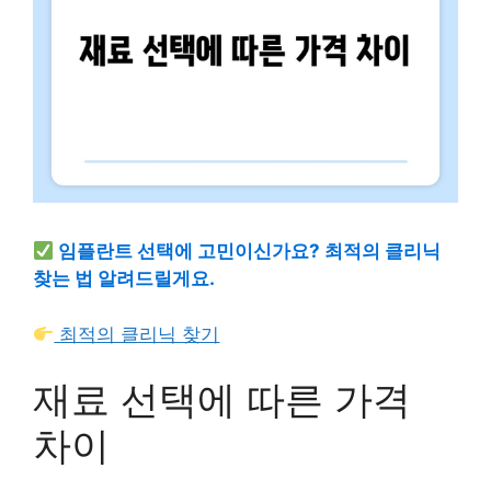
임플란트 선택에 고민이신가요? 최적의 클리닉
찾는 법 알려드릴게요.
최적의 클리닉 찾기
재료 선택에 따른 가격
차이