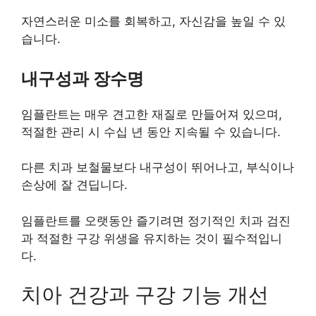
자연스러운 미소를 회복하고, 자신감을 높일 수 있
습니다.
내구성과 장수명
임플란트는 매우 견고한 재질로 만들어져 있으며,
적절한 관리 시 수십 년 동안 지속될 수 있습니다.
다른 치과 보철물보다 내구성이 뛰어나고, 부식이나
손상에 잘 견딥니다.
임플란트를 오랫동안 즐기려면 정기적인 치과 검진
과 적절한 구강 위생을 유지하는 것이 필수적입니
다.
치아 건강과 구강 기능 개선