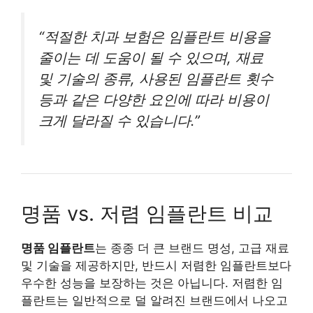
“적절한 치과 보험은 임플란트 비용을
줄이는 데 도움이 될 수 있으며, 재료
및 기술의 종류, 사용된 임플란트 횟수
등과 같은 다양한 요인에 따라 비용이
크게 달라질 수 있습니다.”
명품 vs. 저렴 임플란트 비교
명품 임플란트
는 종종 더 큰 브랜드 명성, 고급 재료
및 기술을 제공하지만, 반드시 저렴한 임플란트보다
우수한 성능을 보장하는 것은 아닙니다. 저렴한 임
플란트는 일반적으로 덜 알려진 브랜드에서 나오고