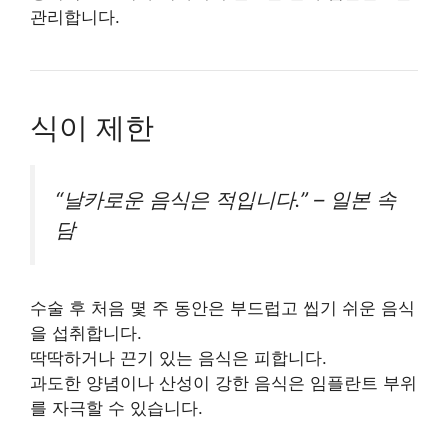
관리합니다.
식이 제한
“날카로운 음식은 적입니다.” – 일본 속
담
수술 후 처음 몇 주 동안은 부드럽고 씹기 쉬운 음식
을 섭취합니다.
딱딱하거나 끈기 있는 음식은 피합니다.
과도한 양념이나 산성이 강한 음식은 임플란트 부위
를 자극할 수 있습니다.