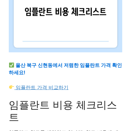
울산 북구 신현동에서 저렴한 임플란트 가격 확인
하세요!
임플란트 가격 비교하기
임플란트 비용 체크리스
트