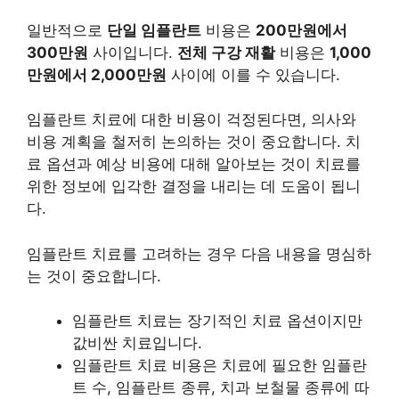
일반적으로
단일 임플란트
비용은
200만원에서
300만원
사이입니다.
전체 구강 재활
비용은
1,000
만원에서 2,000만원
사이에 이를 수 있습니다.
임플란트 치료에 대한 비용이 걱정된다면, 의사와
비용 계획을 철저히 논의하는 것이 중요합니다. 치
료 옵션과 예상 비용에 대해 알아보는 것이 치료를
위한 정보에 입각한 결정을 내리는 데 도움이 됩니
다.
임플란트 치료를 고려하는 경우 다음 내용을 명심하
는 것이 중요합니다.
임플란트 치료는 장기적인 치료 옵션이지만
값비싼 치료입니다.
임플란트 치료 비용은 치료에 필요한 임플란
트 수, 임플란트 종류, 치과 보철물 종류에 따