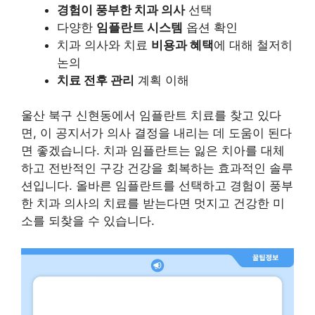
경험이 풍부한 치과 의사
선택
다양한
임플란트 시스템
옵션 확인
치과 의사와 치료
비용과 혜택
에 대해 철저히
논의
치료 전후 관리
계획 이해
울산 북구 신현동에서 임플란트 치료를 찾고 있다
면, 이 공지서가 의사 결정을 내리는 데 도움이 된다
면 좋겠습니다. 치과 임플란트는 잃은 치아를 대체
하고 전반적인 구강 건강을 회복하는 효과적인 솔루
션입니다. 올바른 임플란트를 선택하고 경험이 풍부
한 치과 의사의 치료를 받는다면 멋지고 건강한 미
소를 되찾을 수 있습니다.