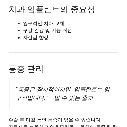
치과 임플란트의 중요성
영구적인 치아 교체
구강 건강 및 기능 개선
자신감 향상
통증 관리
“통증은 잠시적이지만, 임플란트는 영
구적입니다.” – 알 수 없는 출처
수술 후 며칠 동안 통증이 있을 수 있습니다.
진통제를 복용하고 얼음찜질을 사용하여 통증을 완