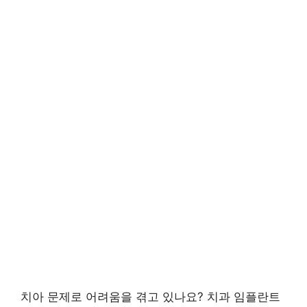
치아 문제로 어려움을 겪고 있나요? 치과 임플란트