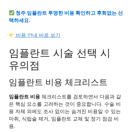
청주 임플란트 투명한 비용 확인하고 후회없는 선
택하세요.
비용 안내 바로 보기
임플란트 시술 선택 시
유의점
임플란트 비용 체크리스트
임플란트 비용
체크리스트를 검토하면서 다음과 같
은 핵심 요소를 고려하는 것이 중요합니다. 수술 비
용 자체 외에도 조사 없이는 숨겨진 비용일 수 있는
마취, 식립술 제거, 임플란트 교체 및 정기 점검 비
용.