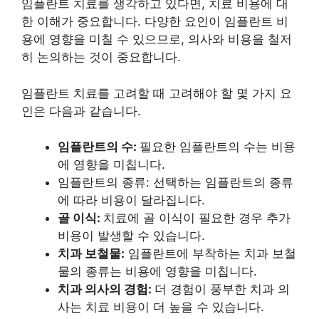
임플란트 치료를 생각하고 있다면, 치료 비용에 대
한 이해가 중요합니다. 다양한 요인이 임플란트 비
용에 영향을 미칠 수 있으므로, 의사와 비용을 철저
히 논의하는 것이 중요합니다.
임플란트 치료를 고려할 때 고려해야 할 몇 가지 요
인은 다음과 같습니다.
임플란트의 수:
필요한 임플란트의 수는 비용
에 영향을 미칩니다.
임플란트의 종류:
선택하는 임플란트의 종류
에 따라 비용이 달라집니다.
골 이식:
치료에 골 이식이 필요한 경우 추가
비용이 발생할 수 있습니다.
치과 보철물:
임플란트에 부착하는 치과 보철
물의 종류는 비용에 영향을 미칩니다.
치과 의사의 경험:
더 경험이 풍부한 치과 의
사는 치료 비용이 더 높을 수 있습니다.