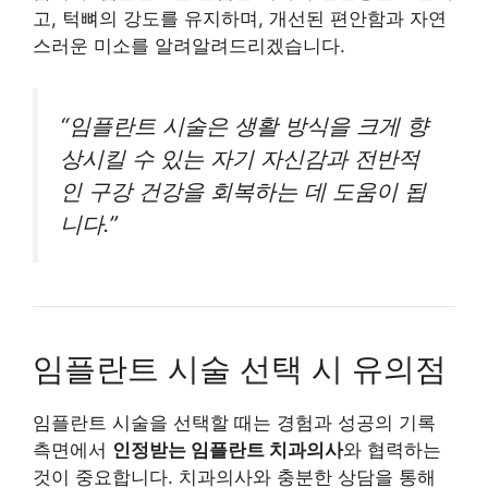
고, 턱뼈의 강도를 유지하며, 개선된 편안함과 자연
스러운 미소를 알려알려드리겠습니다.
“임플란트 시술은 생활 방식을 크게 향
상시킬 수 있는 자기 자신감과 전반적
인 구강 건강을 회복하는 데 도움이 됩
니다.”
임플란트 시술 선택 시 유의점
임플란트 시술을 선택할 때는 경험과 성공의 기록
측면에서
인정받는 임플란트 치과의사
와 협력하는
것이 중요합니다. 치과의사와 충분한 상담을 통해