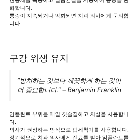
화합니다.
통증이 지속되거나 악화되면 치과 의사에게 문의합
니다.
구강 위생 유지
“방치하는 것보다 깨끗하게 하는 것이
더 중요합니다.” – Benjamin Franklin
임플란트 부위를 매일 칫솔질하고 치실을 사용합니
다.
의사가 권장하는 방식으로 입세척기를 사용합니다.
정기적으로 치과 의사에게 진료를 받아 임플란트를