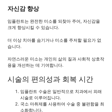
자신감 향상
임플란트는 완전한 미소를 되찾아 주어, 자신감을
크게 향상시킬 수 있습니다.
더 이상 치아를 숨기거나 미소를 주저할 필요가 없
습니다.
자연스러운 미소는 개인의 삶의 질과 사회적 상호작
용을 개선하는 데 기여합니다.
시술의 편의성과 회복 시간
임플란트 수술은 일반적으로 치과에서 외래
시술로 이루어집니다.
국소 마취제를 사용하여 수술 중 불편함을 최
소화합니다.