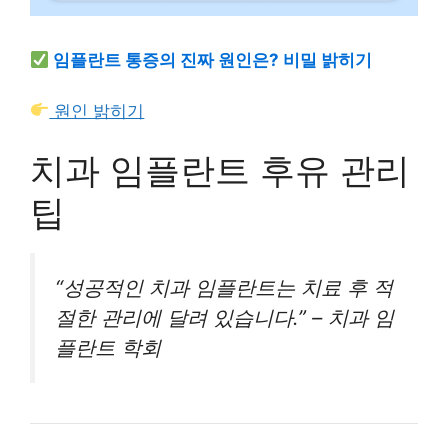
임플란트 통증의 진짜 원인은? 비밀 밝히기
원인 밝히기
치과 임플란트 후유 관리
팁
“성공적인 치과 임플란트는 치료 후 적
절한 관리에 달려 있습니다.” – 치과 임
플란트 학회