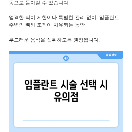
동으로 돌아갈 수 있습니다.
엄격한 식이 제한이나 특별한 관리 없이, 임플란트
주변의 뼈와 조직이 치유되는 동안
부드러운 음식을 섭취하도록 권장됩니다.