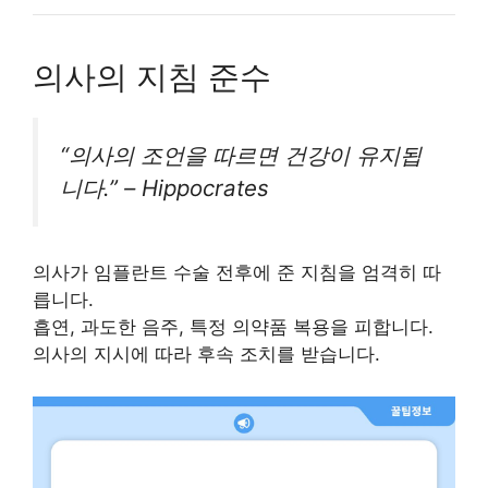
의사의 지침 준수
“의사의 조언을 따르면 건강이 유지됩
니다.” – Hippocrates
의사가 임플란트 수술 전후에 준 지침을 엄격히 따
릅니다.
흡연, 과도한 음주, 특정 의약품 복용을 피합니다.
의사의 지시에 따라 후속 조치를 받습니다.