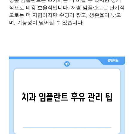
명품 임플란트는 초기에는 더 비쌀 수 있지만 장기
적으로 비용 효율적입니다. 저렴 임플란트는 단기적
으로는 더 저렴하지만 수명이 짧고, 생존율이 낮으
며, 기능성이 떨어질 수 있습니다.