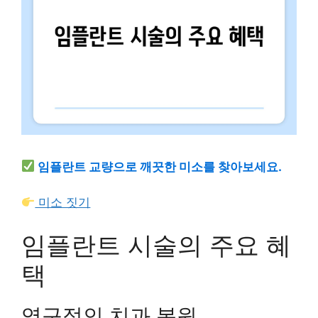
임플란트 교량으로 깨끗한 미소를 찾아보세요.
미소 짓기
임플란트 시술의 주요 혜
택
영구적인 치과 복원