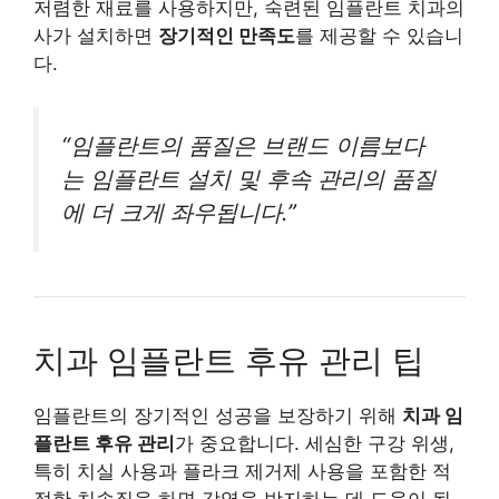
저렴한 재료를 사용하지만, 숙련된 임플란트 치과의
사가 설치하면
장기적인 만족도
를 제공할 수 있습니
다.
“임플란트의 품질은 브랜드 이름보다
는 임플란트 설치 및 후속 관리의 품질
에 더 크게 좌우됩니다.”
치과 임플란트 후유 관리 팁
임플란트의 장기적인 성공을 보장하기 위해
치과 임
플란트 후유 관리
가 중요합니다. 세심한 구강 위생,
특히 치실 사용과 플라크 제거제 사용을 포함한 적
절한 치솔질을 하면 감염을 방지하는 데 도움이 될