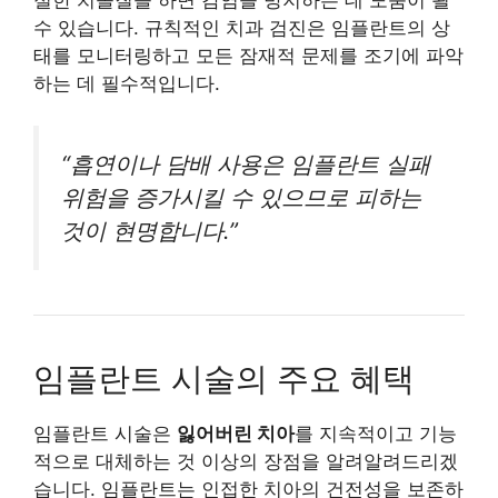
수 있습니다. 규칙적인 치과 검진은 임플란트의 상
태를 모니터링하고 모든 잠재적 문제를 조기에 파악
하는 데 필수적입니다.
“흡연이나 담배 사용은 임플란트 실패
위험을 증가시킬 수 있으므로 피하는
것이 현명합니다.”
임플란트 시술의 주요 혜택
임플란트 시술은
잃어버린 치아
를 지속적이고 기능
적으로 대체하는 것 이상의 장점을 알려알려드리겠
습니다. 임플란트는 인접한 치아의 건전성을 보존하