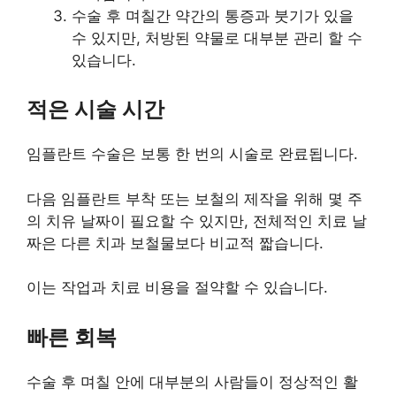
수술 후 며칠간 약간의 통증과 붓기가 있을
수 있지만, 처방된 약물로 대부분 관리 할 수
있습니다.
적은 시술 시간
임플란트 수술은 보통 한 번의 시술로 완료됩니다.
다음 임플란트 부착 또는 보철의 제작을 위해 몇 주
의 치유 날짜이 필요할 수 있지만, 전체적인 치료 날
짜은 다른 치과 보철물보다 비교적 짧습니다.
이는 작업과 치료 비용을 절약할 수 있습니다.
빠른 회복
수술 후 며칠 안에 대부분의 사람들이 정상적인 활