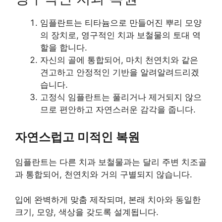
임플란트는 티타늄으로 만들어진 뿌리 모양
의 장치로, 영구적인 치과 보철물의 토대 역
할을 합니다.
자신의 골에 통합되어, 마치 천연치와 같은
견고하고 안정적인 기반을 알려알려드리겠
습니다.
고정식 임플란트는 풀리거나 제거되지 않으
므로 편안하고 자연스러운 감각을 줍니다.
자연스럽고 미적인 복원
임플란트는 다른 치과 보철물과는 달리 주변 치조골
과 통합되어, 천연치와 거의 구별되지 않습니다.
입에 완벽하게 맞춤 제작되며, 본래 치아와 동일한
크기, 모양, 색상을 갖도록 설계됩니다.