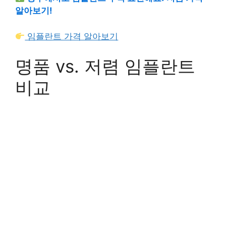
알아보기!
임플란트 가격 알아보기
명품 vs. 저렴 임플란트
비교