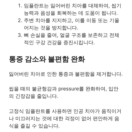
임플란트는 잃어버린 치아를 대체하여, 씹기
능력과 음성을 회복하는 데 도움이 됩니다.
주변 치아를 지지하고, 이를 이동 또는 기울
어지는 것을 방지합니다.
뼈 손실을 줄여, 얼굴 구조를 보존하고 전체
적인 구강 건강을 증진시킵니다.
통증 감소와 불편함 완화
잃어버린 치아로 인한 통증과 불편함을 제거합니다.
씹을 때의 불균형감과 pressure를 완화하여, 입안
의 긴장감을 줄입니다.
고정식 임플란트를 사용하면 인공 치아가 움직이거
나 미끄러지는 것에 대한 걱정이 없어 편안하게 음
식을 즐길 수 있습니다.