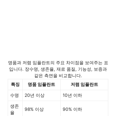
명품과 저렴 임플란트의 주요 차이점을 보여주는 표
입니다. 장수명, 생존율, 재료 품질, 기능성, 보증과
같은 측면을 비교합니다.
특징
명품 임플란트
저렴 임플란트
수명
20년 이상
10년 이하
생존
98% 이상
90% 이하
율