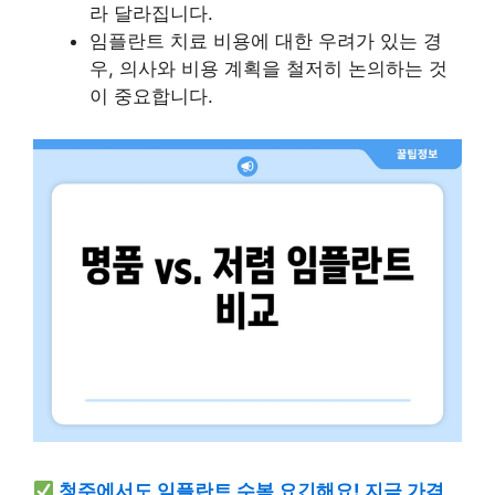
라 달라집니다.
임플란트 치료 비용에 대한 우려가 있는 경
우, 의사와 비용 계획을 철저히 논의하는 것
이 중요합니다.
청주에서도 임플란트 수복 요긴해요! 지금 가격