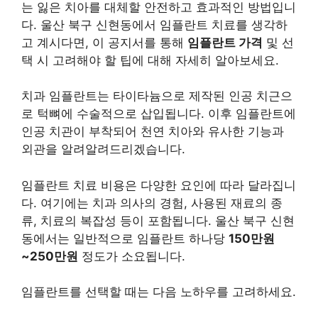
는 잃은 치아를 대체할 안전하고 효과적인 방법입니
다. 울산 북구 신현동에서 임플란트 치료를 생각하
고 계시다면, 이 공지서를 통해
임플란트 가격
및 선
택 시 고려해야 할 팁에 대해 자세히 알아보세요.
치과 임플란트는 타이타늄으로 제작된 인공 치근으
로 턱뼈에 수술적으로 삽입됩니다. 이후 임플란트에
인공 치관이 부착되어 천연 치아와 유사한 기능과
외관을 알려알려드리겠습니다.
임플란트 치료 비용은 다양한 요인에 따라 달라집니
다. 여기에는 치과 의사의 경험, 사용된 재료의 종
류, 치료의 복잡성 등이 포함됩니다. 울산 북구 신현
동에서는 일반적으로 임플란트 하나당
150만원
~250만원
정도가 소요됩니다.
임플란트를 선택할 때는 다음 노하우를 고려하세요.