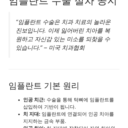
임플란트 수술 절차 공지
“임플란트 수술은 치과 치료의 놀라운
진보입니다. 이제 잃어버린 치아를 복
원하고 자신감 있는 미소를 되찾을 수
있습니다.” – 미국 치과협회
임플란트 기본 원리
인공 치근:
수술을 통해 턱뼈에 임플란트를
삽입하여 기반이 됩니다.
치 지대:
임플란트에 연결되어 인공 치아를
지지하는 금속 부품.