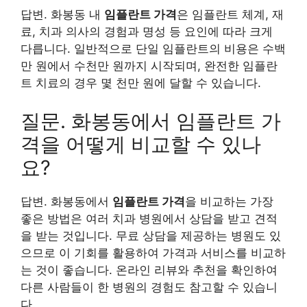
답변. 화봉동 내
임플란트 가격
은 임플란트 체계, 재
료, 치과 의사의 경험과 명성 등 요인에 따라 크게
다릅니다. 일반적으로 단일 임플란트의 비용은 수백
만 원에서 수천만 원까지 시작되며, 완전한 임플란
트 치료의 경우 몇 천만 원에 달할 수 있습니다.
질문. 화봉동에서 임플란트 가
격을 어떻게 비교할 수 있나
요?
답변. 화봉동에서
임플란트 가격
을 비교하는 가장
좋은 방법은 여러 치과 병원에서 상담을 받고 견적
을 받는 것입니다. 무료 상담을 제공하는 병원도 있
으므로 이 기회를 활용하여 가격과 서비스를 비교하
는 것이 좋습니다. 온라인 리뷰와 추천을 확인하여
다른 사람들이 한 병원의 경험도 참고할 수 있습니
다.