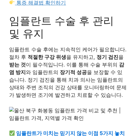
통증 해결법 확인하기
임플란트 수술 후 관리
및 유지
임플란트 수술 후에는 지속적인 케어가 필요합니다.
절차 후
적절한 구강 위생
을 유지하고,
정기 검진
을
받는 것
이 필수적입니다. 이를 통해 수술 부위의
감
염 방지
와 임플란트의
장기적 성공
을 보장할 수 있
습니다. 정기 검진을 통해 치과 의사는 임플란트의
상태와 주변 조직의 건강 상태를 모니터링하여 문제
가 발생하면 조기에 발견하고 치료할 수 있습니다.
임플란트가 미치는 믿기지 않는 이점 5가지 놓치