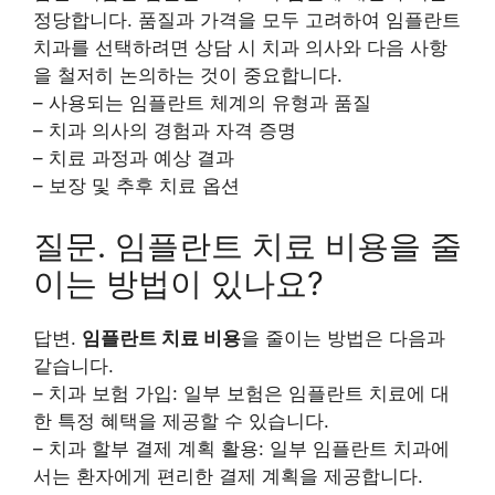
정당합니다. 품질과 가격을 모두 고려하여 임플란트
치과를 선택하려면 상담 시 치과 의사와 다음 사항
을 철저히 논의하는 것이 중요합니다.
– 사용되는 임플란트 체계의 유형과 품질
– 치과 의사의 경험과 자격 증명
– 치료 과정과 예상 결과
– 보장 및 추후 치료 옵션
질문. 임플란트 치료 비용을 줄
이는 방법이 있나요?
답변.
임플란트 치료 비용
을 줄이는 방법은 다음과
같습니다.
– 치과 보험 가입: 일부 보험은 임플란트 치료에 대
한 특정 혜택을 제공할 수 있습니다.
– 치과 할부 결제 계획 활용: 일부 임플란트 치과에
서는 환자에게 편리한 결제 계획을 제공합니다.