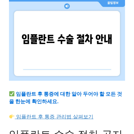
임플란트 후 통증에 대한 알아 두어야 할 모든 것
을 한눈에 확인하세요.
임플란트 후 통증 관리법 살펴보기