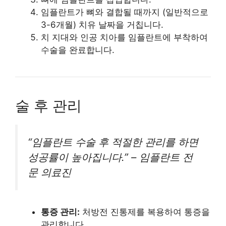
임플란트가 뼈와 결합될 때까지 (일반적으로
3-6개월) 치유 날짜을 거칩니다.
치 지대와 인공 치아를 임플란트에 부착하여
수술을 완료합니다.
술 후 관리
“임플란트 수술 후 적절한 관리를 하면
성공률이 높아집니다.” – 임플란트 전
문 의료진
통증 관리:
처방전 진통제를 복용하여 통증을
관리합니다.