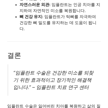
자연스러운 외관:
임플란트는 인공 치아를 지
지하여 자연적인 미소를 복원합니다.
뼈 건강 유지:
임플란트가 턱뼈를 자극하여
건강한 뼈 밀도를 유지하는 데 도움이 됩니
다.
결론
“임플란트 수술은 건강한 미소를 되찾
기 위한 효과적이고 장기적인 해결책
입니다.” – 임플란트 치료 연구 센터
임플란트 수술은 잃어버린 치아를 복원하고 삶의 질