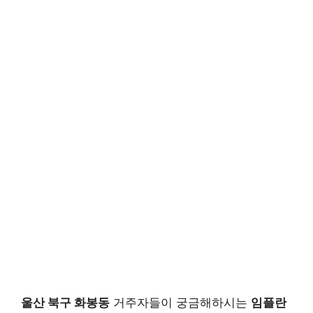
울산 북구 화봉동
거주자들이 궁금해하시는
임플란