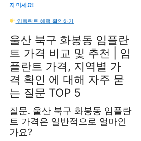
지 마세요!
임플란트 혜택 확인하기
울산 북구 화봉동 임플란
트 가격 비교 및 추천 | 임
플란트 가격, 지역별 가
격 확인 에 대해 자주 묻
는 질문 TOP 5
질문. 울산 북구 화봉동 임플란
트 가격은 일반적으로 얼마인
가요?