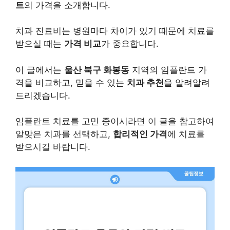
트
의 가격을 소개합니다.
치과 진료비는 병원마다 차이가 있기 때문에 치료를
받으실 때는
가격 비교
가 중요합니다.
이 글에서는
울산 북구 화봉동
지역의 임플란트 가
격을 비교하고, 믿을 수 있는
치과 추천
을 알려알려
드리겠습니다.
임플란트 치료를 고민 중이시라면 이 글을 참고하여
알맞은 치과를 선택하고,
합리적인 가격
에 치료를
받으시길 바랍니다.