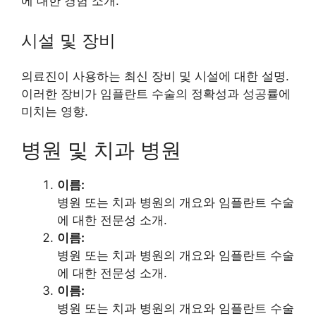
에 대한 경험 소개.
시설 및 장비
의료진이 사용하는 최신 장비 및 시설에 대한 설명.
이러한 장비가 임플란트 수술의 정확성과 성공률에
미치는 영향.
병원 및 치과 병원
이름:
병원 또는 치과 병원의 개요와 임플란트 수술
에 대한 전문성 소개.
이름:
병원 또는 치과 병원의 개요와 임플란트 수술
에 대한 전문성 소개.
이름:
병원 또는 치과 병원의 개요와 임플란트 수술