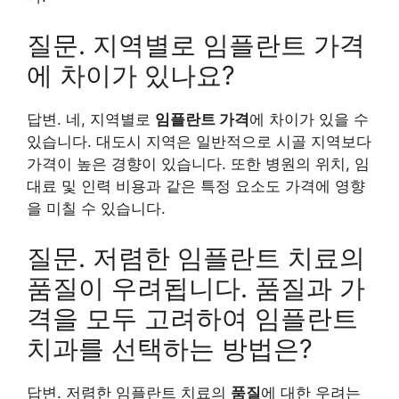
질문. 지역별로 임플란트 가격
에 차이가 있나요?
답변. 네, 지역별로
임플란트 가격
에 차이가 있을 수
있습니다. 대도시 지역은 일반적으로 시골 지역보다
가격이 높은 경향이 있습니다. 또한 병원의 위치, 임
대료 및 인력 비용과 같은 특정 요소도 가격에 영향
을 미칠 수 있습니다.
질문. 저렴한 임플란트 치료의
품질이 우려됩니다. 품질과 가
격을 모두 고려하여 임플란트
치과를 선택하는 방법은?
답변. 저렴한 임플란트 치료의
품질
에 대한 우려는