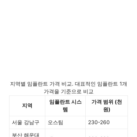
지역별 임플란트 가격 비교. 대표적인 임플란트 1개
가격을 기준으로 비교
임플란트 시스
가격 범위 (천
지역
템
원)
서울 강남구
오스팀
230-260
부산 해운대