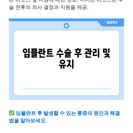
술 전후의 의사 결정과 지원을 제공.
임플란트 후 발생할 수 있는 통증의 원인과 해결
법을 알아보세요.