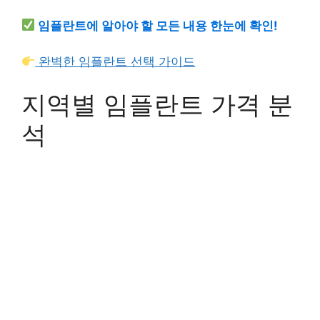
임플란트에 알아야 할 모든 내용 한눈에 확인!
완벽한 임플란트 선택 가이드
지역별 임플란트 가격 분
석