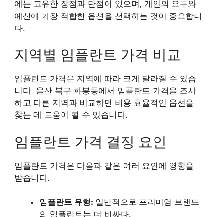
에는 고유한 장점과 단점이 있으며, 개인의 요구와
예산에 가장 적합한 옵션을 선택하는 것이 중요합니
다.
지역별 임플란트 가격 비교
임플란트 가격은 지역에 따라 크게 달라질 수 있습
니다.
울산 북구 화봉동
에서 임플란트 가격을 조사
하고 다른 지역과 비교하면 비용 효율적인 옵션을
찾는 데 도움이 될 수 있습니다.
임플란트 가격 결정 요인
임플란트 가격은 다음과 같은 여러 요인에 영향을
받습니다.
임플란트 유형:
일반적으로 프리미엄 브랜드
의 임플란트는 더 비싸다.