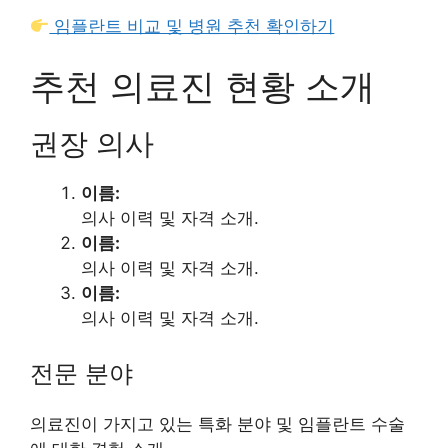
임플란트 비교 및 병원 추천 확인하기
추천 의료진 현황 소개
권장 의사
이름:
의사 이력 및 자격 소개.
이름:
의사 이력 및 자격 소개.
이름:
의사 이력 및 자격 소개.
전문 분야
의료진이 가지고 있는 특화 분야 및 임플란트 수술