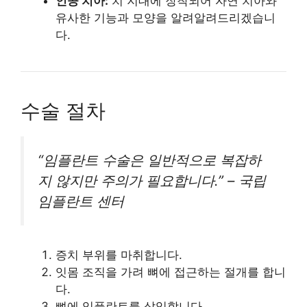
인공 치아:
치 지대에 장착되어 자연 치아와
유사한 기능과 모양을 알려알려드리겠습니
다.
수술 절차
“임플란트 수술은 일반적으로 복잡하
지 않지만 주의가 필요합니다.” – 국립
임플란트 센터
증치 부위를 마취합니다.
잇몸 조직을 가려 뼈에 접근하는 절개를 합니
다.
뼈에 임플란트를 삽입합니다.