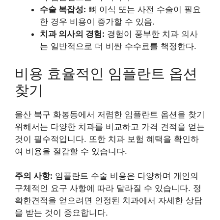
수술 복잡성:
뼈 이식 또는 사전 수술이 필요
한 경우 비용이 증가할 수 있음.
치과 의사의 경험:
경험이 풍부한 치과 의사
는 일반적으로 더 비싼 수수료를 책정한다.
비용 효율적인 임플란트 옵션
찾기
울산 북구 화봉동
에서 저렴한 임플란트 옵션을 찾기
위해서는 다양한 치과를 비교하고 가격 견적을 얻는
것이 필수적입니다. 또한 치과 보험 혜택을 확인하
여 비용을 절감할 수 있습니다.
주의 사항:
임플란트 수술 비용은 다양하며 개인의
구체적인 요구 사항에 따라 달라질 수 있습니다. 정
확한견적을 얻으려면 인정된 치과에서 자세한 상담
을 받는 것이 중요합니다.