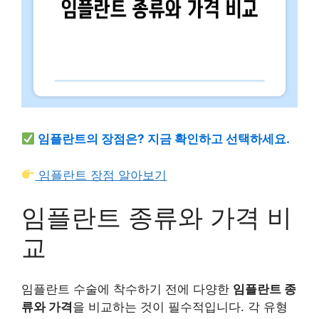
임플란트의 장점은? 지금 확인하고 선택하세요.
임플란트 장점 알아보기
임플란트 종류와 가격 비
교
임플란트 수술에 착수하기 전에 다양한
임플란트 종
류와 가격
을 비교하는 것이 필수적입니다. 각 유형