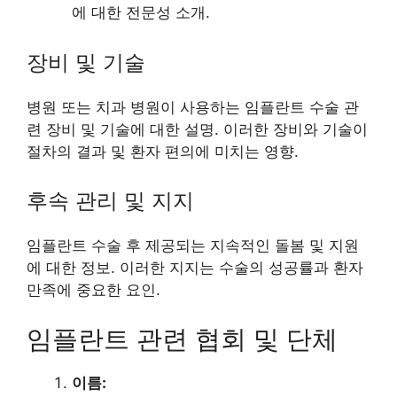
에 대한 전문성 소개.
장비 및 기술
병원 또는 치과 병원이 사용하는 임플란트 수술 관
련 장비 및 기술에 대한 설명. 이러한 장비와 기술이
절차의 결과 및 환자 편의에 미치는 영향.
후속 관리 및 지지
임플란트 수술 후 제공되는 지속적인 돌봄 및 지원
에 대한 정보. 이러한 지지는 수술의 성공률과 환자
만족에 중요한 요인.
임플란트 관련 협회 및 단체
이름: