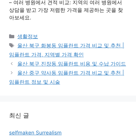
– 여러 병원에서 견적 비교: 지역의 여러 병원에서
상담을 받고 가장 저렴한 가격을 제공하는 곳을 찾
아보세요.
카
생활정보
테
태
울산 북구 화봉동 임플란트 가격 비교 및 추천 |
고
그
임플란트 가격, 지역별 가격 확인
리
울산 북구 진장동 임플란트 비용 및 수납 가이드
울산 중구 약사동 임플란트 가격 비교 및 추천 |
임플란트 정보 및 시술
최신 글
selfmaken Surrealism