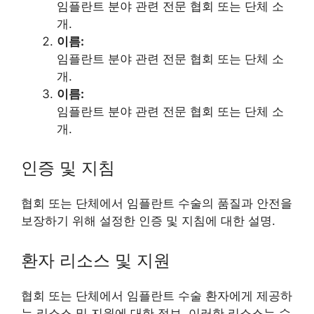
임플란트 분야 관련 전문 협회 또는 단체 소
개.
이름:
임플란트 분야 관련 전문 협회 또는 단체 소
개.
이름:
임플란트 분야 관련 전문 협회 또는 단체 소
개.
인증 및 지침
협회 또는 단체에서 임플란트 수술의 품질과 안전을
보장하기 위해 설정한 인증 및 지침에 대한 설명.
환자 리소스 및 지원
협회 또는 단체에서 임플란트 수술 환자에게 제공하
는 리소스 및 지원에 대한 정보. 이러한 리소스는 수