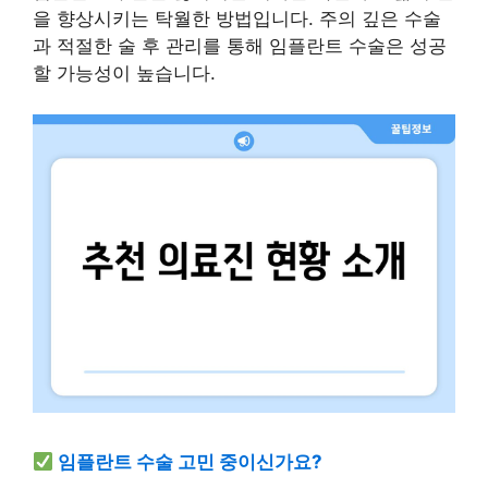
을 향상시키는 탁월한 방법입니다. 주의 깊은 수술
과 적절한 술 후 관리를 통해 임플란트 수술은 성공
할 가능성이 높습니다.
임플란트 수술 고민 중이신가요?