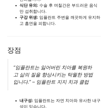
식단 유의:
수술 후 며칠간은 부드러운 음식
만 섭취합니다.
구강 위생:
임플란트 주변을 깨끗하게 유지하
고 흡연을 피합니다.
장점
“임플란트는 잃어버린 치아를 복원하
고 삶의 질을 향상시키는 탁월한 방법
입니다.” – 임플란트 지지 치과 클럽
내구성:
임플란트는 자연 치아와 유사한 내구
성이 있습니다.