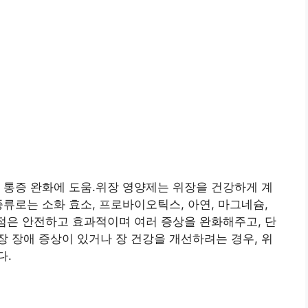
 통증 완화에 도움.위장 영양제는 위장을 건강하게 계
종류로는 소화 효소, 프로바이오틱스, 아연, 마그네슘,
강점은 안전하고 효과적이며 여러 증상을 완화해주고, 단
 장애 증상이 있거나 장 건강을 개선하려는 경우, 위
다.