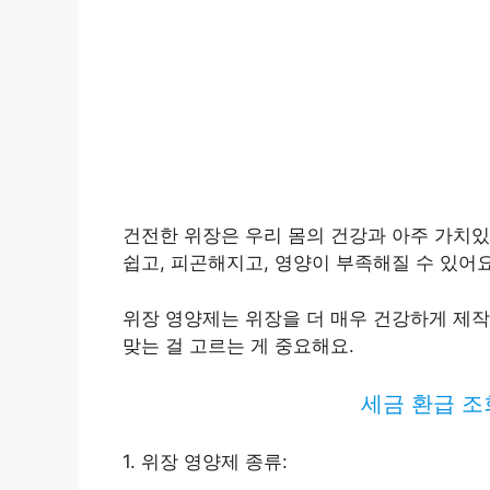
건전한 위장은 우리 몸의 건강과 아주 가치있
쉽고, 피곤해지고, 영양이 부족해질 수 있어요
위장 영양제는 위장을 더 매우 건강하게 제작
맞는 걸 고르는 게 중요해요.
세금 환급 조
1. 위장 영양제 종류: