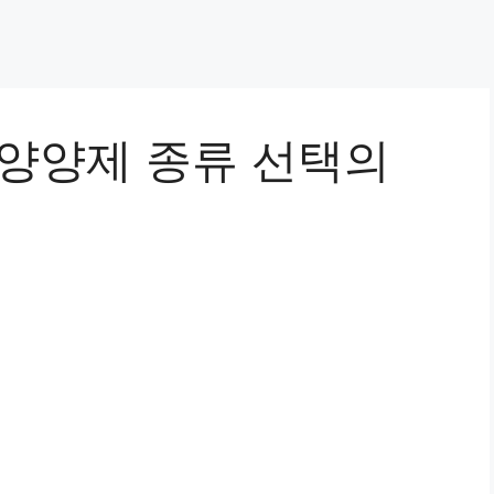
 양양제 종류 선택의