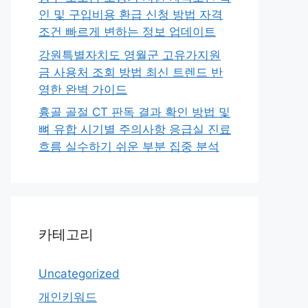
인 및 구입비용 환급 신청 방법 자격
조건 빠르게 변하는 정보 업데이트
강원특별자치도 영월군 고유가지원
금 사용처 조회 방법 최신 트렌드 반
영한 완벽 가이드
흉골 골절 CT 판독 결과 확인 방법 및
뼈 유합 시기별 주의사항 응급실 진료
흐름 실수하기 쉬운 부분 집중 분석
카테고리
Uncategorized
개인키워드