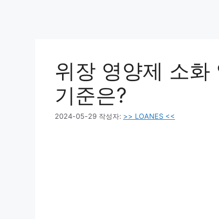
위장 영양제 소화
기준은?
2024-05-29
작성자:
>> LOANES <<