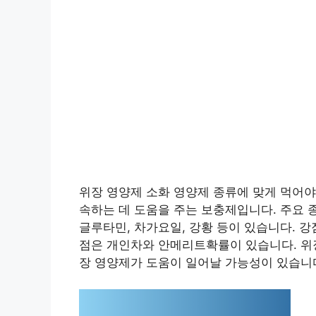
위장 영양제 소화 영양제 종류에 맞게 먹어야
속하는 데 도움을 주는 보충제입니다. 주요 
글루타민, 차가요일, 강황 등이 있습니다. 
점은 개인차와 안메리트확률이 있습니다. 위장
장 영양제가 도움이 일어날 가능성이 있습니