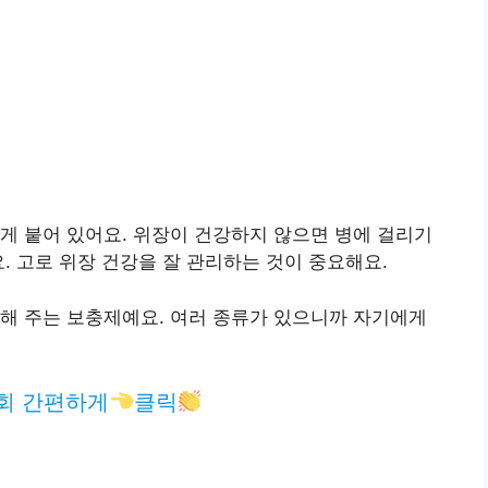
게 붙어 있어요. 위장이 건강하지 않으면 병에 걸리기
. 고로 위장 건강을 잘 관리하는 것이 중요해요.
해 주는 보충제예요. 여러 종류가 있으니까 자기에게
회 간편하게
클릭